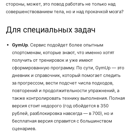
стороны, может, это повод работать не только над
совершенствованием тела, но и над прокачкой мозга?
Для специальных задач
GymUp
. Сервис подойдет более опытным
спортсменам, которые знают, что именно хотят
получить от тренировок и уже имеют
сформированную программу. По сути, GymUp — это
дневник и справочник, который помогает следить
за прогрессом, вести подсчет числа подходов,
повторений и продолжительности упражнений, а
также контролировать технику выполнения. Полная
версия стоит недорого (год обойдется в 350
рублей, разблокировка навсегда — в 700), но и
бесплатная версия справится с большинством
сценариев.