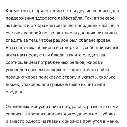
Кроме того, в приложении есть и другие сервисы для
поддержания здорового лайфстайла. Так, в трекере
активности отображается число пройденных шагов, а
счетчик калорий позволяет вести дневник питания и
следить за тем, чтобы рацион был сбалансирован.
База счетчика обширна и содержит в себе привычные
всем нам продукты и блюда, так что следить за
соотношением потребленных белков, жиров и
углеводов совсем несложно — достаточно найти
позицию через поисковую строку и указать, сколько
ложек, упаковок или граммов было выпито или
съедено.
Очевидных минусов найти не удалось, разве что сами
сервисы в приложении находятся довольно глубоко —
и вместо одного из главных экранов прячутся в меню.