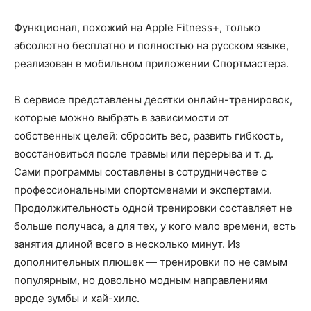
Функционал, похожий на Apple Fitness+, только
абсолютно бесплатно и полностью на русском языке,
реализован в мобильном приложении Спортмастера.
В сервисе представлены десятки онлайн-тренировок,
которые можно выбрать в зависимости от
собственных целей: сбросить вес, развить гибкость,
восстановиться после травмы или перерыва и т. д.
Сами программы составлены в сотрудничестве с
профессиональными спортсменами и экспертами.
Продолжительность одной тренировки составляет не
больше получаса, а для тех, у кого мало времени, есть
занятия длиной всего в несколько минут. Из
дополнительных плюшек — тренировки по не самым
популярным, но довольно модным направлениям
вроде зумбы и хай-хилс.