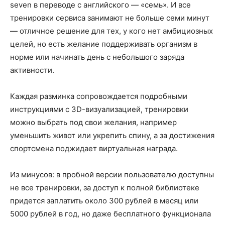
seven в переводе с английского — «семь». И все
тренировки сервиса занимают не больше семи минут
— отличное решение для тех, у кого нет амбициозных
целей, но есть желание поддерживать организм в
норме или начинать день с небольшого заряда
активности.
Каждая разминка сопровождается подробными
инструкциями с 3D-визуализацией, тренировки
можно выбрать под свои желания, например
уменьшить живот или укрепить спину, а за достижения
спортсмена поджидает виртуальная награда.
Из минусов: в пробной версии пользователю доступны
не все тренировки, за доступ к полной библиотеке
придется заплатить около 300 рублей в месяц или
5000 рублей в год, но даже бесплатного функционала