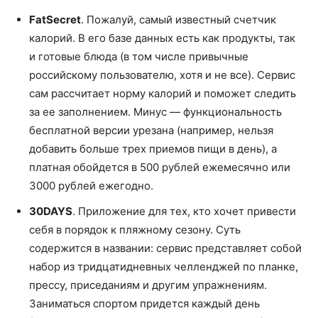
FatSecret
. Пожалуй, самый известный счетчик
калорий. В его базе данных есть как продукты, так
и готовые блюда (в том числе привычные
российскому пользователю, хотя и не все). Сервис
сам рассчитает норму калорий и поможет следить
за ее заполнением. Минус — функциональность
бесплатной версии урезана (например, нельзя
добавить больше трех приемов пищи в день), а
платная обойдется в 500 рублей ежемесячно или
3000 рублей ежегодно.
30DAYS
. Приложение для тех, кто хочет привести
себя в порядок к пляжному сезону. Суть
содержится в названии: сервис представляет собой
набор из тридцатидневных челленджей по планке,
прессу, приседаниям и другим упражнениям.
Заниматься спортом придется каждый день