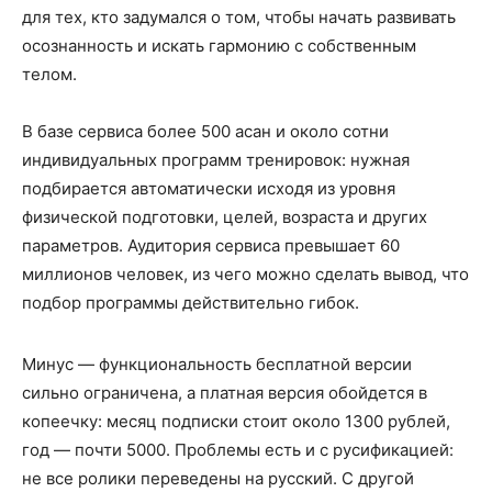
для тех, кто задумался о том, чтобы начать развивать
осознанность и искать гармонию с собственным
телом.
В базе сервиса более 500 асан и около сотни
индивидуальных программ тренировок: нужная
подбирается автоматически исходя из уровня
физической подготовки, целей, возраста и других
параметров. Аудитория сервиса превышает 60
миллионов человек, из чего можно сделать вывод, что
подбор программы действительно гибок.
Минус — функциональность бесплатной версии
сильно ограничена, а платная версия обойдется в
копеечку: месяц подписки стоит около 1300 рублей,
год — почти 5000. Проблемы есть и с русификацией:
не все ролики переведены на русский. С другой