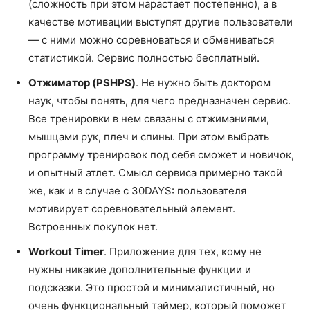
(сложность при этом нарастает постепенно), а в
качестве мотивации выступят другие пользователи
— с ними можно соревноваться и обмениваться
статистикой. Сервис полностью бесплатный.
Отжиматор (PSHPS)
. Не нужно быть доктором
наук, чтобы понять, для чего предназначен сервис.
Все тренировки в нем связаны с отжиманиями,
мышцами рук, плеч и спины. При этом выбрать
программу тренировок под себя сможет и новичок,
и опытный атлет. Смысл сервиса примерно такой
же, как и в случае с 30DAYS: пользователя
мотивирует соревновательный элемент.
Встроенных покупок нет.
Workout Timer
. Приложение для тех, кому не
нужны никакие дополнительные функции и
подсказки. Это простой и минималистичный, но
очень функциональный таймер, который поможет