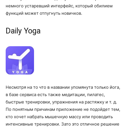
немного устаревший интерфейс, который обилием
функций может отпугнуть новичков.
Daily Yoga
Несмотря на то что в названии упомянута только йога,
в базе сервиса есть также медитации, пилатес,
быстрые тренировки, упражнения на растяжку и т. д.
По понятным причинам приложение не подойдет тем,
кто хочет набрать мышечную массу или проводить
интенсивные тренировки. Зато это отличное решение