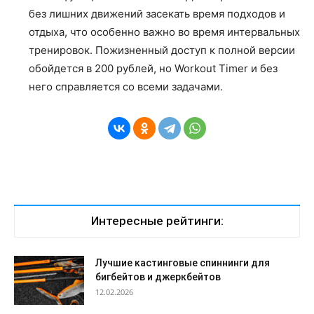
без лишних движений засекать время подходов и
отдыха, что особенно важно во время интервальных
тренировок. Пожизненный доступ к полной версии
обойдется в 200 рублей, но Workout Timer и без
него справляется со всеми задачами.
Интересные рейтинги:
Лучшие кастинговые спиннинги для
бигбейтов и джеркбейтов
12.02.2026