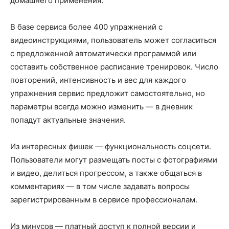
домашнего применения.
В базе сервиса более 400 упражнений с
видеоинструкциями, пользователь может согласиться
с предложенной автоматически программой или
составить собственное расписание тренировок. Число
повторений, интенсивность и вес для каждого
упражнения сервис предложит самостоятельно, но
параметры всегда можно изменить — в дневник
попадут актуальные значения.
Из интересных фишек — функциональность соцсети.
Пользователи могут размещать посты с фотографиями
и видео, делиться прогрессом, а также общаться в
комментариях — в том числе задавать вопросы
зарегистрированным в сервисе профессионалам.
Из минусов — платный доступ к полной версии и