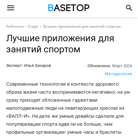
Рейтинги
Спорт
Лучшие приложения для занятий спортом
Лучшие приложения для
занятий спортом
Эксперт:
Илья Захаров
Обновлено:
Март 2024
Методология
Современные технологии в контексте здорового
образа жизни часто воспринимаются негативно: на ум
сразу приходят обложенные гаджетами
малоподвижные люди на левитирующих креслах из
«ВАЛЛ-И». На деле же умные девайсы сделали для
популяризации спорта едва ли не больше, чем
профильные организации: умные часы и браслеты