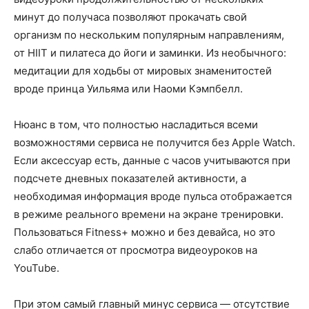
минут до получаса позволяют прокачать свой
организм по нескольким популярным направлениям,
от HIIT и пилатеса до йоги и заминки. Из необычного:
медитации для ходьбы от мировых знаменитостей
вроде принца Уильяма или Наоми Кэмпбелл.
Нюанс в том, что полностью насладиться всеми
возможностями сервиса не получится без Apple Watch.
Если аксессуар есть, данные с часов учитываются при
подсчете дневных показателей активности, а
необходимая информация вроде пульса отображается
в режиме реального времени на экране тренировки.
Пользоваться Fitness+ можно и без девайса, но это
слабо отличается от просмотра видеоуроков на
YouTube.
При этом самый главный минус сервиса — отсутствие