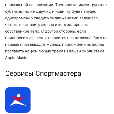
нормальной локализации. Тренировки имеют русские
субтитры, но не озвучку, и новичку будет трудно
одновременно следить за движениями ведущего,
читать текст внизу экрана и контролировать
собственное тело. С другой стороны, если
приноровиться, речь становится не так важна. Зато на
первый план выходит музыка: приложение позволяет
поставить на фон любые треки из вашей библиотеки
Apple Music.
Сервисы Спортмастера