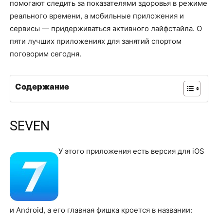
помогают следить за показателями здоровья в режиме
реального времени, а мобильные приложения и
сервисы — придерживаться активного лайфстайла. О
пяти лучших приложениях для занятий спортом
поговорим сегодня.
Содержание
SEVEN
У этого приложения есть версия для iOS
и Android, а его главная фишка кроется в названии: