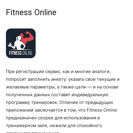
Fitness Online
При регистрации сервис, как и многие аналоги,
попросит заполнить анкету: указать свои текущие и
желаемые параметры, а также цели — и на основе
полученных данных составит индивидуальную
программу тренировок. Отличие от предыдущих
приложений заключается в том, что Fitness Online
предназначен скорее для использования в
тренажерном зале, нежели для спокойного