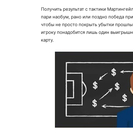
Получить результат с тактики Мартингей
пари наобум, рано или поздно победа пр
чтобы не просто покрыть убытки прошлых 
игроку понадобится лишь один выигрышны
карту.