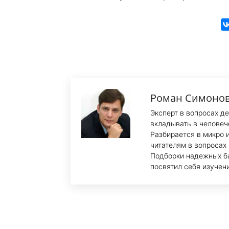
Роман Симоно
Эксперт в вопросах д
вкладывать в человече
Разбирается в микро 
читателям в вопросах
Подборки надежных ба
посвятил себя изучен