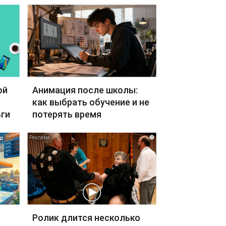
ой
Анимация после школы:
как выбрать обучение и не
ги
потерять время
i
Ролик длится несколько