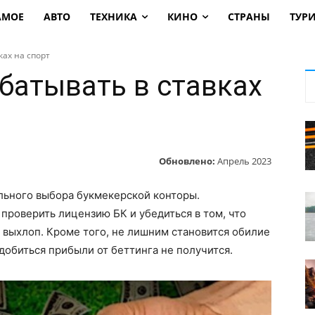
АМОЕ
АВТО
ТЕХНИКА
КИНО
СТРАНЫ
ТУР
ках на спорт
абатывать в ставках
Обновлено:
Апрель 2023
ильного выбора букмекерской конторы.
роверить лицензию БК и убедиться в том, что
 выхлоп. Кроме того, не лишним становится обилие
добиться прибыли от беттинга не получится.