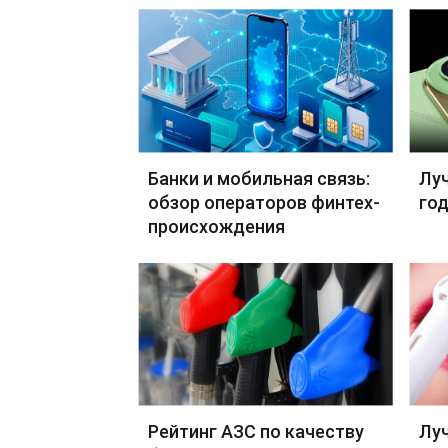
Банки и мобильная связь:
Лу
обзор операторов финтех-
год
происхождения
Рейтинг АЗС по качеству
Лу