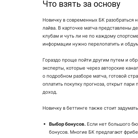
Что взять за основу
Новичку в современных БК разобраться не
лайва. В карточке матча представлены д
клубам и чуть ли не по каждому спортсме
информации нужно перелопатить и обдум
Гораздо проще пойти другим путем и обр
эксперты, которые через авторские кана
о подробном разборе матча, готовой стра
оплатить покупку прогноза, открыт пари
доход.
Новичку в беттинге также стоит задумат
Выбор бонусов.
Если нет большого бю
бонусов. Многие БК предлагают фрибе