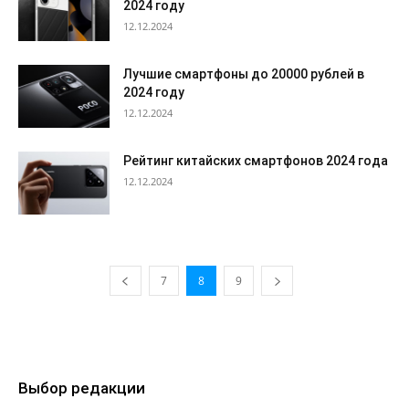
2024 году
12.12.2024
Лучшие смартфоны до 20000 рублей в
2024 году
12.12.2024
Рейтинг китайских смартфонов 2024 года
12.12.2024
7
8
9
Выбор редакции