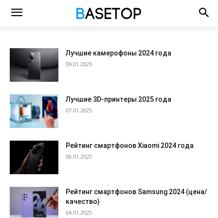
Лучшие камерофоны 2024 года
09.01.2025
Лучшие 3D-принтеры 2025 года
07.01.2025
Рейтинг смартфонов Xiaomi 2024 года
06.01.2025
Рейтинг смартфонов Samsung 2024 (цена/
качество)
04.01.2025