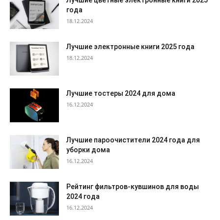
Лучшие цветные электронные книги 2025
года
18.12.2024
Лучшие электронные книги 2025 года
18.12.2024
Лучшие тостеры 2024 для дома
16.12.2024
Лучшие пароочистители 2024 года для
уборки дома
16.12.2024
Рейтинг фильтров-кувшинов для воды
2024 года
16.12.2024