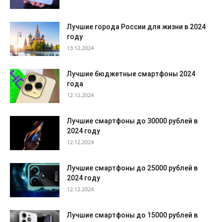
Лучшие города России для жизни в 2024
году
13.12.2024
Лучшие бюджетные смартфоны 2024
года
12.12.2024
Лучшие смартфоны до 30000 рублей в
2024 году
12.12.2024
Лучшие смартфоны до 25000 рублей в
2024 году
12.12.2024
Лучшие смартфоны до 15000 рублей в