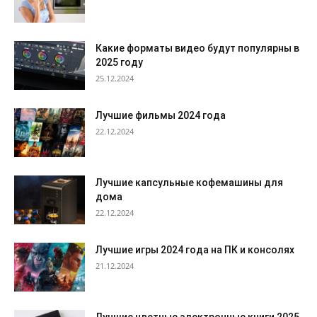
Какие форматы видео будут популярны в
2025 году
25.12.2024
Лучшие фильмы 2024 года
22.12.2024
Лучшие капсульные кофемашины для
дома
22.12.2024
Лучшие игры 2024 года на ПК и консолях
21.12.2024