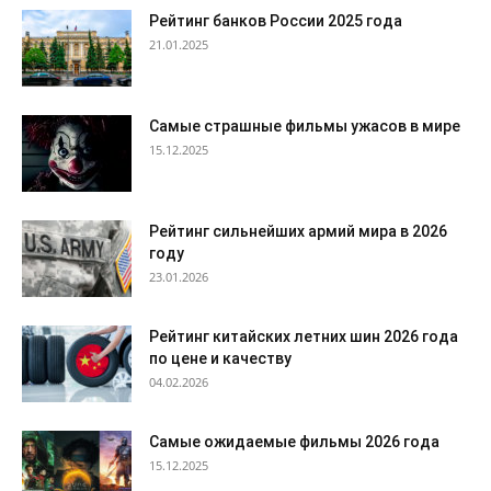
Рейтинг банков России 2025 года
21.01.2025
Самые страшные фильмы ужасов в мире
15.12.2025
Рейтинг сильнейших армий мира в 2026
году
23.01.2026
Рейтинг китайских летних шин 2026 года
по цене и качеству
04.02.2026
Самые ожидаемые фильмы 2026 года
15.12.2025