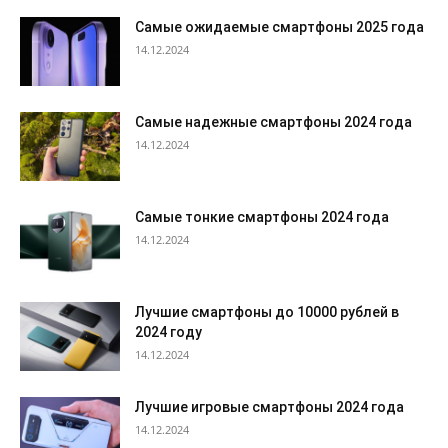
Самые ожидаемые смартфоны 2025 года
14.12.2024
Самые надежные смартфоны 2024 года
14.12.2024
Самые тонкие смартфоны 2024 года
14.12.2024
Лучшие смартфоны до 10000 рублей в
2024 году
14.12.2024
Лучшие игровые смартфоны 2024 года
14.12.2024