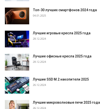
Топ-30 лучших смартфонов 2024 года
04.01.2025
Лучшие игровые кресла 2025 года
28.12.2024
Лучшие офисные кресла 2025 года
28.12.2024
Лучшие SSD M.2 накопители 2025
26.12.2024
Лучшие микроволновые печи 2025 года
26.12.2024