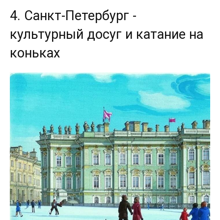
4. Санкт-Петербург -
культурный досуг и катание на
коньках