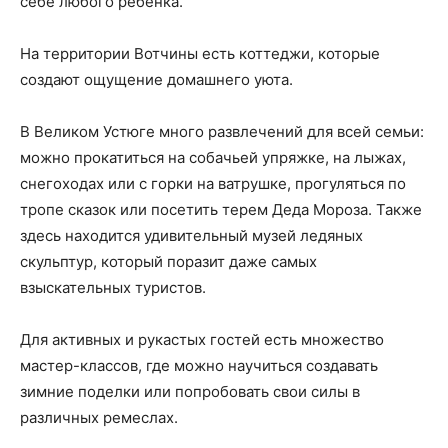
себе любого ребенка.
На территории Вотчины есть коттеджи, которые
создают ощущение домашнего уюта.
В Великом Устюге много развлечений для всей семьи:
можно прокатиться на собачьей упряжке, на лыжах,
снегоходах или с горки на ватрушке, прогуляться по
тропе сказок или посетить терем Деда Мороза. Также
здесь находится удивительный музей ледяных
скульптур, который поразит даже самых
взыскательных туристов.
Для активных и рукастых гостей есть множество
мастер-классов, где можно научиться создавать
зимние поделки или попробовать свои силы в
различных ремеслах.