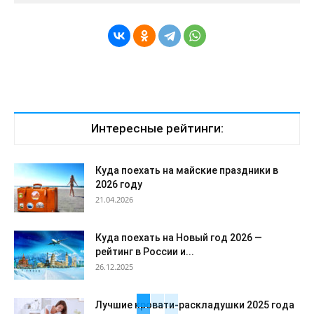
Интересные рейтинги:
Куда поехать на майские праздники в
2026 году
21.04.2026
Куда поехать на Новый год 2026 —
рейтинг в России и...
26.12.2025
Лучшие кровати-раскладушки 2025 года