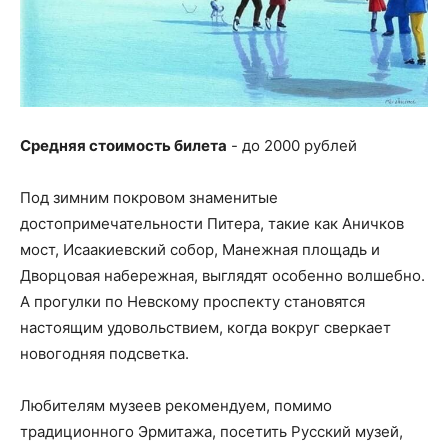
Средняя стоимость билета
- до 2000 рублей
Под зимним покровом знаменитые
достопримечательности Питера, такие как Аничков
мост, Исаакиевский собор, Манежная площадь и
Дворцовая набережная, выглядят особенно волшебно.
А прогулки по Невскому проспекту становятся
настоящим удовольствием, когда вокруг сверкает
новогодняя подсветка.
Любителям музеев рекомендуем, помимо
традиционного Эрмитажа, посетить Русский музей,