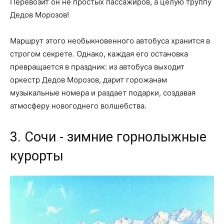
Перевозит он не простых пассажиров, а целую труппу
Дедов Морозов!
Маршрут этого необыкновенного автобуса хранится в
строгом секрете. Однако, каждая его остановка
превращается в праздник: из автобуса выходит
оркестр Дедов Морозов, дарит горожанам
музыкальные номера и раздает подарки, создавая
атмосферу новогоднего волшебства.
3. Сочи - зимние горнолыжные
курорты