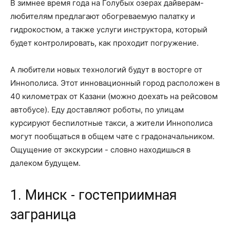
В зимнее время года на Голубых озерах дайверам-
любителям предлагают обогреваемую палатку и
гидрокостюм, а также услуги инструктора, который
будет контролировать, как проходит погружение.
А любители новых технологий будут в восторге от
Иннополиса. Этот инновационный город расположен в
40 километрах от Казани (можно доехать на рейсовом
автобусе). Еду доставляют роботы, по улицам
курсируют беспилотные такси, а жители Иннополиса
могут пообщаться в общем чате с градоначальником.
Ощущение от экскурсии - словно находишься в
далеком будущем.
1. Минск - гостеприимная
заграница