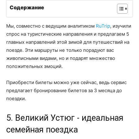
Содержание
Мы, совместно с ведущим аналитиком
RuTrip
, изучили
спрос на туристические направления и предлагаем 5
главных направлений этой зимой для путешествий на
поезде. Эти маршруты не только порадуют вас
живописными видами, но и подарят множество
положительных эмоций.
Приобрести билеты можно уже сейчас, ведь сервис
предлагает бронирование билетов за 3 месяца до
поездки.
5. Великий Устюг - идеальная
семейная поездка