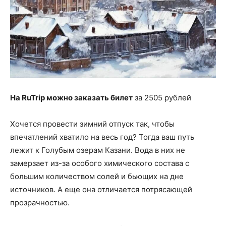
На RuTrip можно заказать билет
за 2505 рублей
Хочется провести зимний отпуск так, чтобы
впечатлений хватило на весь год? Тогда ваш путь
лежит к Голубым озерам Казани. Вода в них не
замерзает из-за особого химического состава с
большим количеством солей и бьющих на дне
источников. А еще она отличается потрясающей
прозрачностью.