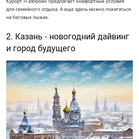
Курорт «Газпром» предлагает комфортные условия
для семейного отдыха. А еще здесь можно покататься
на беговых лыжах.
2. Казань - новогодний дайвинг
и город будущего