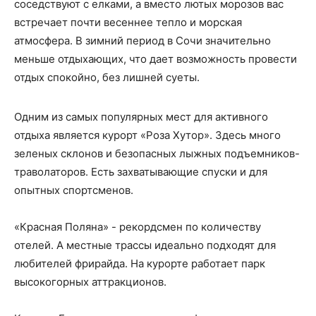
соседствуют с елками, а вместо лютых морозов вас
встречает почти весеннее тепло и морская
атмосфера. В зимний период в Сочи значительно
меньше отдыхающих, что дает возможность провести
отдых спокойно, без лишней суеты.
Одним из самых популярных мест для активного
отдыха является курорт «Роза Хутор». Здесь много
зеленых склонов и безопасных лыжных подъемников-
траволаторов. Есть захватывающие спуски и для
опытных спортсменов.
«Красная Поляна» - рекордсмен по количеству
отелей. А местные трассы идеально подходят для
любителей фрирайда. На курорте работает парк
высокогорных аттракционов.