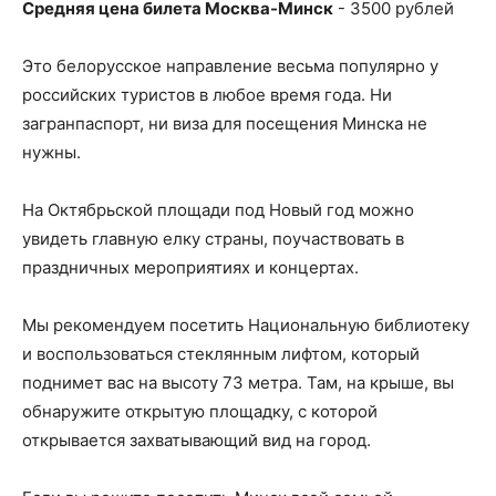
Средняя цена билета Москва-Минск
- 3500 рублей
Это белорусское направление весьма популярно у
российских туристов в любое время года. Ни
загранпаспорт, ни виза для посещения Минска не
нужны.
На Октябрьской площади под Новый год можно
увидеть главную елку страны, поучаствовать в
праздничных мероприятиях и концертах.
Мы рекомендуем посетить Национальную библиотеку
и воспользоваться стеклянным лифтом, который
поднимет вас на высоту 73 метра. Там, на крыше, вы
обнаружите открытую площадку, с которой
открывается захватывающий вид на город.