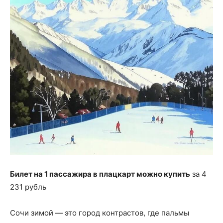
Билет на 1 пассажира в плацкарт можно купить
за 4
231 рубль
Сочи зимой — это город контрастов, где пальмы