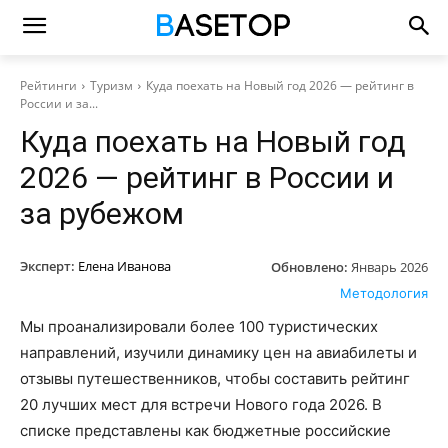
Рейтинги
Туризм
Куда поехать на Новый год 2026 — рейтинг в
России и за...
Куда поехать на Новый год
2026 — рейтинг в России и
за рубежом
Эксперт:
Елена Иванова
Обновлено:
Январь 2026
Методология
Мы проанализировали более 100 туристических
направлений, изучили динамику цен на авиабилеты и
отзывы путешественников, чтобы составить рейтинг
20 лучших мест для встречи Нового года 2026. В
списке представлены как бюджетные российские