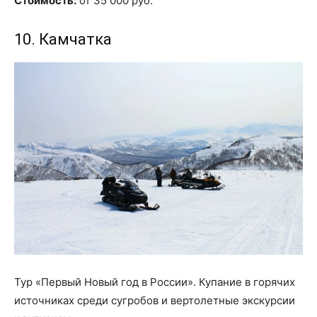
Стоимость:
от 35 000 руб.
10. Камчатка
Тур «Первый Новый год в России». Купание в горячих
источниках среди сугробов и вертолетные экскурсии