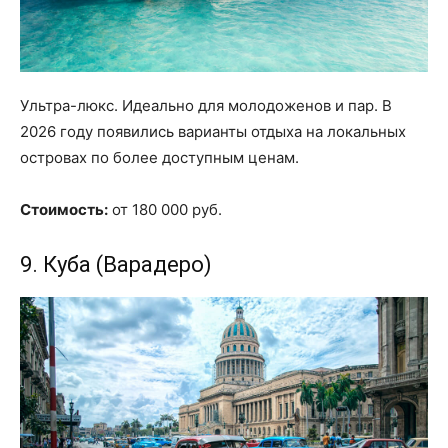
Ультра-люкс. Идеально для молодоженов и пар. В
2026 году появились варианты отдыха на локальных
островах по более доступным ценам.
Стоимость:
от 180 000 руб.
9. Куба (Варадеро)