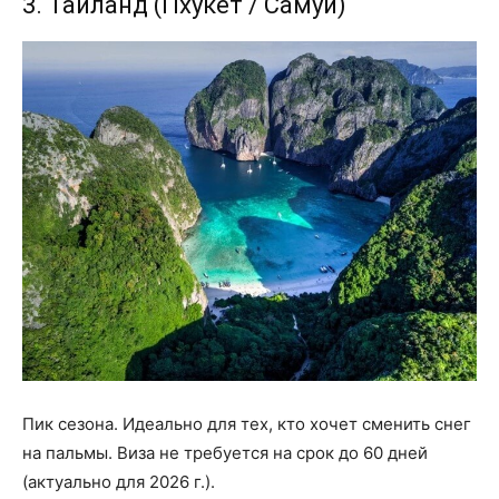
3. Таиланд (Пхукет / Самуи)
Пик сезона. Идеально для тех, кто хочет сменить снег
на пальмы. Виза не требуется на срок до 60 дней
(актуально для 2026 г.).