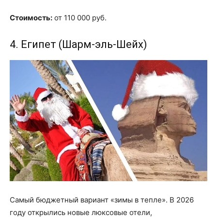
Стоимость:
от 110 000 руб.
4. Египет (Шарм-эль-Шейх)
Самый бюджетный вариант «зимы в тепле». В 2026
году открылись новые люксовые отели,