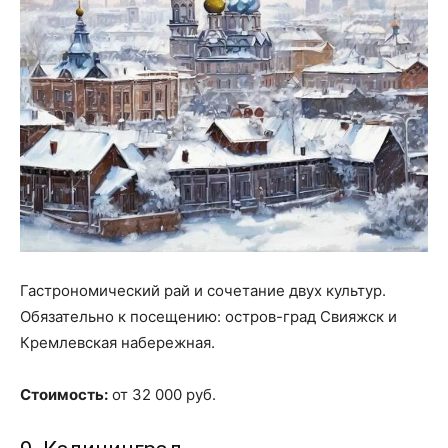
Гастрономический рай и сочетание двух культур.
Обязательно к посещению: остров-град Свияжск и
Кремлевская набережная.
Стоимость:
от 32 000 руб.