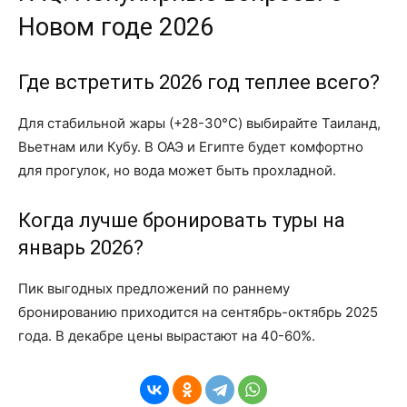
Новом годе 2026
Где встретить 2026 год теплее всего?
Для стабильной жары (+28-30°C) выбирайте Таиланд,
Вьетнам или Кубу. В ОАЭ и Египте будет комфортно
для прогулок, но вода может быть прохладной.
Когда лучше бронировать туры на
январь 2026?
Пик выгодных предложений по раннему
бронированию приходится на сентябрь-октябрь 2025
года. В декабре цены вырастают на 40-60%.