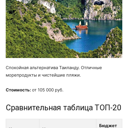
Спокойная альтернатива Таиланду. Отличные
морепродукты и чистейшие пляжи.
Стоимость:
от 105 000 руб.
Сравнительная таблица ТОП-20
Бюджет