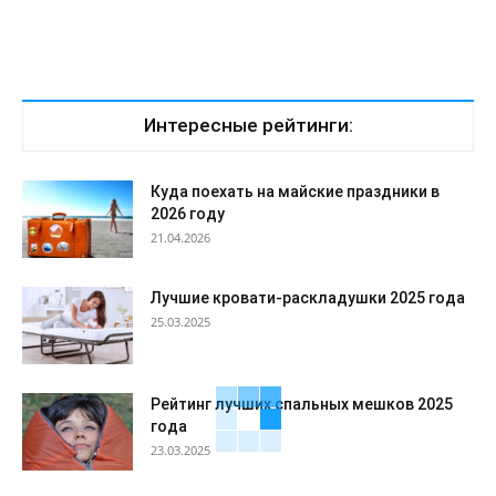
Интересные рейтинги:
Куда поехать на майские праздники в
2026 году
21.04.2026
Лучшие кровати-раскладушки 2025 года
25.03.2025
Рейтинг лучших спальных мешков 2025
года
23.03.2025