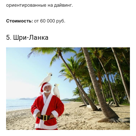
ориентированные на дайвинг.
Стоимость:
от 60 000 руб.
5. Шри-Ланка