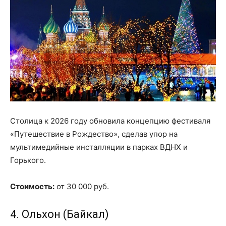
Столица к 2026 году обновила концепцию фестиваля
«Путешествие в Рождество», сделав упор на
мультимедийные инсталляции в парках ВДНХ и
Горького.
Стоимость:
от 30 000 руб.
4. Ольхон (Байкал)