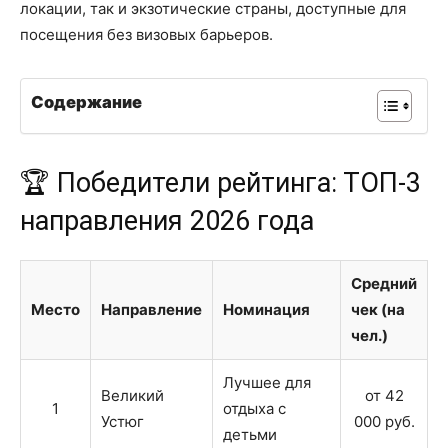
локации, так и экзотические страны, доступные для
посещения без визовых барьеров.
Содержание
🏆 Победители рейтинга: ТОП-3
направления 2026 года
Средний
Место
Направление
Номинация
чек (на
чел.)
Лучшее для
Великий
от 42
1
отдыха с
Устюг
000 руб.
детьми