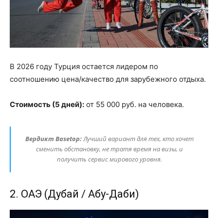
В 2026 году Турция остается лидером по
соотношению цена/качество для зарубежного отдыха.
Стоимость (5 дней):
от 55 000 руб. на человека.
Вердикт Basetop:
Лучший вариант для тех, кто хочет
сменить обстановку, не тратя время на визы, и
получить сервис мирового уровня.
2. ОАЭ (Дубай / Абу-Даби)