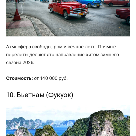
Атмосфера свободы, ром и вечное лето. Прямые
перелеты делают это направление хитом зимнего
сезона 2026.
Стоимость:
от 140 000 руб.
10. Вьетнам (Фукуок)