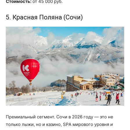
Стоимость:
от 45 000 руб.
5. Красная Поляна (Сочи)
Премиальный сегмент. Сочи в 2026 году — это не
только лыжи, но и казино, SPA мирового уровня и