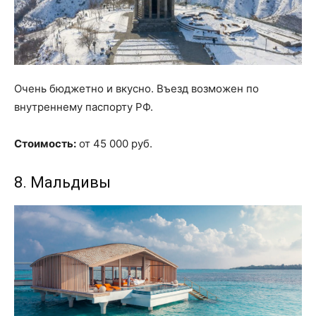
Очень бюджетно и вкусно. Въезд возможен по
внутреннему паспорту РФ.
Стоимость:
от 45 000 руб.
8. Мальдивы