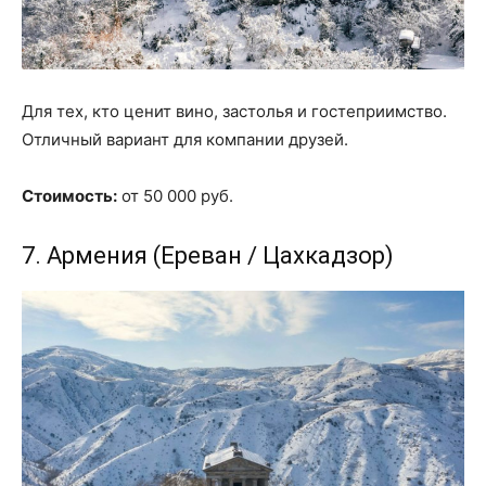
Для тех, кто ценит вино, застолья и гостеприимство.
Отличный вариант для компании друзей.
Стоимость:
от 50 000 руб.
7. Армения (Ереван / Цахкадзор)