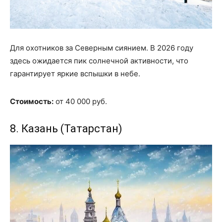
Для охотников за Северным сиянием. В 2026 году
здесь ожидается пик солнечной активности, что
гарантирует яркие вспышки в небе.
Стоимость:
от 40 000 руб.
8. Казань (Татарстан)