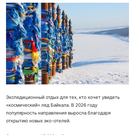
Экспедиционный отдых для тех, кто хочет увидеть
«космический» лед Байкала. В 2026 году
популярность направления выросла благодаря
открытию новых эко-отелей.