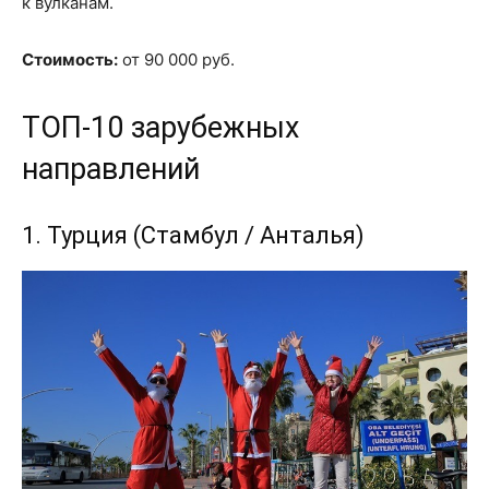
к вулканам.
Стоимость:
от 90 000 руб.
ТОП-10 зарубежных
направлений
1. Турция (Стамбул / Анталья)