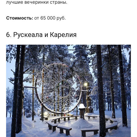
лучшие вечеринки страны.
Стоимость:
от 65 000 руб.
6. Рускеала и Карелия