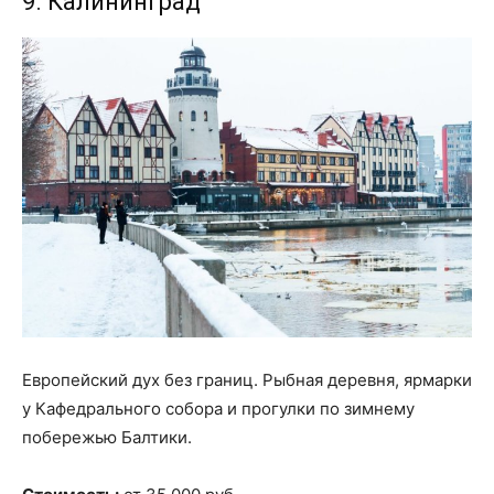
9. Калининград
Европейский дух без границ. Рыбная деревня, ярмарки
у Кафедрального собора и прогулки по зимнему
побережью Балтики.