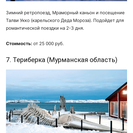
Зимний ретропоезд, Мраморный каньон и посещение
Талви Укко (карельского Деда Мороза). Подойдет для
романтической поездки на 2-3 дня.
Стоимость:
от 25 000 руб.
7. Териберка (Мурманская область)