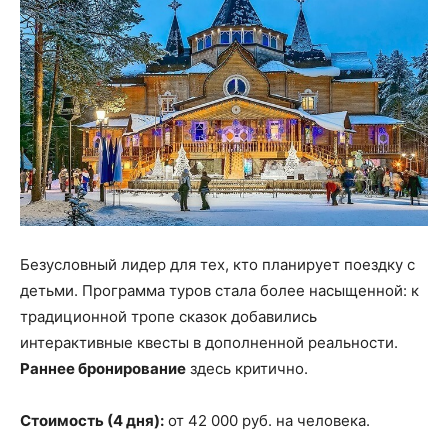
Безусловный лидер для тех, кто планирует поездку с
детьми. Программа туров стала более насыщенной: к
традиционной тропе сказок добавились
интерактивные квесты в дополненной реальности.
Раннее бронирование
здесь критично.
Стоимость (4 дня):
от 42 000 руб. на человека.