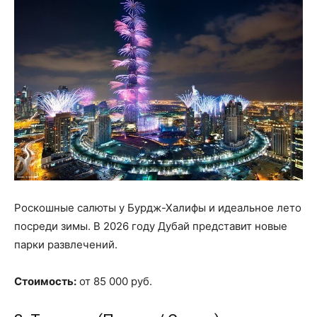
Роскошные салюты у Бурдж-Халифы и идеальное лето
посреди зимы. В 2026 году Дубай представит новые
парки развлечений.
Стоимость:
от 85 000 руб.