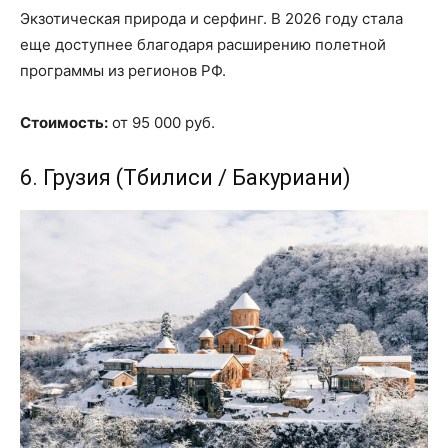
Экзотическая природа и серфинг. В 2026 году стала
еще доступнее благодаря расширению полетной
программы из регионов РФ.
Стоимость:
от 95 000 руб.
6. Грузия (Тбилиси / Бакуриани)