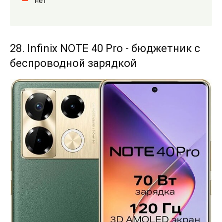
нет
28. Infinix NOTE 40 Pro - бюджетник с
беспроводной зарядкой