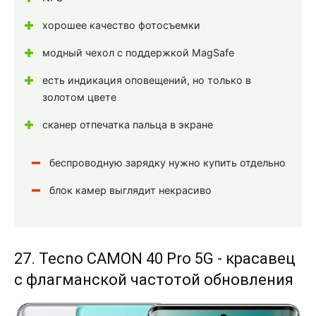
хорошее качество фотосъемки
модный чехол с поддержкой MagSafe
есть индикация оповещений, но только в
золотом цвете
сканер отпечатка пальца в экране
беспроводную зарядку нужно купить отдельно
блок камер выглядит некрасиво
27. Tecno CAMON 40 Pro 5G - красавец
с флагманской частотой обновления