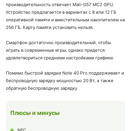
производительность отвечает Mali-G57 MC2 GPU.
Устройство предлагается в вариантах с 8 или 12 ГБ
оперативной памяти и вместительным накопителем на
256 ГБ. Карту памяти установить нельзя.
Смартфон достаточно производительный, чтобы
играть в современные игры, однако придется
удовлетвориться средними настройками графики.
Помимо быстрой зарядки Note 40 Pro поддерживает и
беспроводную зарядку мощностью 20 Вт, а также
обратную беспроводную зарядку.
Плюсы и минусы
NFC