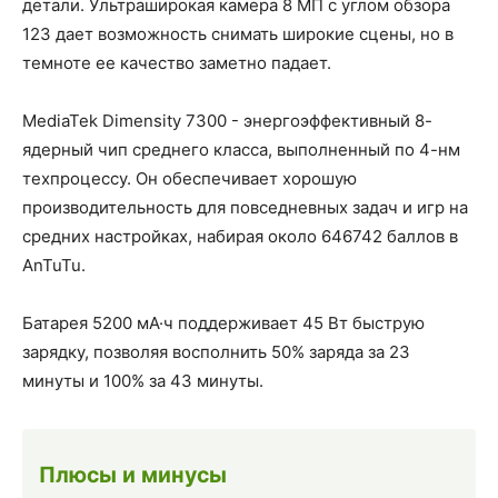
детали. Ультраширокая камера 8 МП с углом обзора
123 дает возможность снимать широкие сцены, но в
темноте ее качество заметно падает.
MediaTek Dimensity 7300 - энергоэффективный 8-
ядерный чип среднего класса, выполненный по 4-нм
техпроцессу. Он обеспечивает хорошую
производительность для повседневных задач и игр на
средних настройках, набирая около 646742 баллов в
AnTuTu.
Батарея 5200 мА·ч поддерживает 45 Вт быструю
зарядку, позволяя восполнить 50% заряда за 23
минуты и 100% за 43 минуты.
Плюсы и минусы