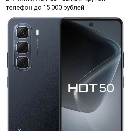
телефон до 15 000 рублей