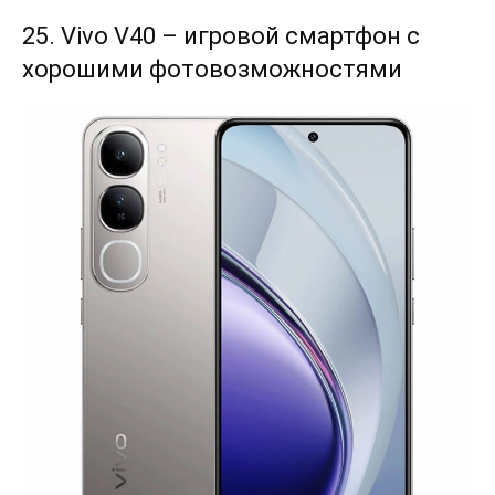
25. Vivo V40 – игровой смартфон с
хорошими фотовозможностями