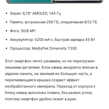
Экран: 6,78" AMOLED, 144 Гц
Память: встроенная 256 ГБ, оперативная 8/12 ГБ
Фото: 50/8 МП
Аккумулятор: 5200 мА·ч, быстрая зарядка 45 Вт
Процессор: MediaTek Dimensity 7300
Этот смартфон легко узнаваем, но не перегружен
лишними деталями. Блок камер аккуратно вписан в
заднюю панель, не занимая ее большую часть, а
переливающаяся крышка создает эффект
необработанного минерала. Переход от корпуса к
блоку камер выполнен плавно, без резких углов,
поэтому смартфон удобно лежит в руке.