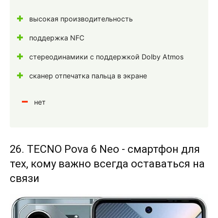
высокая производительность
поддержка NFC
стереодинамики с поддержкой Dolby Atmos
сканер отпечатка пальца в экране
нет
26. TECNO Pova 6 Neo - смартфон для
тех, кому важно всегда оставаться на
связи