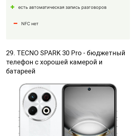
есть автоматическая запись разговоров
NFC нет
29. TECNO SPARK 30 Pro - бюджетный
телефон с хорошей камерой и
батареей