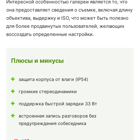
Интересной особенностью галереи является то, что
она предоставляет сведения о съемке, включая длину
объектива, выдержку и ISO, что может быть полезно
для более продвинутых пользователей, желающих
воссоздать определенные настройки.
Плюсы и минусы
защита корпуса от влаги (IP54)
громкие стереодинамики
поддержка быстрой зарядки 33 Вт
встроенная запись разговоров без
предупреждения собеседника