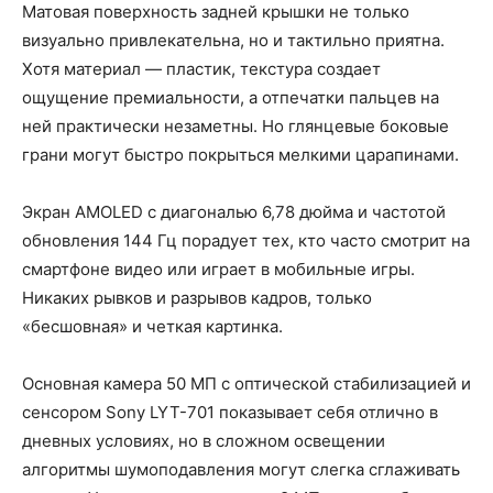
Матовая поверхность задней крышки не только
визуально привлекательна, но и тактильно приятна.
Хотя материал — пластик, текстура создает
ощущение премиальности, а отпечатки пальцев на
ней практически незаметны. Но глянцевые боковые
грани могут быстро покрыться мелкими царапинами.
Экран AMOLED с диагональю 6,78 дюйма и частотой
обновления 144 Гц порадует тех, кто часто смотрит на
смартфоне видео или играет в мобильные игры.
Никаких рывков и разрывов кадров, только
«бесшовная» и четкая картинка.
Основная камера 50 МП с оптической стабилизацией и
сенсором Sony LYT-701 показывает себя отлично в
дневных условиях, но в сложном освещении
алгоритмы шумоподавления могут слегка сглаживать