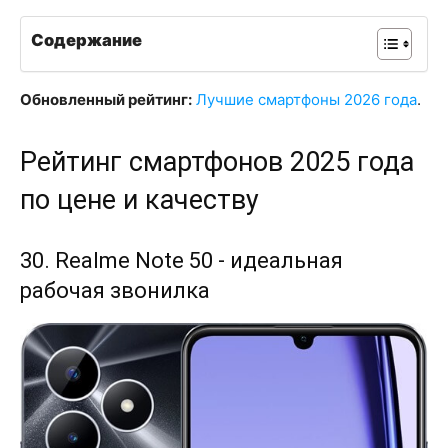
Содержание
Обновленный рейтинг:
Лучшие смартфоны 2026 года
.
Рейтинг смартфонов 2025 года
по цене и качеству
30. Realme Note 50 - идеальная
рабочая звонилка