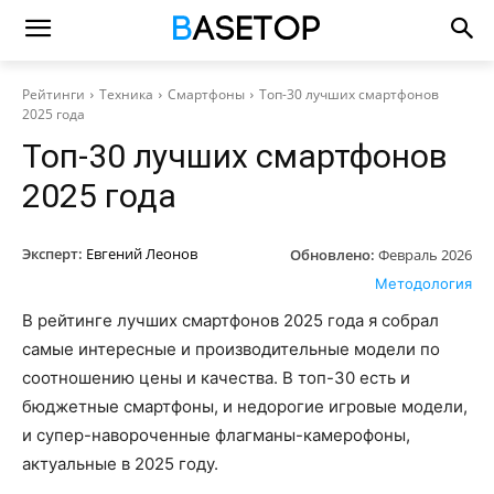
Рейтинги
Техника
Смартфоны
Топ-30 лучших смартфонов
2025 года
Топ-30 лучших смартфонов
2025 года
Эксперт:
Евгений Леонов
Обновлено:
Февраль 2026
Методология
В рейтинге лучших смартфонов 2025 года я собрал
самые интересные и производительные модели по
соотношению цены и качества. В топ-30 есть и
бюджетные смартфоны, и недорогие игровые модели,
и супер-навороченные флагманы-камерофоны,
актуальные в 2025 году.