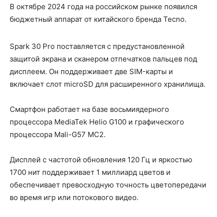
В октябре 2024 года на российском рынке появился
бюджетный аппарат от китайского бренда Tecno.
Spark 30 Pro поставляется с предустановленной
защитой экрана и сканером отпечатков пальцев под
дисплеем. Он поддерживает две SIM-карты и
включает слот microSD для расширенного хранилища.
Смартфон работает на базе восьмиядерного
процессора MediaTek Helio G100 и графического
процессора Mali-G57 MC2.
Дисплей с частотой обновления 120 Гц и яркостью
1700 нит поддерживает 1 миллиард цветов и
обеспечивает превосходную точность цветопередачи
во время игр или потокового видео.