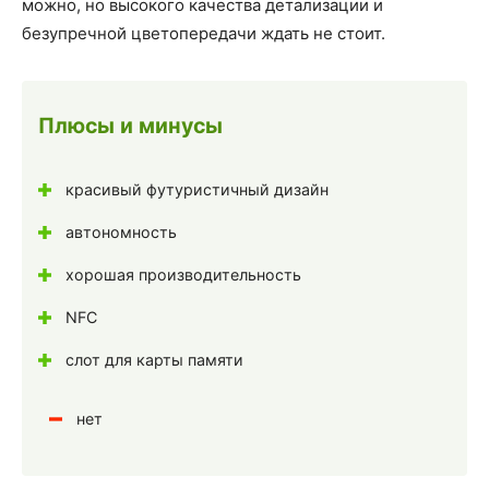
можно, но высокого качества детализации и
безупречной цветопередачи ждать не стоит.
Плюсы и минусы
красивый футуристичный дизайн
автономность
хорошая производительность
NFC
слот для карты памяти
нет