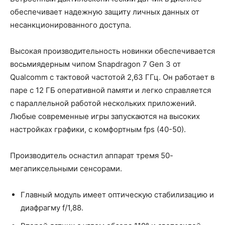
обеспечивает надежную защиту личных данных от
несанкционированного доступа.
Высокая производительность новинки обеспечивается
восьмиядерным чипом Snapdragon 7 Gen 3 от
Qualcomm с тактовой частотой 2,63 ГГц. Он работает в
паре с 12 ГБ оперативной памяти и легко справляется
с параллельной работой нескольких приложений.
Любые современные игры запускаются на высоких
настройках графики, с комфортным fps (40-50).
Производитель оснастил аппарат тремя 50-
мегапиксельными сенсорами.
Главный модуль имеет оптическую стабилизацию и
диафрагму f/1,88.