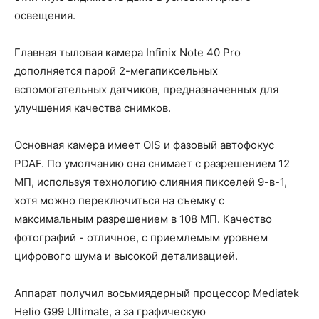
освещения.
Главная тыловая камера Infinix Note 40 Pro
дополняется парой 2-мегапиксельных
вспомогательных датчиков, предназначенных для
улучшения качества снимков.
Основная камера имеет OIS и фазовый автофокус
PDAF. По умолчанию она снимает с разрешением 12
МП, используя технологию слияния пикселей 9-в-1,
хотя можно переключиться на съемку с
максимальным разрешением в 108 МП. Качество
фотографий - отличное, с приемлемым уровнем
цифрового шума и высокой детализацией.
Аппарат получил восьмиядерный процессор Mediatek
Helio G99 Ultimate, а за графическую