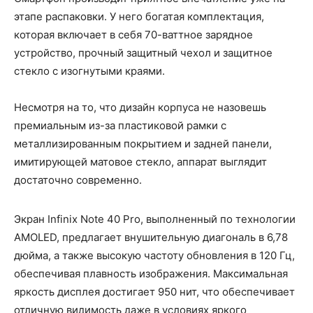
этапе распаковки. У него богатая комплектация,
которая включает в себя 70-ваттное зарядное
устройство, прочный защитный чехол и защитное
стекло с изогнутыми краями.
Несмотря на то, что дизайн корпуса не назовешь
премиальным из-за пластиковой рамки с
металлизированным покрытием и задней панели,
имитирующей матовое стекло, аппарат выглядит
достаточно современно.
Экран Infinix Note 40 Pro, выполненный по технологии
AMOLED, предлагает внушительную диагональ в 6,78
дюйма, а также высокую частоту обновления в 120 Гц,
обеспечивая плавность изображения. Максимальная
яркость дисплея достигает 950 нит, что обеспечивает
отличную видимость даже в условиях яркого