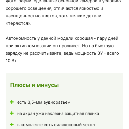
Фотографии, сделанные основной камерой в условиях
хорошего освещения, отличаются яркостью и
насыщенностью цветов, хотя мелкие детали
«теряются».
Автономность у данной модели хорошая - пару дней
при активном юзании он проживет. Но на быструю
зарядку не рассчитывайте, ведь мощность ЗУ - всего
10 Вт.
Плюсы и минусы
есть 3,5-мм аудиоразъем
на экран уже наклеена защитная пленка
в комплекте есть силиконовый чехол