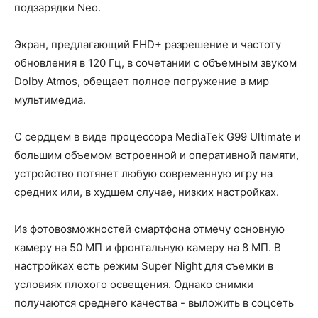
подзарядки Neo.
Экран, предлагающий FHD+ разрешение и частоту
обновления в 120 Гц, в сочетании с объемным звуком
Dolby Atmos, обещает полное погружение в мир
мультимедиа.
С сердцем в виде процессора MediaTek G99 Ultimate и
большим объемом встроенной и оперативной памяти,
устройство потянет любую современную игру на
средних или, в худшем случае, низких настройках.
Из фотовозможностей смартфона отмечу основную
камеру на 50 МП и фронтальную камеру на 8 МП. В
настройках есть режим Super Night для съемки в
условиях плохого освещения. Однако снимки
получаются среднего качества - выложить в соцсеть