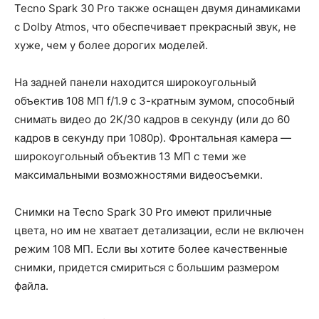
Tecno Spark 30 Pro также оснащен двумя динамиками
с Dolby Atmos, что обеспечивает прекрасный звук, не
хуже, чем у более дорогих моделей.
На задней панели находится широкоугольный
объектив 108 МП f/1.9 с 3-кратным зумом, способный
снимать видео до 2K/30 кадров в секунду (или до 60
кадров в секунду при 1080p). Фронтальная камера —
широкоугольный объектив 13 МП с теми же
максимальными возможностями видеосъемки.
Снимки на Tecno Spark 30 Pro имеют приличные
цвета, но им не хватает детализации, если не включен
режим 108 МП. Если вы хотите более качественные
снимки, придется смириться с большим размером
файла.