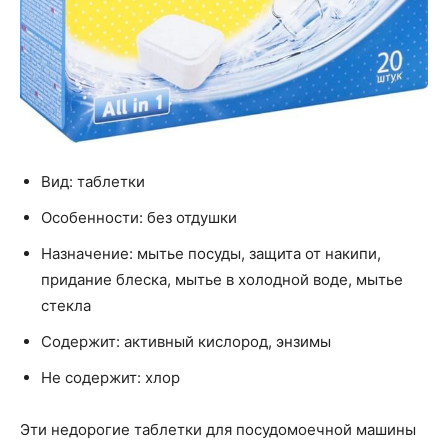
Вид: таблетки
Особенности: без отдушки
Назначение: мытье посуды, защита от накипи,
придание блеска, мытье в холодной воде, мытье
стекла
Содержит: активный кислород, энзимы
Не содержит: хлор
Эти недорогие таблетки для посудомоечной машины