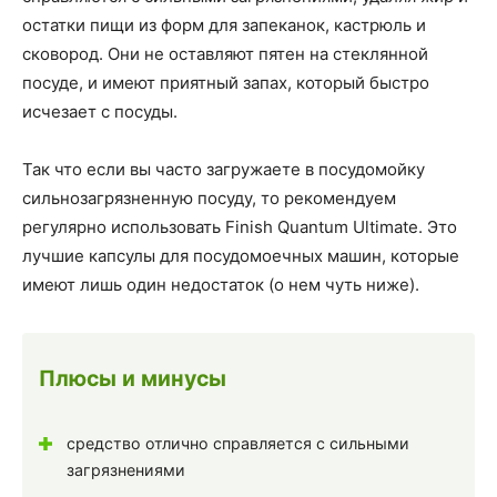
остатки пищи из форм для запеканок, кастрюль и
сковород. Они не оставляют пятен на стеклянной
посуде, и имеют приятный запах, который быстро
исчезает с посуды.
Так что если вы часто загружаете в посудомойку
сильнозагрязненную посуду, то рекомендуем
регулярно использовать Finish Quantum Ultimate. Это
лучшие капсулы для посудомоечных машин, которые
имеют лишь один недостаток (о нем чуть ниже).
Плюсы и минусы
средство отлично справляется с сильными
загрязнениями