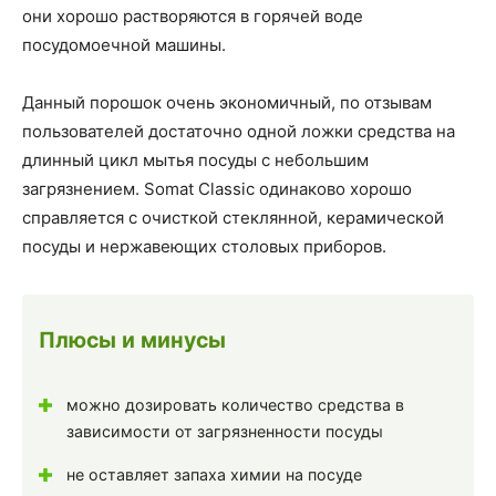
они хорошо растворяются в горячей воде
посудомоечной машины.
Данный порошок очень экономичный, по отзывам
пользователей достаточно одной ложки средства на
длинный цикл мытья посуды с небольшим
загрязнением. Somat Classic одинаково хорошо
справляется с очисткой стеклянной, керамической
посуды и нержавеющих столовых приборов.
Плюсы и минусы
можно дозировать количество средства в
зависимости от загрязненности посуды
не оставляет запаха химии на посуде