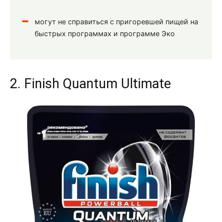
могут не справиться с пригоревшей пищей на
быстрых программах и программе Эко
2. Finish Quantum Ultimate