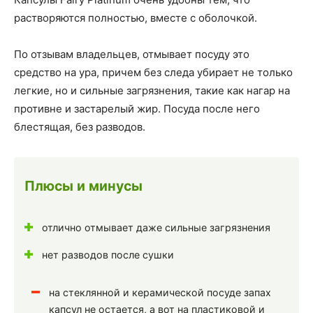
растворяются полностью, вместе с оболочкой.
По отзывам владельцев, отмывает посуду это
средство на ура, причем без следа убирает не только
легкие, но и сильные загрязнения, такие как нагар на
противне и застарелый жир. Посуда после него
блестящая, без разводов.
Плюсы и минусы
отлично отмывает даже сильные загрязнения
нет разводов после сушки
на стеклянной и керамической посуде запах
капсул не остается, а вот на пластиковой и