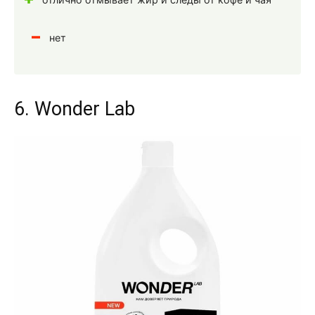
нет
6. Wonder Lab