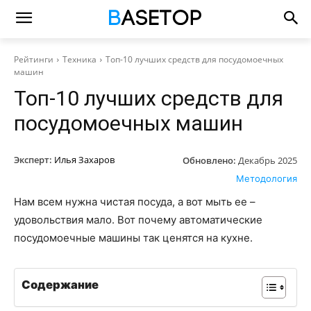
Рейтинги
Техника
Топ-10 лучших средств для посудомоечных
машин
Топ-10 лучших средств для
посудомоечных машин
Эксперт:
Илья Захаров
Обновлено:
Декабрь 2025
Методология
Нам всем нужна чистая посуда, а вот мыть ее –
удовольствия мало. Вот почему автоматические
посудомоечные машины так ценятся на кухне.
Содержание