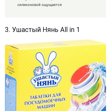
силиконовой ощущается
3. Ушастый Нянь All in 1