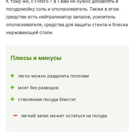
К тому же, с Filtero 7 в 1 вам не нужно добавлять в
посудомойку соль и ополаскиватель. Также в этом
средстве есть нейтрализатор запахов, усилитель
ополаскивателя, средства для защиты стекла и блеска
нержавеющей стали.
Плюсы и минусы
легко можно разделить пополам
моет без разводов
стеклянная посуда блестит
легкий запах может остаться на посуде