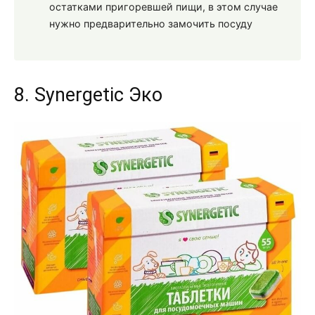
остатками пригоревшей пищи, в этом случае
нужно предварительно замочить посуду
8. Synergetic Эко