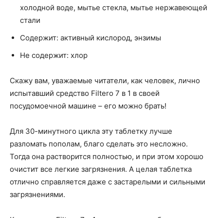
холодной воде, мытье стекла, мытье нержавеющей
стали
Содержит: активный кислород, энзимы
Не содержит: хлор
Скажу вам, уважаемые читатели, как человек, лично
испытавший средство Filtero 7 в 1 в своей
посудомоечной машине – его можно брать!
Для 30-минутного цикла эту таблетку лучше
разломать пополам, благо сделать это несложно.
Тогда она растворится полностью, и при этом хорошо
очистит все легкие загрязнения. А целая таблетка
отлично справляется даже с застарелыми и сильными
загрязнениями.