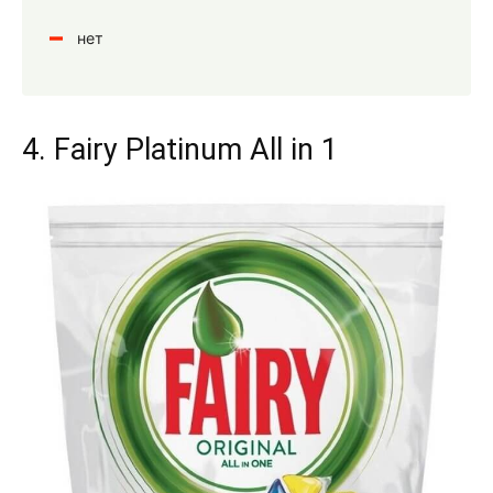
нет
4. Fairy Platinum All in 1