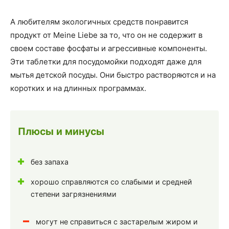
А любителям экологичных средств понравится
продукт от Meine Liebe за то, что он не содержит в
своем составе фосфаты и агрессивные компоненты.
Эти таблетки для посудомойки подходят даже для
мытья детской посуды. Они быстро растворяются и на
коротких и на длинных программах.
Плюсы и минусы
без запаха
хорошо справляются со слабыми и средней
степени загрязнениями
могут не справиться с застарелым жиром и