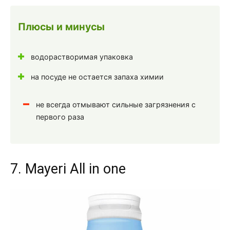
Плюсы и минусы
водорастворимая упаковка
на посуде не остается запаха химии
не всегда отмывают сильные загрязнения с
первого раза
7. Mayeri All in one