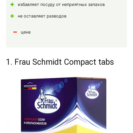
избавляет посуду от неприятных запахов
не оставляет разводов
цена
1. Frau Schmidt Compact tabs