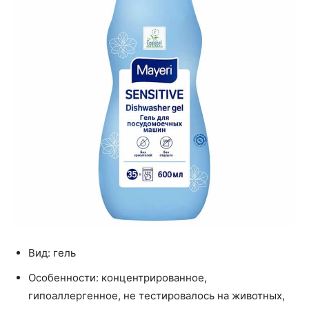
Вид: гель
Особенности: концентрированное,
гипоаллергенное, не тестировалось на животных,