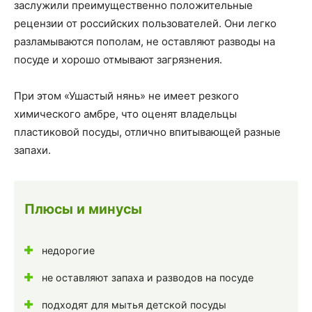
заслужили преимущественно положительные
рецензии от российских пользователей. Они легко
разламываются пополам, не оставляют разводы на
посуде и хорошо отмывают загрязнения.
При этом «Ушастый нянь» не имеет резкого
химического амбре, что оценят владельцы
пластиковой посуды, отлично впитывающей разные
запахи.
Плюсы и минусы
недорогие
не оставляют запаха и разводов на посуде
подходят для мытья детской посуды