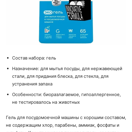
Состав набора: гель
Назначение: для мытья посуды, для нержавеющей
стали, для придания блеска, для стекла, для
устранения запаха
Особенности: биоразлагаемое, гипоаллергенное,
не тестировалось на животных
Гель для посудомоечной машины с хорошим составом,
не содержащим хлор, парабены, аммиак, фосфаты и