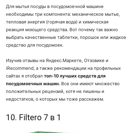
Для мытья посуды в посудомоечной машине
необходимы три компонента: механическое мытье,
тепловая энергия (горячая вода) и химическая
реакция моющего средства. Вот почему так важно
выбрать качественные таблетки, порошок или жидкое
средство для посудомоек.
Изучив отзывы на Яндекс.Маркете, Отзовике и
iRecommend, а также рекомендации на профильных
сайтах я отобрал
топ-10 лучших средств для
посудомоечных машин.
Все они имеют множество
положительных рецензий, хотя не лишены и
недостатков, о которых мы тоже расскажем.
10. Filtero 7 в 1