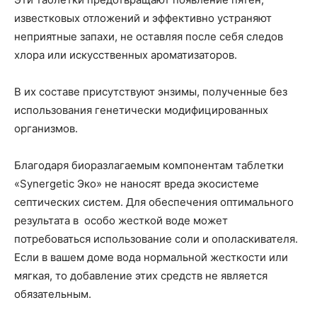
известковых отложений и эффективно устраняют
неприятные запахи, не оставляя после себя следов
хлора или искусственных ароматизаторов.
В их составе присутствуют энзимы, полученные без
использования генетически модифицированных
организмов.
Благодаря биоразлагаемым компонентам таблетки
«Synergetic Эко» не наносят вреда экосистеме
септических систем. Для обеспечения оптимального
результата в особо жесткой воде может
потребоваться использование соли и ополаскивателя.
Если в вашем доме вода нормальной жесткости или
мягкая, то добавление этих средств не является
обязательным.