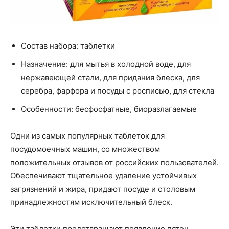
Состав набора: таблетки
Назначение: для мытья в холодной воде, для
нержавеющей стали, для придания блеска, для
серебра, фарфора и посуды с росписью, для стекла
Особенности: бесфосфатные, биоразлагаемые
Одни из самых популярных таблеток для
посудомоечных машин, со множеством
положительных отзывов от российских пользователей.
Обеспечивают тщательное удаление устойчивых
загрязнений и жира, придают посуде и столовым
принадлежностям исключительный блеск.
Эти таблетки предотвращают появление пятен,