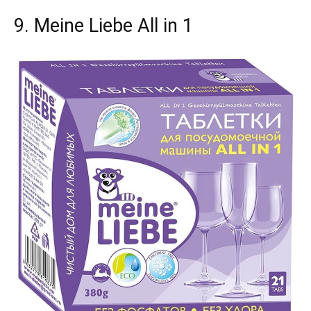
9. Meine Liebe All in 1