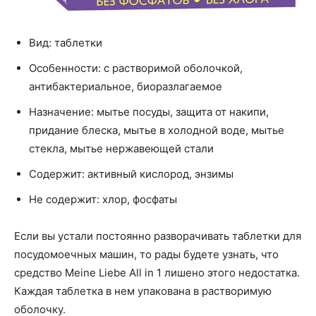
Вид: таблетки
Особенности: с растворимой оболочкой,
антибактериальное, биоразлагаемое
Назначение: мытье посуды, защита от накипи,
придание блеска, мытье в холодной воде, мытье
стекла, мытье нержавеющей стали
Содержит: активный кислород, энзимы
Не содержит: хлор, фосфаты
Если вы устали постоянно разворачивать таблетки для
посудомоечных машин, то рады будете узнать, что
средство Meine Liebe All in 1 лишено этого недостатка.
Каждая таблетка в нем упакована в растворимую
оболочку.