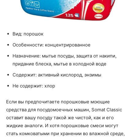
Вид: порошок
Особенности: концентрированное
Назначение: мытье посуды, защита от накипи,
придание блеска, мытье в холодной воде
Содержит: активный кислород, энзимы
Не содержит: хлор
Если вы предпочитаете порошковые моющие
средства для посудомоечных машин, Somat Classic
оставит вашу посуду такой же чистой, как и его
жидкие аналоги. И хотя порошковые смеси могут
стать комковатыми при хранении во влажной среде,