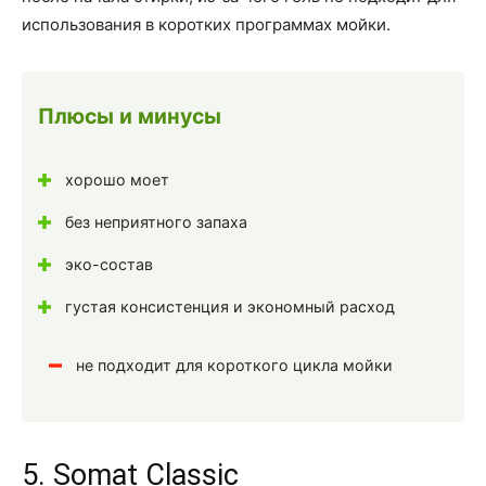
использования в коротких программах мойки.
Плюсы и минусы
хорошо моет
без неприятного запаха
эко-состав
густая консистенция и экономный расход
не подходит для короткого цикла мойки
5. Somat Classic