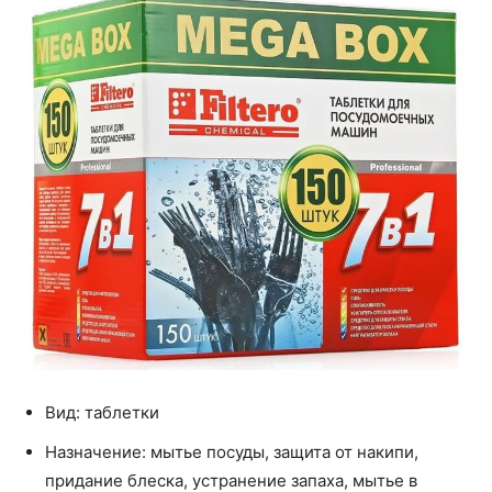
Вид: таблетки
Назначение: мытье посуды, защита от накипи,
придание блеска, устранение запаха, мытье в