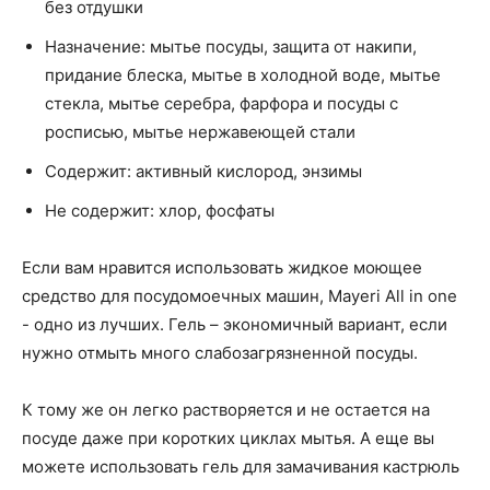
без отдушки
Назначение: мытье посуды, защита от накипи,
придание блеска, мытье в холодной воде, мытье
стекла, мытье серебра, фарфора и посуды с
росписью, мытье нержавеющей стали
Содержит: активный кислород, энзимы
Не содержит: хлор, фосфаты
Если вам нравится использовать жидкое моющее
средство для посудомоечных машин, Mayeri All in one
- одно из лучших. Гель – экономичный вариант, если
нужно отмыть много слабозагрязненной посуды.
К тому же он легко растворяется и не остается на
посуде даже при коротких циклах мытья. А еще вы
можете использовать гель для замачивания кастрюль