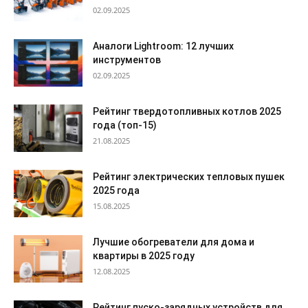
02.09.2025
Аналоги Lightroom: 12 лучших
инструментов
02.09.2025
Рейтинг твердотопливных котлов 2025
года (топ-15)
21.08.2025
Рейтинг электрических тепловых пушек
2025 года
15.08.2025
Лучшие обогреватели для дома и
квартиры в 2025 году
12.08.2025
Рейтинг пуско-зарядных устройств для