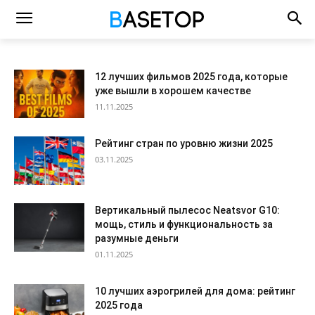
12 лучших фильмов 2025 года, которые
уже вышли в хорошем качестве
11.11.2025
Рейтинг стран по уровню жизни 2025
03.11.2025
Вертикальный пылесос Neatsvor G10:
мощь, стиль и функциональность за
разумные деньги
01.11.2025
10 лучших аэрогрилей для дома: рейтинг
2025 года