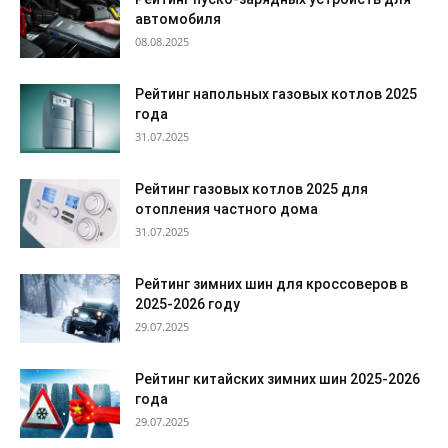
автомобиля
08.08.2025
Рейтинг напольных газовых котлов 2025
года
31.07.2025
Рейтинг газовых котлов 2025 для
отопления частного дома
31.07.2025
Рейтинг зимних шин для кроссоверов в
2025-2026 году
29.07.2025
Рейтинг китайских зимних шин 2025-2026
года
29.07.2025