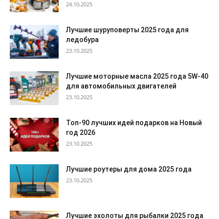
24.10.2025
Лучшие шуруповерты 2025 года для
ледобура
23.10.2025
Лучшие моторные масла 2025 года 5W-40
для автомобильных двигателей
23.10.2025
Топ-90 лучших идей подарков на Новый
год 2026
23.10.2025
Лучшие роутеры для дома 2025 года
23.10.2025
Лучшие эхолоты для рыбалки 2025 года