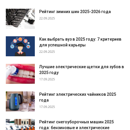
Рейтинг зимних шин 2025-2026 года
22.09.2025
Как выбрать вуз в 2025 году: 7 критериев
для успешной карьеры
22.09.2025
Лучшие электрические щетки для зубов в
2025 году
17.09.2025
Рейтинг электрических чайников 2025
года
17.09.2025
Рейтинг снегоуборочных машин 2025
года: бензиновые и электрические