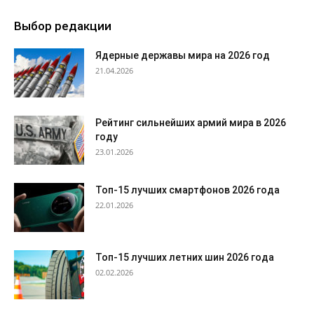
Выбор редакции
Ядерные державы мира на 2026 год
21.04.2026
Рейтинг сильнейших армий мира в 2026
году
23.01.2026
Топ-15 лучших смартфонов 2026 года
22.01.2026
Топ-15 лучших летних шин 2026 года
02.02.2026