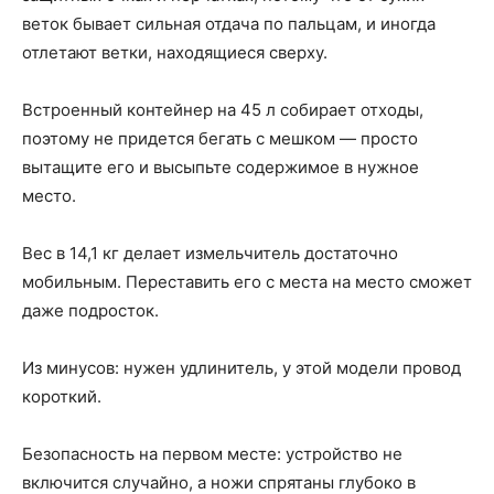
веток бывает сильная отдача по пальцам, и иногда
отлетают ветки, находящиеся сверху.
Встроенный контейнер на 45 л собирает отходы,
поэтому не придется бегать с мешком — просто
вытащите его и высыпьте содержимое в нужное
место.
Вес в 14,1 кг делает измельчитель достаточно
мобильным. Переставить его с места на место сможет
даже подросток.
Из минусов: нужен удлинитель, у этой модели провод
короткий.
Безопасность на первом месте: устройство не
включится случайно, а ножи спрятаны глубоко в