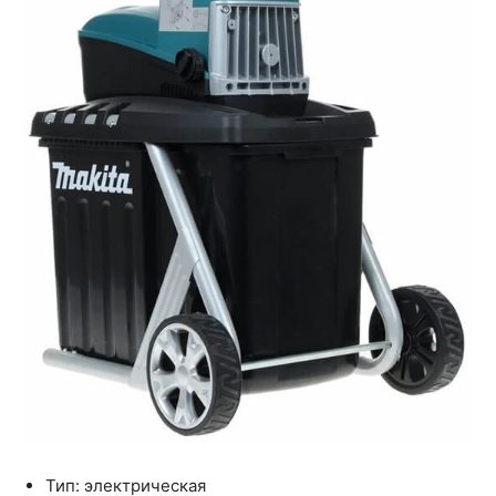
Тип: электрическая