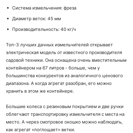
Система измельчения: фреза
Диаметр веток: 45 мм
Производительность: 40 кг/ч
Топ-3 лучших дачных измельчителей открывает
электрическая модель от известного производителя
садовой техники. Она оснащена очень вместительным
контейнером на 67 литров - больше, чем у
большинства конкурентов из аналогичного ценового
диапазона. А когда агрегат разобран, его можно
хранить в этом же контейнере.
Большие колеса с резиновым покрытием и две ручки
облегчают транспортировку измельчителя с места на
место. А через смотровое окошко можно наблюдать,
как агрегат «поглощает» ветки.