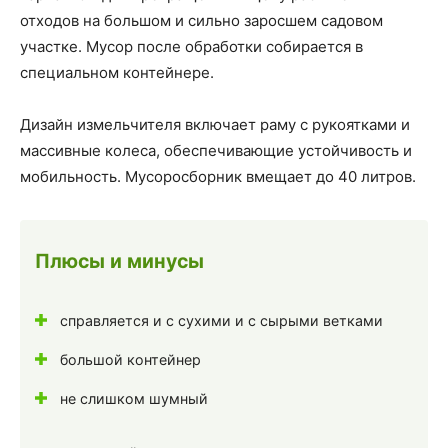
отходов на большом и сильно заросшем садовом
участке. Мусор после обработки собирается в
специальном контейнере.
Дизайн измельчителя включает раму с рукоятками и
массивные колеса, обеспечивающие устойчивость и
мобильность. Мусоросборник вмещает до 40 литров.
Плюсы и минусы
справляется и с сухими и с сырыми ветками
большой контейнер
не слишком шумный