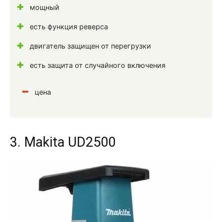
мощный
есть функция реверса
двигатель защищен от перегрузки
есть защита от случайного включения
цена
3. Makita UD2500