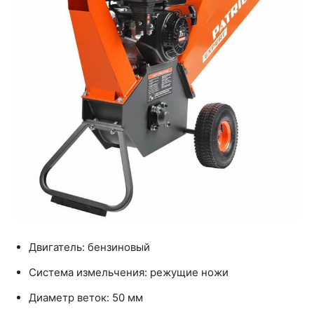
Двигатель: бензиновый
Система измельчения: режущие ножи
Диаметр веток: 50 мм