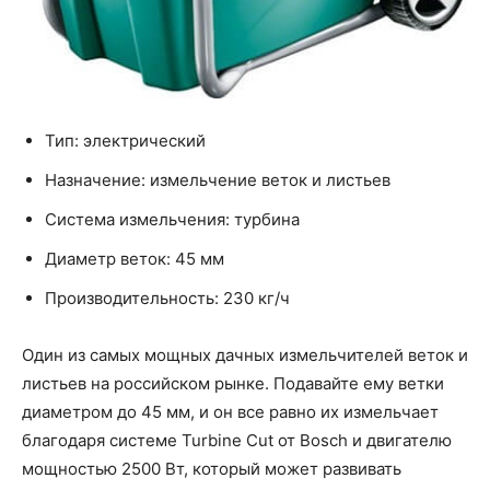
Тип: электрический
Назначение: измельчение веток и листьев
Система измельчения: турбина
Диаметр веток: 45 мм
Производительность: 230 кг/ч
Один из самых мощных дачных измельчителей веток и
листьев на российском рынке. Подавайте ему ветки
диаметром до 45 мм, и он все равно их измельчает
благодаря системе Turbine Cut от Bosch и двигателю
мощностью 2500 Вт, который может развивать