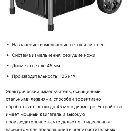
Назначение: измельчение веток и листьев
Система измельчения: режущие ножи
Диаметр веток: 45 мм
Производительность: 125 кг/ч
Электрический измельчитель, оснащенный
стальными лезвиями, способен эффективно
обрабатывать ветки до 45 мм в диаметре. Устройство
имеет мощный двигатель и высокую
производительность, что делает его идеальным
вариантом для превращения в щепу растительных