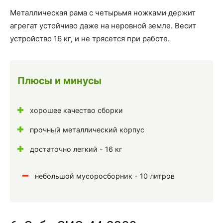
Металлическая рама с четырьмя ножками держит
агрегат устойчиво даже на неровной земле. Весит
устройство 16 кг, и не трясется при работе.
Плюсы и минусы
хорошее качество сборки
прочный металлический корпус
достаточно легкий - 16 кг
небольшой мусоросборник - 10 литров