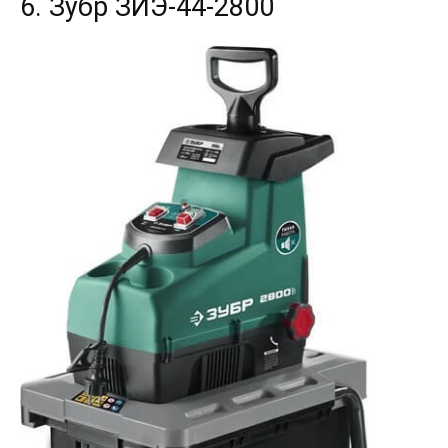
6. Зубр ЗИЭ-44-2800