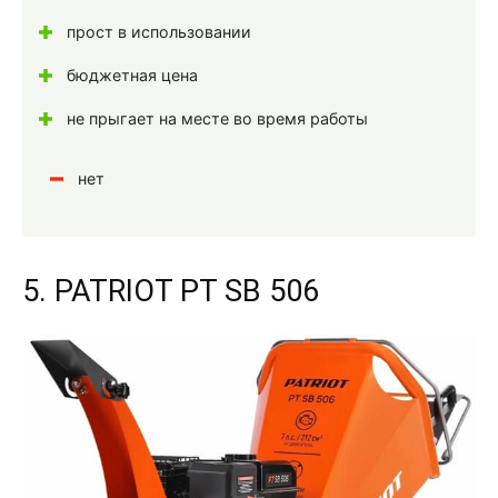
прост в использовании
бюджетная цена
не прыгает на месте во время работы
нет
5. PATRIOT РТ SB 506