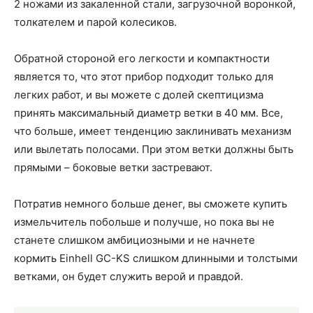
2 ножами из закаленной стали, загрузочной воронкой,
толкателем и парой колесиков.
Обратной стороной его легкости и компактности
является то, что этот прибор подходит только для
легких работ, и вы можете с долей скептицизма
принять максимальный диаметр ветки в 40 мм. Все,
что больше, имеет тенденцию заклинивать механизм
или вылетать полосами. При этом ветки должны быть
прямыми – боковые ветки застревают.
Потратив немного больше денег, вы сможете купить
измельчитель побольше и получше, но пока вы не
станете слишком амбициозными и не начнете
кормить Einhell GC-KS слишком длинными и толстыми
ветками, он будет служить верой и правдой.