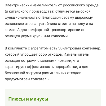
Электрический измельчитель от российского бренда
(и китайского производства) отличается высокой
функциональностью. Благодаря своему широкому
основанию агрегат устойчиво стоит и на полу и на
земле. А для комфортной транспортировки он
оснащен двумя крупными колесами.
В комплекте с агрегатом есть 50-литровый контейнер,
который упрощает сбор отходов. Измельчитель
оснащен острыми стальными ножами, что
гарантирует эффективность переработки, а для
безопасной загрузки растительных отходов
предусмотрен толкатель.
Плюсы и минусы