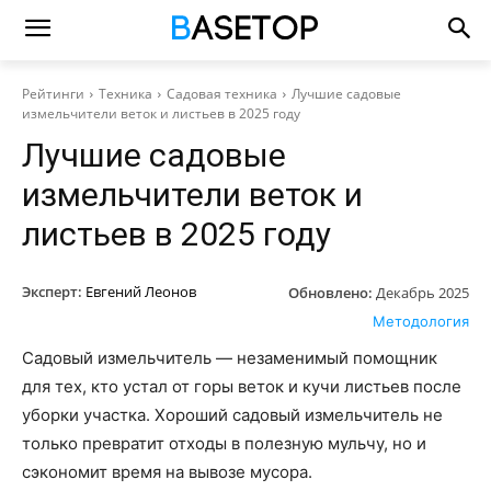
Рейтинги
Техника
Садовая техника
Лучшие садовые
измельчители веток и листьев в 2025 году
Лучшие садовые
измельчители веток и
листьев в 2025 году
Эксперт:
Евгений Леонов
Обновлено:
Декабрь 2025
Методология
Садовый измельчитель — незаменимый помощник
для тех, кто устал от горы веток и кучи листьев после
уборки участка. Хороший садовый измельчитель не
только превратит отходы в полезную мульчу, но и
сэкономит время на вывозе мусора.