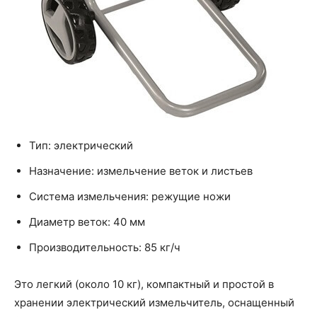
Тип: электрический
Назначение: измельчение веток и листьев
Система измельчения: режущие ножи
Диаметр веток: 40 мм
Производительность: 85 кг/ч
Это легкий (около 10 кг), компактный и простой в
хранении электрический измельчитель, оснащенный