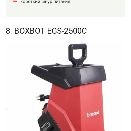
короткий шнур питания
8. BOXBOT EGS-2500C