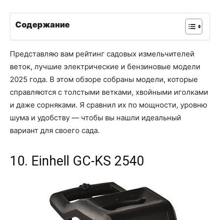
Содержание
Представляю вам рейтинг садовых измельчителей
веток, лучшие электрические и бензиновые модели
2025 года. В этом обзоре собраны модели, которые
справляются с толстыми ветками, хвойными иголками
и даже сорняками. Я сравнил их по мощности, уровню
шума и удобству — чтобы вы нашли идеальный
вариант для своего сада.
10. Einhell GC-KS 2540