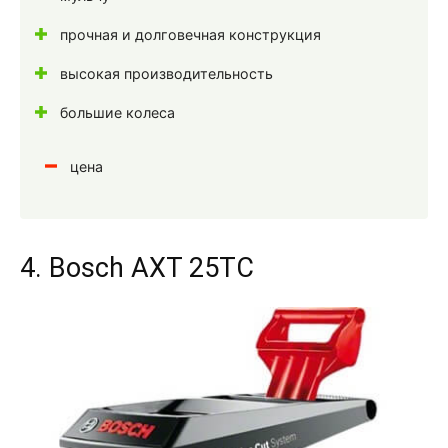
прочная и долговечная конструкция
высокая производительность
большие колеса
цена
4. Bosch AXT 25TC