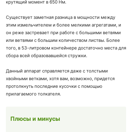
крутящий момент в 650 Нм.
Существует заметная разница в мощности между
этим измельчителем и более мелкими агрегатами, и
он реже застревает при работе с большими ветвями
или ветвями с большим количеством листвы. Более
того, в 53-литровом контейнере достаточно места для
сбора всей образовавшейся стружки.
Данный аппарат справляется даже с толстыми
хвойными ветками, хотя вам, возможно, придется
протолкнуть последние кусочки с помощью
прилагаемого толкателя.
Плюсы и минусы