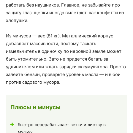
работать без наушников. Главное, не забывайте про
защиту глаз: щепки иногда вылетают, как конфетти из
хлопушки.
Из минусов — вес (81 кг). Металлический корпус
добавляет массивности, поэтому таскать
измельчитель в одиночку по неровной земле может
быть утомительно. Зато не придется бегать за
удлинителем или ждать зарядки аккумулятора. Просто
залейте бензин, проверьте уровень масла — и в бой
против садового мусора.
Плюсы и минусы
быстро перерабатывает ветки и листву в
мульчу