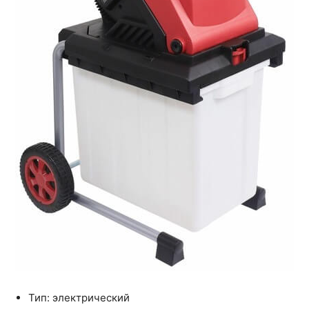
Тип: электрический