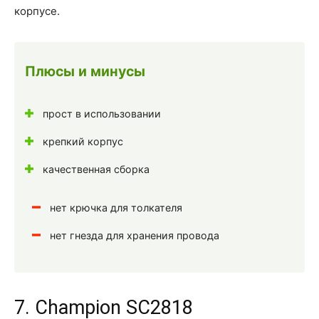
корпусе.
Плюсы и минусы
прост в использовании
крепкий корпус
качественная сборка
нет крючка для толкателя
нет гнезда для хранения провода
7. Champion SC2818