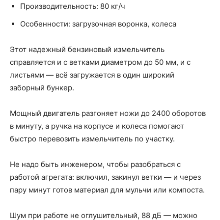
Производительность: 80 кг/ч
Особенности: загрузочная воронка, колеса
Этот надежный бензиновый измельчитель
справляется и с ветками диаметром до 50 мм, и с
листьями — всё загружается в один широкий
заборный бункер.
Мощный двигатель разгоняет ножи до 2400 оборотов
в минуту, а ручка на корпусе и колеса помогают
быстро перевозить измельчитель по участку.
Не надо быть инженером, чтобы разобраться с
работой агрегата: включил, закинул ветки — и через
пару минут готов материал для мульчи или компоста.
Шум при работе не оглушительный, 88 дБ — можно