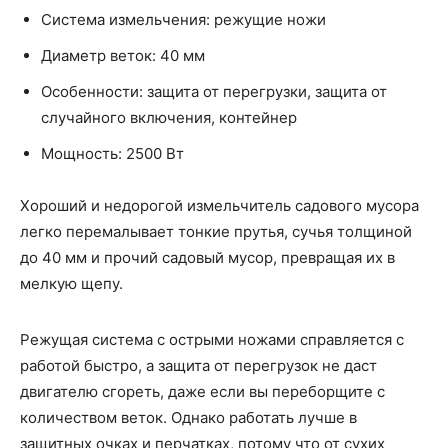
Система измельчения: режущие ножи
Диаметр веток: 40 мм
Особенности: защита от перегрузки, защита от
случайного включения, контейнер
Мощность: 2500 Вт
Хороший и недорогой измельчитель садового мусора
легко перемалывает тонкие прутья, сучья толщиной
до 40 мм и прочий садовый мусор, превращая их в
мелкую щепу.
Режущая система с острыми ножами справляется с
работой быстро, а защита от перегрузок не даст
двигателю сгореть, даже если вы переборщите с
количеством веток. Однако работать лучше в
защитных очках и перчатках, потому что от сухих