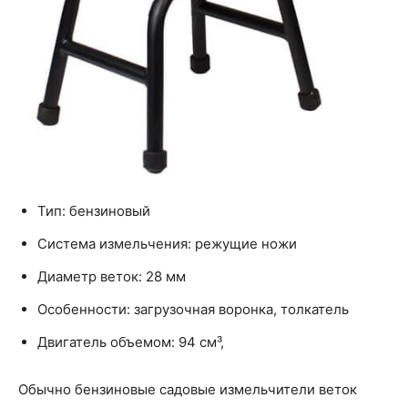
Тип: бензиновый
Система измельчения: режущие ножи
Диаметр веток: 28 мм
Особенности: загрузочная воронка, толкатель
Двигатель объемом: 94 см³,
Обычно бензиновые садовые измельчители веток