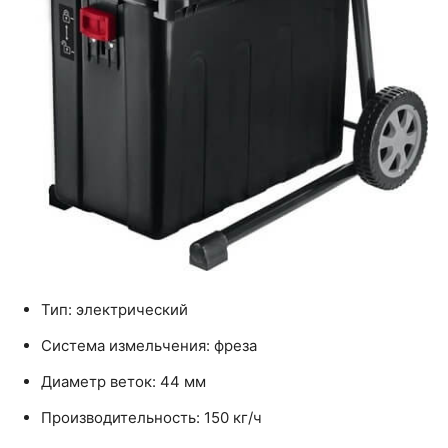
Тип: электрический
Система измельчения: фреза
Диаметр веток: 44 мм
Производительность: 150 кг/ч