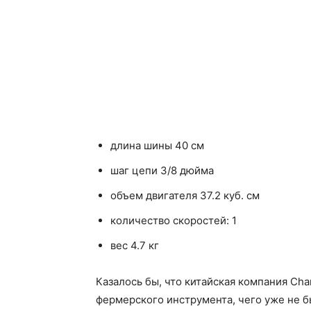
длина шины 40 см
шаг цепи 3/8 дюйма
объем двигателя 37.2 куб. см
количество скоростей: 1
вес 4.7 кг
Казалось бы, что китайская компания Ch
фермерского инструмента, чего уже не б