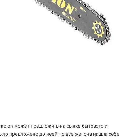
ampion может предложить на рынке бытового и
ыло предложено до нее? Но все же, она нашла себе