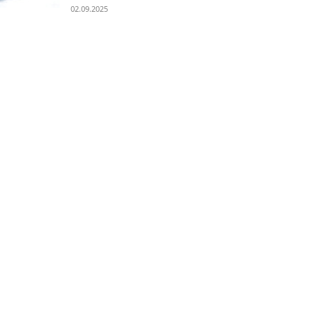
02.09.2025