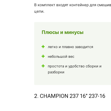
В комплект входят контейнер для смешив
цепи.
Плюсы и минусы
легко и плавно заводится
небольшой вес
простота и удобство сборки и
разборки
2. CHAMPION 237 16" 237-16