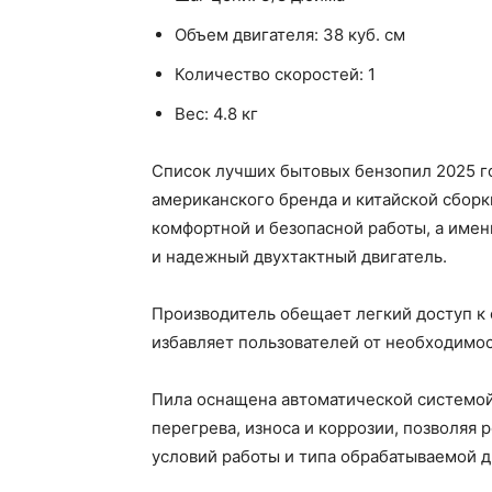
Объем двигателя: 38 куб. см
Количество скоростей: 1
Вес: 4.8 кг
Список лучших бытовых бензопил 2025 г
американского бренда и китайской сборки
комфортной и безопасной работы, а имен
и надежный двухтактный двигатель.
Производитель обещает легкий доступ к 
избавляет пользователей от необходимос
Пила оснащена автоматической системой 
перегрева, износа и коррозии, позволяя 
условий работы и типа обрабатываемой 