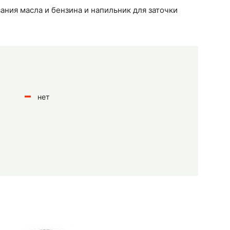
ания масла и бензина и напильник для заточки
нет