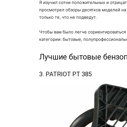
Я изучил сотни положительных и отрицат
просмотрел обзоры десятков моделей на 
только те, что не подведут.
Чтобы вам было легче сориентироваться 
категории: бытовые, полупрофессиональ
Лучшие бытовые бензо
3. PATRIOT PT 385