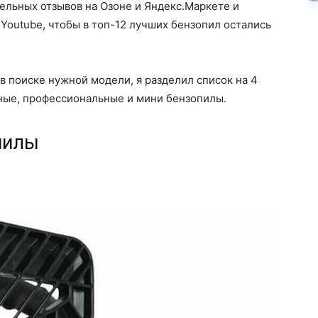
ельных отзывов на Озоне и Яндекс.Маркете и
Youtube, чтобы в топ-12 лучших бензопил остались
в поиске нужной модели, я разделил список на 4
ные, профессиональные и мини бензопилы.
пилы