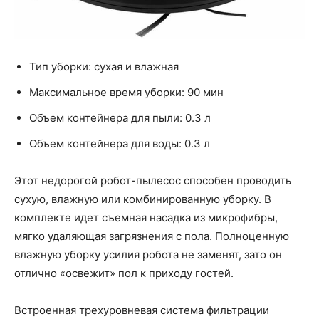
Тип уборки: сухая и влажная
Максимальное время уборки: 90 мин
Объем контейнера для пыли: 0.3 л
Объем контейнера для воды: 0.3 л
Этот недорогой робот-пылесос способен проводить
сухую, влажную или комбинированную уборку. В
комплекте идет съемная насадка из микрофибры,
мягко удаляющая загрязнения с пола. Полноценную
влажную уборку усилия робота не заменят, зато он
отлично «освежит» пол к приходу гостей.
Встроенная трехуровневая система фильтрации