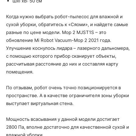
ШхГхВ: 50 см
Когда нужно выбрать робот-пылесос для влажной и
сухой уборки, обратитесь к «Сяоми», и найдете самые
разные по цене модели. Mop 2 MJST1S – это
обновление Mi Robot Vacuum-Mop 2 2021 года.
Улучшение коснулось лидара – лазерного дальномера,
с помощью которого прибор сканирует объекты,
рассчитывая расстояние до них и составляя карту
помещения.
По отзывам, робот очень точно позиционируется в
пространстве. А в качестве ограничителя зоны уборки
выступает виртуальная стена.
Мощность всасывания у данной модели достигает
2800 Па, вполне достаточно для качественной сухой и
влажной уборки.