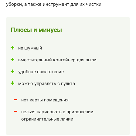
уборки, а также инструмент для их чистки.
Плюсы и минусы
не шумный
вместительный контейнер для пыли
удобное приложение
можно управлять с пульта
нет карты помещения
нельзя нарисовать в приложении
ограничительные линии