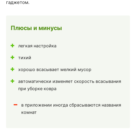
гаджетом.
Плюсы и минусы
легкая настройка
тихий
хорошо всасывает мелкий мусор
автоматически изменяет скорость всасывания
при уборке ковра
в приложении иногда сбрасываются названия
комнат