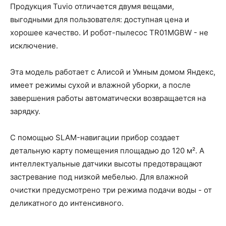
Продукция Tuvio отличается двумя вещами,
выгодными для пользователя: доступная цена и
хорошее качество. И робот-пылесос TR01MGBW - не
исключение.
Эта модель работает с Алисой и Умным домом Яндекс,
имеет режимы сухой и влажной уборки, а после
завершения работы автоматически возвращается на
зарядку.
С помощью SLAM-навигации прибор создает
детальную карту помещения площадью до 120 м². А
интеллектуальные датчики высоты предотвращают
застревание под низкой мебелью. Для влажной
очистки предусмотрено три режима подачи воды - от
деликатного до интенсивного.