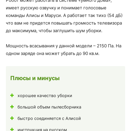
Робот может работать в системе «умного дома»,
имеет русскую озвучку и понимает голосовые
команды Алисы и Маруси. А работает так тихо (54 дБ)
что вам не придется повышать громкость телевизора
до максимума, чтобы заглушить шум уборки.
Мощность всасывания у данной модели – 2150 Па. На
одном заряде она может убрать до 90 кв.м.
Плюсы и минусы
хорошее качество уборки
большой объем пылесборника
быстро соединяется с Алисой
инструкция на русском