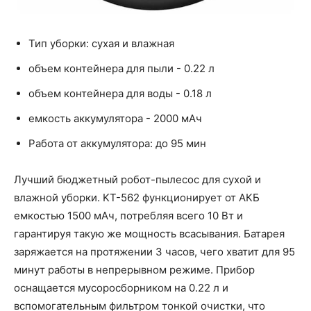
Тип уборки: сухая и влажная
объем контейнера для пыли - 0.22 л
объем контейнера для воды - 0.18 л
емкость аккумулятора - 2000 мАч
Работа от аккумулятора: до 95 мин
Лучший бюджетный робот-пылесос для сухой и
влажной уборки. KT-562 функционирует от АКБ
емкостью 1500 мАч, потребляя всего 10 Вт и
гарантируя такую же мощность всасывания. Батарея
заряжается на протяжении 3 часов, чего хватит для 95
минут работы в непрерывном режиме. Прибор
оснащается мусоросборником на 0.22 л и
вспомогательным фильтром тонкой очистки, что