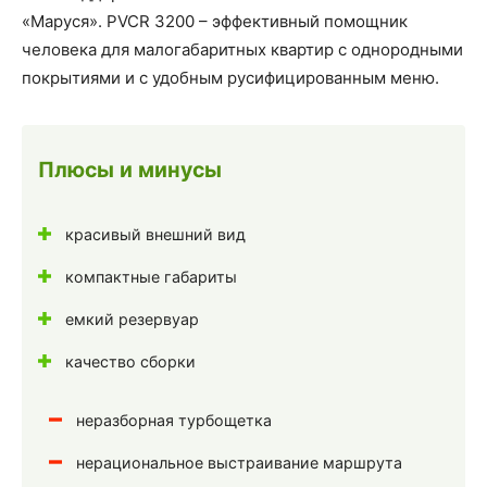
«Маруся». PVCR 3200 – эффективный помощник
человека для малогабаритных квартир с однородными
покрытиями и с удобным русифицированным меню.
Плюсы и минусы
красивый внешний вид
компактные габариты
емкий резервуар
качество сборки
неразборная турбощетка
нерациональное выстраивание маршрута