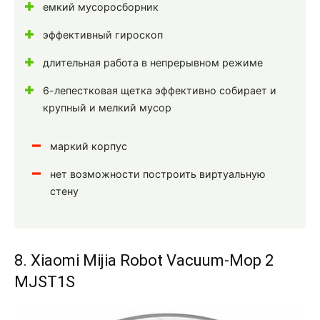
емкий мусоросборник
эффективный гироскоп
длительная работа в непрерывном режиме
6-лепестковая щетка эффективно собирает и
крупный и мелкий мусор
маркий корпус
нет возможности построить виртуальную
стену
8. Xiaomi Mijia Robot Vacuum-Mop 2
MJST1S