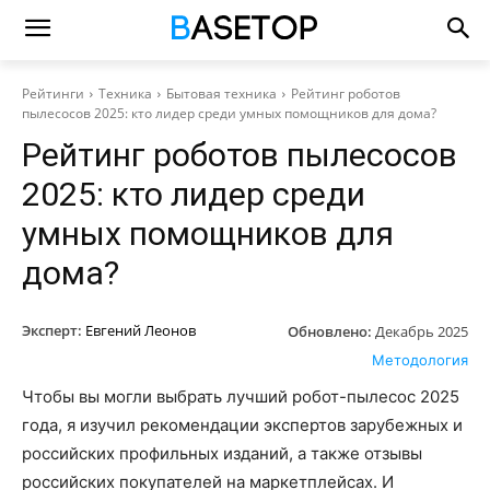
Рейтинги
Техника
Бытовая техника
Рейтинг роботов
пылесосов 2025: кто лидер среди умных помощников для дома?
Рейтинг роботов пылесосов
2025: кто лидер среди
умных помощников для
дома?
Эксперт:
Евгений Леонов
Обновлено:
Декабрь 2025
Методология
Чтобы вы могли выбрать лучший робот-пылесос 2025
года, я изучил рекомендации экспертов зарубежных и
российских профильных изданий, а также отзывы
российских покупателей на маркетплейсах. И