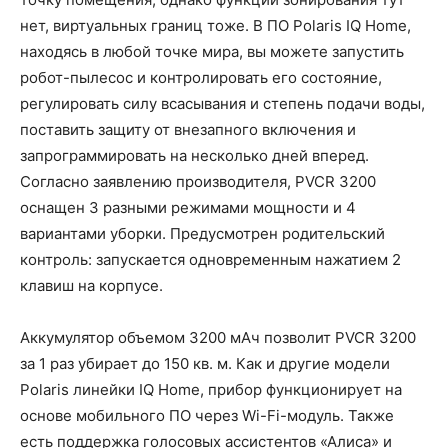
нет, виртуальных границ тоже. В ПО Polaris IQ Home,
находясь в любой точке мира, вы можете запустить
робот-пылесос и контролировать его состояние,
регулировать силу всасывания и степень подачи воды,
поставить защиту от внезапного включения и
запрограммировать на несколько дней вперед.
Согласно заявлению производителя, PVCR 3200
оснащен 3 разными режимами мощности и 4
вариантами уборки. Предусмотрен родительский
контроль: запускается одновременным нажатием 2
клавиш на корпусе.
Аккумулятор объемом 3200 мАч позволит PVCR 3200
за 1 раз убирает до 150 кв. м. Как и другие модели
Polaris линейки IQ Home, прибор функционирует на
основе мобильного ПО через Wi-Fi-модуль. Также
есть поддержка голосовых ассистентов «Алиса» и