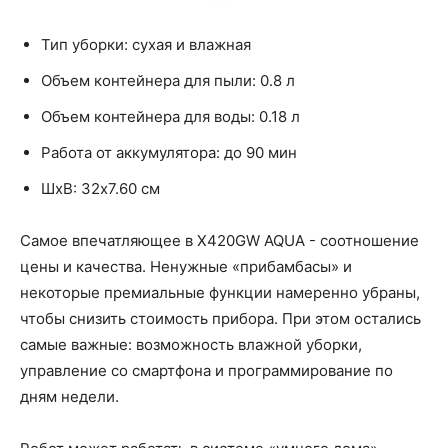
Тип уборки: сухая и влажная
Объем контейнера для пыли: 0.8 л
Объем контейнера для воды: 0.18 л
Работа от аккумулятора: до 90 мин
ШхВ: 32x7.60 см
Самое впечатляющее в Х420GW AQUA - соотношение
цены и качества. Ненужные «прибамбасы» и
некоторые премиальные функции намеренно убраны,
чтобы снизить стоимость прибора. При этом остались
самые важные: возможность влажной уборки,
управление со смартфона и программирование по
дням недели.