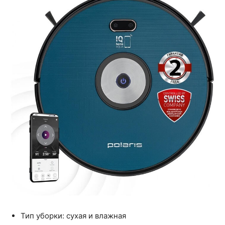
Тип уборки: сухая и влажная