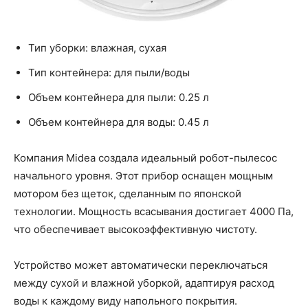
Тип уборки: влажная, сухая
Тип контейнера: для пыли/воды
Объем контейнера для пыли: 0.25 л
Объем контейнера для воды: 0.45 л
Компания Midea создала идеальный робот-пылесос
начального уровня. Этот прибор оснащен мощным
мотором без щеток, сделанным по японской
технологии. Мощность всасывания достигает 4000 Па,
что обеспечивает высокоэффективную чистоту.
Устройство может автоматически переключаться
между сухой и влажной уборкой, адаптируя расход
воды к каждому виду напольного покрытия.