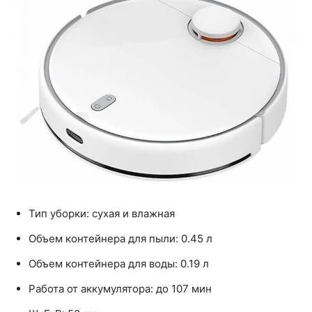
Тип уборки: сухая и влажная
Объем контейнера для пыли: 0.45 л
Объем контейнера для воды: 0.19 л
Работа от аккумулятора: до 107 мин