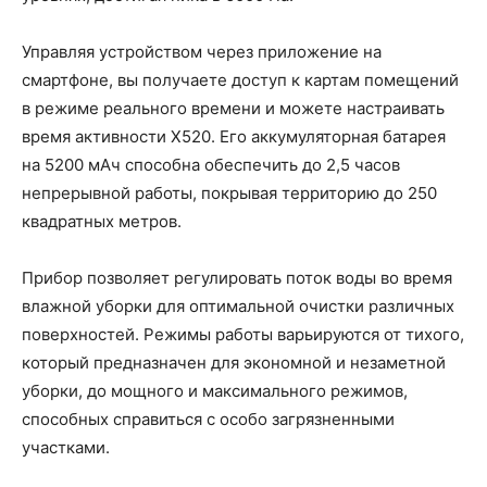
Управляя устройством через приложение на
смартфоне, вы получаете доступ к картам помещений
в режиме реального времени и можете настраивать
время активности X520. Его аккумуляторная батарея
на 5200 мАч способна обеспечить до 2,5 часов
непрерывной работы, покрывая территорию до 250
квадратных метров.
Прибор позволяет регулировать поток воды во время
влажной уборки для оптимальной очистки различных
поверхностей. Режимы работы варьируются от тихого,
который предназначен для экономной и незаметной
уборки, до мощного и максимального режимов,
способных справиться с особо загрязненными
участками.