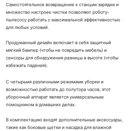
Самостоятельное возвращение к станции зарядки и
множество настроек чистки позволяют роботу-
пылесосу работать с максимальной эффективностью
для любых условий.
Продуманный дизайн включает в себя защитный
мягкий бампер (чтобы не повредить мебель) и
сенсоры для обнаружения разницы в высоте (чтобы
избежать падения).
С четырьмя различными режимами уборки и
возможностью работать до полутора часов, этот
уборочный аппарат является универсальным
помощником в домашних делах.
В комплектацию входят дополнительные аксессуары,
такие как боковые щетки и насадка для влажной