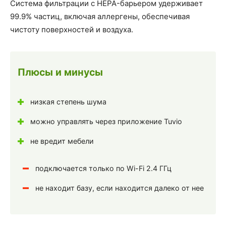
Система фильтрации с HEPA-барьером удерживает
99.9% частиц, включая аллергены, обеспечивая
чистоту поверхностей и воздуха.
Плюсы и минусы
низкая степень шума
можно управлять через приложение Tuvio
не вредит мебели
подключается только по Wi-Fi 2.4 ГГц
не находит базу, если находится далеко от нее