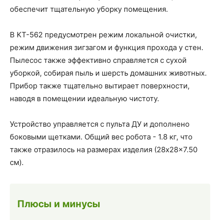
обеспечит тщательную уборку помещения.
В KT-562 предусмотрен режим локальной очистки,
режим движения зигзагом и функция прохода у стен.
Пылесос также эффективно справляется с сухой
уборкой, собирая пыль и шерсть домашних животных.
Прибор также тщательно вытирает поверхности,
наводя в помещении идеальную чистоту.
Устройство управляется с пульта ДУ и дополнено
боковыми щетками. Общий вес робота - 1.8 кг, что
также отразилось на размерах изделия (28x28x7.50
см).
Плюсы и минусы