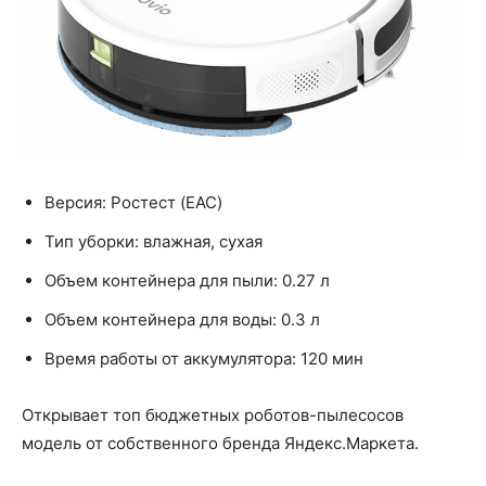
Версия: Ростест (EAC)
Тип уборки: влажная, сухая
Объем контейнера для пыли: 0.27 л
Объем контейнера для воды: 0.3 л
Время работы от аккумулятора: 120 мин
Открывает топ бюджетных роботов-пылесосов
модель от собственного бренда Яндекс.Маркета.