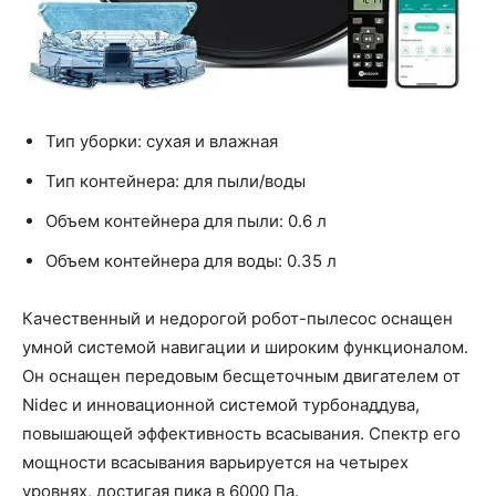
Тип уборки: сухая и влажная
Тип контейнера: для пыли/воды
Объем контейнера для пыли: 0.6 л
Объем контейнера для воды: 0.35 л
Качественный и недорогой робот-пылесос оснащен
умной системой навигации и широким функционалом.
Он оснащен передовым бесщеточным двигателем от
Nidec и инновационной системой турбонаддува,
повышающей эффективность всасывания. Спектр его
мощности всасывания варьируется на четырех
уровнях, достигая пика в 6000 Па.