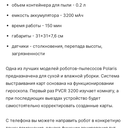
объем контейнера для пыли - 0.2 л
емкость аккумулятора - 3200 мАч
время работы - 150 мин
габариты - 31×31×7,6 см
датчики - столкновения, перепада высоты,
загрязненности
Одна из лучших моделей роботов-пылесосов Polaris
предназначена для сухой и влажной уборки. Система
выстраивания карт основана на функционировании
гироскопа. Первый раз PVCR 3200 изучает комнату, а
при последующих выездах устройство будет
самостоятельно корректировать созданные карты.
С телефона вы можете направить робот в конкретную
точку помещения, однако функции зонирования тут