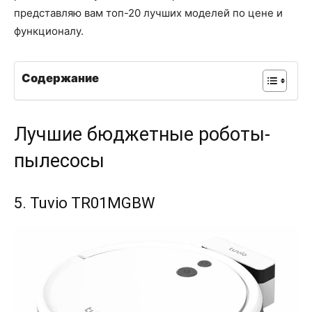
представляю вам топ-20 лучших моделей по цене и
функционалу.
Содержание
Лучшие бюджетные роботы-
пылесосы
5. Tuvio TR01MGBW