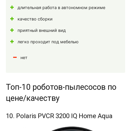
длительная работа в автономном режиме
качество сборки
приятный внешний вид
легко проходит под мебелью
нет
Топ-10 роботов-пылесосов по
цене/качеству
10. Polaris PVCR 3200 IQ Home Aqua