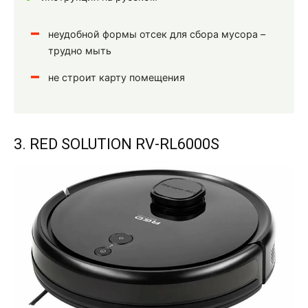
неудобной формы отсек для сбора мусора –
трудно мыть
не строит карту помещения
3. RED SOLUTION RV-RL6000S