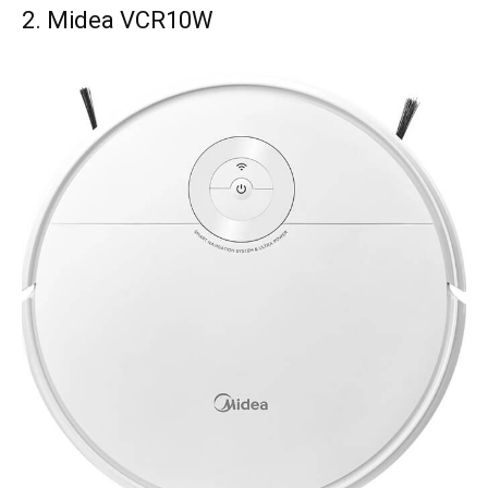
2. Midea VCR10W