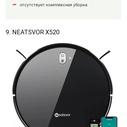
отсутствует комплексная уборка
9. NEATSVOR X520