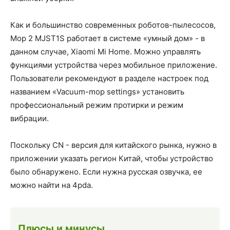
Как и большинство современных роботов-пылесосов,
Mop 2 MJST1S работает в системе «умный дом» - в
данном случае, Xiaomi Mi Home. Можно управлять
функциями устройства через мобильное приложение.
Пользователи рекомендуют в разделе настроек под
названием «Vacuum-mop settings» установить
профессиональный режим протирки и режим
вибрации.
Поскольку CN - версия для китайского рынка, нужно в
приложении указать регион Китай, чтобы устройство
было обнаружено. Если нужна русская озвучка, ее
можно найти на 4pda.
Плюсы и минусы