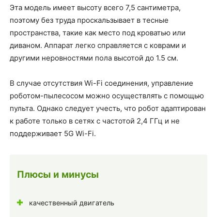
Эта модель имеет высоту всего 7,5 сантиметра,
поэтому без труда проскальзывает в тесные
пространства, такие как место под кроватью или
диваном. Аппарат легко справляется с коврами и
другими неровностями пола высотой до 1.5 см.
В случае отсутствия Wi-Fi соединения, управление
роботом-пылесосом можно осуществлять с помощью
пульта. Однако следует учесть, что робот адаптирован
к работе только в сетях с частотой 2,4 ГГц и не
поддерживает 5G Wi-Fi.
Плюсы и минусы
качественный двигатель