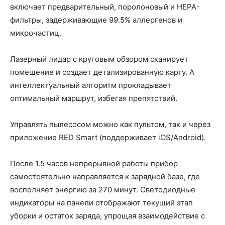
включает предварительный, поролоновый и HEPA-
фильтры, задерживающие 99.5% аллергенов и
микрочастиц.
Лазерный лидар с круговым обзором сканирует
помещение и создает детализированную карту. А
интеллектуальный алгоритм прокладывает
оптимальный маршрут, избегая препятствий.
Управлять пылесосом можно как пультом, так и через
приложение RED Smart (поддерживает iOS/Android).
После 1.5 часов непрерывной работы прибор
самостоятельно направляется к зарядной базе, где
восполняет энергию за 270 минут. Светодиодные
индикаторы на панели отображают текущий этап
уборки и остаток заряда, упрощая взаимодействие с