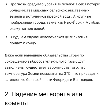
Прогнозы среднего уровня включают в себя потерю
большинства мировых сельскохозяйственных
земель и источников пресной воды. А крупные
прибрежные города, такие как Нью-Йорк и Мумбаи,
окажутся под водой.
В худшем случае человеческая цивилизация
придет к концу.
Даже если нынешние обязательства стран по
сокращению выбросов углекислого газа будут
выполнены, существует вероятность того, что
температура Земли повысится на 3°C, что приведет к
затоплению большей части Флориды и Бангладеш.
2. Падение метеорита или
кометы