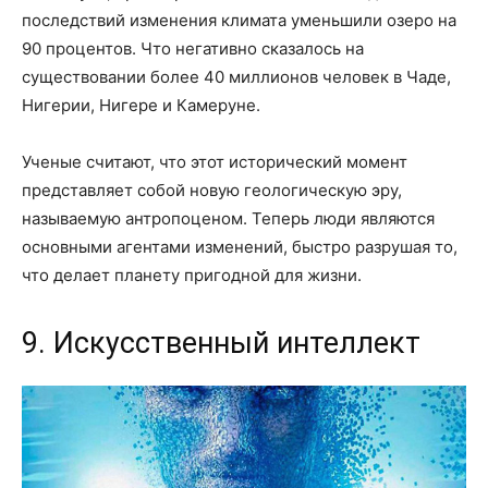
последствий изменения климата уменьшили озеро на
90 процентов. Что негативно сказалось на
существовании более 40 миллионов человек в Чаде,
Нигерии, Нигере и Камеруне.
Ученые считают, что этот исторический момент
представляет собой новую геологическую эру,
называемую антропоценом. Теперь люди являются
основными агентами изменений, быстро разрушая то,
что делает планету пригодной для жизни.
9. Искусственный интеллект