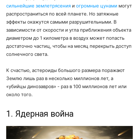
сильнейшие землетрясения
и
огромные цунами
могут
распространиться по всей планете. Но затяжные
эффекты окажутся самыми разрушительными. В
зависимости от скорости и угла приближения объекта
диаметром до 1 километра в воздух может попасть
достаточно частиц, чтобы на месяц перекрыть доступ
солнечного света.
К счастью, астероиды большого размера поражают
Землю лишь раз в несколько миллионов лет, а
«убийцы динозавров» - раз в 100 миллионов лет или
около того.
1. Ядерная война