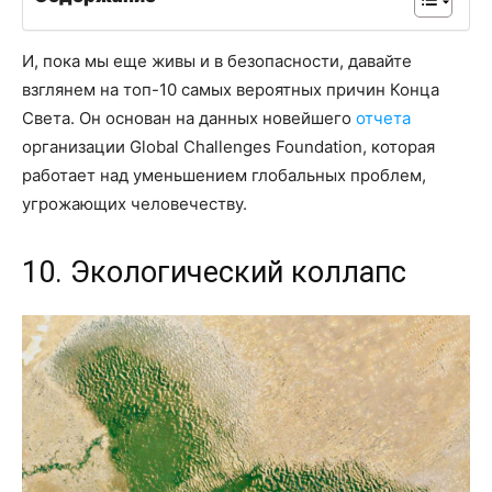
И, пока мы еще живы и в безопасности, давайте
взглянем на топ-10 самых вероятных причин Конца
Света. Он основан на данных новейшего
отчета
организации Global Challenges Foundation, которая
работает над уменьшением глобальных проблем,
угрожающих человечеству.
10. Экологический коллапс