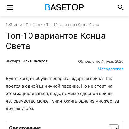
Рейтинги
Подборки
Топ-10 вариантов Конца Света
Топ-10 вариантов Конца
Света
Эксперт:
Илья Захаров
Обновлено:
Апрель 2020
Методология
Будет когда-нибудь, поверьте, ядерная война. Так
поется в одной циничной песенке. Но не стоит на
этом зацикливаться, ведь, помимо ядерной войны,
человечество может уничтожить одна из множества
других угроз.
Содержание