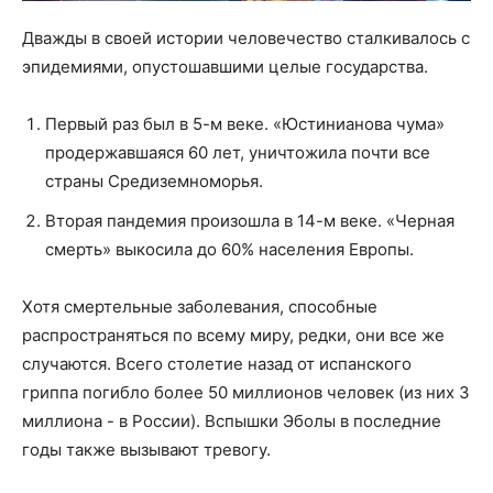
Дважды в своей истории человечество сталкивалось с
эпидемиями, опустошавшими целые государства.
Первый раз был в 5-м веке. «Юстинианова чума»
продержавшаяся 60 лет, уничтожила почти все
страны Средиземноморья.
Вторая пандемия произошла в 14-м веке. «Черная
смерть» выкосила до 60% населения Европы.
Хотя смертельные заболевания, способные
распространяться по всему миру, редки, они все же
случаются. Всего столетие назад от испанского
гриппа погибло более 50 миллионов человек (из них 3
миллиона - в России). Вспышки Эболы в последние
годы также вызывают тревогу.