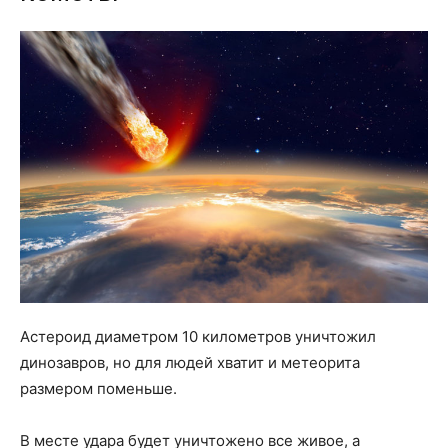
Астероид диаметром 10 километров уничтожил
динозавров, но для людей хватит и метеорита
размером поменьше.
В месте удара будет уничтожено все живое, а