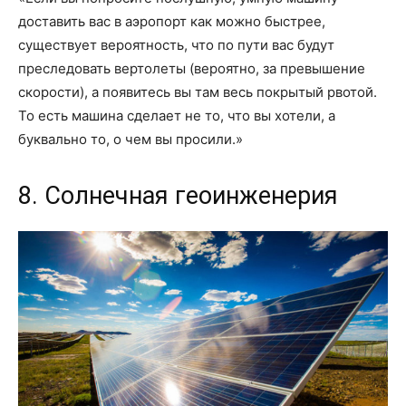
доставить вас в аэропорт как можно быстрее,
существует вероятность, что по пути вас будут
преследовать вертолеты (вероятно, за превышение
скорости), а появитесь вы там весь покрытый рвотой.
То есть машина сделает не то, что вы хотели, а
буквально то, о чем вы просили.»
8. Солнечная геоинженерия