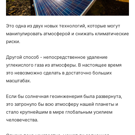
Это одна из двух новых технологий, которые могут
манипулировать атмосферой и снижать климатические
риски.
Другой способ - непосредственное удаление
углекислого газа из атмосферы. В настоящее время
это невозможно сделать в достаточно больших
масштабах.
Если бы солнечная геоинженерия была развернута,
это затронуло бы всю атмосферу нашей планеты и
стало крупнейшим в мире глобальным усилием
человечества.