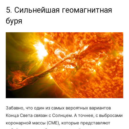
5. Сильнейшая геомагнитная
буря
Забавно, что один из самых вероятных вариантов
Конца Света связан с Солнцем. А точнее, с выбросами
коронарной массы (CME), которые представляют