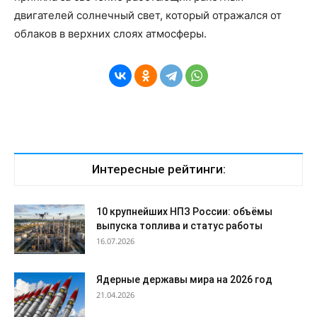
двигателей солнечный свет, который отражался от
облаков в верхних слоях атмосферы.
Интересные рейтинги:
10 крупнейших НПЗ России: объёмы
выпуска топлива и статус работы
16.07.2026
Ядерные державы мира на 2026 год
21.04.2026