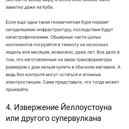
заметно даже на Кубе.
Если еще одна такая геомагнитная буря поразит
сегодняшнюю инфраструктуру, последствия будут
катастрофическими. Обширные части целых
континентов погрузятся в темноту на несколько
недель или месяцев, возможно, даже лет. Все дело в
том, что изготовленные на заказ трансформаторы
размером с дом нельзя купить в обычном магазине. А
ведь без контроля могут остаться и атомные
электростанции. Сами представьте, что тогда может
произойти.
4. Извержение Йеллоустоуна
или другого супервулкана