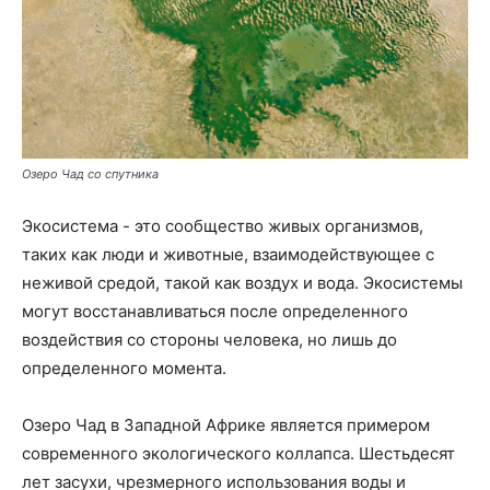
Озеро Чад со спутника
Экосистема - это сообщество живых организмов,
таких как люди и животные, взаимодействующее с
неживой средой, такой как воздух и вода. Экосистемы
могут восстанавливаться после определенного
воздействия со стороны человека, но лишь до
определенного момента.
Озеро Чад в Западной Африке является примером
современного экологического коллапса. Шестьдесят
лет засухи, чрезмерного использования воды и