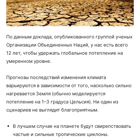
По данным доклада, опубликованного группой ученых
Организации Объединенных Наций, у нас есть всего
12 лет, чтобы удержать глобальное потепление на
умеренном уровне.
Прогнозы последствий изменения климата
варьируются в зависимости от того, насколько сильно
нагревается Земля (обычно моделируется
потепление на 1–3 градуса Цельсия). Ни один из
сценариев не выглядит благоприятным.
В лучшем случае на планете будут свирепствовать
частые и сильные тропические циклоны.