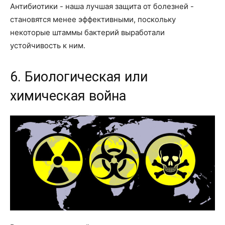
Антибиотики - наша лучшая защита от болезней -
становятся менее эффективными, поскольку
некоторые штаммы бактерий выработали
устойчивость к ним.
6. Биологическая или
химическая война