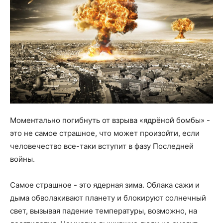
Моментально погибнуть от взрыва «ядрёной бомбы» -
это не самое страшное, что может произойти, если
человечество все-таки вступит в фазу Последней
войны.
Самое страшное - это ядерная зима. Облака сажи и
дыма обволакивают планету и блокируют солнечный
свет, вызывая падение температуры, возможно, на