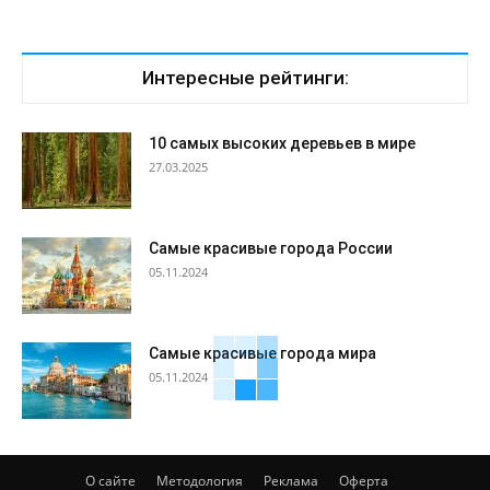
Интересные рейтинги:
10 самых высоких деревьев в мире
27.03.2025
Самые красивые города России
05.11.2024
Самые красивые города мира
05.11.2024
О сайте
Методология
Реклама
Оферта