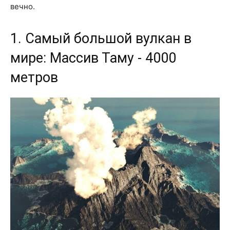
вечно.
1. Самый большой вулкан в
мире: Массив Таму - 4000
метров