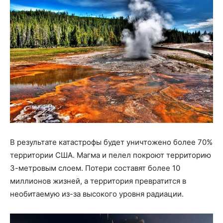
В результате катастрофы будет уничтожено более 70%
территории США. Магма и пелел покроют территорию
3-метровым слоем. Потери составят более 10
миллионов жизней, а территория превратится в
необитаемую из-за высокого уровня радиации.