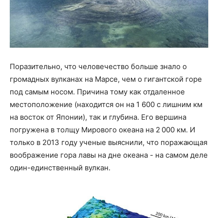
Поразительно, что человечество больше знало о
громадных вулканах на Марсе, чем о гигантской горе
под самым носом. Причина тому как отдаленное
местоположение (находится он на 1 600 с лишним км
на восток от Японии), так и глубина. Его вершина
погружена в толщу Мирового океана на 2 000 км. И
только в 2013 году ученые выяснили, что поражающая
воображение гора лавы на дне океана - на самом деле
один-единственный вулкан.