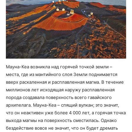
Мауна-Кеа возникла над горячей точкой земли –
места, где из мантийного слоя Земли поднимается
вверх раскаленная и расплавленная магма. В течение
миллионов лет исходящая наружу расплавленная
порода создавала поверхность всего гавайского
архипелага. Мауна-Кеа – спящий вулкан; это значит,
что он неактивен уже более 4 000 лет, а горячая точка
выхода магмы на поверхность сместилась. Однако
бездействие вовсе не значит, что он будет дремать