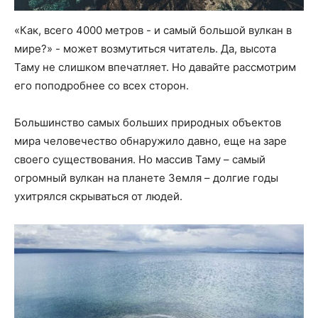
«Как, всего 4000 метров - и самый большой вулкан в
мире?» - может возмутиться читатель. Да, высота
Таму не слишком впечатляет. Но давайте рассмотрим
его поподробнее со всех сторон.
Большинство самых больших природных объектов
мира человечество обнаружило давно, еще на заре
своего существования. Но массив Таму – самый
огромный вулкан на планете Земля – долгие годы
ухитрялся скрываться от людей.