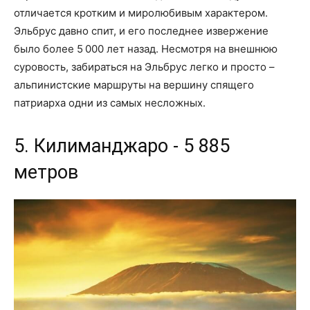
отличается кротким и миролюбивым характером.
Эльбрус давно спит, и его последнее извержение
было более 5 000 лет назад. Несмотря на внешнюю
суровость, забираться на Эльбрус легко и просто –
альпинистские маршруты на вершину спящего
патриарха одни из самых несложных.
5. Килиманджаро - 5 885
метров