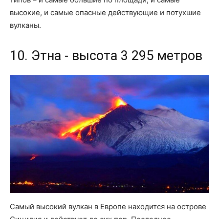
высокие, и самые опасные действующие и потухшие
вулканы.
10. Этна - высота 3 295 метров
Самый высокий вулкан в Европе находится на острове