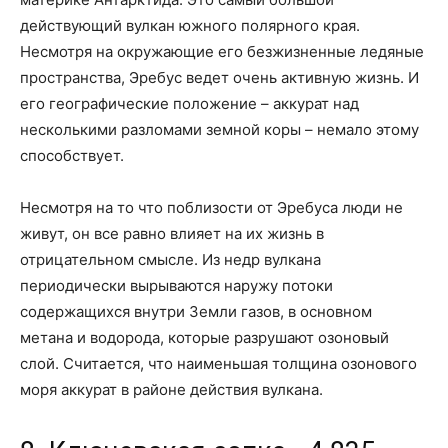
действующий вулкан южного полярного края.
Несмотря на окружающие его безжизненные ледяные
пространства, Эребус ведет очень активную жизнь. И
его географические положение – аккурат над
несколькими разломами земной коры – немало этому
способствует.
Несмотря на то что поблизости от Эребуса люди не
живут, он все равно влияет на их жизнь в
отрицательном смысле. Из недр вулкана
периодически вырываются наружу потоки
содержащихся внутри Земли газов, в основном
метана и водорода, которые разрушают озоновый
слой. Считается, что наименьшая толщина озонового
моря аккурат в районе действия вулкана.