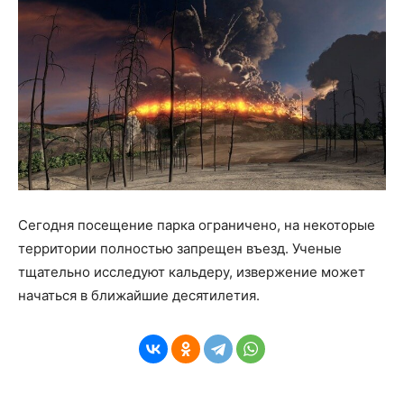
Сегодня посещение парка ограничено, на некоторые
территории полностью запрещен въезд. Ученые
тщательно исследуют кальдеру, извержение может
начаться в ближайшие десятилетия.