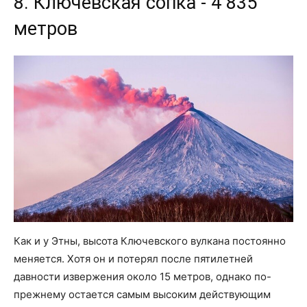
8. Ключевская сопка - 4 835
метров
Как и у Этны, высота Ключевского вулкана постоянно
меняется. Хотя он и потерял после пятилетней
давности извержения около 15 метров, однако по-
прежнему остается самым высоким действующим