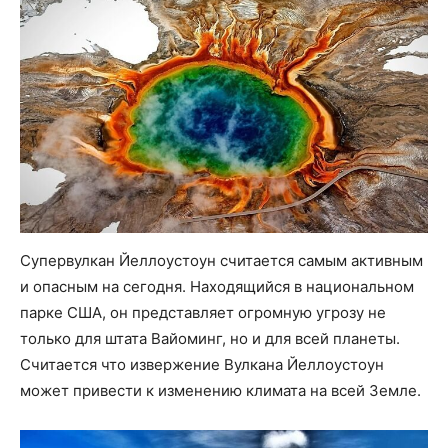
Супервулкан Йеллоустоун считается самым активным
и опасным на сегодня. Находящийся в национальном
парке США, он представляет огромную угрозу не
только для штата Вайоминг, но и для всей планеты.
Считается что извержение Вулкана Йеллоустоун
может привести к изменению климата на всей Земле.