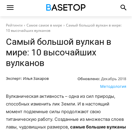
Рейтинги
Самое самое в мире
Самый большой вулкан в мире:
10 высочайших вулканов
Самый большой вулкан в
мире: 10 высочайших
вулканов
Эксперт:
Илья Захаров
Обновлено:
Декабрь 2018
Методология
Вулканическая активность – одна из сил природы,
способных изменить лик Земли. И в настоящий
момент подземные силы продолжают свою
титаническую работу. Созданные из множества слоев
лавы, чудовищных размеров,
самые большие вулканы