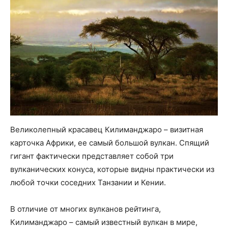
Великолепный красавец Килиманджаро – визитная
карточка Африки, ее самый большой вулкан. Спящий
гигант фактически представляет собой три
вулканических конуса, которые видны практически из
любой точки соседних Танзании и Кении.
В отличие от многих вулканов рейтинга,
Килиманджаро – самый известный вулкан в мире,