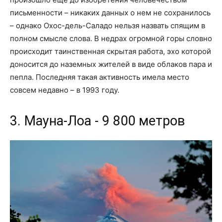
письменности – никаких данных о нем не сохранилось
– однако Охос-дель-Саладо нельзя назвать спящим в
полном смысле слова. В недрах огромной горы словно
происходит таинственная скрытая работа, эхо которой
доносится до наземных жителей в виде облаков пара и
пепла. Последняя такая активность имела место
совсем недавно – в 1993 году.
3. Мауна-Лоа - 9 800 метров