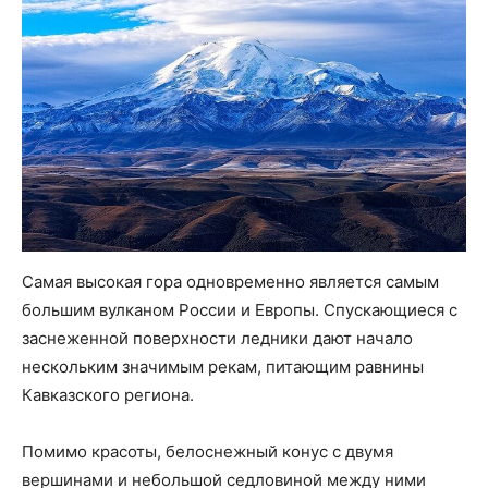
Самая высокая гора одновременно является самым
большим вулканом России и Европы. Спускающиеся с
заснеженной поверхности ледники дают начало
нескольким значимым рекам, питающим равнины
Кавказского региона.
Помимо красоты, белоснежный конус с двумя
вершинами и небольшой седловиной между ними