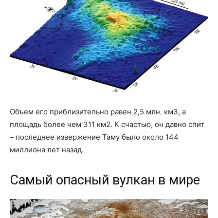
Объем его приблизительно равен 2,5 млн. км3, а
площадь более чем 311 км2. К счастью, он давно спит
– последнее извержение Таму было около 144
миллиона лет назад.
Самый опасный вулкан в мире