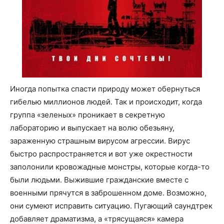
Иногда попытка спасти природу может обернуться
гибелью миллионов людей. Так и происходит, когда
группа «зеленых» проникает в секретную
лабораторию и выпускает на волю обезьяну,
зараженную страшным вирусом агрессии. Вирус
быстро распространяется и вот уже окрестности
заполонили кровожадные монстры, которые когда-то
были людьми. Выжившие гражданские вместе с
военными прячутся в заброшенном доме. Возможно,
они сумеют исправить ситуацию. Пугающий саундтрек
добавляет драматизма, а «трясущаяся» камера