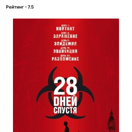
Рейтинг - 7.5