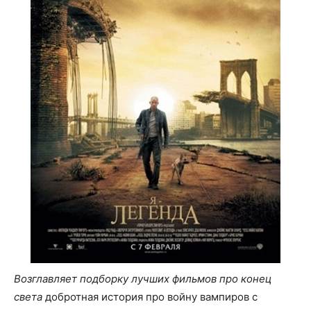
Возглавляет подборку лучших фильмов про конец
света
добротная история про войну вампиров с