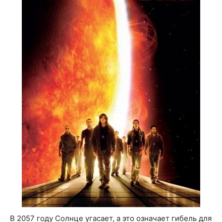
В 2057 году Солнце угасает, а это означает гибель для