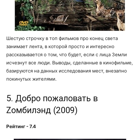
Шестую строчку в топ фильмов про конец света
занимает лента, в которой просто и интересно
рассказывается о том, что будет, если с лица Земли
исчезнут все люди. Выводы, сделанные в кинофильме,
базируются на данных исследования мест, внезапно
покинутых жителями.
5. Добро пожаловать в
Zомбилэнд (2009)
Рейтинг - 7.4