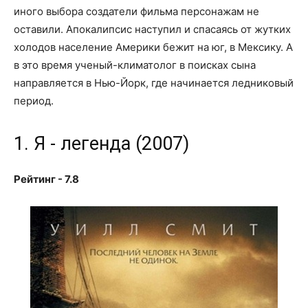
иного выбора создатели фильма персонажам не
оставили. Апокалипсис наступил и спасаясь от жутких
холодов население Америки бежит на юг, в Мексику. А
в это время ученый-климатолог в поисках сына
направляется в Нью-Йорк, где начинается ледниковый
период.
1. Я - легенда (2007)
Рейтинг - 7.8