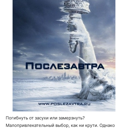
Погибнуть от засухи или замерзнуть?
Малопривлекательный выбор, как ни крути. Однако