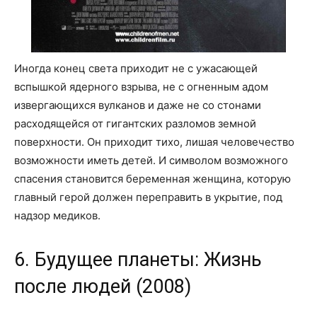
Иногда конец света приходит не с ужасающей
вспышкой ядерного взрыва, не с огненным адом
извергающихся вулканов и даже не со стонами
расходящейся от гигантских разломов земной
поверхности. Он приходит тихо, лишая человечество
возможности иметь детей. И символом возможного
спасения становится беременная женщина, которую
главный герой должен переправить в укрытие, под
надзор медиков.
6. Будущее планеты: Жизнь
после людей (2008)