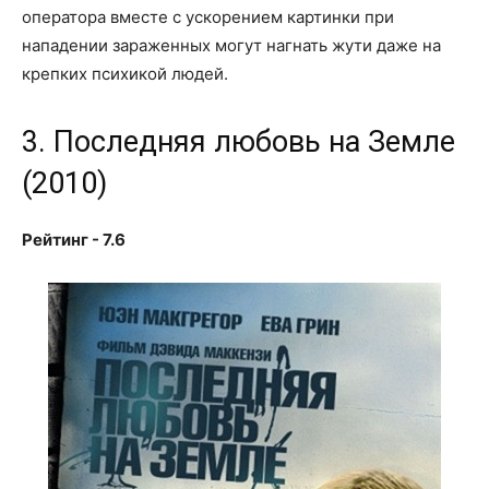
оператора вместе с ускорением картинки при
нападении зараженных могут нагнать жути даже на
крепких психикой людей.
3. Последняя любовь на Земле
(2010)
Рейтинг - 7.6