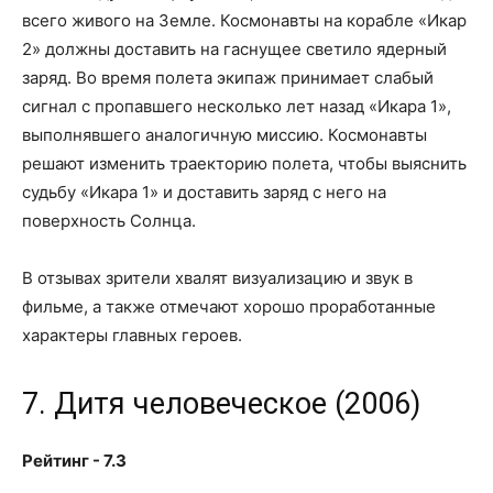
всего живого на Земле. Космонавты на корабле «Икар
2» должны доставить на гаснущее светило ядерный
заряд. Во время полета экипаж принимает слабый
сигнал с пропавшего несколько лет назад «Икара 1»,
выполнявшего аналогичную миссию. Космонавты
решают изменить траекторию полета, чтобы выяснить
судьбу «Икара 1» и доставить заряд с него на
поверхность Солнца.
В отзывах зрители хвалят визуализацию и звук в
фильме, а также отмечают хорошо проработанные
характеры главных героев.
7. Дитя человеческое (2006)
Рейтинг - 7.3