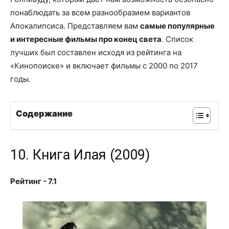
понаблюдать за всем разнообразием вариантов
Апокалипсиса. Представляем вам
самые популярные
и интересные фильмы про конец света
. Список
лучших был составлен исходя из рейтинга на
«Кинопоиске» и включает фильмы с 2000 по 2017
годы.
Содержание
10. Книга Илая (2009)
Рейтинг - 7.1