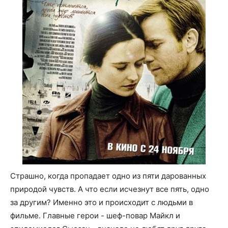
Страшно, когда пропадает одно из пяти дарованных
природой чувств. А что если исчезнут все пять, одно
за другим? Именно это и происходит с людьми в
фильме. Главные герои - шеф-повар Майкл и