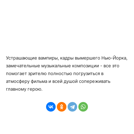
Устрашающие вампиры, кадры вымершего Нью-Йорка,
замечательные музыкальные композиции - все это
помогает зрителю полностью погрузиться в
атмосферу фильма и всей душой сопереживать
главному герою.