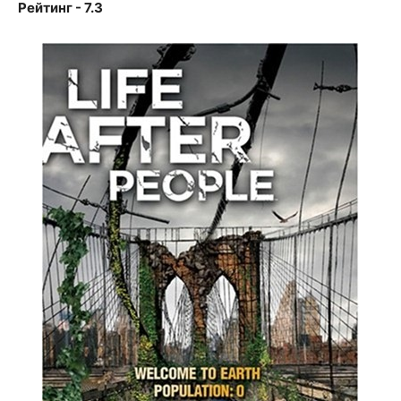
Рейтинг - 7.3