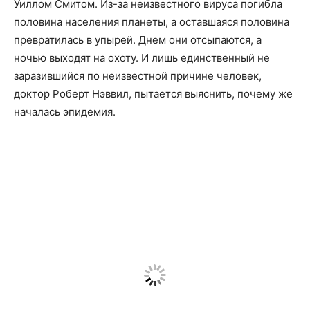
Уиллом Смитом. Из-за неизвестного вируса погибла
половина населения планеты, а оставшаяся половина
превратилась в упырей. Днем они отсыпаются, а
ночью выходят на охоту. И лишь единственный не
заразившийся по неизвестной причине человек,
доктор Роберт Нэввил, пытается выяснить, почему же
началась эпидемия.