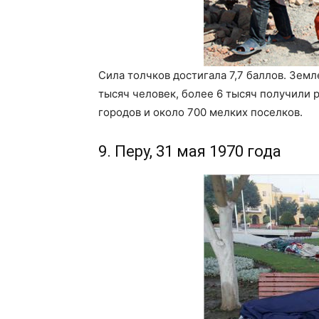
Сила толчков достигала 7,7 баллов. Зем
тысяч человек, более 6 тысяч получили 
городов и около 700 мелких поселков.
9. Перу, 31 мая 1970 года