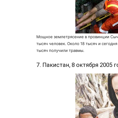
Мощное землетрясение в провинции Сычуа
тысяч человек. Около 18 тысяч и сегодня
тысяч получили травмы.
7. Пакистан, 8 октября 2005 г