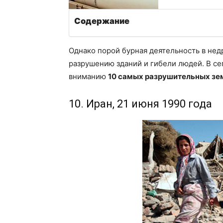
Содержание
Однако порой бурная деятельность в недр
разрушению зданий и гибели людей. В с
вниманию
10 самых разрушительных зе
10. Иран, 21 июня 1990 года