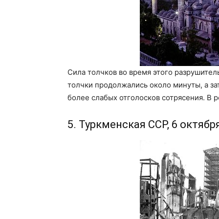
Сила толчков во время этого разрушител
толчки продолжались около минуты, а за
более слабых отголосков сотрясения. В р
5. Туркменская ССР, 6 октябр