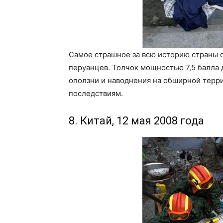
Самое страшное за всю историю страны 
перуанцев. Толчок мощностью 7,5 балла 
оползни и наводнения на обширной терри
последствиям.
8. Китай, 12 мая 2008 года