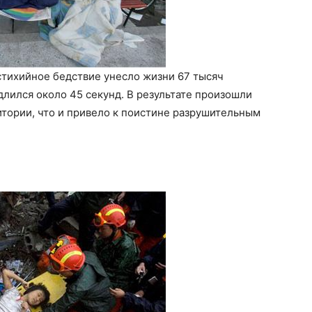
стихийное бедствие унесло жизни 67 тысяч
длился около 45 секунд. В результате произошли
тории, что и привело к поистине разрушительным