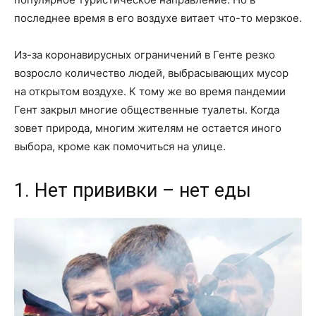
последнее время в его воздухе витает что-то мерзкое.
Из-за коронавирусных ограничений в Генте резко
возросло количество людей, выбрасывающих мусор
на открытом воздухе. К тому же во время пандемии
Гент закрыл многие общественные туалеты. Когда
зовет природа, многим жителям не остается иного
выбора, кроме как помочиться на улице.
1. Нет прививки – нет еды