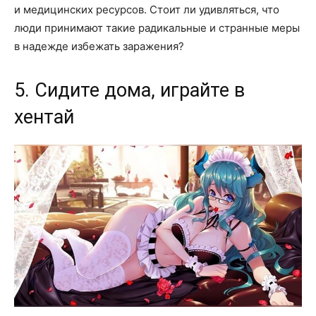
и медицинских ресурсов. Стоит ли удивляться, что
люди принимают такие радикальные и странные меры
в надежде избежать заражения?
5. Сидите дома, играйте в
хентай