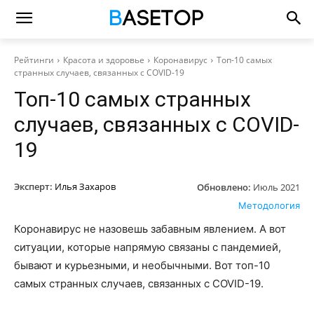
Рейтинги
Красота и здоровье
Коронавирус
Топ-10 самых
странных случаев, связанных с COVID-19
Топ-10 самых странных
случаев, связанных с COVID-
19
Эксперт:
Илья Захаров
Обновлено:
Июль 2021
Методология
Коронавирус не назовешь забавным явлением. А вот
ситуации, которые напрямую связаны с пандемией,
бывают и курьезными, и необычными. Вот топ-10
самых странных случаев, связанных с COVID-19.