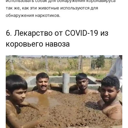
использовать собак для обнаружения коронавируса
так же, как эти животные используются для
обнаружения наркотиков.
6. Лекарство от COVID-19 из
коровьего навоза