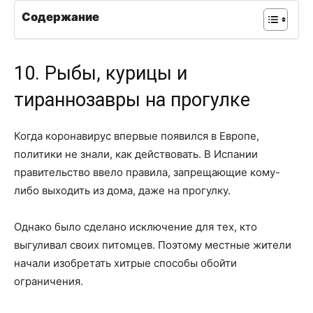
Содержание
10. Рыбы, курицы и
тираннозавры на прогулке
Когда коронавирус впервые появился в Европе,
политики не знали, как действовать. В Испании
правительство ввело правила, запрещающие кому-
либо выходить из дома, даже на прогулку.
Однако было сделано исключение для тех, кто
выгуливал своих питомцев. Поэтому местные жители
начали изобретать хитрые способы обойти
ограничения.