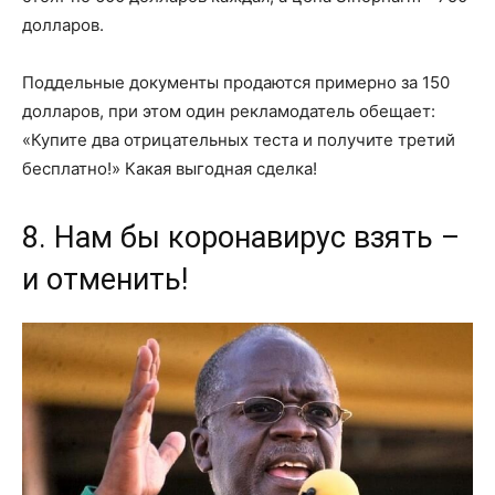
долларов.
Поддельные документы продаются примерно за 150
долларов, при этом один рекламодатель обещает:
«Купите два отрицательных теста и получите третий
бесплатно!» Какая выгодная сделка!
8. Нам бы коронавирус взять –
и отменить!