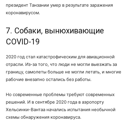
президент Танзании умер в результате заражения
коронавирусом.
7. Собаки, вынюхивающие
COVID-19
2020 год стал катастрофическим для авиационной
отрасли. Из-за того, что люди не могли выезжать за
границу, самолеты больше не могли летать, и многие
рабочие внезапно остались без работы.
Но современные проблемы требуют современных
решений. И в сентябре 2020 года в аэропорту
Хельсинки-Вантаа начались испытания необычной
схемы обнаружения коронавируса.