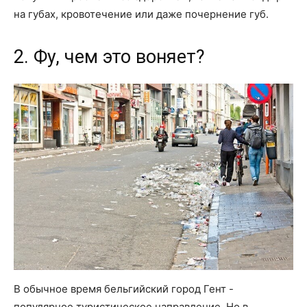
на губах, кровотечение или даже почернение губ.
2. Фу, чем это воняет?
В обычное время бельгийский город Гент -
популярное туристическое направление. Но в