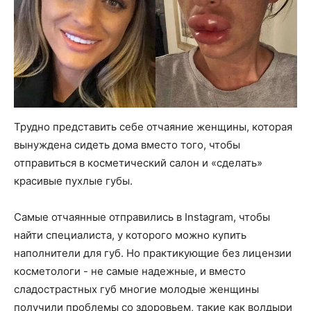
Трудно представить себе отчаяние женщины, которая
вынуждена сидеть дома вместо того, чтобы
отправиться в косметический салон и «сделать»
красивые пухлые губы.
Самые отчаянные отправились в Instagram, чтобы
найти специалиста, у которого можно купить
наполнители для губ. Но практикующие без лицензии
косметологи - не самые надежные, и вместо
сладострастных губ многие молодые женщины
получили проблемы со здоровьем, такие как волдыри