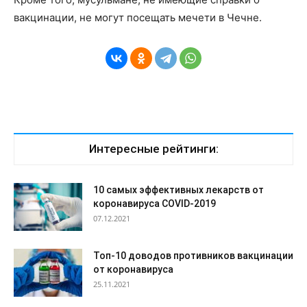
вакцинации, не могут посещать мечети в Чечне.
Интересные рейтинги:
10 самых эффективных лекарств от
коронавируса COVID-2019
07.12.2021
Топ-10 доводов противников вакцинации
от коронавируса
25.11.2021