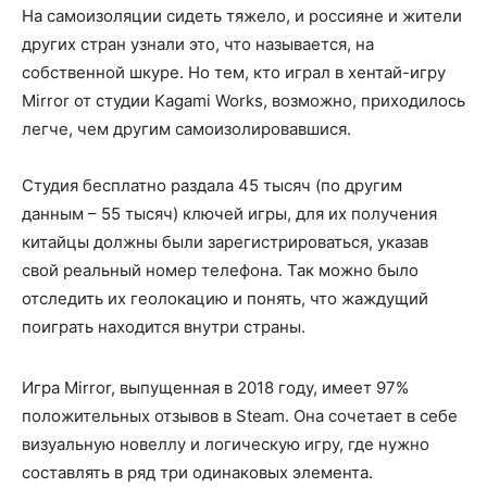
На самоизоляции сидеть тяжело, и россияне и жители
других стран узнали это, что называется, на
собственной шкуре. Но тем, кто играл в хентай-игру
Mirror от студии Kagami Works, возможно, приходилось
легче, чем другим самоизолировавшися.
Студия бесплатно раздала 45 тысяч (по другим
данным – 55 тысяч) ключей игры, для их получения
китайцы должны были зарегистрироваться, указав
свой реальный номер телефона. Так можно было
отследить их геолокацию и понять, что жаждущий
поиграть находится внутри страны.
Игра Mirror, выпущенная в 2018 году, имеет 97%
положительных отзывов в Steam. Она сочетает в себе
визуальную новеллу и логическую игру, где нужно
составлять в ряд три одинаковых элемента.