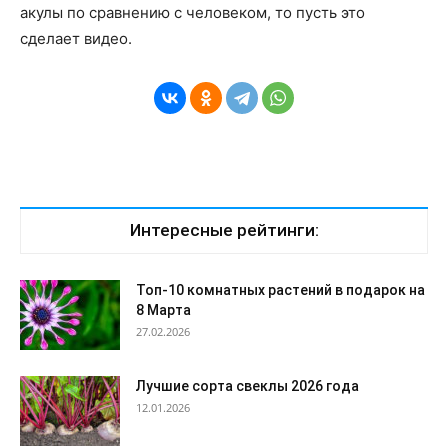
акулы по сравнению с человеком, то пусть это
сделает видео.
Интересные рейтинги:
Топ-10 комнатных растений в подарок на
8 Марта
27.02.2026
Лучшие сорта свеклы 2026 года
12.01.2026