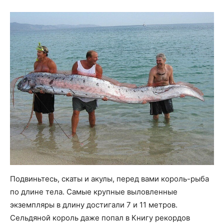
Подвиньтесь, скаты и акулы, перед вами король-рыба
по длине тела. Самые крупные выловленные
экземпляры в длину достигали 7 и 11 метров.
Сельдяной король даже попал в Книгу рекордов