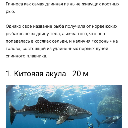
Гиннеса как самая длинная из ныне живущих костных
рыб.
Однако свое название рыба получила от норвежских
рыбаков не за длину тела, а из-за того, что она
попадалась в косяках сельди, и наличия «короны» на
голове, состоящей из удлиненных первых лучей
спинного плавника.
1. Китовая акула - 20 м