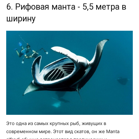
6. Рифовая манта - 5,5 метра в
ширину
Это одна из самых крупных рыб, живущих в
современном мире. Этот вид скатов, он же Manta