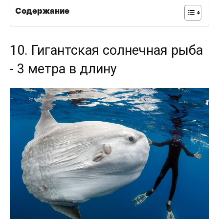
Содержание
10. Гигантская солнечная рыба
- 3 метра в длину