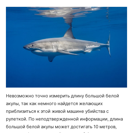
Невозможно точно измерить длину большой белой
акулы, так как немного найдется желающих
приблизиться к этой живой машине убийства с
рулеткой. По неподтвержденной информации, длина
большой белой акулы может достигать 10 метров,