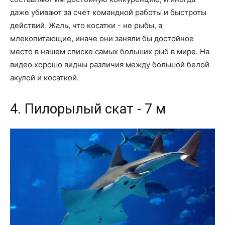
даже убивают за счет командной работы и быстроты
действий. Жаль, что косатки - не рыбы, а
млекопитающие, иначе они заняли бы достойное
место в нашем списке самых больших рыб в мире. На
видео хорошо видны различия между большой белой
акулой и косаткой.
4. Пилорылый скат - 7 м