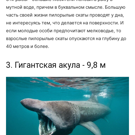
мутной воде, причем в буквальном смысле. Большую
часть своей жизни пилорылые скаты проводят у дна,
не интересуясь тем, что делается на поверхности. И
если молодые особи предпочитают мелководье, то
взрослые пилорылые скаты опускаются на глубину до
40 метров и более.
3. Гигантская акула - 9,8 м