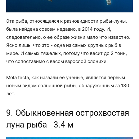
Эта рыба, относящаяся к разновидности рыбы-луны,
была найдена совсем недавно, в 2014 году. И,
следовательно, о ее образе жизни мало что известно.
Ясно лишь, что это - одна из самых крупных рыб в
мире. И самых тяжелых, потому что весит до 2 тонн,
что сопоставимо с весом взрослой слонихи.
Mola tecta, как назвали ее ученые, является первым
новым видом солнечной рыбы, обнаруженным за 130
лет.
9. Обыкновенная острохвостая
луна-рыба - 3.4 м