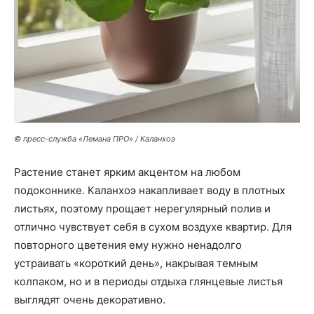
© пресс-служба «Лемана ПРО» / Каланхоэ
Растение станет ярким акцентом на любом
подоконнике. Каланхоэ накапливает воду в плотных
листьях, поэтому прощает нерегулярный полив и
отлично чувствует себя в сухом воздухе квартир. Для
повторного цветения ему нужно ненадолго
устраивать «короткий день», накрывая темным
колпаком, но и в периоды отдыха глянцевые листья
выглядят очень декоративно.