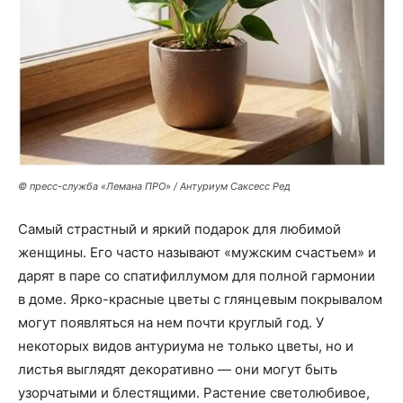
© пресс-служба «Лемана ПРО» / Антуриум Саксесс Ред
Самый страстный и яркий подарок для любимой
женщины. Его часто называют «мужским счастьем» и
дарят в паре со спатифиллумом для полной гармонии
в доме. Ярко-красные цветы с глянцевым покрывалом
могут появляться на нем почти круглый год. У
некоторых видов антуриума не только цветы, но и
листья выглядят декоративно — они могут быть
узорчатыми и блестящими. Растение светолюбивое,