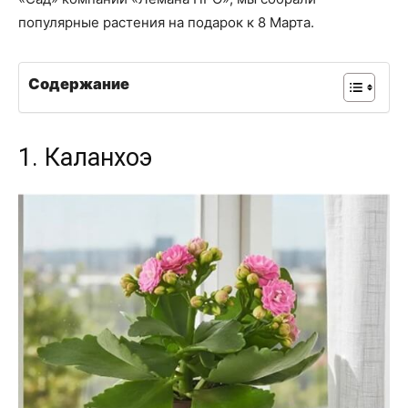
популярные растения на подарок к 8 Марта.
Содержание
1. Каланхоэ