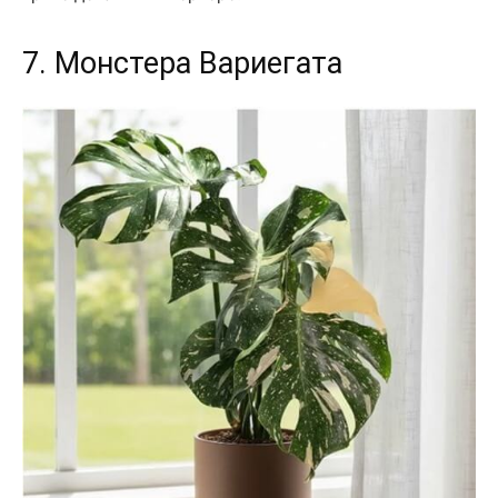
7. Монстера Вариегата