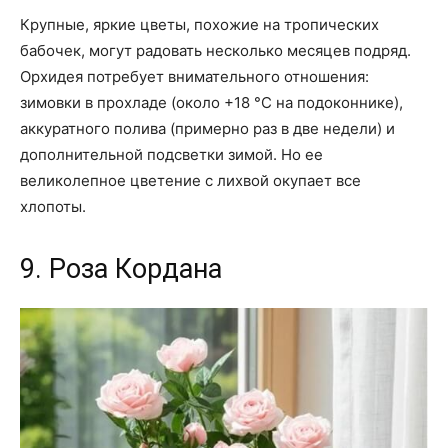
Крупные, яркие цветы, похожие на тропических
бабочек, могут радовать несколько месяцев подряд.
Орхидея потребует внимательного отношения:
зимовки в прохладе (около +18 °C на подоконнике),
аккуратного полива (примерно раз в две недели) и
дополнительной подсветки зимой. Но ее
великолепное цветение с лихвой окупает все
хлопоты.
9. Роза Кордана