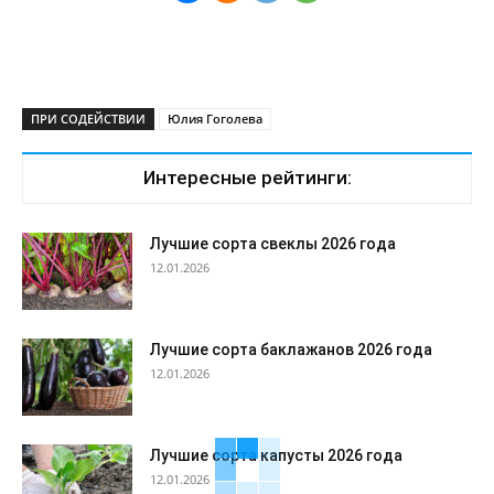
ПРИ СОДЕЙСТВИИ
Юлия Гоголева
Интересные рейтинги:
Лучшие сорта свеклы 2026 года
12.01.2026
Лучшие сорта баклажанов 2026 года
12.01.2026
Лучшие сорта капусты 2026 года
12.01.2026