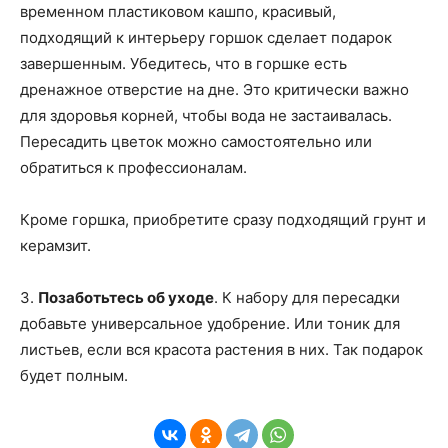
временном пластиковом кашпо, красивый,
подходящий к интерьеру горшок сделает подарок
завершенным. Убедитесь, что в горшке есть
дренажное отверстие на дне. Это критически важно
для здоровья корней, чтобы вода не застаивалась.
Пересадить цветок можно самостоятельно или
обратиться к профессионалам.
Кроме горшка, приобретите сразу подходящий грунт и
керамзит.
3.
Позаботьтесь об уходе
. К набору для пересадки
добавьте универсальное удобрение. Или тоник для
листьев, если вся красота растения в них. Так подарок
будет полным.