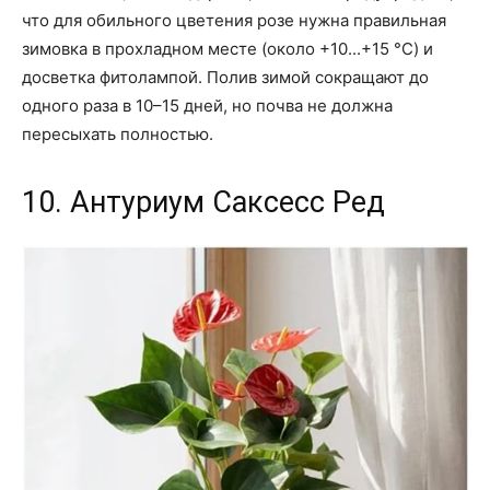
что для обильного цветения розе нужна правильная
зимовка в прохладном месте (около +10...+15 °C) и
досветка фитолампой. Полив зимой сокращают до
одного раза в 10–15 дней, но почва не должна
пересыхать полностью.
10. Антуриум Саксесс Ред