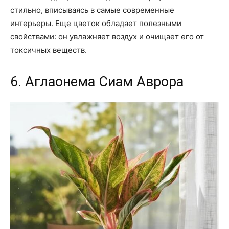
стильно, вписываясь в самые современные
интерьеры. Еще цветок обладает полезными
свойствами: он увлажняет воздух и очищает его от
токсичных веществ.
6. Аглаонема Сиам Аврора