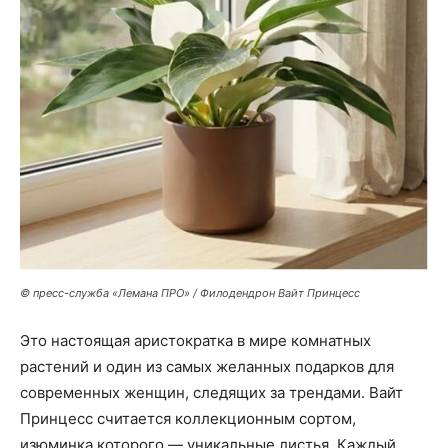
© пресс-служба «Лемана ПРО» / Филодендрон Вайт Принцесс
Это настоящая аристократка в мире комнатных
растений и один из самых желанных подарков для
современных женщин, следящих за трендами. Вайт
Принцесс считается коллекционным сортом,
изюминка которого — уникальные листья. Каждый