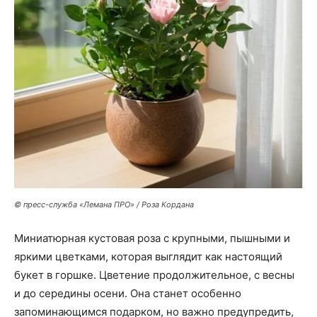
© пресс-служба «Лемана ПРО» / Роза Кордана
Миниатюрная кустовая роза с крупными, пышными и
яркими цветками, которая выглядит как настоящий
букет в горшке. Цветение продолжительное, с весны
и до середины осени. Она станет особенно
запоминающимся подарком, но важно предупредить,