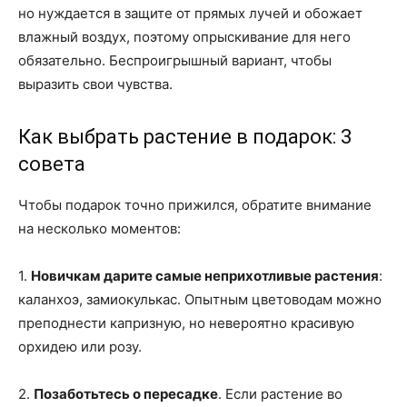
но нуждается в защите от прямых лучей и обожает
влажный воздух, поэтому опрыскивание для него
обязательно. Беспроигрышный вариант, чтобы
выразить свои чувства.
Как выбрать растение в подарок: 3
совета
Чтобы подарок точно прижился, обратите внимание
на несколько моментов:
1.
Новичкам дарите самые неприхотливые растения
:
каланхоэ, замиокулькас. Опытным цветоводам можно
преподнести капризную, но невероятно красивую
орхидею или розу.
2.
Позаботьтесь о пересадке
. Если растение во