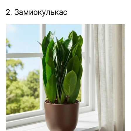
2. Замиокулькас