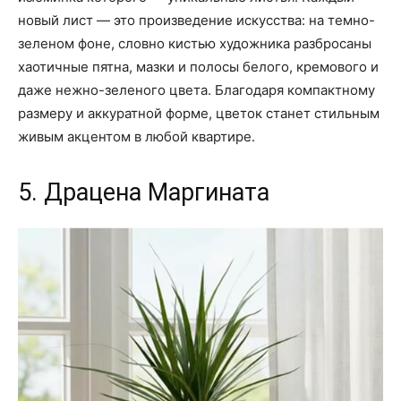
новый лист — это произведение искусства: на темно-
зеленом фоне, словно кистью художника разбросаны
хаотичные пятна, мазки и полосы белого, кремового и
даже нежно-зеленого цвета. Благодаря компактному
размеру и аккуратной форме, цветок станет стильным
живым акцентом в любой квартире.
5. Драцена Маргината