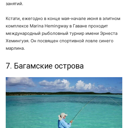
занятий.
Кстати, ежегодно в конце мая-начале июня в элитном
комплексе Marina Hemingway в Гаване проходит
международный рыболовный турнир имени Эрнеста
Хемингуэя. Он посвящен спортивной ловле синего
марлина.
7. Багамские острова