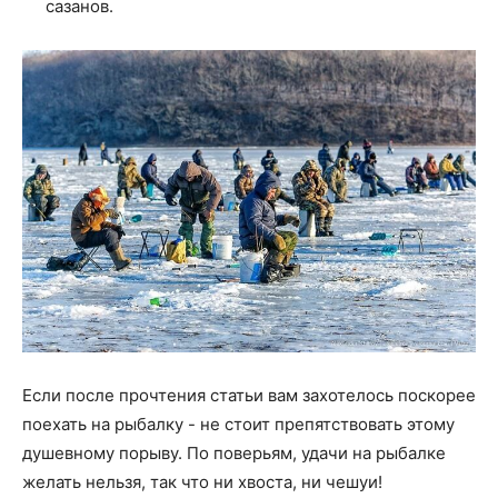
сазанов.
Если после прочтения статьи вам захотелось поскорее
поехать на рыбалку - не стоит препятствовать этому
душевному порыву. По поверьям, удачи на рыбалке
желать нельзя, так что ни хвоста, ни чешуи!