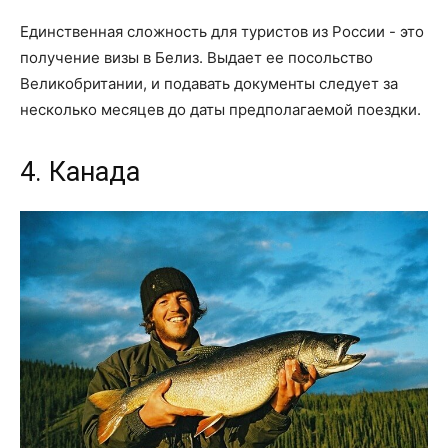
Единственная сложность для туристов из России - это
получение визы в Белиз. Выдает ее посольство
Великобритании, и подавать документы следует за
несколько месяцев до даты предполагаемой поездки.
4. Канада