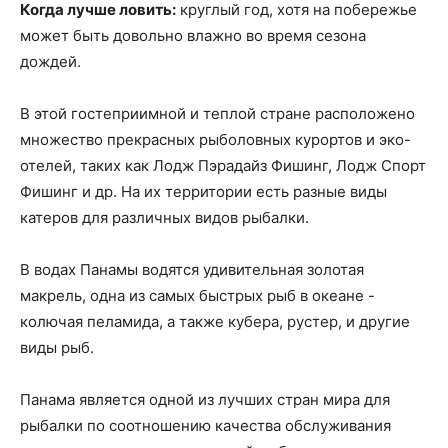
Когда лучше ловить:
круглый год, хотя на побережье
может быть довольно влажно во время сезона
дождей.
В этой гостеприимной и теплой стране расположено
множество прекрасных рыболовных курортов и эко-
отелей, таких как Лодж Пэрадайз Фишинг, Лодж Спорт
Фишинг и др. На их территории есть разные виды
катеров для различных видов рыбалки.
В водах Панамы водятся удивительная золотая
макрель, одна из самых быстрых рыб в океане -
колючая пеламида, а также кубера, рустер, и другие
виды рыб.
Панама является одной из лучших стран мира для
рыбалки по соотношению качества обслуживания