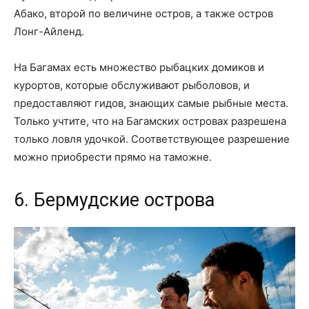
Абако, второй по величине остров, а также остров
Лонг-Айленд.
На Багамах есть множество рыбацких домиков и
курортов, которые обслуживают рыболовов, и
предоставляют гидов, знающих самые рыбные места.
Только учтите, что на Багамских островах разрешена
только ловля удочкой. Соответствующее разрешение
можно приобрести прямо на таможне.
6. Бермудские острова