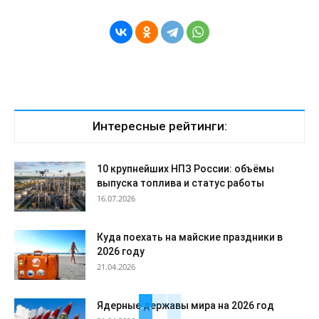
Интересные рейтинги:
10 крупнейших НПЗ России: объёмы
выпуска топлива и статус работы
16.07.2026
Куда поехать на майские праздники в
2026 году
21.04.2026
Ядерные державы мира на 2026 год