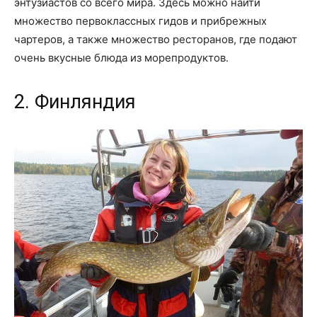
энтузиастов со всего мира. Здесь можно найти
множество первоклассных гидов и прибрежных
чартеров, а также множество ресторанов, где подают
очень вкусные блюда из морепродуктов.
2. Финляндия