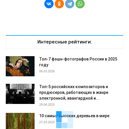
Интересные рейтинги:
Топ-7 фэшн-фотографов России в 2025
году
06.03.2026
Топ-5 российских композиторов и
продюсеров, работающих в жанре
электронной, авангардной и...
29.04.2025
10 самых высоких деревьев в мире
27.03.2025