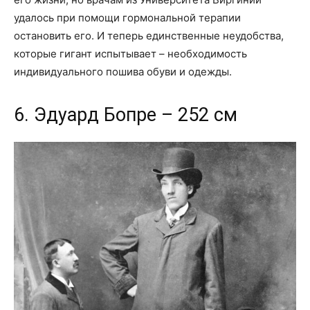
удалось при помощи гормональной терапии
остановить его. И теперь единственные неудобства,
которые гигант испытывает – необходимость
индивидуального пошива обуви и одежды.
6. Эдуард Бопре – 252 см