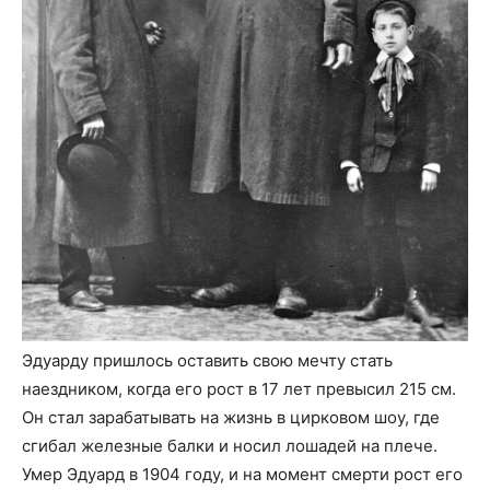
Эдуарду пришлось оставить свою мечту стать
наездником, когда его рост в 17 лет превысил 215 см.
Он стал зарабатывать на жизнь в цирковом шоу, где
сгибал железные балки и носил лошадей на плече.
Умер Эдуард в 1904 году, и на момент смерти рост его