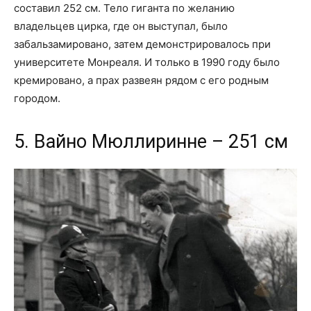
составил 252 см. Тело гиганта по желанию
владельцев цирка, где он выступал, было
забальзамировано, затем демонстрировалось при
университете Монреаля. И только в 1990 году было
кремировано, а прах развеян рядом с его родным
городом.
5. Вайно Мюллиринне – 251 см