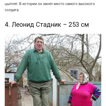
цыплят. В истории он занял место самого высокого
солдата.
4. Леонид Стадник – 253 см