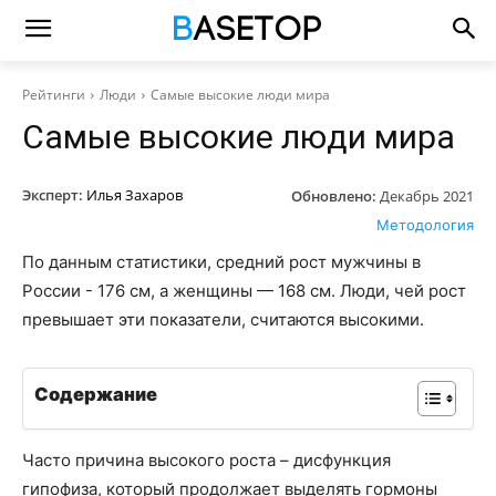
Рейтинги
Люди
Самые высокие люди мира
Самые высокие люди мира
Эксперт:
Илья Захаров
Обновлено:
Декабрь 2021
Методология
По данным статистики, средний рост мужчины в
России - 176 см, а женщины — 168 см. Люди, чей рост
превышает эти показатели, считаются высокими.
Содержание
Часто причина высокого роста – дисфункция
гипофиза, который продолжает выделять гормоны