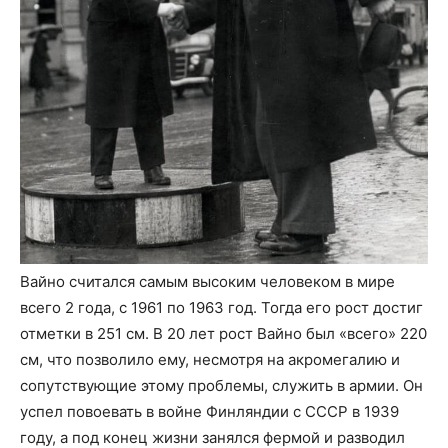
Вайно считался самым высоким человеком в мире
всего 2 года, с 1961 по 1963 год. Тогда его рост достиг
отметки в 251 см. В 20 лет рост Вайно был «всего» 220
см, что позволило ему, несмотря на акромегалию и
сопутствующие этому проблемы, служить в армии. Он
успел повоевать в войне Финляндии с СССР в 1939
году, а под конец жизни занялся фермой и разводил