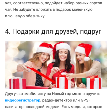
чая, соответственно, подойдет набор разных сортов
чая. Не забудьте вложить в подарок маленькую
плюшевую обезьянку.
4. Подарки для друзей, подруг
Другу-автомобилисту на Новый год можно вручить
видеорегистратор
, радар-детектор или GPS-
навигатор последней модели. Есть модели, которые