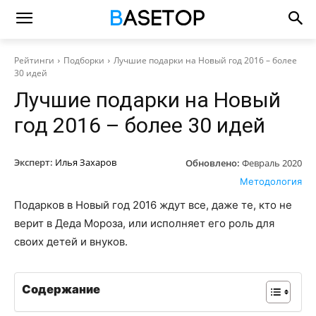
Рейтинги
Подборки
Лучшие подарки на Новый год 2016 – более
30 идей
Лучшие подарки на Новый
год 2016 – более 30 идей
Эксперт:
Илья Захаров
Обновлено:
Февраль 2020
Методология
Подарков в Новый год 2016 ждут все, даже те, кто не
верит в Деда Мороза, или исполняет его роль для
своих детей и внуков.
Содержание