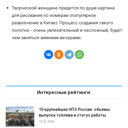
Творческой женщине придется по душе картина
для рисования по номерам (популярное
развлечение в Китае). Процесс создания такого
полотна - очень увлекательный и несложный, будет
чем заняться зимними вечерами.
Интересные рейтинги:
10 крупнейших НПЗ России: объёмы
выпуска топлива и статус работы
16.07.2026