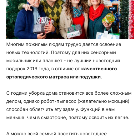
Многим пожилым людям трудно дается освоение
новых технологий. Поэтому для них сенсорный
мобильник или планшет - не лучший новогодний
подарок 2016 года, в отличие от
качественного
ортопедического матраса или подушки
.
С годами уборка дома становится все более сложным
делом, однако робот-пылесос (желательно моющий)
способен облегчить эту задачу. Функций в нем
меньше, чем в смартфоне, поэтому освоить их легче.
А можно всей семьей посетить новогоднее