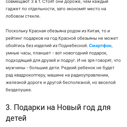
совмещают 3 в 1. Стоят они дороже, чем каждый
гаджет по отдельности, зато экономят место на
лобовом стекле.
Поскольку Красная обезьяна родом из Китая, то и
рейтинг подарков на год Красной обезьяны не может
обойтись без изделий из Поднебесной.
Смартфон
,
умные часы, планшет - вот новогодний подарок,
подходящий для друзей и подруг. И не зря говорят, что
мужчины - большие дети. Редкий ребенок не будет
рад квадрокоптеру, машине на радиоуправлении,
железной дороге и другой бесполезной, но веселой
безделушке.
3. Подарки на Новый год для
детей