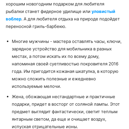
хорошим новогодним подарком для любителя
рыбалки станет фидерное удилище или
уловистый
воблер
. А для любителя отдыха на природе подойдет
переносной гриль-барбекю.
Многие мужчины - мастера оставлять часы, ключи,
зарядное устройство для мобильника в разных
местах, а потом искать их по всему дому,
напоминая своей суетливостью покровителя 2016
года. Им пригодится кожаная шкатулка, в которую
можно сложить полезные и ежедневно
используемые мелочи.
Жена, обожающая нестандартные и практичные
подарки, придет в восторг от соляной лампы. Этот
предмет выглядит фантастически, светит теплым
янтарным светом, да еще и очищает воздух,
испуская отрицательные ионы.