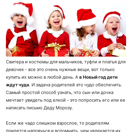
Свитера и костюмы для мальчиков, туфли и платья для
девочек - все это очень нужные вещи, вот только
купить их можно в любой день. А
в Новый год дети
ждут чуда
. И задача родителей это чудо обеспечить.
Самый простой способ узнать, что сын или дочка
мечтает увидеть под елкой - это попросить его или ее
написать письмо Деду Морозу.
Если же чадо слишком взрослое, то родителям
придется напрячься и вспомнить, чем увлекается их