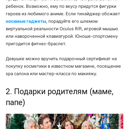
ребенок. Возможно, ему по вкусу придутся фигурки
героев из любимого аниме. Если тинэйджер обожает
носимые гаджеты
, порадуйте его шлемом
виртуальной реальности Oculus Rift, игровой мышью
или навороченной клавиатурой. Юноше-спортсмену
пригодится фитнес-браслет.
Девушке можно вручить подарочный сертификат на
покупку косметики в известном магазине, посещение
spa салона или мастер-класса по макияжу.
2. Подарки родителям (маме,
папе)