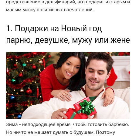
представление в дельфинарий, это подарит и старым и
малым массу позитивных впечатлений.
1. Подарки на Новый год
парню, девушке, мужу или жене
Зима - неподходящее время, чтобы готовить барбекю.
Но ничто не мешает думать о будущем. Поэтому