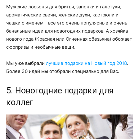
Мужские лосьоны для бритья, запонки и галстуки,
ароматические свечи, женские духи, кастрюли и
чашки с именем - все это очень популярные и очень
банальные идеи для новогодних подарков. А хозяйка
нового года (Красная или Огненная обезьяна) обожает
сюрпризы и необычные вещи.
Мы уже выбрали
лучшие подарки на Новый год 2018
.
Более 30 идей мы отобрали специально для Вас.
5. Новогодние подарки для
коллег