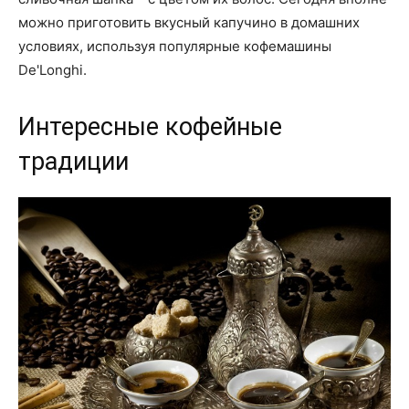
можно приготовить вкусный капучино в домашних
условиях, используя популярные кофемашины
De'Longhi.
Интересные кофейные
традиции