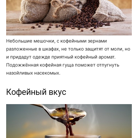
Небольшие мешочки, с кофейными зернами
разложенные в шкафах, не только защитят от моли, но
и придадут одежде приятный кофейный аромат.
Подожжённая кофейная гуща поможет отпугнуть
назойливых насекомых.
Кофейный вкус