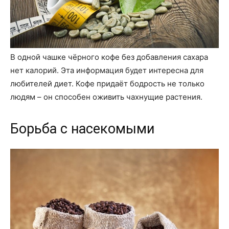
В одной чашке чёрного кофе без добавления сахара
нет калорий. Эта информация будет интересна для
любителей диет. Кофе придаёт бодрость не только
людям – он способен оживить чахнущие растения.
Борьба с насекомыми