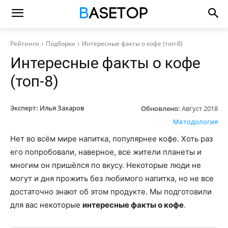
Рейтинги
Подборки
Интересные факты о кофе (топ-8)
Интересные факты о кофе
(топ-8)
Эксперт:
Илья Захаров
Обновлено:
Август 2018
Методология
Нет во всём мире напитка, популярнее кофе. Хоть раз
его попробовали, наверное, все жители планеты и
многим он пришёлся по вкусу. Некоторые люди не
могут и дня прожить без любимого напитка, но не все
достаточно знают об этом продукте. Мы подготовили
для вас некоторые
интересные факты о кофе
.