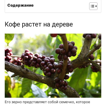
Содержание
Кофе растет на дереве
Его зерно представляет собой семечко, которое