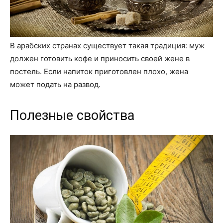
В арабских странах существует такая традиция: муж
должен готовить кофе и приносить своей жене в
постель. Если напиток приготовлен плохо, жена
может подать на развод.
Полезные свойства