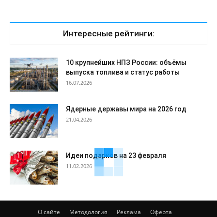
Интересные рейтинги:
10 крупнейших НПЗ России: объёмы
выпуска топлива и статус работы
16.07.2026
Ядерные державы мира на 2026 год
21.04.2026
Идеи подарков на 23 февраля
11.02.2026
О сайте
Методология
Реклама
Оферта