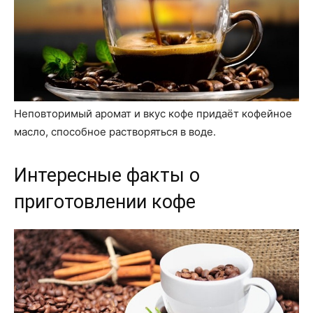
Неповторимый аромат и вкус кофе придаёт кофейное
масло, способное растворяться в воде.
Интересные факты о
приготовлении кофе