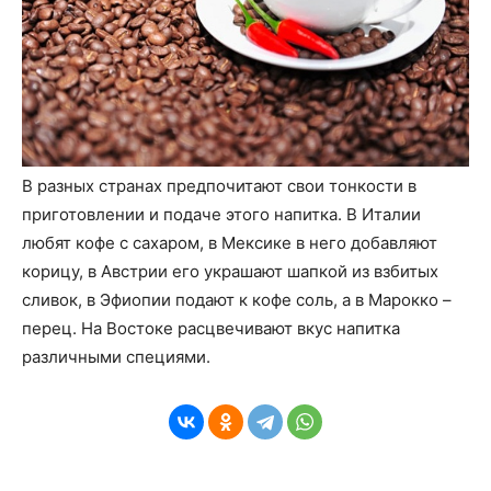
В разных странах предпочитают свои тонкости в
приготовлении и подаче этого напитка. В Италии
любят кофе с сахаром, в Мексике в него добавляют
корицу, в Австрии его украшают шапкой из взбитых
сливок, в Эфиопии подают к кофе соль, а в Марокко –
перец. На Востоке расцвечивают вкус напитка
различными специями.