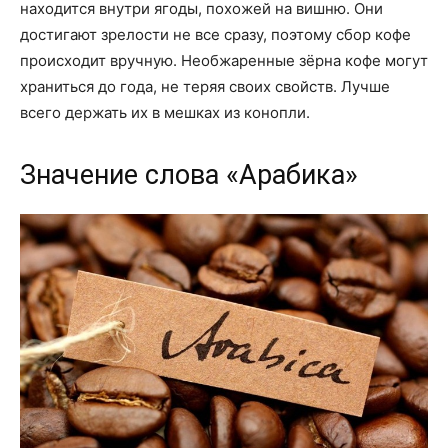
находится внутри ягоды, похожей на вишню. Они
достигают зрелости не все сразу, поэтому сбор кофе
происходит вручную. Необжаренные зёрна кофе могут
храниться до года, не теряя своих свойств. Лучше
всего держать их в мешках из конопли.
Значение слова «Арабика»