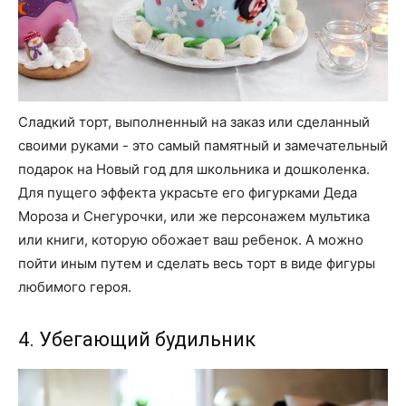
Сладкий торт, выполненный на заказ или сделанный
своими руками - это самый памятный и замечательный
подарок на Новый год для школьника и дошколенка.
Для пущего эффекта украсьте его фигурками Деда
Мороза и Снегурочки, или же персонажем мультика
или книги, которую обожает ваш ребенок. А можно
пойти иным путем и сделать весь торт в виде фигуры
любимого героя.
4. Убегающий будильник