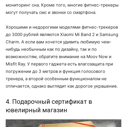
мониторинг сна. Кроме того, многие фитнес-трекеры
могут получать смс и звонки со смартфона.
Хорошими и недорогими моделями фитнес-трекеров
до 3000 рублей являются Xiaomi Mi Band 2 и Samsung
Charm. А если вам хочется удивить любимую чем-
нибудь необычным как по дизайну, так и по
возможностям, обратите внимание на Moov Now и
Misfit Ray. У первого гаджета есть влагозащита при
погружении до 3 метров и функция голосового
тренера, а второй особенным функционалом не
отличается, однако выглядит как дорогое украшение.
4. Подарочный сертификат в
ювелирный магазин