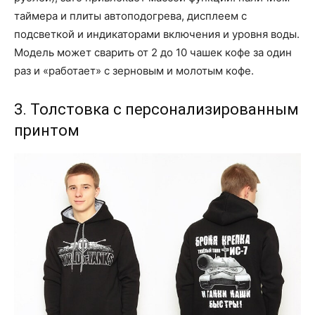
таймера и плиты автоподогрева, дисплеем с
подсветкой и индикаторами включения и уровня воды.
Модель может сварить от 2 до 10 чашек кофе за один
раз и «работает» с зерновым и молотым кофе.
3. Толстовка с персонализированным
принтом