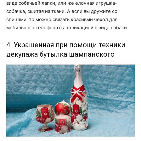
виде собачьей лапки, или же елочная игрушка-
собачка, сшитая из ткани. А если вы дружите со
спицами, то можно связать красивый чехол для
мобильного телефона с аппликацией в виде собаки.
4. Украшенная при помощи техники
декупажа бутылка шампанского