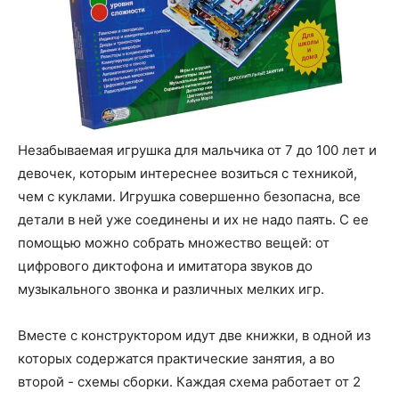
Незабываемая игрушка для мальчика от 7 до 100 лет и
девочек, которым интереснее возиться с техникой,
чем с куклами. Игрушка совершенно безопасна, все
детали в ней уже соединены и их не надо паять. С ее
помощью можно собрать множество вещей: от
цифрового диктофона и имитатора звуков до
музыкального звонка и различных мелких игр.
Вместе с конструктором идут две книжки, в одной из
которых содержатся практические занятия, а во
второй - схемы сборки. Каждая схема работает от 2