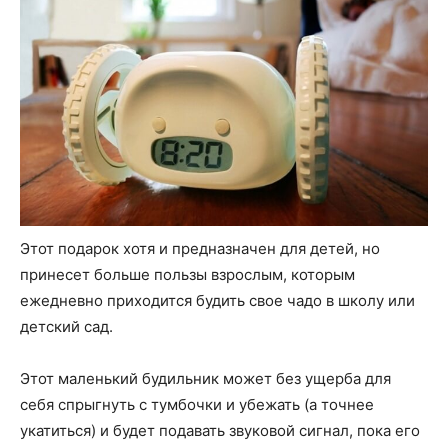
Этот подарок хотя и предназначен для детей, но
принесет больше пользы взрослым, которым
ежедневно приходится будить свое чадо в школу или
детский сад.
Этот маленький будильник может без ущерба для
себя спрыгнуть с тумбочки и убежать (а точнее
укатиться) и будет подавать звуковой сигнал, пока его