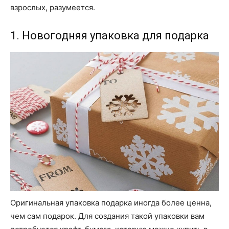
взрослых, разумеется.
1. Новогодняя упаковка для подарка
Оригинальная упаковка подарка иногда более ценна,
чем сам подарок. Для создания такой упаковки вам