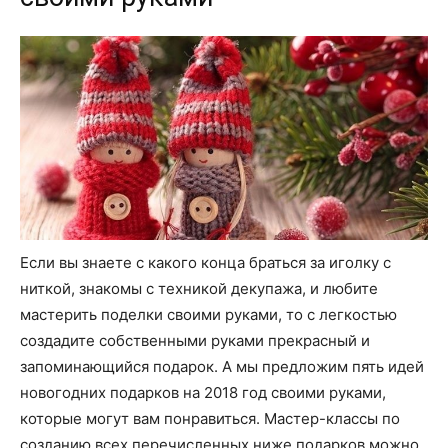
Если вы знаете с какого конца браться за иголку с
ниткой, знакомы с техникой декупажа, и любите
мастерить поделки своими руками, то с легкостью
создадите собственными руками прекрасный и
запоминающийся подарок. А мы предложим пять идей
новогодних подарков на 2018 год своими руками,
которые могут вам понравиться. Мастер-классы по
созданию всех перечисленных ниже подарков можно