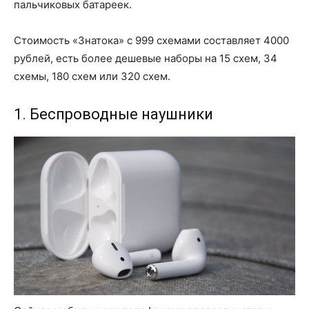
пальчиковых батареек.
Стоимость «Знатока» с 999 схемами составляет 4000
рублей, есть более дешевые наборы на 15 схем, 34
схемы, 180 схем или 320 схем.
1. Беспроводные наушники