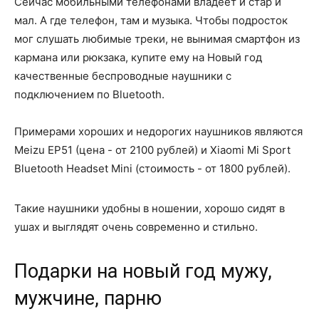
Сейчас мобильными телефонами владеет и стар и
мал. А где телефон, там и музыка. Чтобы подросток
мог слушать любимые треки, не вынимая смартфон из
кармана или рюкзака, купите ему на Новый год
качественные беспроводные наушники с
подключением по Bluetooth.
Примерами хороших и недорогих наушников являются
Meizu EP51 (цена - от 2100 рублей) и Xiaomi Mi Sport
Bluetooth Headset Mini (стоимость - от 1800 рублей).
Такие наушники удобны в ношении, хорошо сидят в
ушах и выглядят очень современно и стильно.
Подарки на новый год мужу,
мужчине, парню