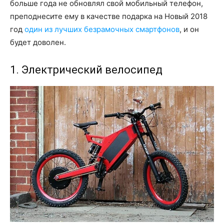
больше года не обновлял свой мобильный телефон,
преподнесите ему в качестве подарка на Новый 2018
год
один из лучших безрамочных смартфонов
, и он
будет доволен.
1. Электрический велосипед