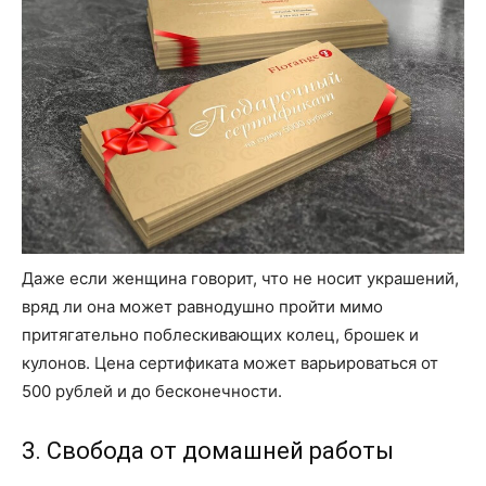
Даже если женщина говорит, что не носит украшений,
вряд ли она может равнодушно пройти мимо
притягательно поблескивающих колец, брошек и
кулонов. Цена сертификата может варьироваться от
500 рублей и до бесконечности.
3. Свобода от домашней работы