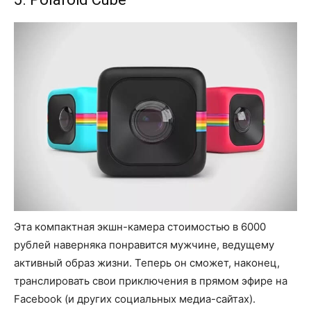
Эта компактная экшн-камера стоимостью в 6000
рублей наверняка понравится мужчине, ведущему
активный образ жизни. Теперь он сможет, наконец,
транслировать свои приключения в прямом эфире на
Facebook (и других социальных медиа-сайтах).