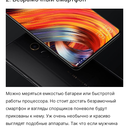
Можно меряться емкостью батареи или быстротой
работы процессора. Но стоит достать безрамочный
смартфон и взгляды спорщиков поневоле будут
прикованы к нему. Уж очень необычно и красиво
выглядят подобные аппараты. Так что если мужчина