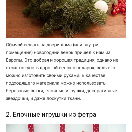
Обычай вешать на двери дома (или внутри
помещения) новогодний венок пришел к нам из
Европы. Это добрая и хорошая традиция, однако не
стоит покупать дорогой венок в подарок, ведь его
можно изготовить своими руками. В качестве
подходящего материала можно использовать
березовые ветки, елочные игрушки, декоративные
звездочки, и даже лоскутки ткани.
2. Елочные игрушки из фетра