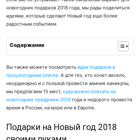
новогодних подарков 2018 года, мы рады поделиться
идеями, которые сделают Новый год еще более
радостным событием.
Содержание
Вы также можете посмотреть
идеи подарков в
прошлогоднем списке
. А для тех, кто хочет весело,
неординарно и с пользой провести зимние каникулы,
мы предлагаем 15 мест,
куда можно поехать на
новогодние праздники 2018
года и недорого провести
время в России, на море или в Европе.
Подарки на Новый год 2018
своими руками