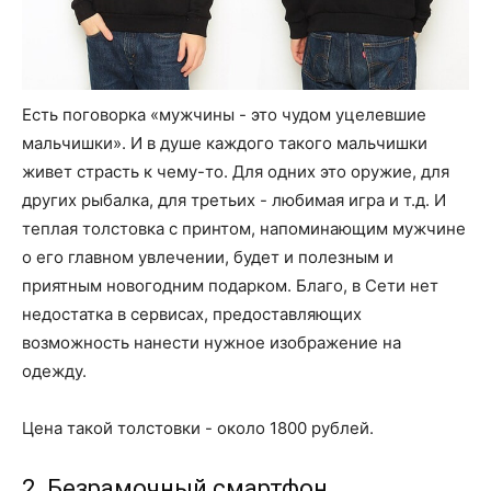
Есть поговорка «мужчины - это чудом уцелевшие
мальчишки». И в душе каждого такого мальчишки
живет страсть к чему-то. Для одних это оружие, для
других рыбалка, для третьих - любимая игра и т.д. И
теплая толстовка с принтом, напоминающим мужчине
о его главном увлечении, будет и полезным и
приятным новогодним подарком. Благо, в Сети нет
недостатка в сервисах, предоставляющих
возможность нанести нужное изображение на
одежду.
Цена такой толстовки - около 1800 рублей.
2. Безрамочный смартфон