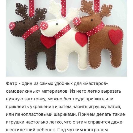
Фетр - один из самых удобных для «мастеров-
самоделкиных» материалов. Из него легко вырезать
нужную заготовку, можно без труда пришить или
приклеить украшения и затем набить игрушку ватой,
или пенопластовыми шариками. Причем делать такие
игрушки настолько легко, что с этим справится даже
шестилетний ребенок. Под чутким контролем