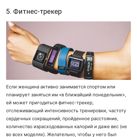
5. Фитнес-трекер
Если женщина активно занимается спортом или
планирует заняться им «в ближайший понедельник»,
ей может пригодиться фитнес-трекер,
отслеживающий интенсивность тренировки, частоту
сердечных сокращений, пройденное расстояние,
количество израсходованных калорий и даже вес (не
во всех моделях). Желательно, чтобы у него был