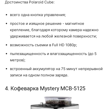
Достоинства Polaroid Cube:
всего одна кнопка управления;
простое и изящное решение - магнитное
крепление, благодаря которому камера надежно
удерживается на любой железной поверхности;
возможность съемки в Full HD 1080p;
пылезащищенность и влагозащищенность (до 5
метров);
встроенный аккумулятор на 75 минут непрерывной
записи на одном полном заряде.
4. Кофеварка Mystery MCB-5125