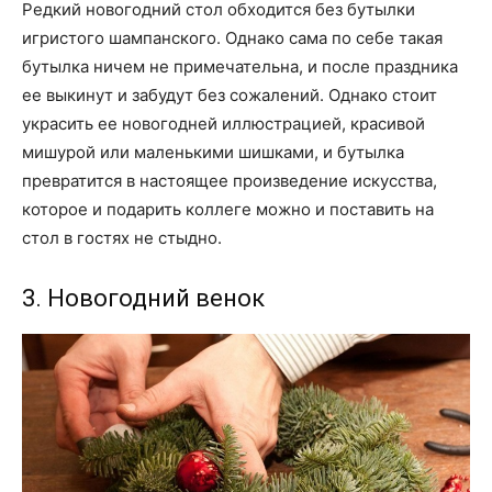
Редкий новогодний стол обходится без бутылки
игристого шампанского. Однако сама по себе такая
бутылка ничем не примечательна, и после праздника
ее выкинут и забудут без сожалений. Однако стоит
украсить ее новогодней иллюстрацией, красивой
мишурой или маленькими шишками, и бутылка
превратится в настоящее произведение искусства,
которое и подарить коллеге можно и поставить на
стол в гостях не стыдно.
3. Новогодний венок