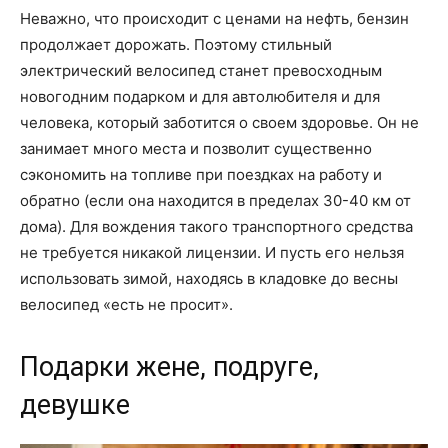
Неважно, что происходит с ценами на нефть, бензин
продолжает дорожать. Поэтому стильный
электрический велосипед станет превосходным
новогодним подарком и для автолюбителя и для
человека, который заботится о своем здоровье. Он не
занимает много места и позволит существенно
сэкономить на топливе при поездках на работу и
обратно (если она находится в пределах 30-40 км от
дома). Для вождения такого транспортного средства
не требуется никакой лицензии. И пусть его нельзя
использовать зимой, находясь в кладовке до весны
велосипед «есть не просит».
Подарки жене, подруге,
девушке