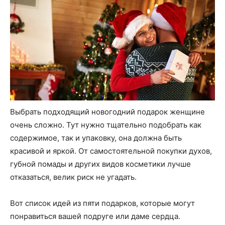
Выбрать подходящий новогодний подарок женщине
очень сложно. Тут нужно тщательно подобрать как
содержимое, так и упаковку, она должна быть
красивой и яркой. От самостоятельной покупки духов,
губной помады и других видов косметики лучше
отказаться, велик риск не угадать.
Вот список идей из пяти подарков, которые могут
понравиться вашей подруге или даме сердца.