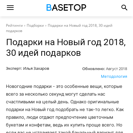
Рейтинги
Подборки
Подарки на Новый год 2018, 30 идей
подарков
Подарки на Новый год 2018,
30 идей подарков
Эксперт:
Илья Захаров
Обновлено:
Август 2018
Методология
Новогодние подарки - это особенные вещи, которые
всего за несколько секунд могут сделать нас
счастливыми на целый день. Однако оригинальные
подарки на Новый год подобрать не так-то легко. Как
правило, люди отдают предпочтение цветочным
букетам и конфетам, ведь их купить проще всего. Но
если вас не устраивает такой банальный вариант для