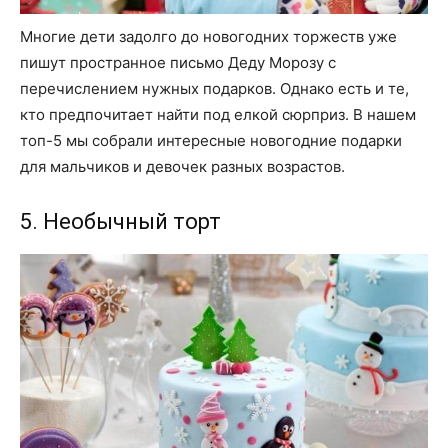
Многие дети задолго до новогодних торжеств уже
пишут пространное письмо Деду Морозу с
перечислением нужных подарков. Однако есть и те,
кто предпочитает найти под елкой сюрприз. В нашем
топ-5 мы собрали интересные новогодние подарки
для мальчиков и девочек разных возрастов.
5. Необычный торт