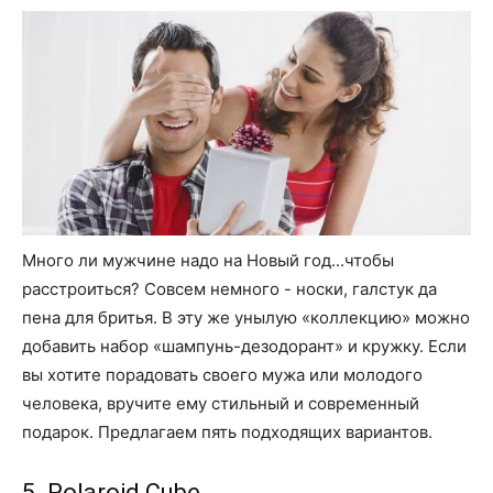
Много ли мужчине надо на Новый год...чтобы
расстроиться? Совсем немного - носки, галстук да
пена для бритья. В эту же унылую «коллекцию» можно
добавить набор «шампунь-дезодорант» и кружку. Если
вы хотите порадовать своего мужа или молодого
человека, вручите ему стильный и современный
подарок. Предлагаем пять подходящих вариантов.
5. Polaroid Cube