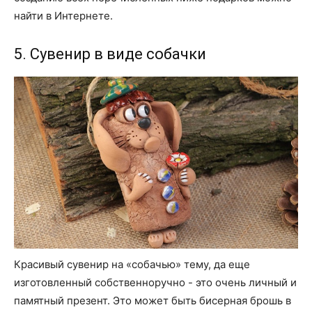
найти в Интернете.
5. Сувенир в виде собачки
Красивый сувенир на «собачью» тему, да еще
изготовленный собственноручно - это очень личный и
памятный презент. Это может быть бисерная брошь в