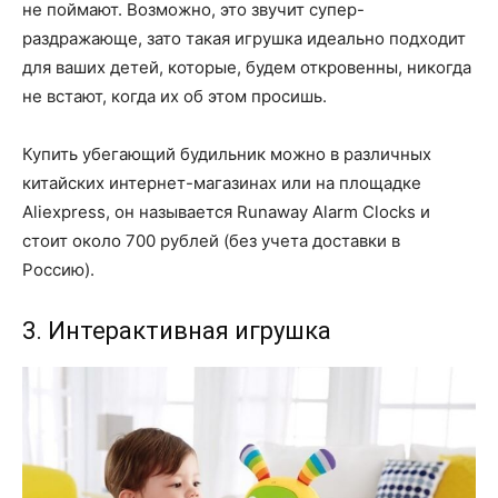
не поймают. Возможно, это звучит супер-
раздражающе, зато такая игрушка идеально подходит
для ваших детей, которые, будем откровенны, никогда
не встают, когда их об этом просишь.
Купить убегающий будильник можно в различных
китайских интернет-магазинах или на площадке
Aliexpress, он называется Runaway Alarm Clocks и
стоит около 700 рублей (без учета доставки в
Россию).
3. Интерактивная игрушка