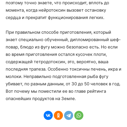
поэтому точно знаете, что происходит, вплоть до
момента, когда нейротоксин вызовет остановку
сердца и прекратит функционирования легких.
При правильном способе приготовления, который
знает специально обученный, дипломированный шеф-
повар, блюдо из фугу можно безопасно есть. Но если
во время приготовления остался кусочек плоти,
содержащей тетродотоксин, это, вероятно, ваша
последняя трапеза. Особенно токсичны печень, икра и
молоки. Неправильно подготовленная рыба фугу
убивает, по разным данным, от 30 до 50 человек в год.
Вот почему мы поместили ее во главе рейтинга
опаснейших продуктов на Земле.