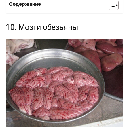
Содержание
10. Мозги обезьяны