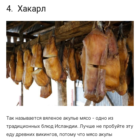
4. Хакарл
Так называется вяленое акулье мясо - одно из
традиционных блюд Исландии. Лучше не пробуйте эту
еду древних викингов, потому что мясо акулы