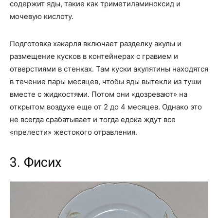
содержит яды, такие как триметиламиноксид и
мочевую кислоту.
Подготовка хакарля включает разделку акулы и
размещение кусков в контейнерах с гравием и
отверстиями в стенках. Там куски акулятины находятся
в течение пары месяцев, чтобы яды вытекли из туши
вместе с жидкостями. Потом они «дозревают» на
открытом воздухе еще от 2 до 4 месяцев. Однако это
не всегда срабатывает и тогда едока ждут все
«прелести» жестокого отравления.
3. Фисих