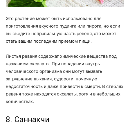
Это растение может быть использовано для
приготовления вкусного пудинга или пирога, но если
вы съедите неправильную часть ревеня, это может
стать вашим последним приемом пищи.
Листья ревеня содержат химические вещества под
названием оксалаты. При попадании внутрь
человеческого организма они могут вызвать
затруднение дыхания, судороги, почечную
недостаточность и даже привести к смерти. В стеблях
ревеня тоже находятся оксалаты, хотя и в небольших
количествах.
8. Саннакчи