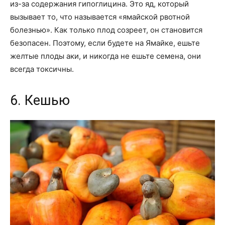
из-за содержания гипоглицина. Это яд, который
вызывает то, что называется «ямайской рвотной
болезнью». Как только плод созреет, он становится
безопасен. Поэтому, если будете на Ямайке, ешьте
желтые плоды аки, и никогда не ешьте семена, они
всегда токсичны.
6. Кешью