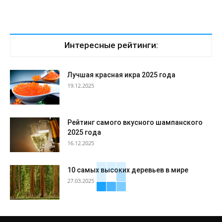
Интересные рейтинги:
Лучшая красная икра 2025 года
19.12.2025
Рейтинг самого вкусного шампанского
2025 года
16.12.2025
10 самых высоких деревьев в мире
27.03.2025