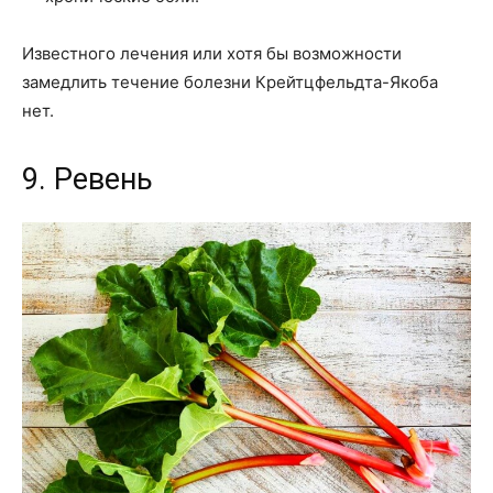
Известного лечения или хотя бы возможности
замедлить течение болезни Крейтцфельдта-Якоба
нет.
9. Ревень