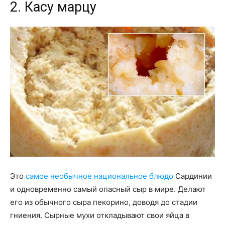
2. Касу марцу
Это
самое необычное национальное блюдо
Сардинии
и одновременно самый опасный сыр в мире. Делают
его из обычного сыра пекорино, доводя до стадии
гниения. Сырные мухи откладывают свои яйца в