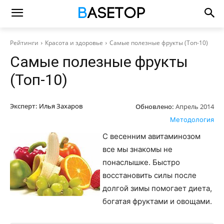
Рейтинги
Красота и здоровье
Самые полезные фрукты (Топ-10)
Самые полезные фрукты
(Топ-10)
Эксперт:
Илья Захаров
Обновлено:
Апрель 2014
Методология
С весенним авитаминозом
все мы знакомы не
понаслышке. Быстро
восстановить силы после
долгой зимы помогает диета,
богатая фруктами и овощами.