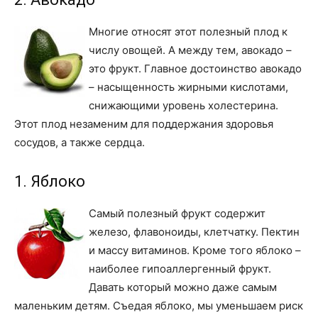
Многие относят этот полезный плод к
числу овощей. А между тем, авокадо –
это фрукт. Главное достоинство авокадо
– насыщенность жирными кислотами,
снижающими уровень холестерина.
Этот плод незаменим для поддержания здоровья
сосудов, а также сердца.
1. Яблоко
Самый полезный фрукт содержит
железо, флавоноиды, клетчатку. Пектин
и массу витаминов. Кроме того яблоко –
наиболее гипоаллергенный фрукт.
Давать который можно даже самым
маленьким детям. Съедая яблоко, мы уменьшаем риск