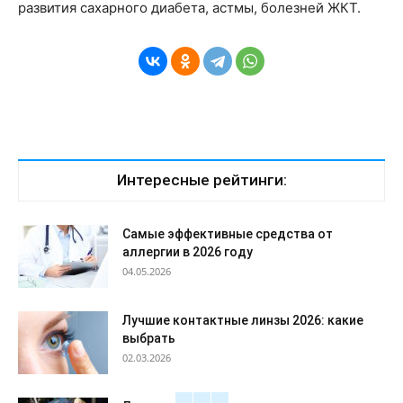
развития сахарного диабета, астмы, болезней ЖКТ.
Интересные рейтинги:
Самые эффективные средства от
аллергии в 2026 году
04.05.2026
Лучшие контактные линзы 2026: какие
выбрать
02.03.2026