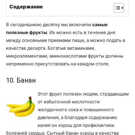
Содержание
В сегодняшнюю десятку мы включили
самые
полезные фрукты
. Их можно есть в течение дня
между основными приемами пищи, а можно подать в
качестве десерта. Богатые витаминами,
микроэлементами, аминокислотами фрукты должны
непременно присутствовать на каждом столе.
10. Банан
Этот фрукт полезен людям, страдающим
от избыточной кислотности
желудочного сока и повышенного
давления, а благодаря содержанию
калия он хорош для профилактики
болезней сердца. Сытный банан хорош в качестве