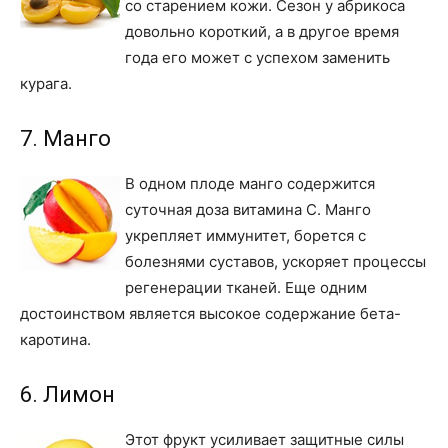
со старением кожи. Сезон у абрикоса
довольно короткий, а в другое время
года его может с успехом заменить
курага.
7. Манго
В одном плоде манго содержится
суточная доза витамина С. Манго
укрепляет иммунитет, борется с
болезнями суставов, ускоряет процессы
регенерации тканей. Еще одним
достоинством является высокое содержание бета-
каротина.
6. Лимон
Этот фрукт усиливает защитные силы