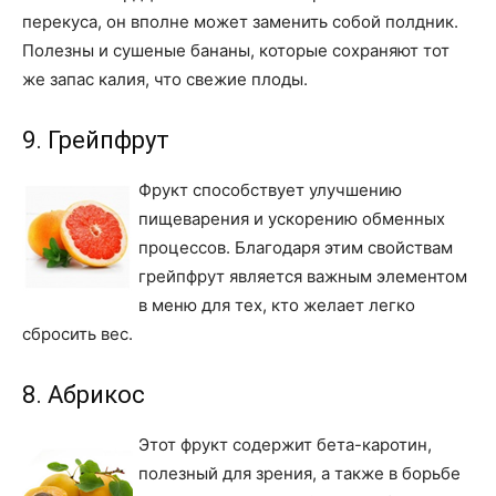
перекуса, он вполне может заменить собой полдник.
Полезны и сушеные бананы, которые сохраняют тот
же запас калия, что свежие плоды.
9. Грейпфрут
Фрукт способствует улучшению
пищеварения и ускорению обменных
процессов. Благодаря этим свойствам
грейпфрут является важным элементом
в меню для тех, кто желает легко
сбросить вес.
8. Абрикос
Этот фрукт содержит бета-каротин,
полезный для зрения, а также в борьбе