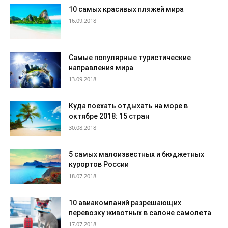
10 самых красивых пляжей мира
16.09.2018
Самые популярные туристические
направления мира
13.09.2018
Куда поехать отдыхать на море в
октябре 2018: 15 стран
30.08.2018
5 самых малоизвестных и бюджетных
курортов России
18.07.2018
10 авиакомпаний разрешающих
перевозку животных в салоне самолета
17.07.2018