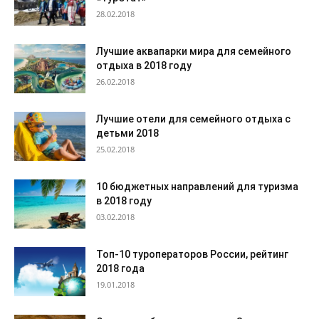
28.02.2018
Лучшие аквапарки мира для семейного
отдыха в 2018 году
26.02.2018
Лучшие отели для семейного отдыха с
детьми 2018
25.02.2018
10 бюджетных направлений для туризма
в 2018 году
03.02.2018
Топ-10 туроператоров России, рейтинг
2018 года
19.01.2018