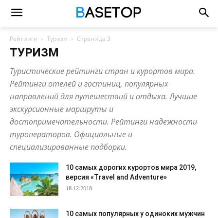
Рейтинги
Туризм
Страница 3
ТУРИЗМ
Туристические рейтинги стран и курортов мира.
Рейтинги отелей и гостиниц, популярных
направлений для путешествий и отдыха. Лучшие
экскурсионные маршруты и
достопримечательности. Рейтинги надежности
туроператоров. Официальные и
специализированные подборки.
10 самых дорогих курортов мира 2019,
версия «Travel and Adventure»
18.12.2018
10 самых популярных у одиноких мужчин