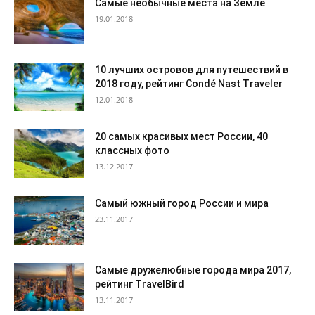
Самые необычные места на Земле
19.01.2018
10 лучших островов для путешествий в
2018 году, рейтинг Condé Nast Traveler
12.01.2018
20 самых красивых мест России, 40
классных фото
13.12.2017
Самый южный город России и мира
23.11.2017
Самые дружелюбные города мира 2017,
рейтинг TravelBird
13.11.2017