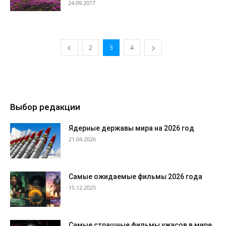
24.09.2017
2
3
4
Выбор редакции
Ядерные державы мира на 2026 год
21.04.2026
Самые ожидаемые фильмы 2026 года
15.12.2025
Самые страшные фильмы ужасов в мире