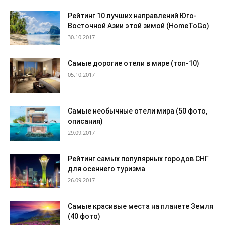
Рейтинг 10 лучших направлений Юго-
Восточной Азии этой зимой (HomeToGo)
30.10.2017
Самые дорогие отели в мире (топ-10)
05.10.2017
Самые необычные отели мира (50 фото,
описания)
29.09.2017
Рейтинг самых популярных городов СНГ
для осеннего туризма
26.09.2017
Самые красивые места на планете Земля
(40 фото)