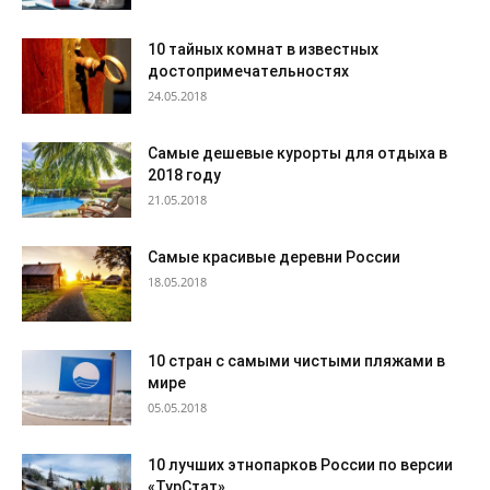
10 тайных комнат в известных
достопримечательностях
24.05.2018
Самые дешевые курорты для отдыха в
2018 году
21.05.2018
Самые красивые деревни России
18.05.2018
10 стран с самыми чистыми пляжами в
мире
05.05.2018
10 лучших этнопарков России по версии
«ТурСтат»