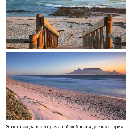
Этот пляж давно и прочно облюбовали две категории