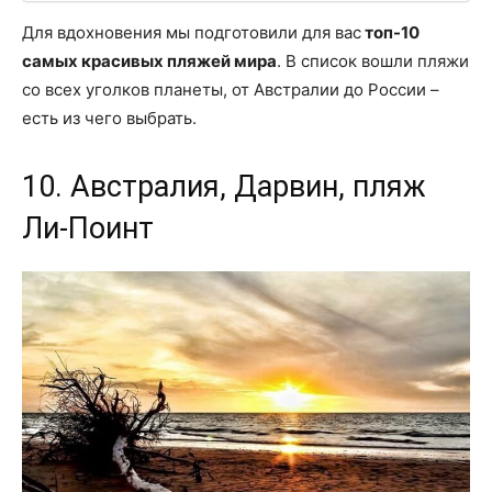
Для вдохновения мы подготовили для вас
топ-10
самых красивых пляжей мира
. В список вошли пляжи
со всех уголков планеты, от Австралии до России –
есть из чего выбрать.
10. Австралия, Дарвин, пляж
Ли-Поинт