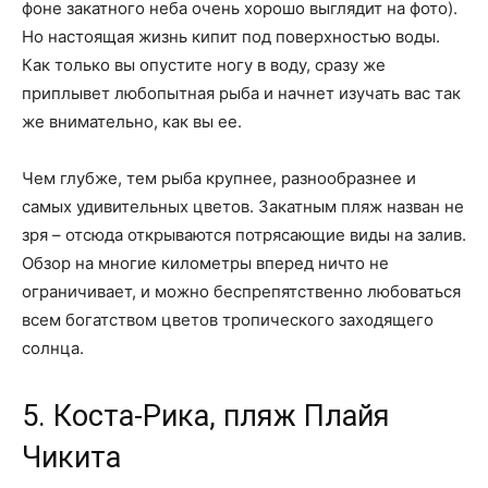
фоне закатного неба очень хорошо выглядит на фото).
Но настоящая жизнь кипит под поверхностью воды.
Как только вы опустите ногу в воду, сразу же
приплывет любопытная рыба и начнет изучать вас так
же внимательно, как вы ее.
Чем глубже, тем рыба крупнее, разнообразнее и
самых удивительных цветов. Закатным пляж назван не
зря – отсюда открываются потрясающие виды на залив.
Обзор на многие километры вперед ничто не
ограничивает, и можно беспрепятственно любоваться
всем богатством цветов тропического заходящего
солнца.
5. Коста-Рика, пляж Плайя
Чикита