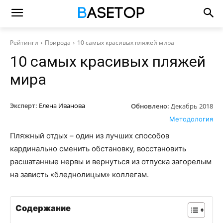
Рейтинги
Природа
10 самых красивых пляжей мира
10 самых красивых пляжей
мира
Эксперт:
Елена Иванова
Обновлено:
Декабрь 2018
Методология
Пляжный отдых – один из лучших способов
кардинально сменить обстановку, восстановить
расшатанные нервы и вернуться из отпуска загорелым
на зависть «бледнолицым» коллегам.
Содержание