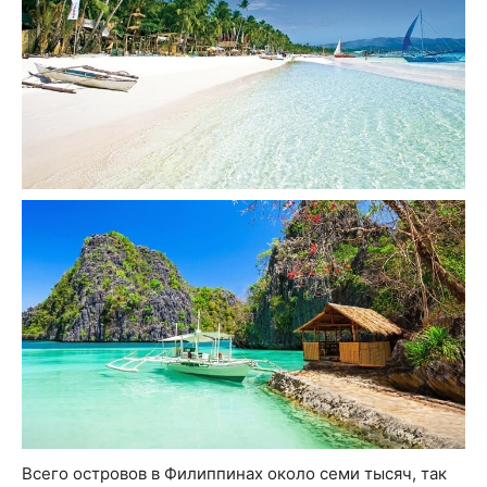
Всего островов в Филиппинах около семи тысяч, так