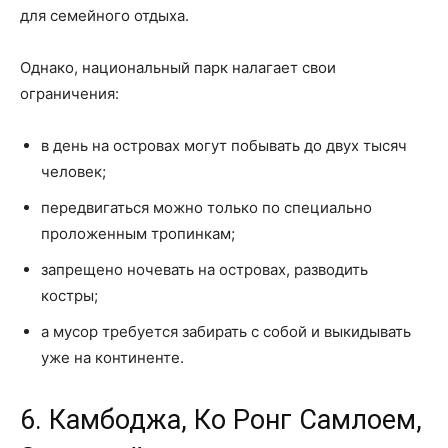
для семейного отдыха.
Однако, национальный парк налагает свои
ограничения:
в день на островах могут побывать до двух тысяч
человек;
передвигаться можно только по специально
проложенным тропинкам;
запрещено ночевать на островах, разводить
костры;
а мусор требуется забирать с собой и выкидывать
уже на континенте.
6. Камбоджа, Ко Ронг Самлоем,