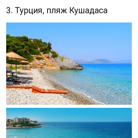
3. Турция, пляж Кушадаса