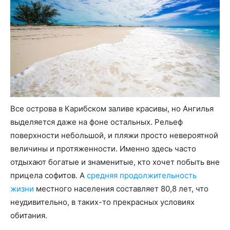
Все острова в Карибском заливе красивы, но Ангилья
выделяется даже на фоне остальных. Рельеф
поверхности небольшой, и пляжи просто невероятной
величины и протяженности. Именно здесь часто
отдыхают богатые и знаменитые, кто хочет побыть вне
прицела софитов. А
средняя продолжительность
жизни
местного населения составляет 80,8 лет, что
неудивительно, в таких-то прекрасных условиях
обитания.