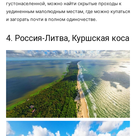
густонаселенной, можно найти скрытые проходы к
уединенным малолюдным местам, где можно купаться
и загорать почти в полном одиночестве.
4. Россия-Литва, Куршская коса