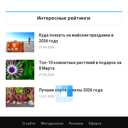
Интересные рейтинги:
Куда поехать на майские праздники в
2026 году
21.04.2026
Топ-10 комнатных растений в подарок на
8 Марта
27.02.2026
Лучшие сорта свеклы 2026 года
12.01.2026
О сайте
Методология
Реклама
Оферта