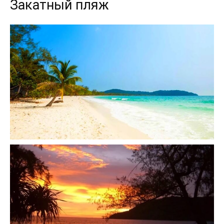
Закатный пляж