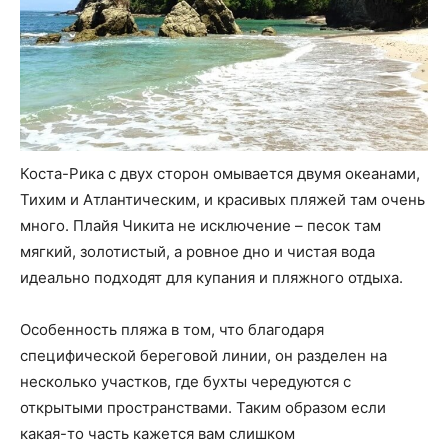
Коста-Рика с двух сторон омывается двумя океанами,
Тихим и Атлантическим, и красивых пляжей там очень
много. Плайя Чикита не исключение – песок там
мягкий, золотистый, а ровное дно и чистая вода
идеально подходят для купания и пляжного отдыха.
Особенность пляжа в том, что благодаря
специфической береговой линии, он разделен на
несколько участков, где бухты чередуются с
открытыми пространствами. Таким образом если
какая-то часть кажется вам слишком