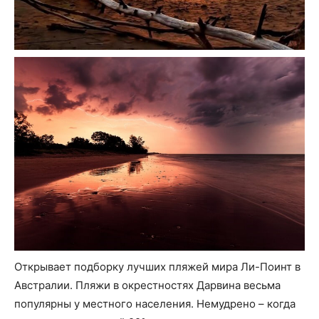
Открывает подборку лучших пляжей мира Ли-Поинт в
Австралии. Пляжи в окрестностях Дарвина весьма
популярны у местного населения. Немудрено – когда