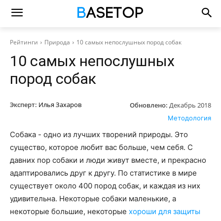
Рейтинги
Природа
10 самых непослушных пород собак
10 самых непослушных
пород собак
Эксперт:
Илья Захаров
Обновлено:
Декабрь 2018
Методология
Собака - одно из лучших творений природы. Это
существо, которое любит вас больше, чем себя. С
давних пор собаки и люди живут вместе, и прекрасно
адаптировались друг к другу. По статистике в мире
существует около 400 пород собак, и каждая из них
удивительна. Некоторые собаки маленькие, а
некоторые большие, некоторые
хороши для защиты