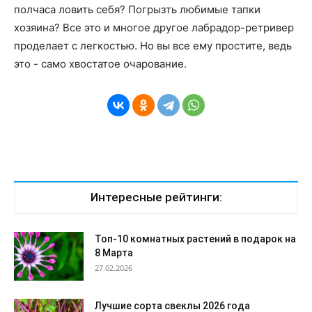
полчаса ловить себя? Погрызть любимые тапки
хозяина? Все это и многое другое лабрадор-ретривер
проделает с легкостью. Но вы все ему простите, ведь
это - само хвостатое очарование.
Интересные рейтинги:
Топ-10 комнатных растений в подарок на
8 Марта
27.02.2026
Лучшие сорта свеклы 2026 года