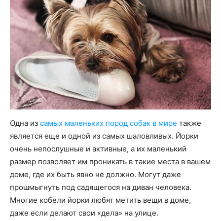
Одна из
самых маленьких пород собак в мире
также
является еще и одной из самых шаловливых. Йорки
очень непослушные и активные, а их маленький
размер позволяет им проникать в такие места в вашем
доме, где их быть явно не должно. Могут даже
прошмыгнуть под садящегося на диван человека.
Многие кобели йорки любят метить вещи в доме,
даже если делают свои «дела» на улице.