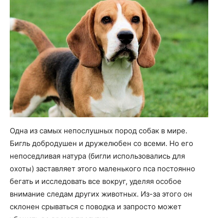
Одна из самых непослушных пород собак в мире.
Бигль добродушен и дружелюбен со всеми. Но его
непоседливая натура (бигли использовались для
охоты) заставляет этого маленького пса постоянно
бегать и исследовать все вокруг, уделяя особое
внимание следам других животных. Из-за этого он
склонен срываться с поводка и запросто может