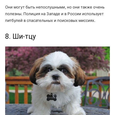
Они могут быть непослушными, но они также очень
полезны. Полиция на Западе и в России использует
питбулей в спасательных и поисковых миссиях.
8. Ши-тцу