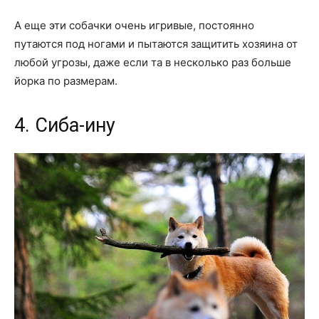
А еще эти собачки очень игривые, постоянно
путаются под ногами и пытаются защитить хозяина от
любой угрозы, даже если та в несколько раз больше
йорка по размерам.
4. Сиба-ину