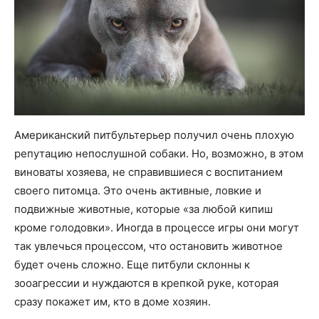
Американский питбультерьер получил очень плохую
репутацию непослушной собаки. Но, возможно, в этом
виноваты хозяева, не справившиеся с воспитанием
своего питомца. Это очень активные, ловкие и
подвижные животные, которые «за любой кипиш
кроме голодовки». Иногда в процессе игры они могут
так увлечься процессом, что остановить животное
будет очень сложно. Еще питбули склонны к
зооагрессии и нуждаются в крепкой руке, которая
сразу покажет им, кто в доме хозяин.