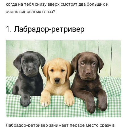
когда на тебя снизу вверх смотрят два больших и
очень виноватых глаза?
1. Лабрадор-ретривер
Лабрадор-ретривер занимает первое место сразу в