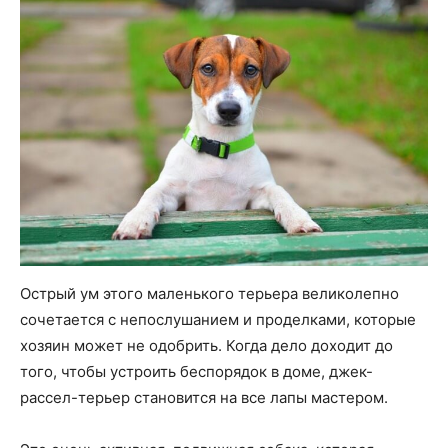
Острый ум этого маленького терьера великолепно
сочетается с непослушанием и проделками, которые
хозяин может не одобрить. Когда дело доходит до
того, чтобы устроить беспорядок в доме, джек-
рассел-терьер становится на все лапы мастером.