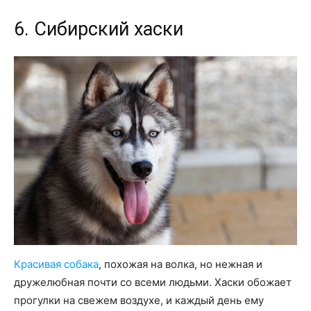
6. Сибирский хаски
Красивая собака
, похожая на волка, но нежная и
дружелюбная почти со всеми людьми. Хаски обожает
прогулки на свежем воздухе, и каждый день ему