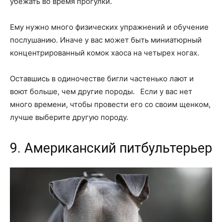
убежать во время прогулки.
Ему нужно много физических упражнений и обучение
послушанию. Иначе у вас может быть миниатюрный
концентрированный комок хаоса на четырех ногах.
Оставшись в одиночестве бигли частенько лают и
воют больше, чем другие породы. Если у вас нет
много времени, чтобы провести его со своим щенком,
лучше выберите другую породу.
9. Американский питбультерьер