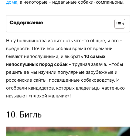
дома
, а некоторые - идеальные собаки-компаньоны.
Содержание
Но у большинства из них есть что-то общее, и это -
вредность. Почти все собаки время от времени
бывают непослушными, и выбрать
10 самых
непослушных пород собак
- трудная задача. Чтобы
решить ее мы изучили популярные зарубежные и
российские сайты, посвященные собаководству. И
отобрали кандидатов, которых владельцы частенько
называют «плохой мальчик»!
10. Бигль