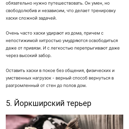
обязательно нужно путешествовать. Он умен, но
свободолюбив и независим, что делает тренировку
хаски сложной задачей.
Очень часто хаски удирают из дома, причем с
непостижимой хитростью умудряются освободиться
даже от привязи. И с легкостью перепрыгивают даже
через высокий забор.
Оставить хаски в покое без общения, физических и
умственных нагрузок - верный способ вернуться в
разгромленный от стен до полов дом.
5. Йоркширский терьер