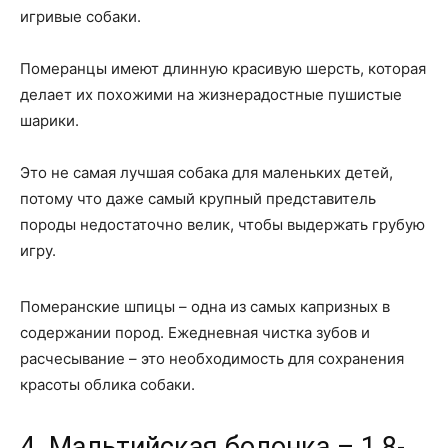
игривые собаки.
Померанцы имеют длинную красивую шерсть, которая
делает их похожими на жизнерадостные пушистые
шарики.
Это не самая лучшая собака для маленьких детей,
потому что даже самый крупный представитель
породы недостаточно велик, чтобы выдержать грубую
игру.
Померанские шпицы – одна из самых капризных в
содержании пород. Ежедневная чистка зубов и
расчесывание – это необходимость для сохранения
красоты облика собаки.
4. Мальтийская болонка – 1,8-