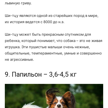
львиную гриву.
Ши-тцу являются одной из старейших пород в мире,
их история ведется с 8000 до н.э.
Ши-тцу может быть прекрасным спутником для
ребенка, который понимает, что собака – это не живая
игрушка. Эти пушистые малыши очень нежные,
общительные, темпераментные, умные и совершенно
не агрессивные.
9. Папильон – 3,6-4,5 кг