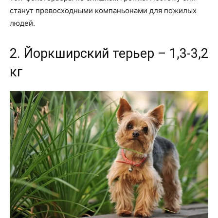
станут превосходными компаньонами для пожилых
людей.
2. Йоркширский терьер – 1,3-3,2
кг