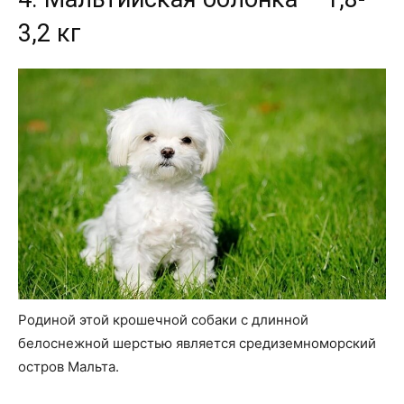
3,2 кг
Родиной этой крошечной собаки с длинной
белоснежной шерстью является средиземноморский
остров Мальта.