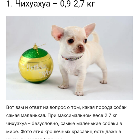
1. Чихуахуа – 0,9-2,7 кг
Вот вам и ответ на вопрос о том, какая порода собак
самая маленькая. При максимальном весе 2,7 кг
чихуахуа – безусловно, самые маленькие собаки в
мире. Фото этих крошечных красавиц есть даже в