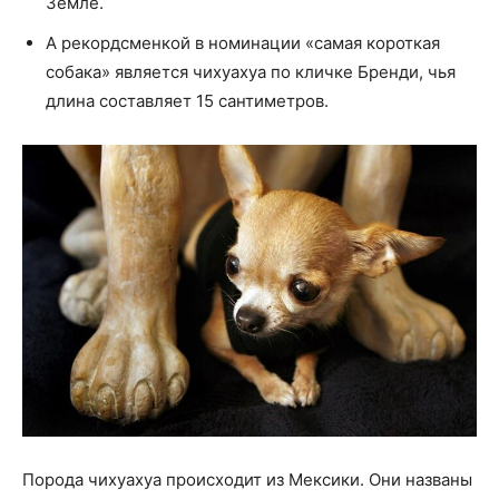
Земле.
А рекордсменкой в номинации «самая короткая
собака» является чихуахуа по кличке Бренди, чья
длина составляет 15 сантиметров.
Порода чихуахуа происходит из Мексики. Они названы