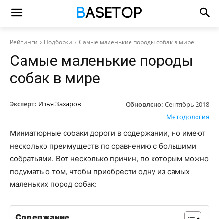
Рейтинги
Подборки
Самые маленькие породы собак в мире
Самые маленькие породы
собак в мире
Эксперт:
Илья Захаров
Обновлено:
Сентябрь 2018
Методология
Миниатюрные собаки дороги в содержании, но имеют
несколько преимуществ по сравнению с большими
собратьями. Вот несколько причин, по которым можно
подумать о том, чтобы приобрести одну из самых
маленьких пород собак:
Содержание