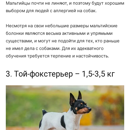
Мальтийцы почти не линяют, и поэтому будут хорошим
выбором для людей с аллергией на собак.
Несмотря на свои небольшие размеры мальтийские
болонки являются весьма активными и упрямыми
существами, и могут не подойти для тех, кто раньше
не имел дела с собаками. Для их адекватного
обучения требуется терпение и настойчивость.
3. Той-фокстерьер – 1,5-3,5 кг