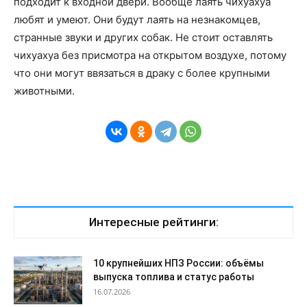
подходит к входной двери. Вообще лаять чихуахуа
любят и умеют. Они будут лаять на незнакомцев,
странные звуки и других собак. Не стоит оставлять
чихуахуа без присмотра на открытом воздухе, потому
что они могут ввязаться в драку с более крупными
животными.
Интересные рейтинги:
10 крупнейших НПЗ России: объёмы
выпуска топлива и статус работы
16.07.2026