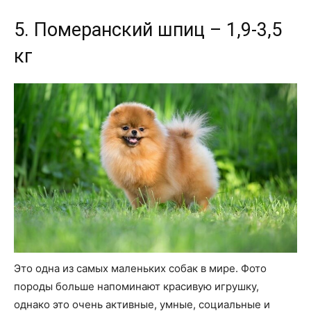
5. Померанский шпиц – 1,9-3,5
кг
Это одна из самых маленьких собак в мире. Фото
породы больше напоминают красивую игрушку,
однако это очень активные, умные, социальные и