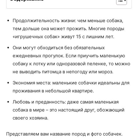
Продолжительность жизни: чем меньше собака,
тем дольше она может прожить. Многие породы
«игрушечных собак» живут 15 с лишним лет.
Они могут обходиться без обязательных
ежедневных прогулок. Если приучить маленькую
собаку к лотку или одноразовой пеленке, то можно
не выводить питомца в непогоду или мороз.
Экономия места: маленькие собачки идеальны для
проживания в небольшой квартире.
Любовь и преданность: даже самая маленькая
собака в мире – это настоящий друг, обожающий
своего хозяина.
Представляем вам название пород и фото собачек.