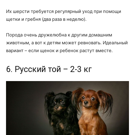
Их шерсти требуется регулярный уход при помощи
щетки и гребня (два раза в неделю).
Порода очень дружелюбна к другим домашним
животным, а вот к детям может ревновать. Идеальный
вариант – если щенок и ребенок растут вместе.
6. Русский той – 2-3 кг