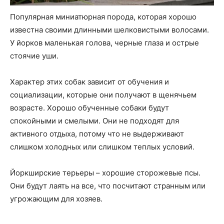
Популярная миниатюрная порода, которая хорошо
известна своими длинными шелковистыми волосами.
У йорков маленькая голова, черные глаза и острые
стоячие уши.
Характер этих собак зависит от обучения и
социализации, которые они получают в щенячьем
возрасте. Хорошо обученные собаки будут
спокойными и смелыми. Они не подходят для
активного отдыха, потому что не выдерживают
слишком холодных или слишком теплых условий.
Йоркширские терьеры – хорошие сторожевые псы.
Они будут лаять на все, что посчитают странным или
угрожающим для хозяев.