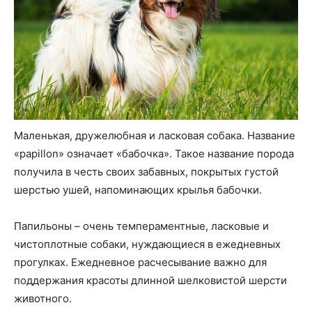
Маленькая, дружелюбная и ласковая собака. Название
«papillon» означает «бабочка». Такое название порода
получила в честь своих забавных, покрытых густой
шерстью ушей, напоминающих крылья бабочки.
Папильоны – очень темпераментные, ласковые и
чистоплотные собаки, нуждающиеся в ежедневных
прогулках. Ежедневное расчесывание важно для
поддержания красоты длинной шелковистой шерсти
животного.