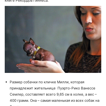
книге Рекордов Гиннеса.
Размер собачки по кличке Милли, которая
принадлежит жительнице Пуэрто-Рико Ванессе
Семлер, составляет всего 9,65 см в холке, а вес –
400 грамм. Она – самая маленькая из всех собак на