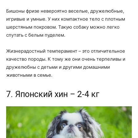
Бишоны фризе невероятно веселые, дружелюбные,
игривые и умные. У них компактное тело с плотным
шерстяным покровом. Такую собаку можно легко
спутать с белым пуделем.
Жизнерадостный темперамент – это отличительное
качество породы. К тому же они очень терпеливы и
дружелюбны с детьми и другими домашними
животными в семье.
7. Японский хин – 2-4 кг