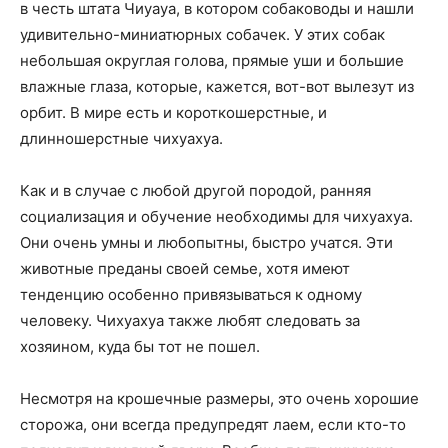
в честь штата Чиуауа, в котором собаководы и нашли
удивительно-миниатюрных собачек. У этих собак
небольшая округлая голова, прямые уши и большие
влажные глаза, которые, кажется, вот-вот вылезут из
орбит. В мире есть и короткошерстные, и
длинношерстные чихуахуа.
Как и в случае с любой другой породой, ранняя
социализация и обучение необходимы для чихуахуа.
Они очень умны и любопытны, быстро учатся. Эти
животные преданы своей семье, хотя имеют
тенденцию особенно привязываться к одному
человеку. Чихуахуа также любят следовать за
хозяином, куда бы тот не пошел.
Несмотря на крошечные размеры, это очень хорошие
сторожа, они всегда предупредят лаем, если кто-то