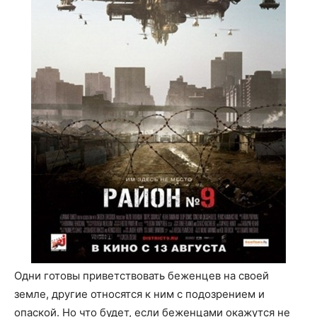
Одни готовы приветствовать беженцев на своей
земле, другие относятся к ним с подозрением и
опаской. Но что будет, если беженцами окажутся не