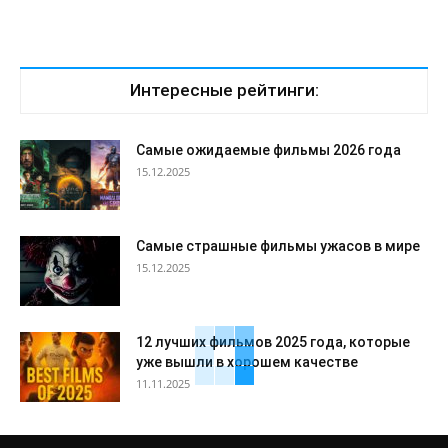
Интересные рейтинги:
Самые ожидаемые фильмы 2026 года
15.12.2025
Самые страшные фильмы ужасов в мире
15.12.2025
12 лучших фильмов 2025 года, которые
уже вышли в хорошем качестве
11.11.2025