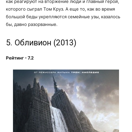
как реагируют на вторжение люди и главный герой,
которого сыграл Том Круз. А еще то, как во время
большой беды укрепляются семейные узы, казалось
бы, давно разорванные.
5. Обливион (2013)
Рейтинг - 7.2