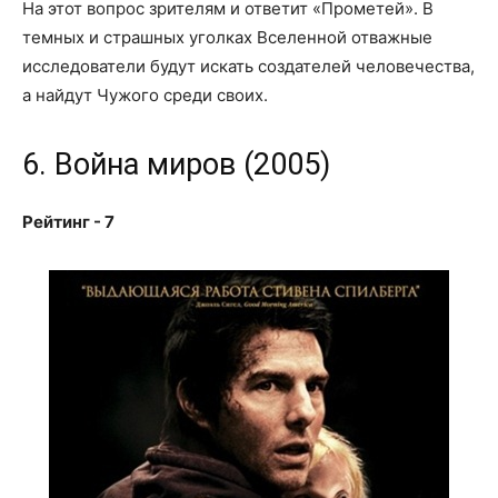
На этот вопрос зрителям и ответит «Прометей». В
темных и страшных уголках Вселенной отважные
исследователи будут искать создателей человечества,
а найдут Чужого среди своих.
6. Война миров (2005)
Рейтинг - 7