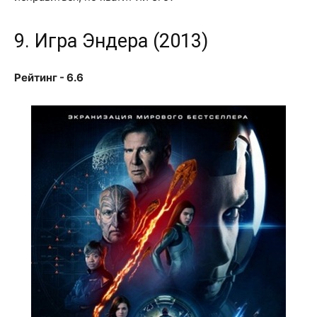
9. Игра Эндера (2013)
Рейтинг - 6.6