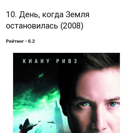
10. День, когда Земля
остановилась (2008)
Рейтинг - 6.2