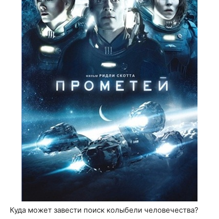
Куда может завести поиск колыбели человечества?