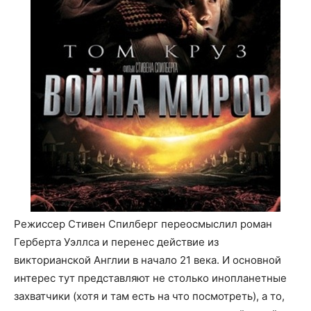
Режиссер Стивен Спилберг переосмыслил роман
Герберта Уэллса и перенес действие из
викторианской Англии в начало 21 века. И основной
интерес тут представляют не столько инопланетные
захватчики (хотя и там есть на что посмотреть), а то,