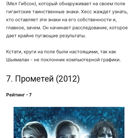
(Мел Гибсон), который обнаруживает на своем поле
гигантские таинственные знаки. Хесс жаждет узнать,
кто оставляет эти знаки на его собственности и,
главное, зачем. Он начинает расследование, которое
дает крайне пугающие результаты.
Кстати, круги на поле были настоящими, так как
Шьямалан - не поклонник компьютерной графики.
7. Прометей (2012)
Рейтинг - 7