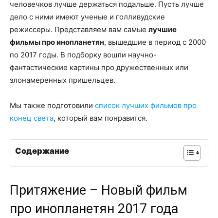
человечков лучше держаться подальше. Пусть лучше
дело с ними имеют ученые и голливудские
режиссеры. Представляем вам самые
лучшие
фильмы про инопланетян
, вышедшие в период с 2000
по 2017 годы. В подборку вошли научно-
фантастические картины про дружественных или
злонамеренных пришельцев.
Мы также подготовили
список лучших фильмов про
конец света
, который вам понравится.
Содержание
Притяжение – Новый фильм
про инопланетян 2017 года