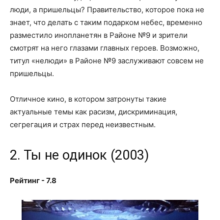
люди, а пришельцы? Правительство, которое пока не
знает, что делать с таким подарком небес, временно
разместило инопланетян в Районе №9 и зрители
смотрят на него глазами главных героев. Возможно,
титул «нелюди» в Районе №9 заслуживают совсем не
пришельцы.
Отличное кино, в котором затронуты такие
актуальные темы как расизм, дискриминация,
сегрегация и страх перед неизвестным.
2. Ты не одинок (2003)
Рейтинг - 7.8