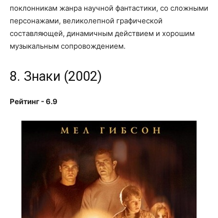
поклонникам жанра научной фантастики, со сложными
персонажами, великолепной графической
составляющей, динамичным действием и хорошим
музыкальным сопровождением.
8. Знаки (2002)
Рейтинг - 6.9