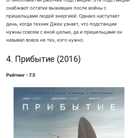
снабжают остатки выживших после войны с
пришельцами людей энергией. Однако наступает
день, когда техник Джек узнает, что подстанции
нужны совсем с иной целью, да и пришельцами он
называл вовсе не тех, кого нужно.
4. Прибытие (2016)
Рейтинг - 7.5