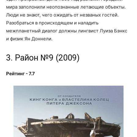
мира заполонили неопознанные летающие объекты.
Люди не знают, чего ожидать от незваных гостей.
Разобраться в происходящем и наладить
межпланетный диалог должны лингвист Луиза Бэнкс
и физик Ян Доннели.
3. Район №9 (2009)
Рейтинг - 7.7