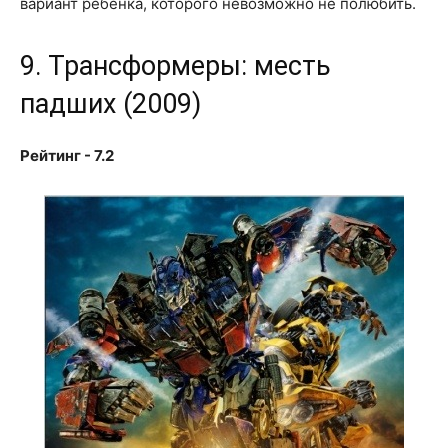
вариант ребенка, которого невозможно не полюбить.
9. Трансформеры: месть
падших (2009)
Рейтинг - 7.2