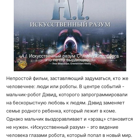
Непростой фильм, заставляющий задуматься, кто же
человечнее: люди или роботы. В центре событий -
мальчик-робот Дэвид, которого запрограммировали
на бескорыстную любовь к людям. Дэвид заменяет
семье родного ребенка, который лежит в коме.
Однако мальчик выздоравливает и «эрзац» становится
не нужен. «Искусственный разум» - это видение
человека глазами робота, который попал в новый мир.