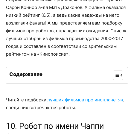
Сарой Коннор а-ля Мать Драконов. У фильма оказался
низкий рейтинг (6.5), а ведь какие надежды на него
возлагали фанаты! А мы представляем вам подборку
фильмов про роботов, оправдавших ожидания. Список
лучших отобран из фильмов производства 2000-2017
годов и составлен в соответствии со зрительским
рейтингом на «Кинопоиске».
Содержание
Читайте подборку
лучших фильмов про инопланетян
,
среди них встречаются роботы.
10. Робот по имени Чаппи