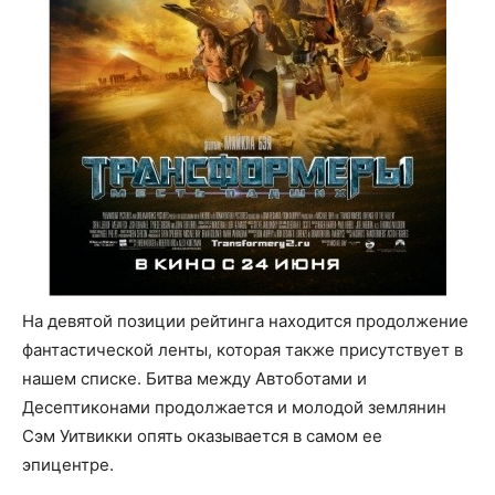
На девятой позиции рейтинга находится продолжение
фантастической ленты, которая также присутствует в
нашем списке. Битва между Автоботами и
Десептиконами продолжается и молодой землянин
Сэм Уитвикки опять оказывается в самом ее
эпицентре.