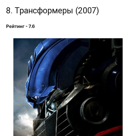
8. Трансформеры (2007)
Рейтинг - 7.6