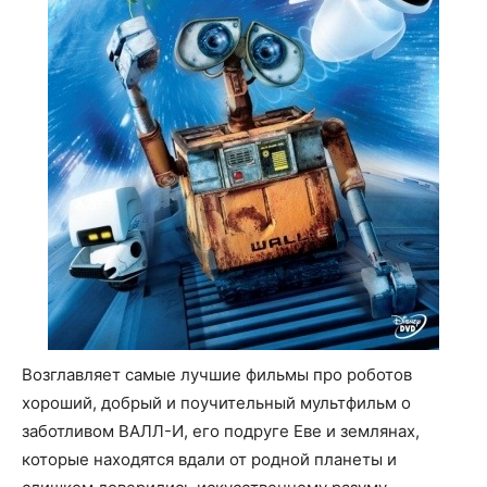
Возглавляет самые лучшие фильмы про роботов
хороший, добрый и поучительный мультфильм о
заботливом ВАЛЛ-И, его подруге Еве и землянах,
которые находятся вдали от родной планеты и