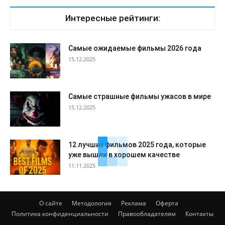
Интересные рейтинги:
Самые ожидаемые фильмы 2026 года
15.12.2025
Самые страшные фильмы ужасов в мире
15.12.2025
12 лучших фильмов 2025 года, которые
уже вышли в хорошем качестве
11.11.2025
О сайте
Методология
Реклама
Оферта
Политика конфиденциальности
Правообладателям
Контакты