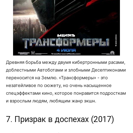
Древняя борьба между двумя кибертронными расами,
доблестными Автоботами и злобными Десептиконами
переносится на Землю. «Трансформеры» - это
незатейливое по сюжету, но очень насыщенное
спецэффектами кино, которое понравится подросткам
и взрослым людям, любящим жанр экшн.
7. Призрак в доспехах (2017)