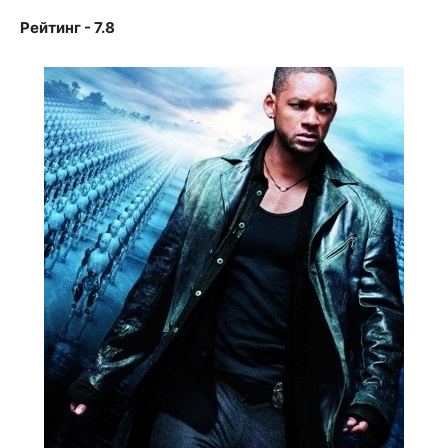
Рейтинг - 7.8