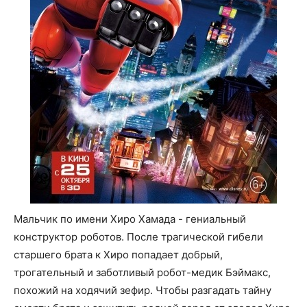
Мальчик по имени Хиро Хамада - гениальный
конструктор роботов. После трагической гибели
старшего брата к Хиро попадает добрый,
трогательный и заботливый робот-медик Бэймакс,
похожий на ходячий зефир. Чтобы разгадать тайну