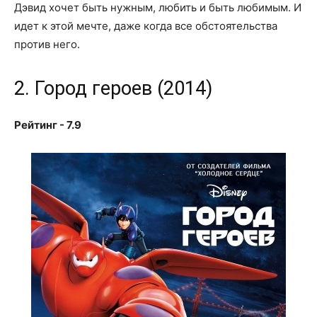
Дэвид хочет быть нужным, любить и быть любимым. И
идет к этой мечте, даже когда все обстоятельства
против него.
2. Город героев (2014)
Рейтинг - 7.9