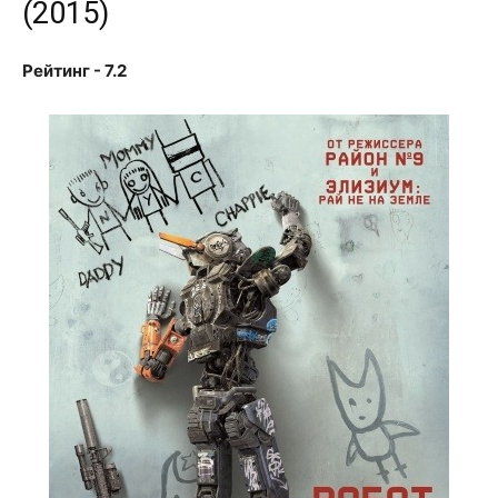
(2015)
Рейтинг - 7.2