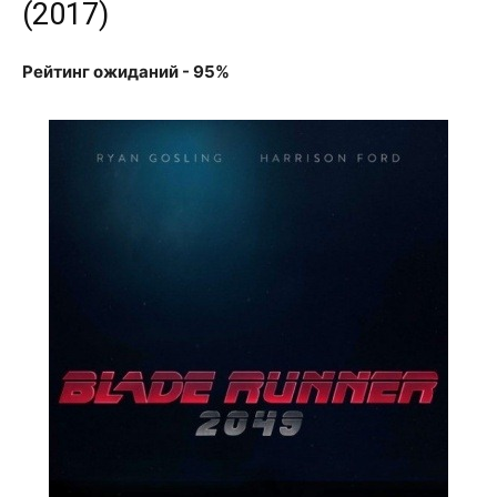
(2017)
Рейтинг ожиданий - 95%