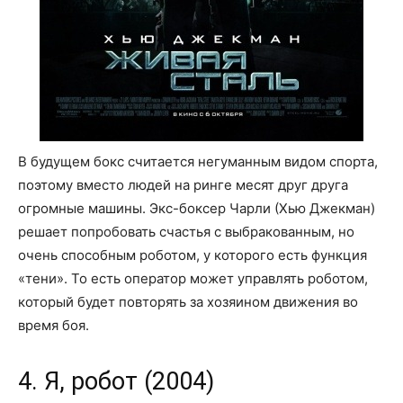
В будущем бокс считается негуманным видом спорта,
поэтому вместо людей на ринге месят друг друга
огромные машины. Экс-боксер Чарли (Хью Джекман)
решает попробовать счастья с выбракованным, но
очень способным роботом, у которого есть функция
«тени». То есть оператор может управлять роботом,
который будет повторять за хозяином движения во
время боя.
4. Я, робот (2004)