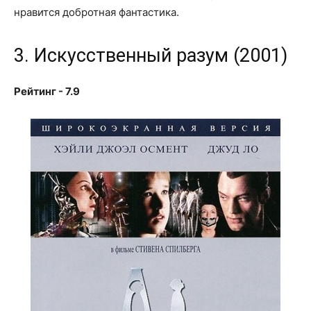
нравится добротная фантастика.
3. Искусственный разум (2001)
Рейтинг - 7.9