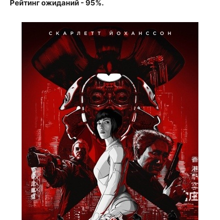
Рейтинг ожиданий - 95%.