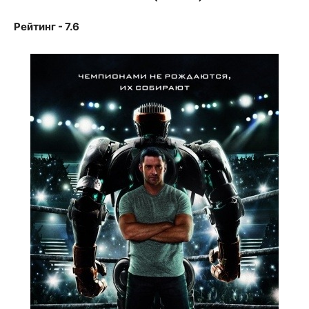
Рейтинг - 7.6