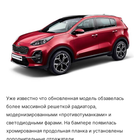
Уже известно что обновленная модель обзавелась
более массивной решеткой радиатора,
модернизированными «противотуманками» и
светодиодными фарами. На бампере появилась
хромированная продольная планка и установлены
дополнительные отражатели.