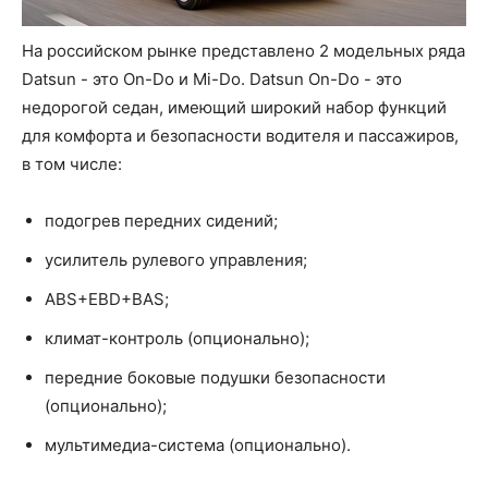
На российском рынке представлено 2 модельных ряда
Datsun - это On-Do и Mi-Do. Datsun On-Do - это
недорогой седан, имеющий широкий набор функций
для комфорта и безопасности водителя и пассажиров,
в том числе:
подогрев передних сидений;
усилитель рулевого управления;
ABS+EBD+BAS;
климат-контроль (опционально);
передние боковые подушки безопасности
(опционально);
мультимедиа-система (опционально).