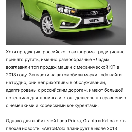
Хотя продукцию российского автопрома традиционно
принято ругать, именно разнообразные «Лады»
возглавили топ продаж машин с механической КП в
2018 году. Запчасти на автомобили марки Lada найти
нетрудно, они неприхотливы в обслуживании,
адаптированы к российским дорогам, имеют большой
потенциал для тюнинга и стоят дешевле по сравнению
с немецкими и корейскими конкурентами.
Однако для любителей Lada Priora, Granta и Kalina есть
плохая новость: «АвтоВАЗ» планирует в июле 2018