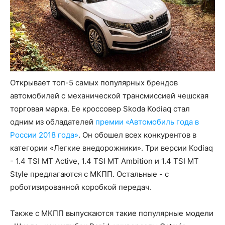
Открывает топ-5 самых популярных брендов
автомобилей с механической трансмиссией чешская
торговая марка. Ее кроссовер Skoda Kodiaq стал
одним из обладателей
премии «Автомобиль года в
России 2018 года»
. Он обошел всех конкурентов в
категории «Легкие внедорожники». Три версии Kodiaq
- 1.4 TSI MT Active, 1.4 TSI MT Ambition и 1.4 TSI MT
Style предлагаются с МКПП. Остальные - с
роботизированной коробкой передач.
Также с МКПП выпускаются такие популярные модели