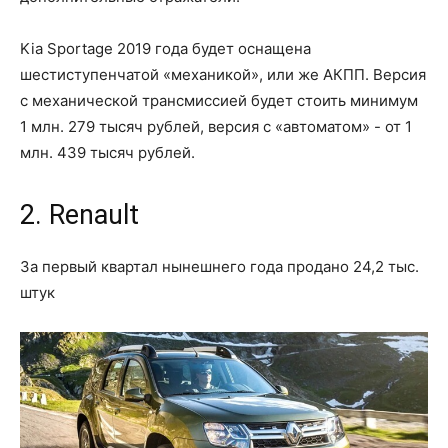
Kia Sportage 2019 года будет оснащена
шестиступенчатой «механикой», или же АКПП. Версия
с механической трансмиссией будет стоить минимум
1 млн. 279 тысяч рублей, версия с «автоматом» - от 1
млн. 439 тысяч рублей.
2. Renault
За первый квартал нынешнего года продано 24,2 тыс.
штук