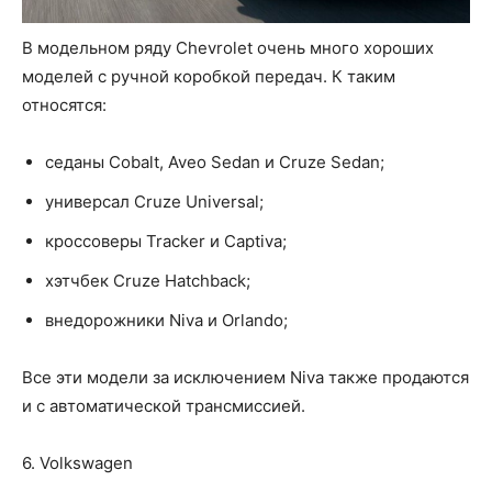
В модельном ряду Chevrolet очень много хороших
моделей с ручной коробкой передач. К таким
относятся:
седаны Cobalt, Aveo Sedan и Cruze Sedan;
универсал Cruze Universal;
кроссоверы Tracker и Captiva;
хэтчбек Cruze Hatchback;
внедорожники Niva и Orlando;
Все эти модели за исключением Niva также продаются
и с автоматической трансмиссией.
6. Volkswagen