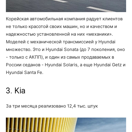
Корейская автомобильная компания радует клиентов
не только красотой своих машин, но и качеством и
надежностью установленной на них «механики».
Моделей с механической трансмиссией у Hyundai
множество. Это и Hyundai Sonata (до 7 поколения, оно
- только с АКПП), и один из самых продаваемых в
России седанов - Hyundai Solaris, а еще Hyundai Getz и
Hyundai Santa Fe.
3. Kia
За три месяца реализовано 12,4 тыс. штук