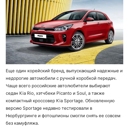
Еще один корейский бренд, выпускающий надежные и
недорогие автомобили с ручной коробкой передач.
Чаще всего российские автолюбители выбирают
седан Kia Rio, хэтчбеки Picanto и Soul, а также
компактный кроссовер Kia Sportage. Обновленную
версию Sportage недавно тестировали в
Нюрбургринге и фотошпионы смогли снять ее совсем
без камуфляжа.