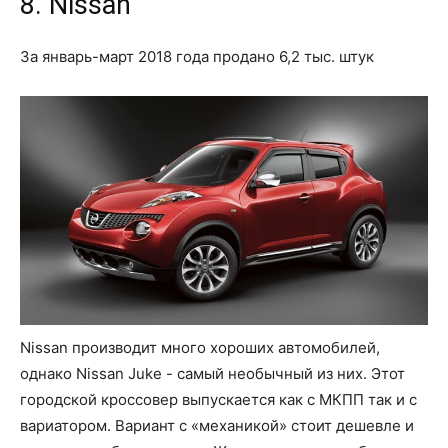
8. Nissan
За январь-март 2018 года продано 6,2 тыс. штук
Nissan производит много хороших автомобилей,
однако Nissan Juke - самый необычный из них. Этот
городской кроссовер выпускается как с МКПП так и с
вариатором. Вариант с «механикой» стоит дешевле и