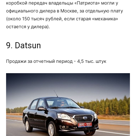
коробкой передач владельцы «Патриота» могли у
официального дилера в Москве, за отдельную плату
(около 150 тысяч рублей, если старая «механика»
остается у дилера).
9. Datsun
Продажи за отчетный период - 4,5 тыс. штук