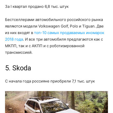
За I квартал продано 6,8 тыс. штук
Бестселлерами автомобильного российского рынка
являются модели Volkswagen Golf, Polo и Tiguan. Две
из них входят в
топ-10 самых продаваемых иномарок
2018 года
. И все три автомобиля предлагаются как с
МКПП, так и с АКПП и с роботизированной
трансмиссией.
5. Skoda
С начала года россияне приобрели 7,1 тыс. штук