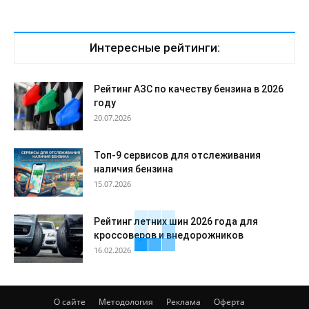
Интересные рейтинги:
Рейтинг АЗС по качеству бензина в 2026
году
20.07.2026
Топ-9 сервисов для отслеживания
наличия бензина
15.07.2026
Рейтинг летних шин 2026 года для
кроссоверов и внедорожников
16.02.2026
О сайте
Методология
Реклама
Оферта