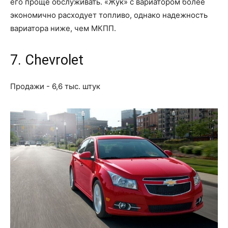
его проще обслуживать. «Жук» с вариатором более
экономично расходует топливо, однако надежность
вариатора ниже, чем МКПП.
7. Chevrolet
Продажи - 6,6 тыс. штук