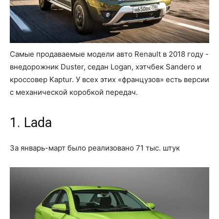
Самые продаваемые модели авто Renault в 2018 году -
внедорожник Duster, седан Logan, хэтчбек Sandero и
кроссовер Kaptur. У всех этих «французов» есть версии
с механической коробкой передач.
1. Lada
За январь-март было реализовано 71 тыс. штук