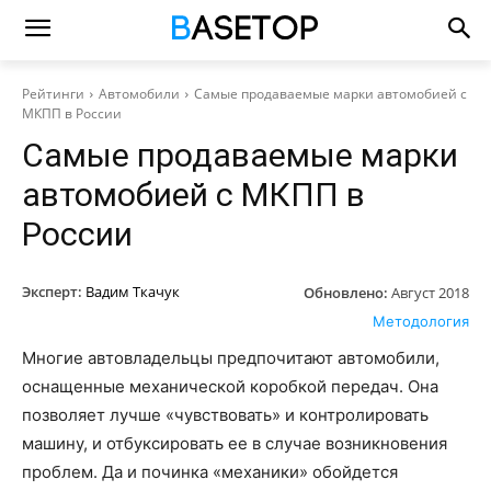
Рейтинги
Автомобили
Самые продаваемые марки автомобией с
МКПП в России
Самые продаваемые марки
автомобией с МКПП в
России
Эксперт:
Вадим Ткачук
Обновлено:
Август 2018
Методология
Многие автовладельцы предпочитают автомобили,
оснащенные механической коробкой передач. Она
позволяет лучше «чувствовать» и контролировать
машину, и отбуксировать ее в случае возникновения
проблем. Да и починка «механики» обойдется