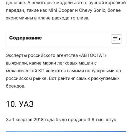
дешевле. А некоторые модели авто с ручной коробкой
передач, такие как Mini Cooper и Chevy Sonic, более
экономичны в плане расхода топлива.
Содержание
Эксперты российского агентства «АВТОСТАТ»
выяснили, какие марки легковых машин с
механической КП являются самыми популярными на
российском рынке. Вот рейтинг самых раскупаемых
брендов.
10. УАЗ
За 1 квартал 2018 года было продано 3,8 тыс. штук