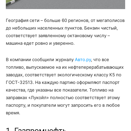
География сети – больше 60 регионов, от мегаполисов
до небольших населенных пунктов. Бензин чистый,
соответствует заявленному октановому числу –
машина едет ровно и уверенно.
В компании сообщили журналу
Авто.ру
, что все
топливо, выпускаемое на их нефтеперерабатывающих
заводах, соответствует экологическому классу К5 по
ГОСТ-32513. На каждую партию оформляют паспорт
качества, где указаны все показатели. Топливо на
заправках «Лукойл» полностью соответствует этому
паспорту, и покупатели могут запросить его в любое
время.