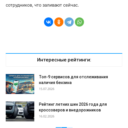
сотрудников, что заливают сейчас.
Интересные рейтинги:
Топ-9 сервисов для отслеживания
наличия бензина
15.07.2026
Рейтинг летних шин 2026 года для
кроссоверов и внедорожников
16.02.2026