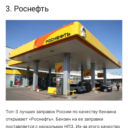
3. Роснефть
Топ-3 лучших заправок России по качеству бензина
открывает «Роснефть». Бензин на ее заправки
поставляется с нескольких НПЗ. Из-за этого качество