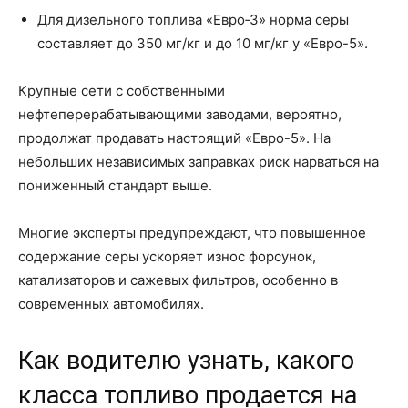
Для дизельного топлива «Евро‑3» норма серы
составляет до 350 мг/кг и до 10 мг/кг у «Евро-5».
Крупные сети с собственными
нефтеперерабатывающими заводами, вероятно,
продолжат продавать настоящий «Евро-5». На
небольших независимых заправках риск нарваться на
пониженный стандарт выше.
Многие эксперты предупреждают, что повышенное
содержание серы ускоряет износ форсунок,
катализаторов и сажевых фильтров, особенно в
современных автомобилях.
Как водителю узнать, какого
класса топливо продается на