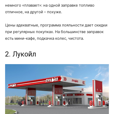
немного «плавает»: на одной заправке топливо
отличное, на другой – похуже.
Цены адекватные, программа лояльности дает скидки
при регулярных покупках. На большинстве заправок
есть мини-кафе, подкачка колес, чистота.
2. Лукойл