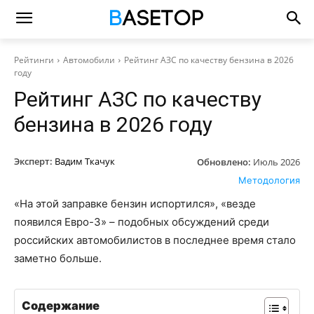
Рейтинги
Автомобили
Рейтинг АЗС по качеству бензина в 2026
году
Рейтинг АЗС по качеству
бензина в 2026 году
Эксперт:
Вадим Ткачук
Обновлено:
Июль 2026
Методология
«На этой заправке бензин испортился», «везде
появился Евро-3» – подобных обсуждений среди
российских автомобилистов в последнее время стало
заметно больше.
Содержание