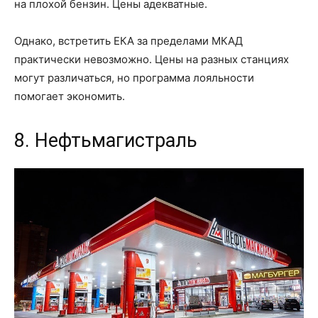
на плохой бензин. Цены адекватные.
Однако, встретить ЕКА за пределами МКАД
практически невозможно. Цены на разных станциях
могут различаться, но программа лояльности
помогает экономить.
8. Нефтьмагистраль