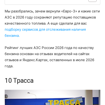
Мы разобрались, зачем вернули «Евро-3» и какие сети
АЗС в 2026 году сохраняют репутацию поставщиков
качественного топлива. А еще сделали для вас
подборку сервисов для отслеживания наличия
бензина.
Рейтинг лучших АЗС России 2026 года по качеству
бензина основан на отзывах водителей на сайтах
отзывов и Яндекс.Картах, оставленных в июле 2026
года.
10 Трасса