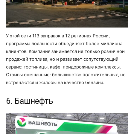
У этой сети 113 заправок в 12 регионах России,
программа лояльности объединяет более миллиона
клиентов. Компания занимается не только розничной
продажей топлива, но и развивает сопутствующий
сервис: гостиницы, кафе, придорожные комплексы.
Отзывы смешанные: большинство положительных, но
встречаются и жалобы на качество бензина.
6. Башнефть