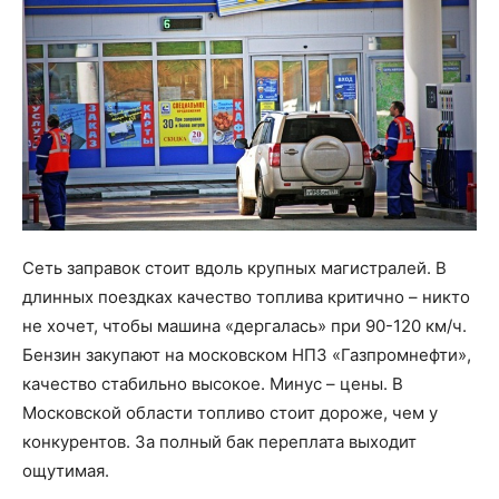
Сеть заправок стоит вдоль крупных магистралей. В
длинных поездках качество топлива критично – никто
не хочет, чтобы машина «дергалась» при 90-120 км/ч.
Бензин закупают на московском НПЗ «Газпромнефти»,
качество стабильно высокое. Минус – цены. В
Московской области топливо стоит дороже, чем у
конкурентов. За полный бак переплата выходит
ощутимая.