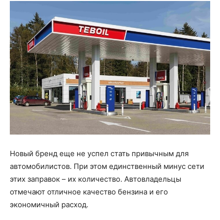
Новый бренд еще не успел стать привычным для
автомобилистов. При этом единственный минус сети
этих заправок – их количество. Автовладельцы
отмечают отличное качество бензина и его
экономичный расход.