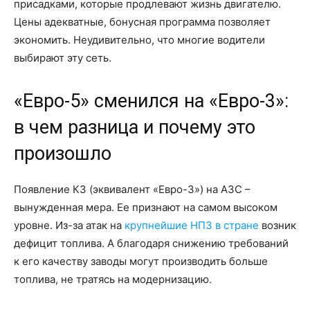
присадками, которые продлевают жизнь двигателю.
Цены адекватные, бонусная программа позволяет
экономить. Неудивительно, что многие водители
выбирают эту сеть.
«Евро-5» сменился на «Евро-3»:
в чем разница и почему это
произошло
Появление К3 (эквивалент «Евро-3») на АЗС –
вынужденная мера. Ее признают на самом высоком
уровне. Из-за атак на
крупнейшие НПЗ в стране
возник
дефицит топлива. А благодаря снижению требований
к его качеству заводы могут производить больше
топлива, не тратясь на модернизацию.