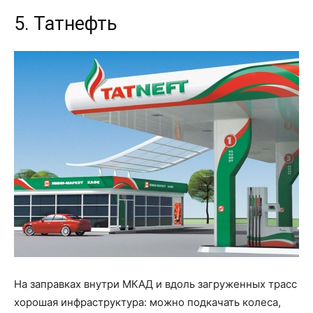
5. Татнефть
На заправках внутри МКАД и вдоль загруженных трасс
хорошая инфраструктура: можно подкачать колеса,