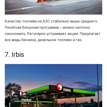
Качество топлива на АЗС стабильно выше среднего.
Понятная бонусная программа – можно неплохо
сэкономить. Регулярно устраивает акции. Предлагает
все виды бензина, дизельное топливо и газ.
7. Irbis