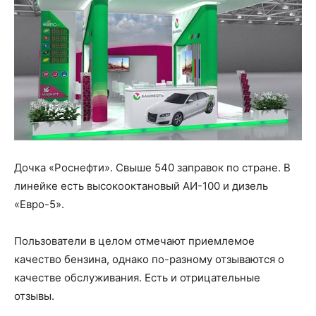
Дочка «Роснефти». Свыше 540 заправок по стране. В
линейке есть высокооктановый АИ-100 и дизель
«Евро-5».
Пользователи в целом отмечают приемлемое
качество бензина, однако по-разному отзываются о
качестве обслуживания. Есть и отрицательные
отзывы.