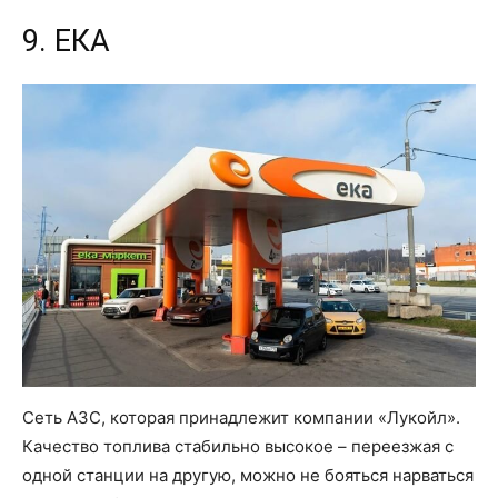
9. ЕКА
Сеть АЗС, которая принадлежит компании «Лукойл».
Качество топлива стабильно высокое – переезжая с
одной станции на другую, можно не бояться нарваться