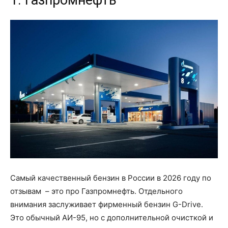
1. Газпромнефть
Самый качественный бензин в России в 2026 году по
отзывам – это про Газпромнефть. Отдельного
внимания заслуживает фирменный бензин G-Drive.
Это обычный АИ-95, но с дополнительной очисткой и