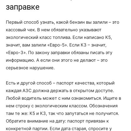
заправке
Первый способ узнать, какой бензин вы залили – это
кассовый чек. В нем обязательно указывают
экологический класс топлива. Если написано К5,
значит, вам залили «Евро-5». Если К3 – значит,
«Евро-3». По закону заправки обязаны писать эту
информацию. А если они этого не делают – это
серьезное нарушение.
Есть и другой способ – паспорт качества, который
каждая АЗС должна держать в открытом доступе.
Любой водитель может с ним ознакомиться. Ищите в
нем строку с экологическим классом. Обозначения
там те же: К5 и К3, так что запутаться не получится.
Обратите внимание на дату: паспорт привязан к
конкретной партии. Если дата старая, спросите у