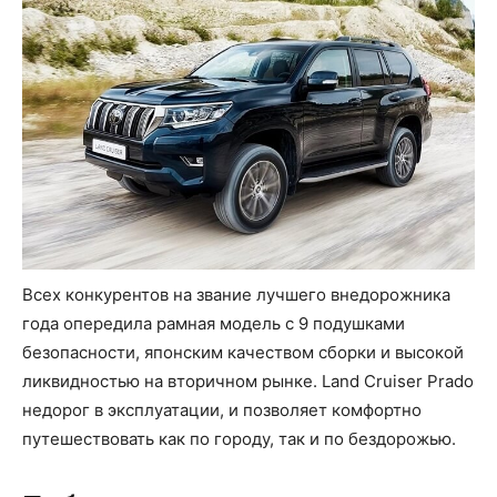
Всех конкурентов на звание лучшего внедорожника
года опередила рамная модель с 9 подушками
безопасности, японским качеством сборки и высокой
ликвидностью на вторичном рынке. Land Cruiser Prado
недорог в эксплуатации, и позволяет комфортно
путешествовать как по городу, так и по бездорожью.