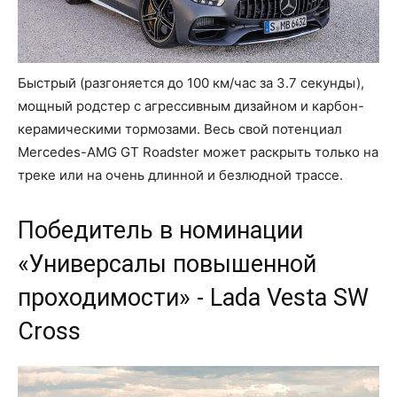
Быстрый (разгоняется до 100 км/час за 3.7 секунды),
мощный родстер с агрессивным дизайном и карбон-
керамическими тормозами. Весь свой потенциал
Mercedes-AMG GT Roadster может раскрыть только на
треке или на очень длинной и безлюдной трассе.
Победитель в номинации
«Универсалы повышенной
проходимости» - Lada Vesta SW
Cross