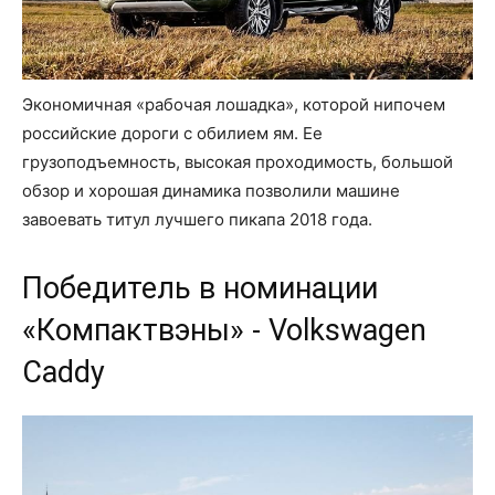
Экономичная «рабочая лошадка», которой нипочем
российские дороги с обилием ям. Ее
грузоподъемность, высокая проходимость, большой
обзор и хорошая динамика позволили машине
завоевать титул лучшего пикапа 2018 года.
Победитель в номинации
«Компактвэны» - Volkswagen
Caddy