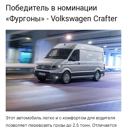
Победитель в номинации
«Фургоны» - Volkswagen Crafter
Этот автомобиль легко и с комфортом для водителя
позволяет перевозить грузы до 2.5 тонн. Отличается