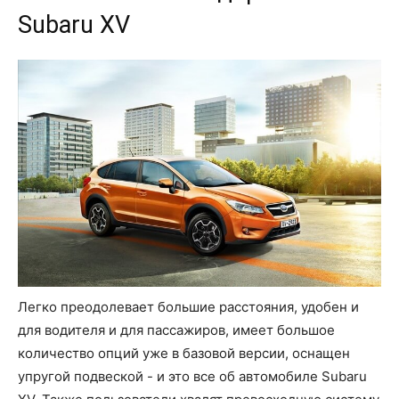
Subaru XV
Легко преодолевает большие расстояния, удобен и
для водителя и для пассажиров, имеет большое
количество опций уже в базовой версии, оснащен
упругой подвеской - и это все об автомобиле Subaru