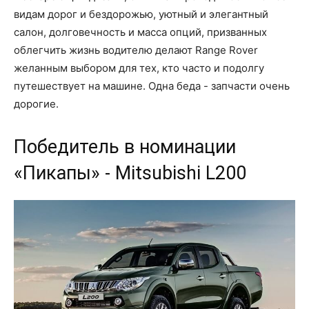
видам дорог и бездорожью, уютный и элегантный
салон, долговечность и масса опций, призванных
облегчить жизнь водителю делают Range Rover
желанным выбором для тех, кто часто и подолгу
путешествует на машине. Одна беда - запчасти очень
дорогие.
Победитель в номинации
«Пикапы» - Mitsubishi L200