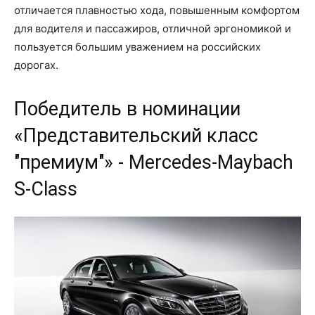
отличается плавностью хода, повышенным комфортом
для водителя и пассажиров, отличной эргономикой и
пользуется большим уважением на российских
дорогах.
Победитель в номинации
«Представительский класс
"премиум"» - Mercedes-Maybach
S-Class