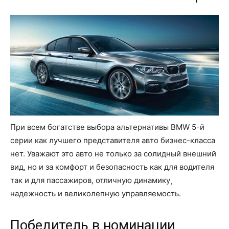
При всем богатстве выбора альтернативы BMW 5-й
серии как лучшего представителя авто бизнес-класса
нет. Уважают это авто не только за солидный внешний
вид, но и за комфорт и безопасность как для водителя
так и для пассажиров, отличную динамику¸
надежность и великолепную управляемость.
Победитель в номинации