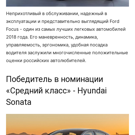
Неприхотливый в обслуживании, надежный в
эксплуатации и представительно выглядящий Ford
Focus - один из самых лучших легковых автомобилей
2018 года. Его маневренность, динамика,
управляемость, эргономика, удобная посадка
водителя заслужили многочисленные положительные
оценки российских автолюбителей.
Победитель в номинации
«Средний класс» - Hyundai
Sonata