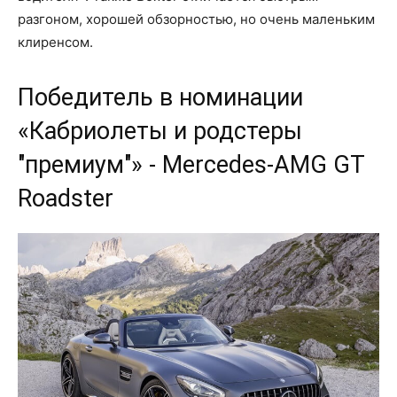
разгоном, хорошей обзорностью, но очень маленьким
клиренсом.
Победитель в номинации
«Кабриолеты и родстеры
"премиум"» - Mercedes-AMG GT
Roadster