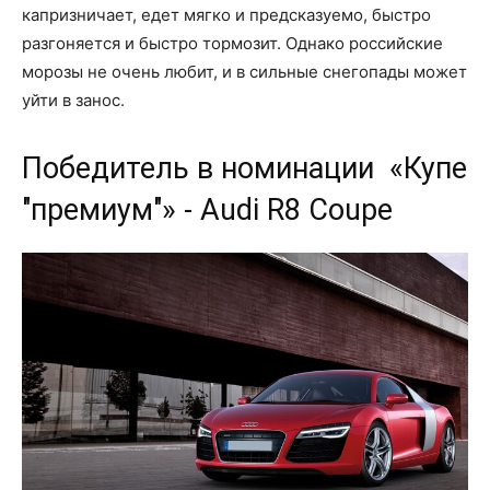
капризничает, едет мягко и предсказуемо, быстро
разгоняется и быстро тормозит. Однако российские
морозы не очень любит, и в сильные снегопады может
уйти в занос.
Победитель в номинации «Купе
"премиум"» - Audi R8 Coupe