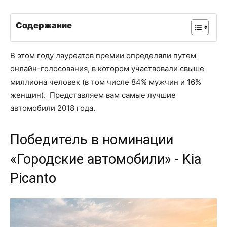
Содержание
В этом году лауреатов премии определяли путем
онлайн-голосования, в котором участвовали свыше
миллиона человек (в том числе 84% мужчин и 16%
женщин). Представляем вам самые лучшие
автомобили 2018 года.
Победитель в номинации
«Городские автомобили» - Kia
Picanto