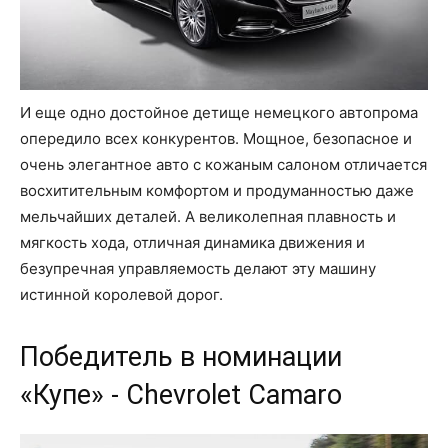
И еще одно достойное детище немецкого автопрома
опередило всех конкурентов. Мощное, безопасное и
очень элегантное авто с кожаным салоном отличается
восхитительным комфортом и продуманностью даже
мельчайших деталей. А великолепная плавность и
мягкость хода, отличная динамика движения и
безупречная управляемость делают эту машину
истинной королевой дорог.
Победитель в номинации
«Купе» - Chevrolet Camaro