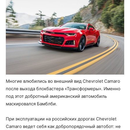
Многие влюбились во внешний вид Chevrolet Camaro
после выхода блокбастера «Трансформеры». Именно
под этот добротный американский автомобиль
маскировался Бамблби.
При эксплуатации на российских дорогах Chevrolet
Camaro ведет себя как добропорядочный автобот: не