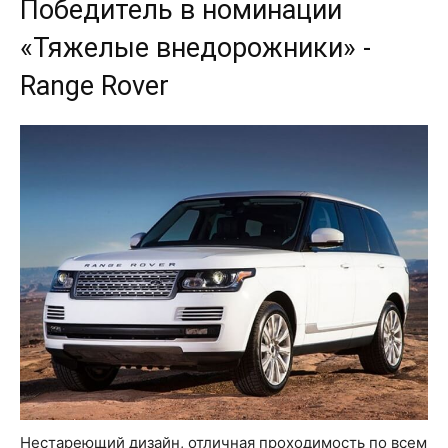
Победитель в номинации
«Тяжелые внедорожники» -
Range Rover
Нестареющий дизайн, отличная проходимость по всем