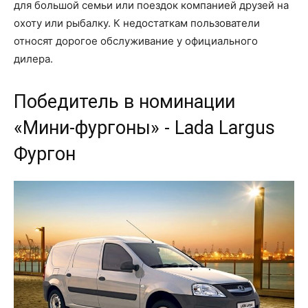
для большой семьи или поездок компанией друзей на
охоту или рыбалку. К недостаткам пользователи
относят дорогое обслуживание у официального
дилера.
Победитель в номинации
«Мини-фургоны» - Lada Largus
Фургон