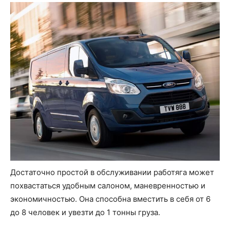
Достаточно простой в обслуживании работяга может
похвастаться удобным салоном, маневренностью и
экономичностью. Она способна вместить в себя от 6
до 8 человек и увезти до 1 тонны груза.