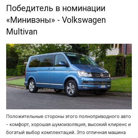
Победитель в номинации
«Минивэны» - Volkswagen
Multivan
Положительные стороны этого полноприводного авто
- комфорт, хорошая шумоизоляция, высокий клиренс и
богатый выбор комплектаций. Это отличная машина