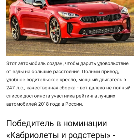
Этот автомобиль создан, чтобы дарить удовольствие
от езды на большие расстояния. Полный привод,
удобное водительское кресло, мощный двигатель в
247 л.с., качественная сборка - вот далеко не полный
список достоинств участника рейтинга лучших
автомобилей 2018 года в России.
Победитель в номинации
«Кабриолеты и родстеры» -