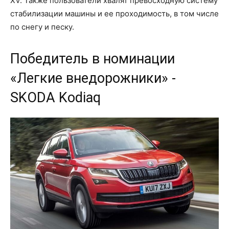
XV. Также пользователи хвалят превосходную систему
стабилизации машины и ее проходимость, в том числе
по снегу и песку.
Победитель в номинации
«Легкие внедорожники» -
SKODA Kodiaq