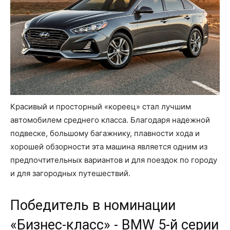
Красивый и просторный «кореец» стал лучшим
автомобилем среднего класса. Благодаря надежной
подвеске, большому багажнику, плавности хода и
хорошей обзорности эта машина является одним из
предпочтительных вариантов и для поездок по городу
и для загородных путешествий.
Победитель в номинации
«Бизнес-класс» - BMW 5-й серии