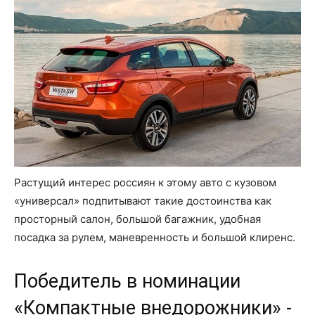
Растущий интерес россиян к этому авто с кузовом
«универсал» подпитывают такие достоинства как
просторный салон, большой багажник, удобная
посадка за рулем, маневренность и большой клиренс.
Победитель в номинации
«Компактные внедорожники» -