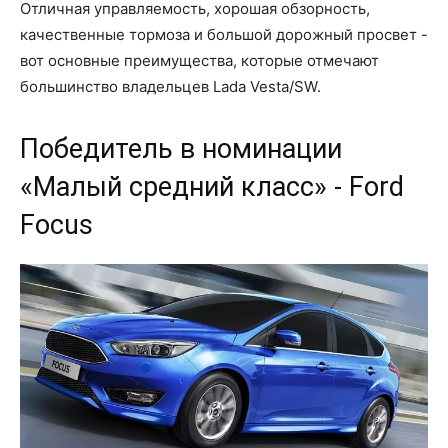
Отличная управляемость, хорошая обзорность,
качественные тормоза и большой дорожный просвет -
вот основные преимущества, которые отмечают
большинство владельцев Lada Vesta/SW.
Победитель в номинации
«Малый средний класс» - Ford
Focus