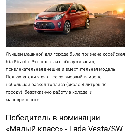
Лучшей машиной для города была признана корейская
Kia Picanto. Это простая в обслуживании,
привлекательная внешне и вместительная модель.
Пользователи хвалят ее за высокий клиренс,
небольшой расход топлива (около 8 литров по
городу), безотказную работу в холода, и
маневренность.
Победитель в номинации
«Малый класс» - Lada Vesta/SW