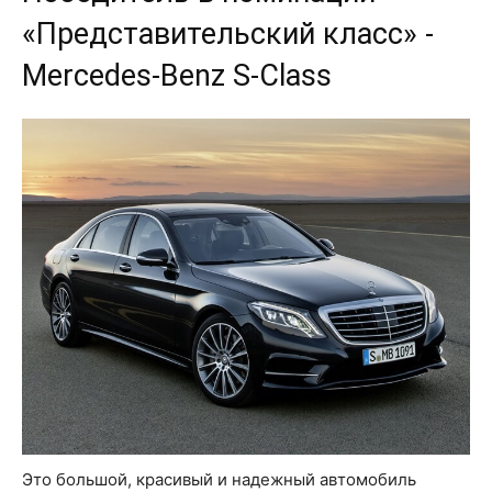
«Представительский класс» -
Mercedes-Benz S-Class
Это большой, красивый и надежный автомобиль