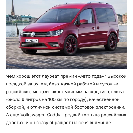
Чем хорош этот лауреат премии «Авто года»? Высокой
посадкой за рулем, безотказной работой в суровые
российские морозы, экономичным расходом топлива
(около 9 литров на 100 км по городу), качественной
сборкой, и отличной системой бортовой электроники.
А еще Volkswagen Caddy - редкий гость на российских
дорогах, и он сразу обращает на себя внимание.