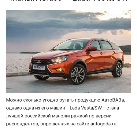
Можно сколько угодно ругать продукцию АвтоВАЗа,
однако одна из его машин - Lada Vesta/SW - стала
лучшей российской малолитражкой по версии
респондентов, опрошенных на сайте autogoda.ru.