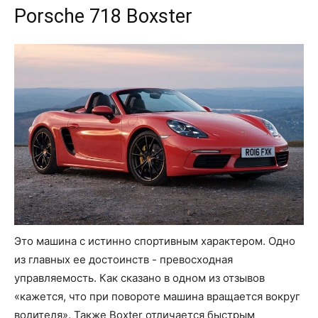
Porsche 718 Boxster
Это машина с истинно спортивным характером. Одно
из главных ее достоинств - превосходная
управляемость. Как сказано в одном из отзывов
«кажется, что при повороте машина вращается вокруг
водителя». Также Boxter отличается быстрым