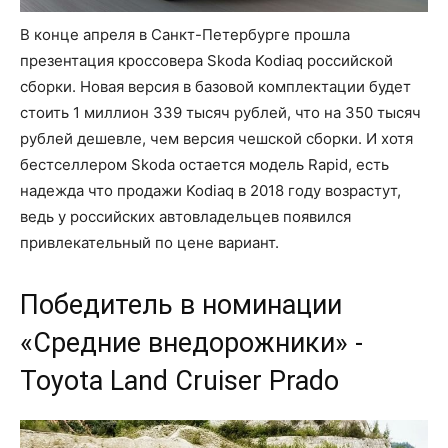
В конце апреля в Санкт-Петербурге прошла
презентация кроссовера Skoda Kodiaq российской
сборки. Новая версия в базовой комплектации будет
стоить 1 миллион 339 тысяч рублей, что на 350 тысяч
рублей дешевле, чем версия чешской сборки. И хотя
бестселлером Skoda остается модель Rapid, есть
надежда что продажи Kodiaq в 2018 году возрастут,
ведь у российских автовладельцев появился
привлекательный по цене вариант.
Победитель в номинации
«Средние внедорожники» -
Toyota Land Cruiser Prado