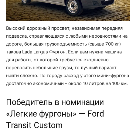
Высокий дорожный просвет, независимая передняя
подвеска, справляющаяся с любыми неровностями на
дороге, большая грузоподъемность (свыше 700 кг) -
такова Lada Largus Фургон. Если вам нужна машина
для работы, от которой требуется ежедневно
перевозить небольшие грузы, то лучший вариант
найти сложно. По городу расход у этого мини-фургона
достаточно экономичный - около 10 литров на 100 км.
Победитель в номинации
«Легкие фургоны» — Ford
Transit Custom