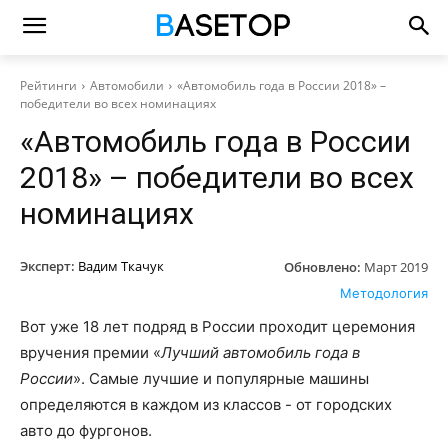
Рейтинги
Автомобили
«Автомобиль года в России 2018» –
победители во всех номинациях
«Автомобиль года в России
2018» – победители во всех
номинациях
Эксперт:
Вадим Ткачук
Обновлено:
Март 2019
Методология
Вот уже 18 лет подряд в России проходит церемония
вручения премии «
Лучший автомобиль года в
России
». Самые лучшие и популярные машины
определяются в каждом из классов - от городских
авто до фургонов.