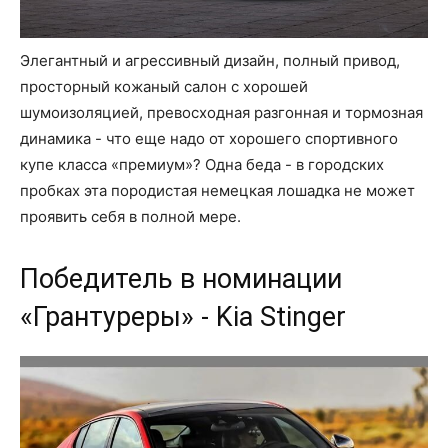
Элегантный и агрессивный дизайн, полный привод,
просторный кожаный салон с хорошей
шумоизоляцией, превосходная разгонная и тормозная
динамика - что еще надо от хорошего спортивного
купе класса «премиум»? Одна беда - в городских
пробках эта породистая немецкая лошадка не может
проявить себя в полной мере.
Победитель в номинации
«Грантуреры» - Kia Stinger