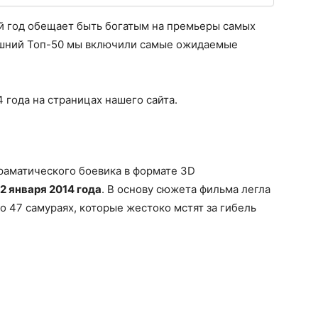
ий год обещает быть богатым на премьеры самых
яшний Топ-50 мы включили самые ожидаемые
 года на страницах нашего сайта.
раматического боевика в формате 3D
2 января 2014 года
. В основу сюжета фильма легла
о 47 самураях, которые жестоко мстят за гибель