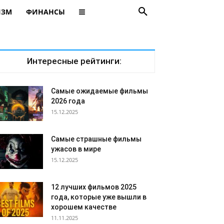
ИЗМ
ФИНАНСЫ
Интересные рейтинги:
Самые ожидаемые фильмы
2026 года
15.12.2025
Самые страшные фильмы
ужасов в мире
15.12.2025
12 лучших фильмов 2025
года, которые уже вышли в
хорошем качестве
11.11.2025