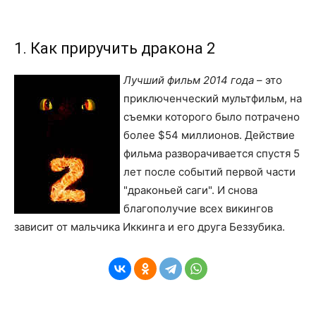
1. Как приручить дракона 2
Лучший фильм 2014 года
– это
приключенческий мультфильм, на
съемки которого было потрачено
более $54 миллионов. Действие
фильма разворачивается спустя 5
лет после событий первой части
"драконьей саги". И снова
благополучие всех викингов
зависит от мальчика Иккинга и его друга Беззубика.