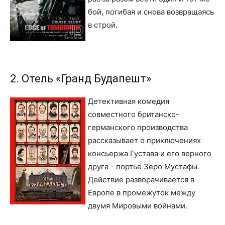
бой, погибая и снова возвращаясь
в строй.
2. Отель «Гранд Будапешт»
Детективная комедия
совместного британско-
германского производства
рассказывает о приключениях
консьержа Густава и его верного
друга - портье Зеро Мустафы.
Действие разворачивается в
Европе в промежуток между
двумя Мировыми войнами.