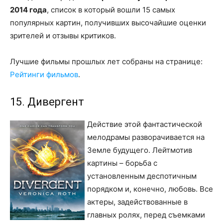
2014 года
, список в который вошли 15 самых
популярных картин, получивших высочайшие оценки
зрителей и отзывы критиков.
Лучшие фильмы прошлых лет собраны на странице:
Рейтинги фильмов
.
15. Дивергент
Действие этой фантастической
мелодрамы разворачивается на
Земле будущего. Лейтмотив
картины – борьба с
установленным деспотичным
порядком и, конечно, любовь. Все
актеры, задействованные в
главных ролях, перед съемками