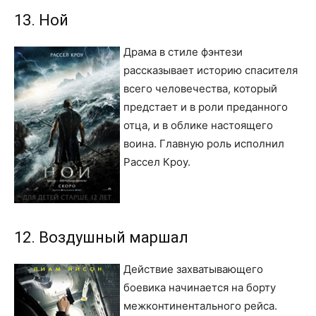
13. Ной
Драма в стиле фэнтези
рассказывает историю спасителя
всего человечества, который
предстает и в роли преданного
отца, и в облике настоящего
воина. Главную роль исполнил
Рассел Кроу.
12. Воздушный маршал
Действие захватывающего
боевика начинается на борту
межконтинентального рейса.