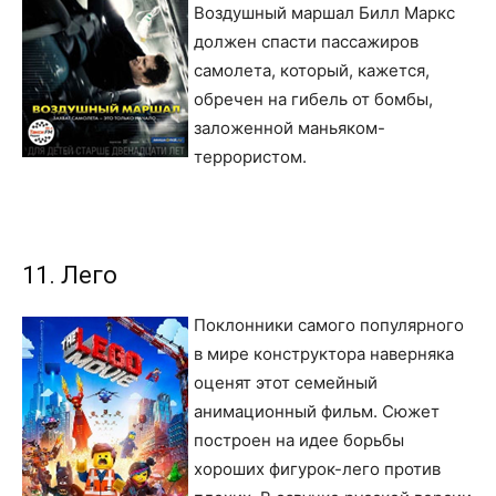
Воздушный маршал Билл Маркс
должен спасти пассажиров
самолета, который, кажется,
обречен на гибель от бомбы,
заложенной маньяком-
террористом.
11. Лего
Поклонники самого популярного
в мире конструктора наверняка
оценят этот семейный
анимационный фильм. Сюжет
построен на идее борьбы
хороших фигурок-лего против