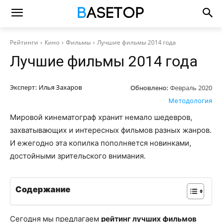
Рейтинги
Кино
Фильмы
Лучшие фильмы 2014 года
Лучшие фильмы 2014 года
Эксперт:
Илья Захаров
Обновлено:
Февраль 2020
Методология
Мировой кинематограф хранит немало шедевров,
захватывающих и интересных фильмов разных жанров.
И ежегодно эта копилка пополняется новинками,
достойными зрительского внимания.
Содержание
Сегодня мы предлагаем
рейтинг лучших фильмов