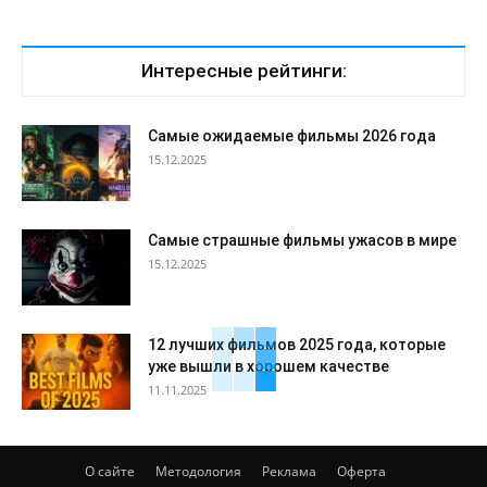
Интересные рейтинги:
Самые ожидаемые фильмы 2026 года
15.12.2025
Самые страшные фильмы ужасов в мире
15.12.2025
12 лучших фильмов 2025 года, которые
уже вышли в хорошем качестве
11.11.2025
О сайте
Методология
Реклама
Оферта