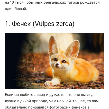
на 10 тысяч обычных бенгальских тигров рождается
один белый.
1. Фенек (Vulpes zerda)
Если вы любите лисиц и думаете, что они выглядят
лучше в дикой природе, чем на чьей-то шее, то вам
обязательно понравятся фотографии фенеков в