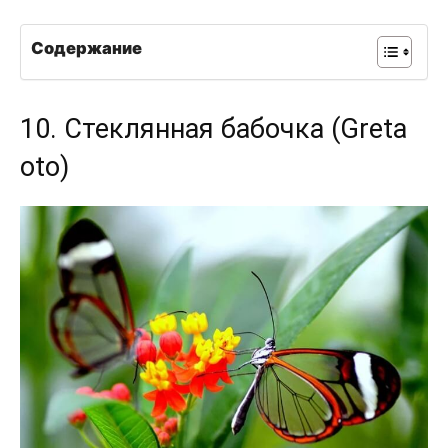
Содержание
10. Стеклянная бабочка (Greta
oto)