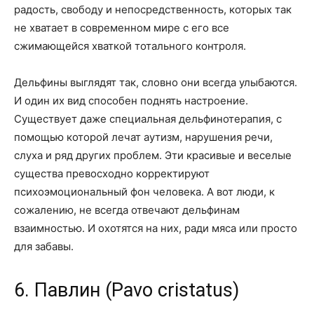
радость, свободу и непосредственность, которых так
не хватает в современном мире с его все
сжимающейся хваткой тотального контроля.
Дельфины выглядят так, словно они всегда улыбаются.
И один их вид способен поднять настроение.
Существует даже специальная дельфинотерапия, с
помощью которой лечат аутизм, нарушения речи,
слуха и ряд других проблем. Эти красивые и веселые
существа превосходно корректируют
психоэмоциональный фон человека. А вот люди, к
сожалению, не всегда отвечают дельфинам
взаимностью. И охотятся на них, ради мяса или просто
для забавы.
6. Павлин (Pavo cristatus)