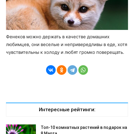
Фенеков можно держать в качестве домашних
любимцев, они веселые и непривередливы в еде, хотя
чувствительны к холоду и любят громко поверещать.
Интересные рейтинги:
Топ-10 комнатных растений в подарок на
8 Марта