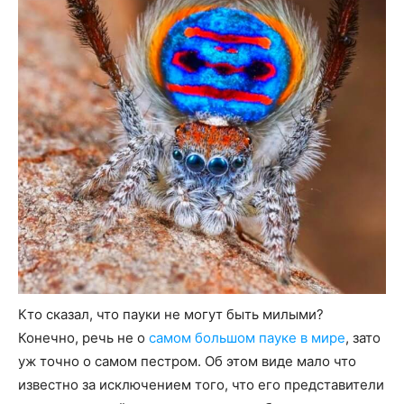
Кто сказал, что пауки не могут быть милыми?
Конечно, речь не о
самом большом пауке в мире
, зато
уж точно о самом пестром. Об этом виде мало что
известно за исключением того, что его представители