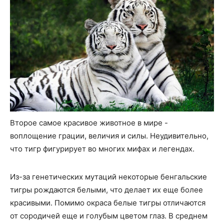
Второе самое красивое животное в мире -
воплощение грации, величия и силы. Неудивительно,
что тигр фигурирует во многих мифах и легендах.
Из-за генетических мутаций некоторые бенгальские
тигры рождаются белыми, что делает их еще более
красивыми. Помимо окраса белые тигры отличаются
от сородичей еще и голубым цветом глаз. В среднем