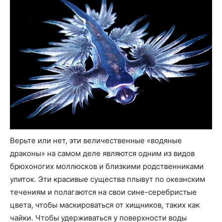
Верьте или нет, эти величественные «водяные
драконы» на самом деле являются одним из видов
брюхоногих моллюсков и близкими родственниками
улиток. Эти красивые существа плывут по океанским
течениям и полагаются на свои сине-серебристые
цвета, чтобы маскироваться от хищников, таких как
чайки. Чтобы удерживаться у поверхности воды