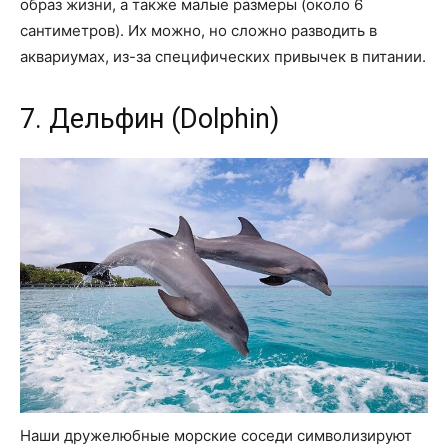
образ жизни, а также малые размеры (около 6
сантиметров). Их можно, но сложно разводить в
аквариумах, из-за специфических привычек в питании.
7. Дельфин (Dolphin)
Наши дружелюбные морские соседи символизируют