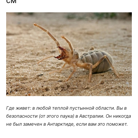
см
Где живет: в любой теплой пустынной области. Вы в
безопасности (от этого паука) в Австралии. Он никогда
не был замечен в Антарктиде, если вам это поможет.