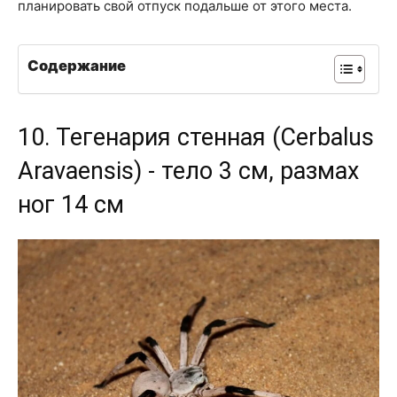
планировать свой отпуск подальше от этого места.
Содержание
10. Тегенария стенная (Cerbalus
Aravaensis) - тело 3 см, размах
ног 14 см