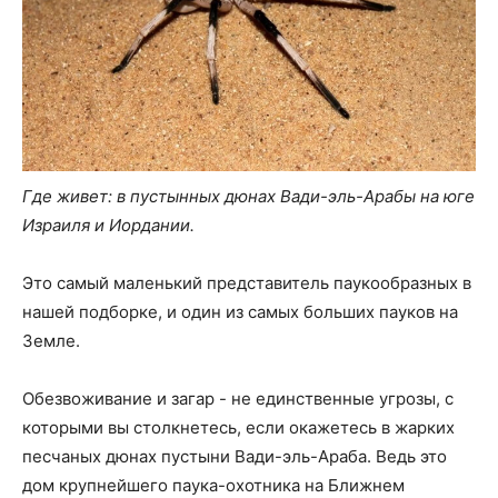
Где живет: в пустынных дюнах Вади-эль-Арабы на юге
Израиля и Иордании.
Это самый маленький представитель паукообразных в
нашей подборке, и один из самых больших пауков на
Земле.
Обезвоживание и загар - не единственные угрозы, с
которыми вы столкнетесь, если окажетесь в жарких
песчаных дюнах пустыни Вади-эль-Араба. Ведь это
дом крупнейшего паука-охотника на Ближнем