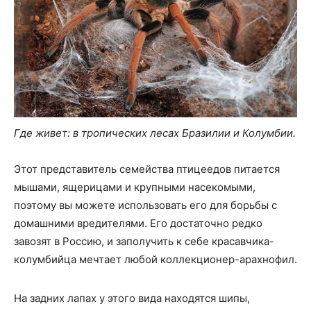
Где живет: в тропических лесах Бразилии и Колумбии.
Этот представитель семейства птицеедов питается
мышами, ящерицами и крупными насекомыми,
поэтому вы можете использовать его для борьбы с
домашними вредителями. Его достаточно редко
завозят в Россию, и заполучить к себе красавчика-
колумбийца мечтает любой коллекционер-арахнофил.
На задних лапах у этого вида находятся шипы,