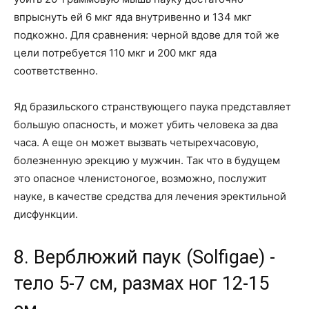
впрыснуть ей 6 мкг яда внутривенно и 134 мкг
подкожно. Для сравнения: черной вдове для той же
цели потребуется 110 мкг и 200 мкг яда
соответственно.
Яд бразильского странствующего паука представляет
большую опасность, и может убить человека за два
часа. А еще он может вызвать четырехчасовую,
болезненную эрекцию у мужчин. Так что в будущем
это опасное членистоногое, возможно, послужит
науке, в качестве средства для лечения эректильной
дисфункции.
8. Верблюжий паук (Solfigae) -
тело 5-7 см, размах ног 12-15