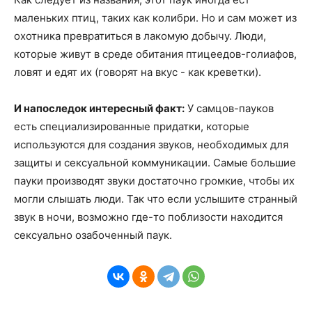
маленьких птиц, таких как колибри. Но и сам может из
охотника превратиться в лакомую добычу. Люди,
которые живут в среде обитания птицеедов-голиафов,
ловят и едят их (говорят на вкус - как креветки).
И напоследок интересный факт:
У самцов-пауков
есть специализированные придатки, которые
используются для создания звуков, необходимых для
защиты и сексуальной коммуникации. Самые большие
пауки производят звуки достаточно громкие, чтобы их
могли слышать люди. Так что если услышите странный
звук в ночи, возможно где-то поблизости находится
сексуально озабоченный паук.