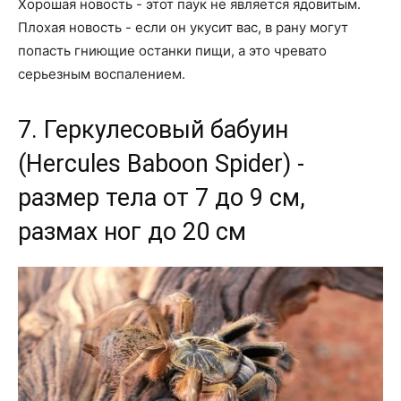
Хорошая новость - этот паук не является ядовитым.
Плохая новость - если он укусит вас, в рану могут
попасть гниющие останки пищи, а это чревато
серьезным воспалением.
7. Геркулесовый бабуин
(Hercules Baboon Spider) -
размер тела от 7 до 9 см,
размах ног до 20 см