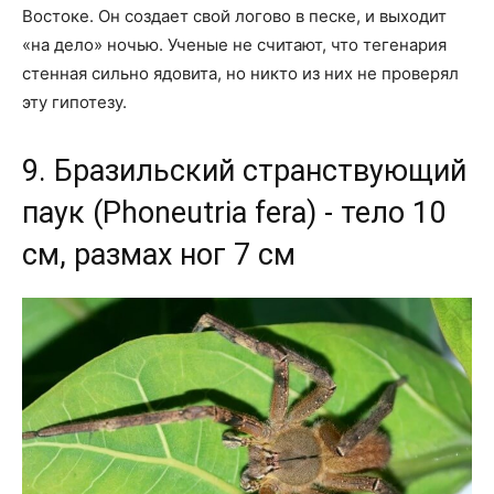
Востоке. Он создает свой логово в песке, и выходит
«на дело» ночью. Ученые не считают, что тегенария
стенная сильно ядовита, но никто из них не проверял
эту гипотезу.
9. Бразильский странствующий
паук (Phoneutria fera) - тело 10
см, размах ног 7 см