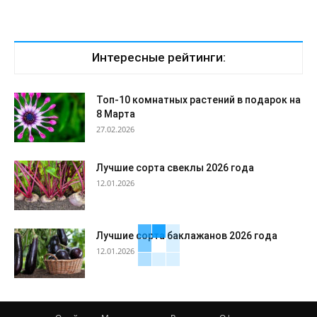
Интересные рейтинги:
Топ-10 комнатных растений в подарок на
8 Марта
27.02.2026
Лучшие сорта свеклы 2026 года
12.01.2026
Лучшие сорта баклажанов 2026 года
12.01.2026