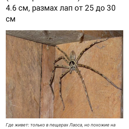
4.6 см, размах лап от 25 до 30
см
Где живет: только в пещерах Лаоса, но похожие на