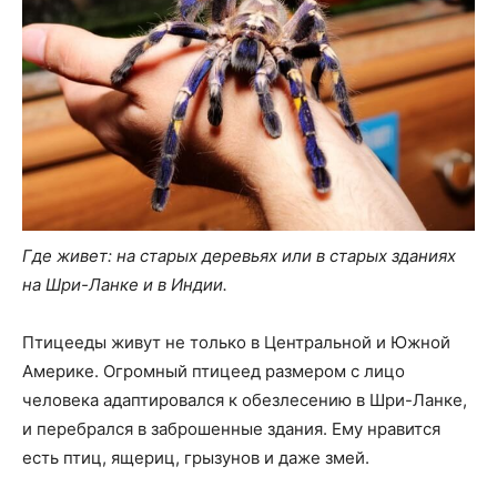
Где живет: на старых деревьях или в старых зданиях
на Шри-Ланке и в Индии.
Птицееды живут не только в Центральной и Южной
Америке. Огромный птицеед размером с лицо
человека адаптировался к обезлесению в Шри-Ланке,
и перебрался в заброшенные здания. Ему нравится
есть птиц, ящериц, грызунов и даже змей.