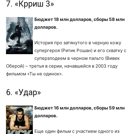
7. «Крриш 3»
Бюджет 18 млн долларов, сборы 58 млн
долларов.
История про затянутого в черную кожу
супергероя (Ритик Рошан) и его схватку с
суперзлодеем в черном пальто (Вивек
Оберой) – третья в серии, начавшейся в 2003 году
фильмом «Ты не одинок».
6. «Удар»
Бюджет 16 млн долларов, сборы 59 млн
долларов.
Еще один фильм с участием одного из