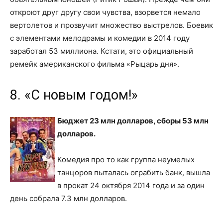
откроют друг другу свои чувства, взорвется немало
вертолетов и прозвучит множество выстрелов. Боевик
с элементами мелодрамы и комедии в 2014 году
заработал 53 миллиона. Кстати, это официальный
ремейк американского фильма «Рыцарь дня».
8. «С новым годом!»
Бюджет 23 млн долларов, сборы 53 млн
долларов.
Комедия про то как группа неумелых
танцоров пыталась ограбить банк, вышла
в прокат 24 октября 2014 года и за один
день собрала 7.3 млн долларов.