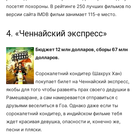
посетят похороны. В рейтинге 250 лучших фильмов по
версии сайта IMDB фильм занимает 115-е место.
4. «Ченнайский экспресс»
Бюджет 12 млн долларов, сборы 67 млн
долларов.
Сорокалетний кондитер (Шахрух Хан)
покупает билет на Ченнайский экспресс,
якобы для того чтобы развеять прах своего дедушки в
Рамешваране, а сам намеревается отправиться с
друзьями веселиться в Гоа. Однако даже если ты
сорокалетний кондитер, в индийском фильме тебя
ждет красивая девушка, опасности и, конечно же,
песни и пляски.