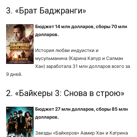
3. «Брат Баджранги»
Бюджет 14 млн долларов, сборы 70 млн
долларов.
История любви индуистки и
мусульманина (Карина Капур и Салман
Хан) заработала 31 млн долларов всего за
9 дней.
2. «Байкеры 3: Снова в строю»
Бюджет 27 млн долларов, сборы 85 млн
долларов.
Звезды «Байкеров» Аамир Хан и Катрина