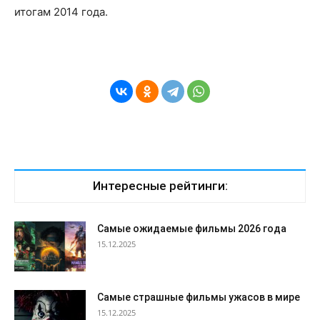
итогам 2014 года.
Интересные рейтинги:
Самые ожидаемые фильмы 2026 года
15.12.2025
Самые страшные фильмы ужасов в мире
15.12.2025