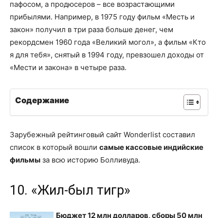
пафосом, а продюсеров – все возрастающими
прибылями. Например, в 1975 году фильм «Месть и
закон» получил в три раза больше денег, чем
рекордсмен 1960 года «Великий могол», а фильм «Кто
я для тебя», снятый в 1994 году, превзошел доходы от
«Мести и закона» в четыре раза.
Содержание
Зарубежный рейтинговый сайт Wonderlist составил
список в который вошли
самые кассовые индийские
фильмы
за всю историю Болливуда.
10. «Жил-был тигр»
Бюджет 12 млн долларов, сборы 50 млн