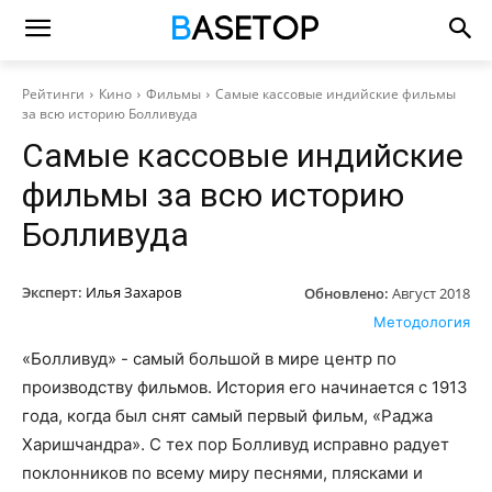
Рейтинги
Кино
Фильмы
Самые кассовые индийские фильмы
за всю историю Болливуда
Самые кассовые индийские
фильмы за всю историю
Болливуда
Эксперт:
Илья Захаров
Обновлено:
Август 2018
Методология
«Болливуд» - самый большой в мире центр по
производству фильмов. История его начинается с 1913
года, когда был снят самый первый фильм, «Раджа
Харишчандра». С тех пор Болливуд исправно радует
поклонников по всему миру песнями, плясками и