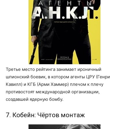
Третье место рейтинга занимает ироничный
шпионский боевик, в котором агенты ЦРУ (Генри
Кавилл) и КГБ (Арми Хаммер) плечом к плечу
противостоят международной организации,
создавшей ядерную бомбу.
7. Кобейн: Чёртов монтаж