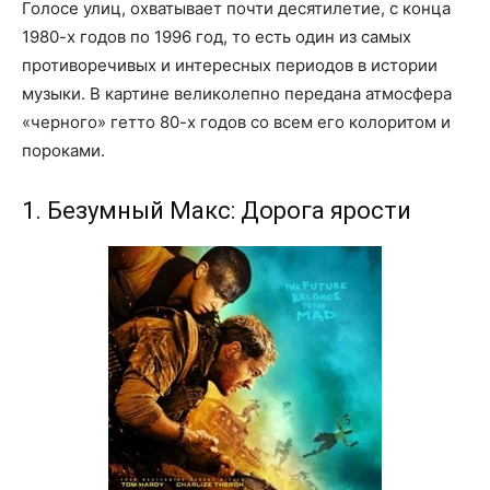
Голосе улиц, охватывает почти десятилетие, с конца
1980-х годов по 1996 год, то есть один из самых
противоречивых и интересных периодов в истории
музыки. В картине великолепно передана атмосфера
«черного» гетто 80-х годов со всем его колоритом и
пороками.
1. Безумный Макс: Дорога ярости