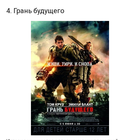
4. Грань будущего