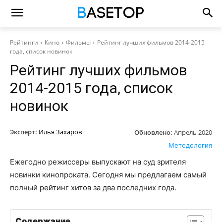
Рейтинги
Кино
Фильмы
Рейтинг лучших фильмов 2014-2015
года, список новинок
Рейтинг лучших фильмов
2014-2015 года, список
новинок
Эксперт:
Илья Захаров
Обновлено:
Апрель 2020
Методология
Ежегодно режиссеры выпускают на суд зрителя
новинки кинопроката. Сегодня мы предлагаем самый
полный рейтинг хитов за два последних года.
Содержание