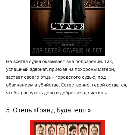
Не всегда судья оказывает вне подозрений. Так,
успешный адвокат, приехав на похороны матери,
застает своего отца – городского судью, под
обвинением в убийстве. Естественно, герой остается,
чтобы распутать дело и добраться до истины.
5. Отель «Гранд Будапешт»