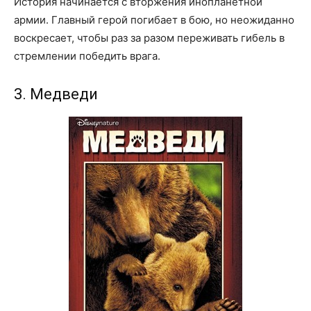
История начинается с вторжения инопланетной
армии. Главный герой погибает в бою, но неожиданно
воскресает, чтобы раз за разом переживать гибель в
стремлении победить врага.
3. Медведи