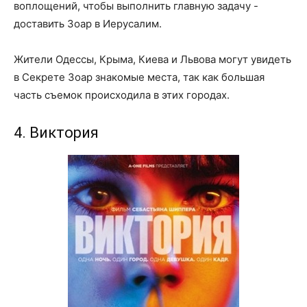
воплощений, чтобы выполнить главную задачу -
доставить Зоар в Иерусалим.
Жители Одессы, Крыма, Киева и Львова могут увидеть
в Секрете Зоар знакомые места, так как большая
часть съемок происходила в этих городах.
4. Виктория