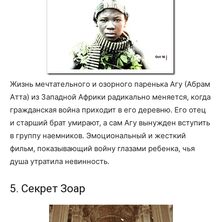
Жизнь мечтательного и озорного паренька Агу (Абрам
Атта) из Западной Африки радикально меняется, когда
гражданская война приходит в его деревню. Его отец
и старший брат умирают, а сам Агу вынужден вступить
в группу наемников. Эмоциональный и жесткий
фильм, показывающий войну глазами ребенка, чья
душа утратила невинность.
5. Секрет Зоар