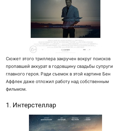
Сюжет этого триллера закручен вокруг поисков
пропавшей аккурат в годовщину свадьбы супруги
главного героя. Ради съемок в этой картине Бен
Аффлек даже отложил работу над собственным
фильмом.
1. Интерстеллар