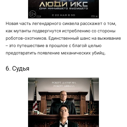
Новая часть легендарного сиквела расскажет о том,
как мутанты подвергнутся истреблению со стороны
роботов-охотников. Единственный шанс на выживание
– это путешествие в прошлое с благой целью
предотвратить появление механических убийц.
6. Судья