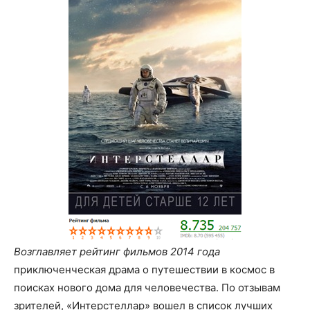
Возглавляет рейтинг фильмов 2014 года
приключенческая драма о путешествии в космос в
поисках нового дома для человечества. По отзывам
зрителей, «Интерстеллар» вошел в список лучших