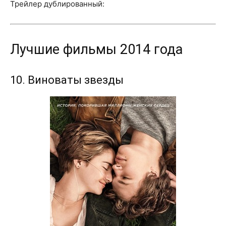
Трейлер дублированный:
Лучшие фильмы 2014 года
10. Виноваты звезды