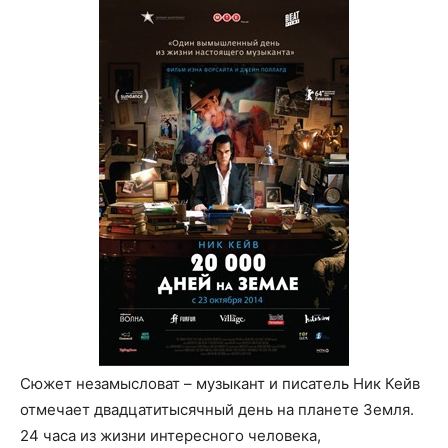
Сюжет незамысловат – музыкант и писатель Ник Кейв
отмечает двадцатитысячный день на планете Земля.
24 часа из жизни интересного человека,