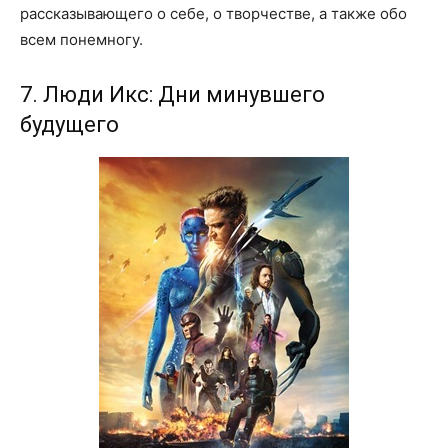
рассказывающего о себе, о творчестве, а также обо
всем понемногу.
7. Люди Икс: Дни минувшего
будущего