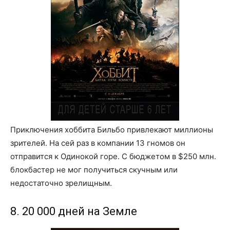
Приключения хоббита Бильбо привлекают миллионы
зрителей. На сей раз в компании 13 гномов он
отправится к Одинокой горе. С бюджетом в $250 млн.
блокбастер не мог получиться скучным или
недостаточно зрелищным.
8. 20 000 дней на Земле