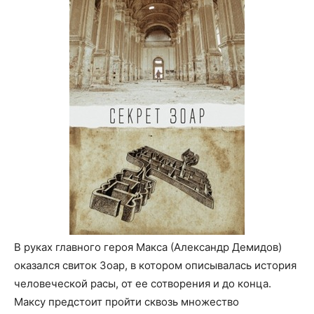
В руках главного героя Макса (Александр Демидов)
оказался свиток Зоар, в котором описывалась история
человеческой расы, от ее сотворения и до конца.
Максу предстоит пройти сквозь множество