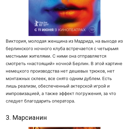
Виктория, молодая женщина из Мадрида, на выходе из
берлинского ночного клуба встречается с четырьмя
местными жителями. С ними она отправляется
смотреть «настоящий» ночной Берлин. В этой картине
немецкого производства нет дешевых трюков, нет
монтажных склеек, все снято одним дублем. Есть
лишь реализм, обеспеченный актерской игрой и
импровизацией, а также эффект погружения, за что
следует благодарить оператора.
3. Марсианин