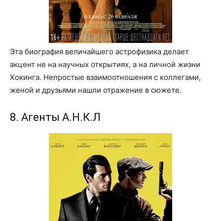
Эта биография величайшего астрофизика делает
акцент не на научных открытиях, а на личной жизни
Хокинга. Непростые взаимоотношения с коллегами,
женой и друзьями нашли отражение в сюжете.
8. Агенты А.Н.К.Л