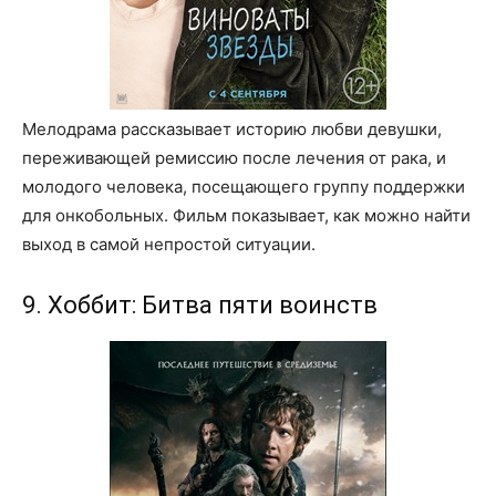
Мелодрама рассказывает историю любви девушки,
переживающей ремиссию после лечения от рака, и
молодого человека, посещающего группу поддержки
для онкобольных. Фильм показывает, как можно найти
выход в самой непростой ситуации.
9. Хоббит: Битва пяти воинств