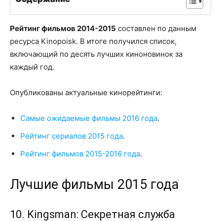
Рейтинг фильмов 2014-2015
составлен по данным
ресурса Kinopoisk. В итоге получился список,
включающий по десять лучших киноновинок за
каждый год.
Опубликованы актуальные кинорейтинги:
Cамые ожидаемые фильмы 2016 года
.
Рейтинг сериалов 2015 года
.
Рейтинг фильмов 2015-2016 года
.
Лучшие фильмы 2015 года
10. Kingsman: Секретная служба