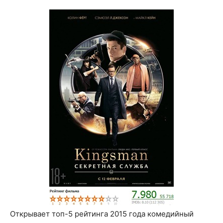
Открывает топ-5 рейтинга 2015 года комедийный