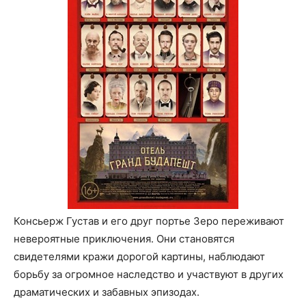
Консьерж Густав и его друг портье Зеро переживают
невероятные приключения. Они становятся
свидетелями кражи дорогой картины, наблюдают
борьбу за огромное наследство и участвуют в других
драматических и забавных эпизодах.