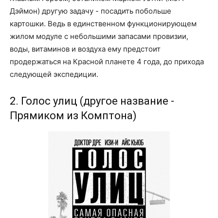
Дэймон) другую задачу - посадить побольше
картошки. Ведь в единственном функционирующем
жилом модуле с небольшими запасами провизии,
воды, витаминов и воздуха ему предстоит
продержаться на Красной планете 4 года, до прихода
следующей экспедиции.
2. Голос улиц (другое название -
Прямиком из Комптона)