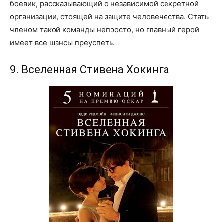
боевик, рассказывающий о независимой секретной
организации, стоящей на защите человечества. Стать
членом такой команды непросто, но главный герой
имеет все шансы преуспеть.
9. Вселенная Стивена Хокинга