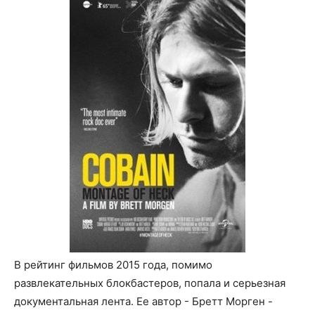
В рейтинг фильмов 2015 года, помимо
развлекательных блокбастеров, попала и серьезная
документальная лента. Ее автор - Бретт Морген -