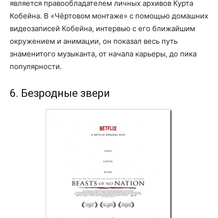
является правообладателем личных архивов Курта
Кобейна. В «Чёртовом монтаже» с помощью домашних
видеозаписей Кобейна, интервью с его ближайшим
окружением и анимации, он показал весь путь
знаменитого музыканта, от начала карьеры, до пика
популярности.
6. Безродные звери