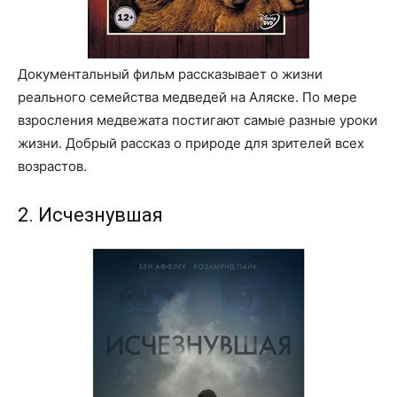
Документальный фильм рассказывает о жизни
реального семейства медведей на Аляске. По мере
взросления медвежата постигают самые разные уроки
жизни. Добрый рассказ о природе для зрителей всех
возрастов.
2. Исчезнувшая