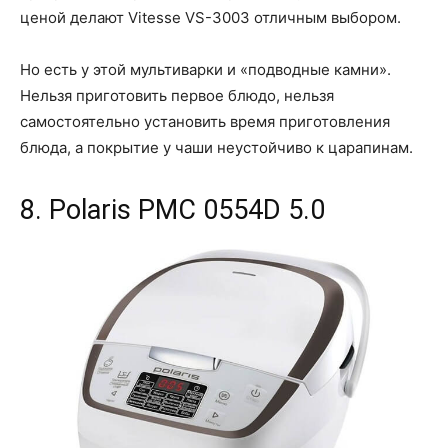
ценой делают Vitesse VS-3003 отличным выбором.
Но есть у этой мультиварки и «подводные камни».
Нельзя приготовить первое блюдо, нельзя
самостоятельно установить время приготовления
блюда, а покрытие у чаши неустойчиво к царапинам.
8. Polaris PMC 0554D 5.0