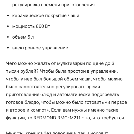
регулировка времени приготовления
керамическое покрытие чаши
мощность 860 Вт
объем 5 л
электронное управление
Чего можно желать от мультиварки по цене до 3
тысяч рублей? Чтобы была простой в управлении,
чтобы у нее был большой объем чаши, чтобы можно
было самостоятельно регулировать время
приготовления блюд и автоматически подогревать
готовое блюдо, чтобы можно было готовить «и первое
и второе и компот». Если вам нужны именно такие
функции, то REDMOND RMC-M211 - то, что требуется.
Минусы: крышка без доводчика, так и норовит