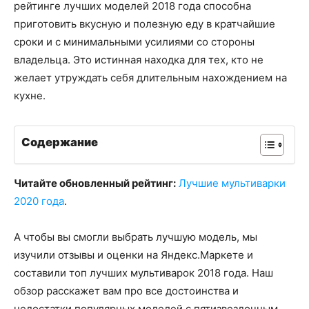
рейтинге лучших моделей 2018 года способна
приготовить вкусную и полезную еду в кратчайшие
сроки и с минимальными усилиями со стороны
владельца. Это истинная находка для тех, кто не
желает утруждать себя длительным нахождением на
кухне.
Содержание
Читайте обновленный рейтинг:
Лучшие мультиварки
2020 года
.
А чтобы вы смогли выбрать лучшую модель, мы
изучили отзывы и оценки на Яндекс.Маркете и
составили топ лучших мультиварок 2018 года. Наш
обзор расскажет вам про все достоинства и
недостатки популярных моделей с пятизвездочным