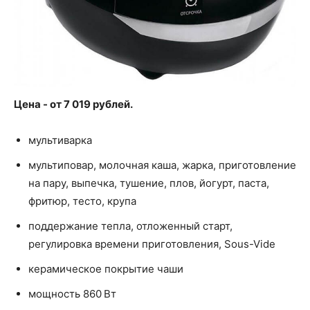
Цена - от 7 019 рублей.
мультиварка
мультиповар, молочная каша, жарка, приготовление
на пару, выпечка, тушение, плов, йогурт, паста,
фритюр, тесто, крупа
поддержание тепла, отложенный старт,
регулировка времени приготовления, Sous-Vide
керамическое покрытие чаши
мощность 860 Вт