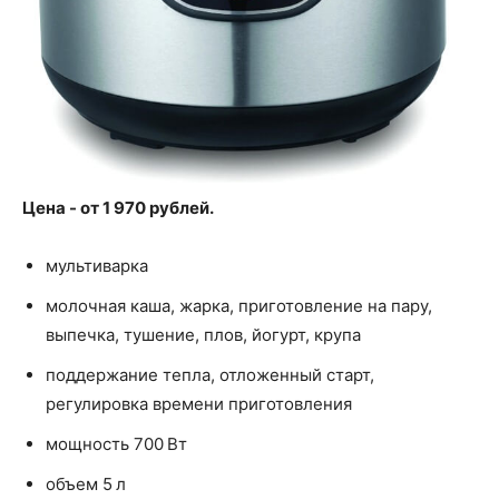
Цена - от 1 970 рублей.
мультиварка
молочная каша, жарка, приготовление на пару,
выпечка, тушение, плов, йогурт, крупа
поддержание тепла, отложенный старт,
регулировка времени приготовления
мощность 700 Вт
объем 5 л