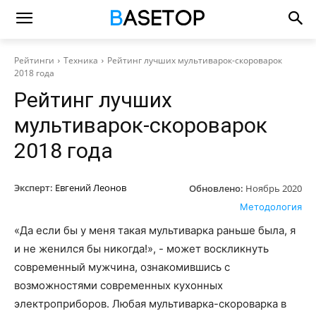
Рейтинги
Техника
Рейтинг лучших мультиварок-скороварок
2018 года
Рейтинг лучших
мультиварок-скороварок
2018 года
Эксперт:
Евгений Леонов
Обновлено:
Ноябрь 2020
Методология
«Да если бы у меня такая мультиварка раньше была, я
и не женился бы никогда!», - может воскликнуть
современный мужчина, ознакомившись с
возможностями современных кухонных
электроприборов. Любая мультиварка-скороварка в