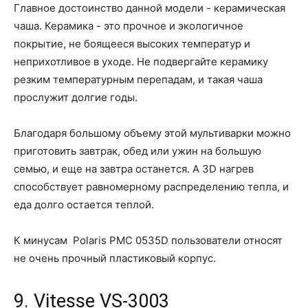
Главное достоинство данной модели - керамическая
чаша. Керамика - это прочное и экологичное
покрытие, не боящееся высоких температур и
неприхотливое в уходе. Не подвергайте керамику
резким температурным перепадам, и такая чаша
прослужит долгие годы.
Благодаря большому объему этой мультиварки можно
приготовить завтрак, обед или ужин на большую
семью, и еще на завтра останется. А 3D нагрев
способствует равномерному распределению тепла, и
еда долго остается теплой.
К минусам Polaris PMC 0535D пользователи относят
не очень прочный пластиковый корпус.
9. Vitesse VS-3003