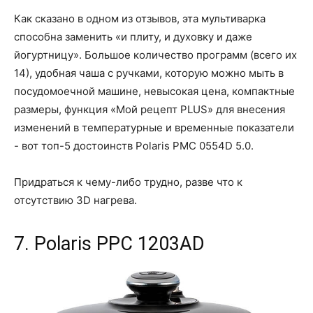
Как сказано в одном из отзывов, эта мультиварка
способна заменить «и плиту, и духовку и даже
йогуртницу». Большое количество программ (всего их
14), удобная чаша с ручками, которую можно мыть в
посудомоечной машине, невысокая цена, компактные
размеры, функция «Мой рецепт PLUS» для внесения
изменений в температурные и временные показатели
- вот топ-5 достоинств Polaris PMC 0554D 5.0.
Придраться к чему-либо трудно, разве что к
отсутствию 3D нагрева.
7. Polaris PPC 1203AD