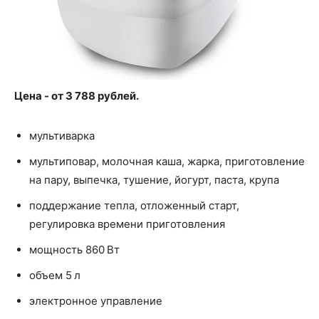
Цена - от 3 788 рублей.
мультиварка
мультиповар, молочная каша, жарка, приготовление
на пару, выпечка, тушение, йогурт, паста, крупа
поддержание тепла, отложенный старт,
регулировка времени приготовления
мощность 860 Вт
объем 5 л
электронное управление