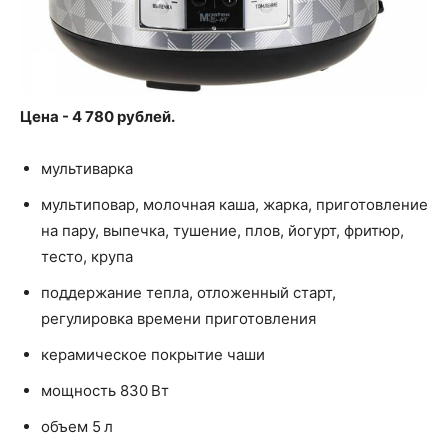
Цена - 4 780 рублей.
мультиварка
мультиповар, молочная каша, жарка, приготовление
на пару, выпечка, тушение, плов, йогурт, фритюр,
тесто, крупа
поддержание тепла, отложенный старт,
регулировка времени приготовления
керамическое покрытие чаши
мощность 830 Вт
объем 5 л