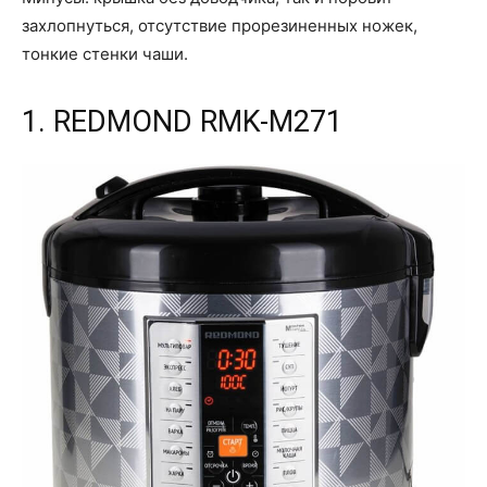
захлопнуться, отсутствие прорезиненных ножек,
тонкие стенки чаши.
1. REDMOND RMK-M271