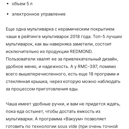
объем 5 л
электронное управление
Еще одна мультиварка с керамическим покрытием
чаши в рейтинге мультиварок 2018 года. Топ-5 лучших
мультиварок, как вы наверняка заметили, состоит
исключительно из продукции REDMOND.
Пользователи хвалят ее за привлекательный дизайн,
удобное меню, и надежность. А у RMC-397, помимо
всего вышеперечисленного, есть еще 18 программ и
стеклянная крышка, через которую можно наблюдать
за процессом приготовления еды.
Чаша имеет удобные ручки, и вам не придется ждать,
пока еда остынет, чтобы достать емкость из
мультиварки. А программа «Вакуум» позволяет
готовить по технологии sous vide (при очень точной