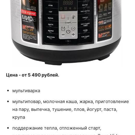
Цена - от 5 490 рублей.
мультиварка
мультиповар, молочная каша, жарка, приготовление
на пару, выпечка, тушение, плов, йогурт, паста,
крупа
поддержание тепла, отложенный старт,