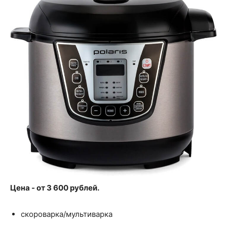
Цена - от 3 600 рублей.
скороварка/мультиварка