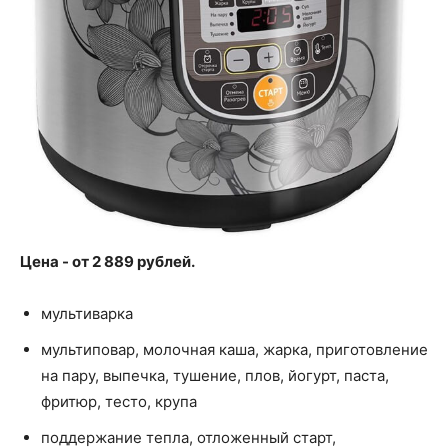
Цена - от 2 889 рублей.
мультиварка
мультиповар, молочная каша, жарка, приготовление
на пару, выпечка, тушение, плов, йогурт, паста,
фритюр, тесто, крупа
поддержание тепла, отложенный старт,