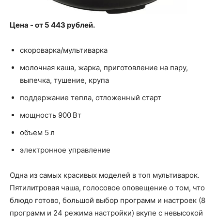
Цена - от 5 443 рублей.
скороварка/мультиварка
молочная каша, жарка, приготовление на пару,
выпечка, тушение, крупа
поддержание тепла, отложенный старт
мощность 900 Вт
объем 5 л
электронное управление
Одна из самых красивых моделей в топ мультиварок.
Пятилитровая чаша, голосовое оповещение о том, что
блюдо готово, большой выбор программ и настроек (8
программ и 24 режима настройки) вкупе с невысокой