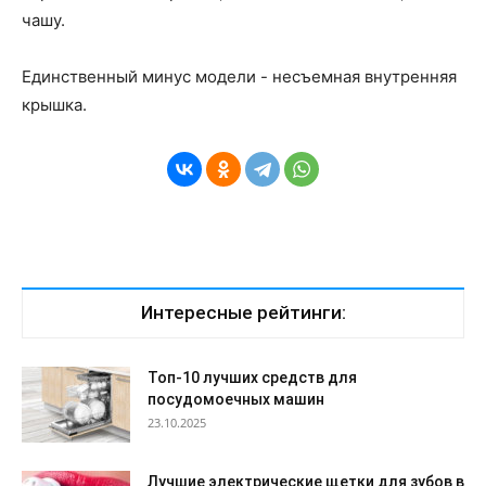
чашу.
Единственный минус модели - несъемная внутренняя
крышка.
Интересные рейтинги:
Топ-10 лучших средств для
посудомоечных машин
23.10.2025
Лучшие электрические щетки для зубов в