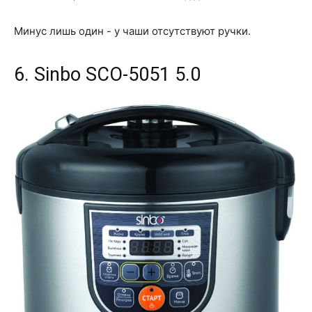
Минус лишь один - у чаши отсутствуют ручки.
6. Sinbo SCO-5051 5.0