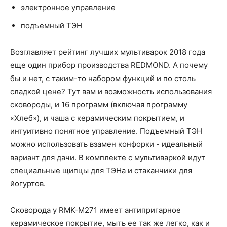
электронное управление
подъемный ТЭН
Возглавляет рейтинг лучших мультиварок 2018 года
еще один прибор производства REDMOND. А почему
бы и нет, с таким-то набором функций и по столь
сладкой цене? Тут вам и возможность использования
сковороды, и 16 программ (включая программу
«Хлеб»), и чаша с керамическим покрытием, и
интуитивно понятное управление. Подъемный ТЭН
можно использовать взамен конфорки - идеальный
вариант для дачи. В комплекте с мультиваркой идут
специальные щипцы для ТЭНа и стаканчики для
йогуртов.
Сковорода у RMK-M271 имеет антипригарное
керамическое покрытие, мыть ее так же легко, как и