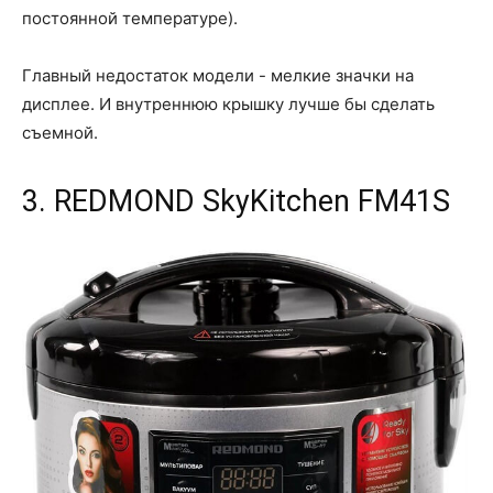
постоянной температуре).
Главный недостаток модели - мелкие значки на
дисплее. И внутреннюю крышку лучше бы сделать
съемной.
3. REDMOND SkyKitchen FM41S