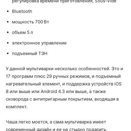
регулировка времени приготовления, Sous-Vide
Bluetooth
мощность 700 Вт
объем 5 л
электронное управление
подъемный ТЭН
У данной мультиварки несколько особенностей. Это и
17 программ плюс 29 ручных режимов, и подъемный
нагревательный элемент, и поддержка устройств iOS
8 или выше или Android 4.3 или выше, а также
сковорода с антипригарным покрытием, входящая в
комплект.
Чаша легко моется, а сама мультиварка имеет
современный дизайн и ее не стыдно подарить