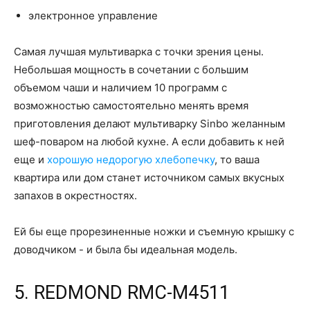
электронное управление
Самая лучшая мультиварка с точки зрения цены.
Небольшая мощность в сочетании с большим
объемом чаши и наличием 10 программ с
возможностью самостоятельно менять время
приготовления делают мультиварку Sinbo желанным
шеф-поваром на любой кухне. А если добавить к ней
еще и
хорошую недорогую хлебопечку
, то ваша
квартира или дом станет источником самых вкусных
запахов в окрестностях.
Ей бы еще прорезиненные ножки и съемную крышку с
доводчиком - и была бы идеальная модель.
5. REDMOND RMC-M4511