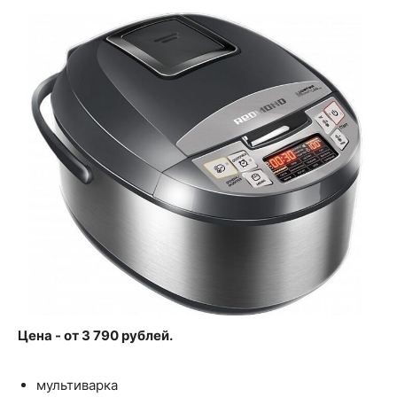
Цена - от 3 790 рублей.
мультиварка