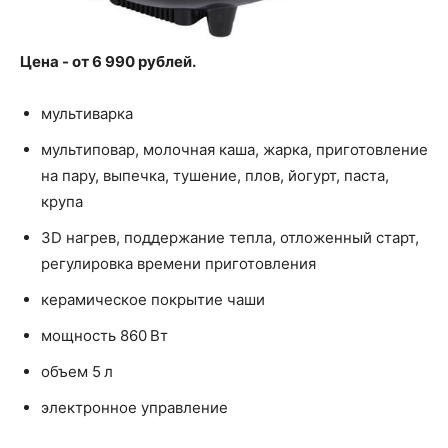
Цена - от 6 990 рублей.
мультиварка
мультиповар, молочная каша, жарка, приготовление
на пару, выпечка, тушение, плов, йогурт, паста,
крупа
3D нагрев, поддержание тепла, отложенный старт,
регулировка времени приготовления
керамическое покрытие чаши
мощность 860 Вт
объем 5 л
электронное управление