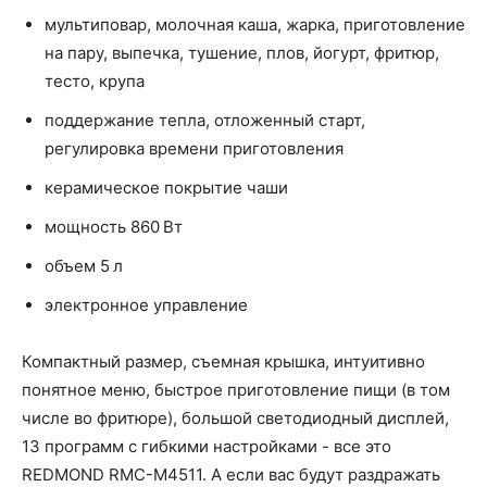
мультиповар, молочная каша, жарка, приготовление
на пару, выпечка, тушение, плов, йогурт, фритюр,
тесто, крупа
поддержание тепла, отложенный старт,
регулировка времени приготовления
керамическое покрытие чаши
мощность 860 Вт
объем 5 л
электронное управление
Компактный размер, съемная крышка, интуитивно
понятное меню, быстрое приготовление пищи (в том
числе во фритюре), большой светодиодный дисплей,
13 программ с гибкими настройками - все это
REDMOND RMC-M4511. А если вас будут раздражать