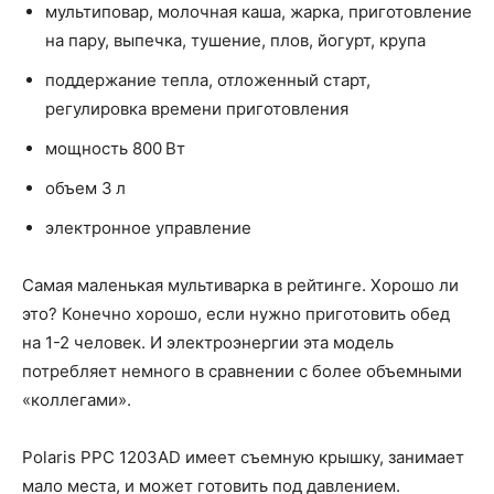
мультиповар, молочная каша, жарка, приготовление
на пару, выпечка, тушение, плов, йогурт, крупа
поддержание тепла, отложенный старт,
регулировка времени приготовления
мощность 800 Вт
объем 3 л
электронное управление
Самая маленькая мультиварка в рейтинге. Хорошо ли
это? Конечно хорошо, если нужно приготовить обед
на 1-2 человек. И электроэнергии эта модель
потребляет немного в сравнении с более объемными
«коллегами».
Polaris PPC 1203AD имеет съемную крышку, занимает
мало места, и может готовить под давлением.