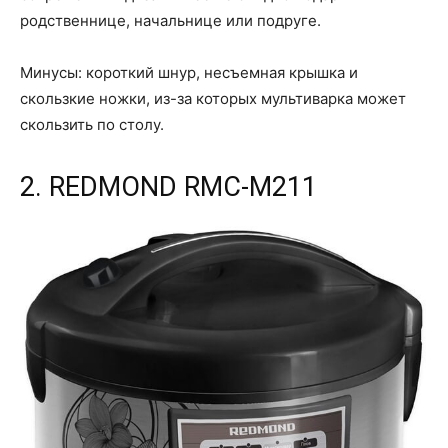
родственнице, начальнице или подруге.
Минусы: короткий шнур, несъемная крышка и
скользкие ножки, из-за которых мультиварка может
скользить по столу.
2. REDMOND RMC-M211