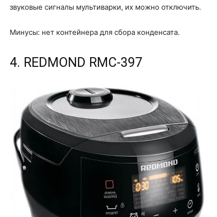
звуковые сигналы мультиварки, их можно отключить.
Минусы: нет контейнера для сбора конденсата.
4. REDMOND RMC-397