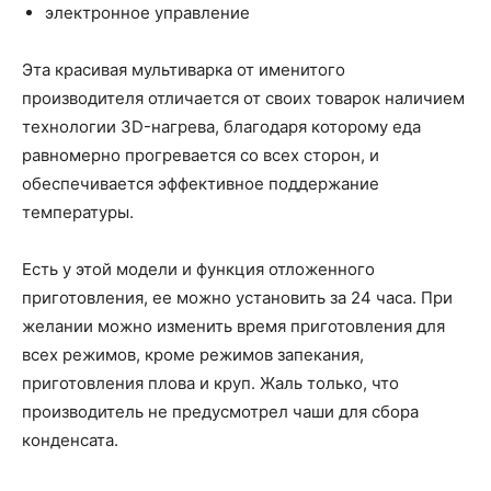
электронное управление
Эта красивая мультиварка от именитого
производителя отличается от своих товарок наличием
технологии 3D-нагрева, благодаря которому еда
равномерно прогревается со всех сторон, и
обеспечивается эффективное поддержание
температуры.
Есть у этой модели и функция отложенного
приготовления, ее можно установить за 24 часа. При
желании можно изменить время приготовления для
всех режимов, кроме режимов запекания,
приготовления плова и круп. Жаль только, что
производитель не предусмотрел чаши для сбора
конденсата.