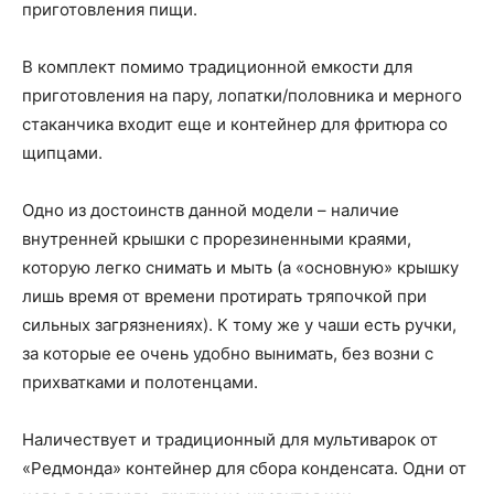
приготовления пищи.
В комплект помимо традиционной емкости для
приготовления на пару, лопатки/половника и мерного
стаканчика входит еще и контейнер для фритюра со
щипцами.
Одно из достоинств данной модели – наличие
внутренней крышки с прорезиненными краями,
которую легко снимать и мыть (а «основную» крышку
лишь время от времени протирать тряпочкой при
сильных загрязнениях). К тому же у чаши есть ручки,
за которые ее очень удобно вынимать, без возни с
прихватками и полотенцами.
Наличествует и традиционный для мультиварок от
«Редмонда» контейнер для сбора конденсата. Одни от