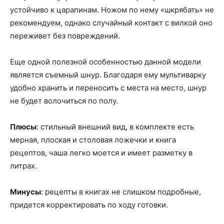
устойчиво к царапинам. Ножом по нему «шкрябать» не
рекомендуем, однако случайный контакт с вилкой оно
переживет без повреждений.
Еще одной полезной особенностью данной модели
является съемный шнур. Благодаря ему мультиварку
удобно хранить и переносить с места на место, шнур
не будет волочиться по полу.
Плюсы
: стильный внешний вид, в комплекте есть
мерная, плоская и столовая ложечки и книга
рецептов, чаша легко моется и имеет разметку в
литрах.
Минусы
: рецепты в книгах не слишком подробные,
придется корректировать по ходу готовки.