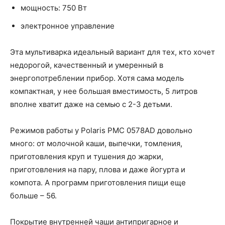
мощность: 750 Вт
электронное управление
Эта мультиварка идеальный вариант для тех, кто хочет
недорогой, качественный и умеренный в
энергопотреблении прибор. Хотя сама модель
компактная, у нее большая вместимость, 5 литров
вполне хватит даже на семью с 2-3 детьми.
Режимов работы у Polaris PMC 0578AD довольно
много: от молочной каши, выпечки, томления,
приготовления круп и тушения до жарки,
приготовления на пару, плова и даже йогурта и
компота. А программ приготовления пищи еще
больше – 56.
Покрытие внутренней чаши антипригарное и