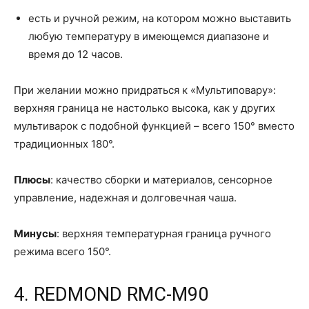
есть и ручной режим, на котором можно выставить
любую температуру в имеющемся диапазоне и
время до 12 часов.
При желании можно придраться к «Мультиповару»:
верхняя граница не настолько высока, как у других
мультиварок с подобной функцией – всего 150° вместо
традиционных 180°.
Плюсы
: качество сборки и материалов, сенсорное
управление, надежная и долговечная чаша.
Минусы
: верхняя температурная граница ручного
режима всего 150°.
4. REDMOND RMC-M90