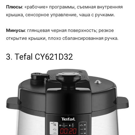
Плюсы
: «рабочие» программы, съемная внутренняя
крышка, сенсорное управление, чаша с ручками.
Минусы
: глянцевая черная поверхность; резкое
открытие крышки, плохо сбалансированная ручка.
3. Tefal CY621D32