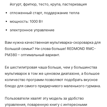
йогурт, фритюр, тесто, крупа, пастеризация
отложенный старт, поддержание тепла
мощность: 1000 Вт
электронное управление
Вам нужна качественная мультиварка-скороварка для
большой семьи? Ни слова больше! REDMOND RMC-
PM380 – оптимальный вариант.
Ее шестилитровая чаша больше, чем у большинства
мультиварок в том же ценовом диапазоне, а большое
количество программ позволяют подобрать вкусное
блюдо для самого придирчивого маленького гурмана.
Пользователи хвалят эту модель за удобство
управления, поваренную книгу с интересными