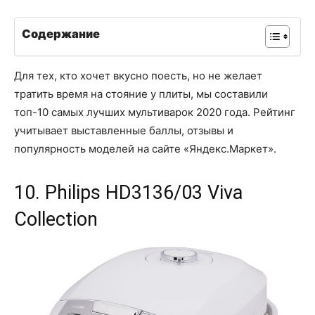
Содержание
Для тех, кто хочет вкусно поесть, но не желает
тратить время на стояние у плиты, мы составили
топ-10 самых лучших мультиварок 2020 года. Рейтинг
учитывает выставленные баллы, отзывы и
популярность моделей на сайте «Яндекс.Маркет».
10. Philips HD3136/03 Viva
Collection