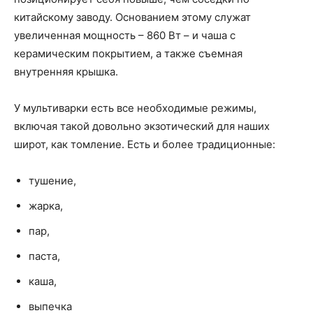
китайскому заводу. Основанием этому служат
увеличенная мощность – 860 Вт – и чаша с
керамическим покрытием, а также съемная
внутренняя крышка.
У мультиварки есть все необходимые режимы,
включая такой довольно экзотический для наших
широт, как томление. Есть и более традиционные:
тушение,
жарка,
пар,
паста,
каша,
выпечка