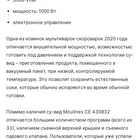
мощность: 1000 Вт
электронное управление
Одна из новинок мультиварок-скороварок 2020 года
отличается внушительной мощностью, возможностью
готовить под давлением и поддержкой технологии су-
вид – приготовление продукта, помещенного в
вакуумный пакет, при низкой, контролируемой
температуре. Это позволит сохранить естественные
соки, которые обычно испаряются во время обычной
готовки.
Помимо наличия су-вид Moulinex CE 430832
отличается большим количеством программ (всего их
33), наличием съемной верхней крышки и съемного
парового клапана. Пользователи, которые уже успели