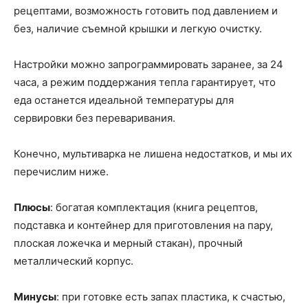
рецептами, возможность готовить под давлением и
без, наличие съемной крышки и легкую очистку.
Настройки можно запрограммировать заранее, за 24
часа, а режим поддержания тепла гарантирует, что
еда останется идеальной температуры для
сервировки без переваривания.
Конечно, мультиварка не лишена недостатков, и мы их
перечислим ниже.
Плюсы
: богатая комплектация (книга рецептов,
подставка и контейнер для приготовления на пару,
плоская ложечка и мерный стакан), прочный
металлический корпус.
Минусы
: при готовке есть запах пластика, к счастью,