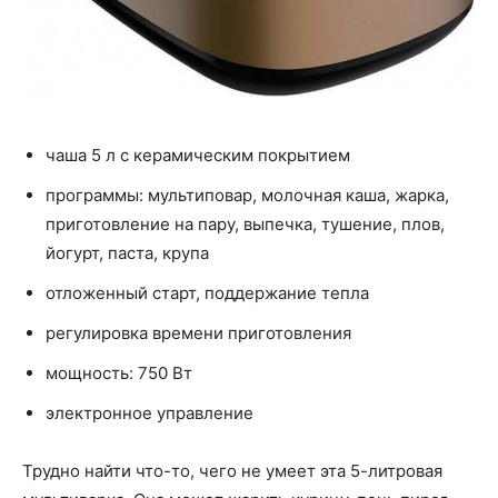
чаша 5 л с керамическим покрытием
программы: мультиповар, молочная каша, жарка,
приготовление на пару, выпечка, тушение, плов,
йогурт, паста, крупа
отложенный старт, поддержание тепла
регулировка времени приготовления
мощность: 750 Вт
электронное управление
Трудно найти что-то, чего не умеет эта 5-литровая