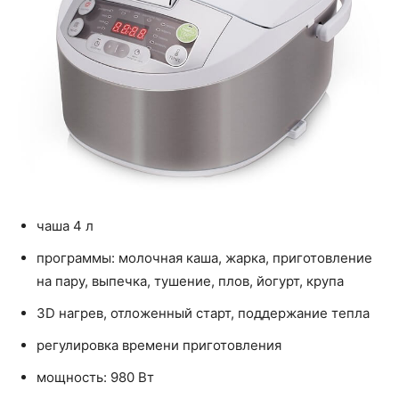
чаша 4 л
программы: молочная каша, жарка, приготовление
на пару, выпечка, тушение, плов, йогурт, крупа
3D нагрев, отложенный старт, поддержание тепла
регулировка времени приготовления
мощность: 980 Вт