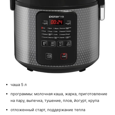
чаша 5 л
программы: молочная каша, жарка, приготовление
на пару, выпечка, тушение, плов, йогурт, крупа
отложенный старт, поддержание тепла