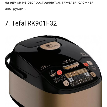
на еду он не распространяется, тяжелая, сложная
инструкция.
7. Tefal RK901F32