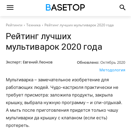
Рейтинги
Техника
Рейтинг лучших мультиварок 2020 года
Рейтинг лучших
мультиварок 2020 года
Эксперт:
Евгений Леонов
Обновлено:
Октябрь 2020
Методология
Мультиварка – замечательное изобретение для
работающих людей. Чудо-кастрюля практически не
требует присмотра: заложила продукты, закрыла
крышку, выбрала нужную программу – и спи-отдыхай.
А мыть после приготовления придется только чашу
мультиварки да крышку с клапаном (если есть)
протереть.