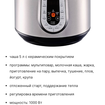
чаша 5 л с керамическим покрытием
программы: мультиповар, молочная каша, жарка,
приготовление на пару, выпечка, тушение, плов,
йогурт, крупа
отложенный старт, поддержание тепла
регулировка времени приготовления
мощность: 1000 Вт