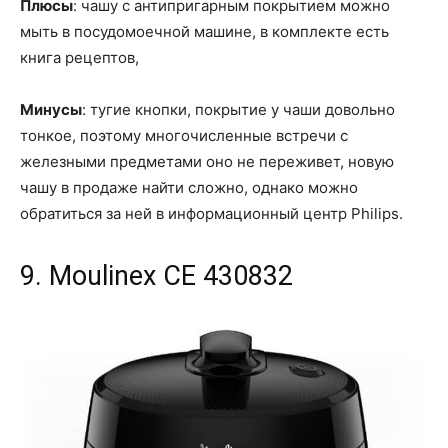
Плюсы
: чашу с антипригарным покрытием можно
мыть в посудомоечной машине, в комплекте есть
книга рецептов,
Минусы
: тугие кнопки, покрытие у чаши довольно
тонкое, поэтому многочисленные встречи с
железными предметами оно не переживет, новую
чашу в продаже найти сложно, однако можно
обратиться за ней в информационный центр Philips.
9. Moulinex CE 430832