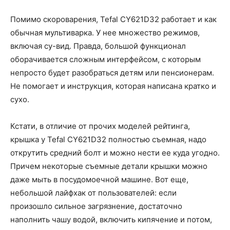
Помимо скороварения, Tefal CY621D32 работает и как
обычная мультиварка. У нее множество режимов,
включая су-вид. Правда, большой функционал
оборачивается сложным интерфейсом, с которым
непросто будет разобраться детям или пенсионерам.
Не помогает и инструкция, которая написана кратко и
сухо.
Кстати, в отличие от прочих моделей рейтинга,
крышка у Tefal CY621D32 полностью съемная, надо
открутить средний болт и можно нести ее куда угодно.
Причем некоторые съемные детали крышки можно
даже мыть в посудомоечной машине. Вот еще,
небольшой лайфхак от пользователей: если
произошло сильное загрязнение, достаточно
наполнить чашу водой, включить кипячение и потом,