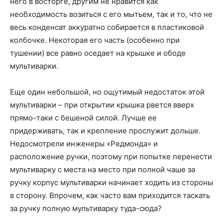
него в восторге, другим не нравится как
необходимость возиться с его мытьем, так и то, что не
весь конденсат аккуратно собирается в пластиковой
колбочке. Некоторая его часть (особенно при
тушении) все равно оседает на крышке и ободе
мультиварки.
Еще один небольшой, но ощутимый недостаток этой
мультиварки – при открытии крышка рвется вверх
прямо-таки с бешеной силой. Лучше ее
придерживать, так и крепление прослужит дольше.
Недосмотрели инженеры «Редмонда» и
расположение ручки, поэтому при попытке перенести
мультиварку с места на место при полной чаше за
ручку корпус мультиварки начинает ходить из стороны
в сторону. Впрочем, как часто вам приходится таскать
за ручку полную мультиварку туда-сюда?