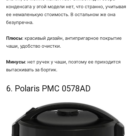
конденсата у этой модели нет, что странно, учитывая
ее немаленькую стоимость. В остальном же она
безупречна.
Плюсы
: красивый дизайн, антипригарное покрытие
чаши, удобство очистки.
Минусы
: нет ручек у чаши, поэтому ее приходится
вытаскивать за бортик.
6. Polaris PMC 0578AD