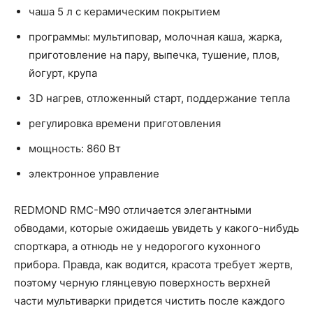
чаша 5 л с керамическим покрытием
программы: мультиповар, молочная каша, жарка,
приготовление на пару, выпечка, тушение, плов,
йогурт, крупа
3D нагрев, отложенный старт, поддержание тепла
регулировка времени приготовления
мощность: 860 Вт
электронное управление
REDMOND RMC-M90 отличается элегантными
обводами, которые ожидаешь увидеть у какого-нибудь
спорткара, а отнюдь не у недорогого кухонного
прибора. Правда, как водится, красота требует жертв,
поэтому черную глянцевую поверхность верхней
части мультиварки придется чистить после каждого