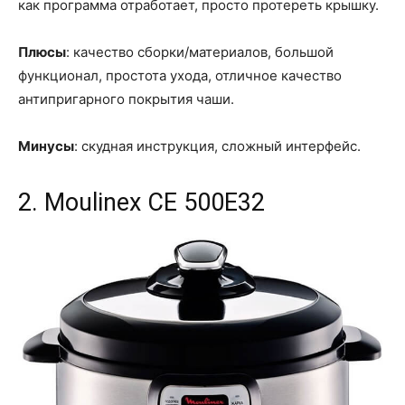
как программа отработает, просто протереть крышку.
Плюсы
: качество сборки/материалов, большой
функционал, простота ухода, отличное качество
антипригарного покрытия чаши.
Минусы
: скудная инструкция, сложный интерфейс.
2. Moulinex CE 500E32