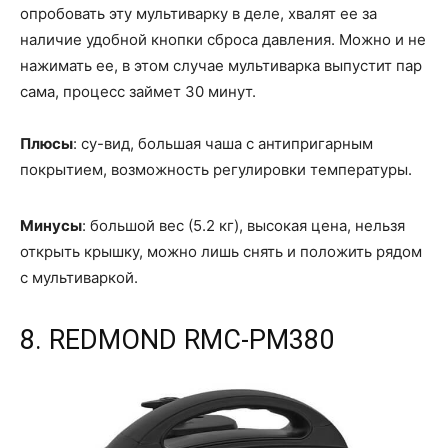
опробовать эту мультиварку в деле, хвалят ее за
наличие удобной кнопки сброса давления. Можно и не
нажимать ее, в этом случае мультиварка выпустит пар
сама, процесс займет 30 минут.
Плюсы
: су-вид, большая чаша с антипригарным
покрытием, возможность регулировки температуры.
Минусы
: большой вес (5.2 кг), высокая цена, нельзя
открыть крышку, можно лишь снять и положить рядом
с мультиваркой.
8. REDMOND RMC-PM380