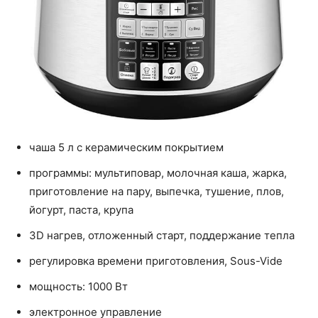
чаша 5 л с керамическим покрытием
программы: мультиповар, молочная каша, жарка,
приготовление на пару, выпечка, тушение, плов,
йогурт, паста, крупа
3D нагрев, отложенный старт, поддержание тепла
регулировка времени приготовления, Sous-Vide
мощность: 1000 Вт
электронное управление