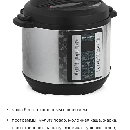
чаша 6 л с тефлоновым покрытием
программы: мультиповар, молочная каша, жарка,
приготовление на пару, выпечка, тушение, плов,