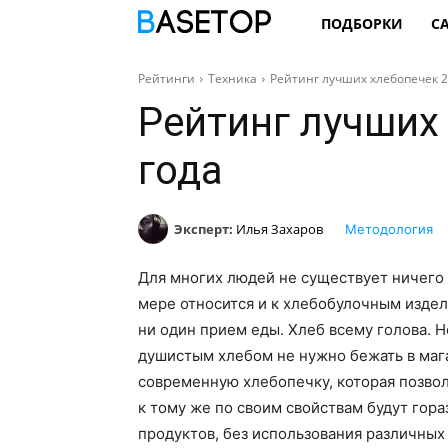
ПОДБОРКИ
С
Рейтинги
Техника
Рейтинг лучших хлебопечек 2
Рейтинг лучших
года
Эксперт:
Илья Захаров
Методология
Для многих людей не существует ничего
мере относится и к хлебобулочным издел
ни один прием еды. Хлеб всему голова. 
душистым хлебом не нужно бежать в маг
современную хлебопечку, которая позво
к тому же по своим свойствам будут гора
продуктов, без использования различных