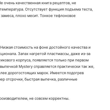
е очень качественная книга рецептов, не
температура. Отсутствует функция подъема теста,
 замеса, плохо месит. Тонкое тефлоновое
.
Низкая стоимость на фоне достойного качества и
ционала. Запах нагретой пластмассы, даже из-за
икового корпуса, появляется только при первом
выпечкой Mystery справляется практически так же,
олее дорогостоящих марок. Имеется подогрев
ер отсрочки, быстрая выпечка, различные
роизводителем, не совсем корректны.