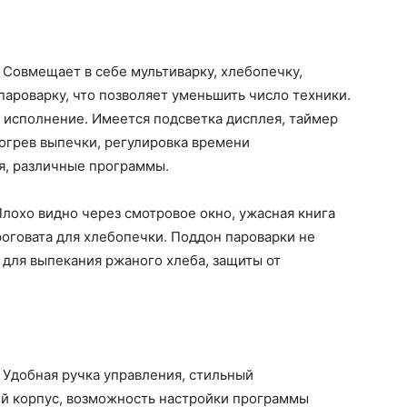
Совмещает в себе мультиварку, хлебопечку,
пароварку, что позволяет уменьшить число техники.
 исполнение. Имеется подсветка дисплея, таймер
догрев выпечки, регулировка времени
я, различные программы.
Плохо видно через смотровое окно, ужасная книга
оговата для хлебопечки. Поддон пароварки не
 для выпекания ржаного хлеба, защиты от
Удобная ручка управления, стильный
й корпус, возможность настройки программы