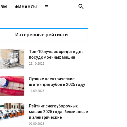
ИЗМ
ФИНАНСЫ
Интересные рейтинги:
Топ-10 лучших средств для
посудомоечных машин
23.10.2025
Лучшие электрические
щетки для зубов в 2025 году
17.09.2025
Рейтинг снегоуборочных
машин 2025 года: бензиновые
и электрические
02.09.2025