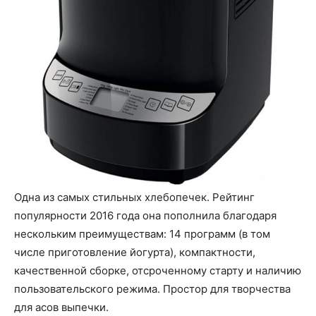
Одна из самых стильных хлебопечек. Рейтинг
популярности 2016 года она пополнила благодаря
нескольким преимуществам: 14 программ (в том
числе приготовление йогурта), компактности,
качественной сборке, отсроченному старту и наличию
пользовательского режима. Простор для творчества
для асов выпечки.