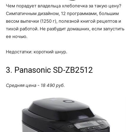
Чем порадует владельца хлебопечка за такую цену?
Симпатичным дизайном, 12 программами, большим
весом выпечки (1250 г), полезной книгой рецептов и
тихой работой. Не разбудит домашних, если запустить
ее ночью.
Недостатки: короткий шнур.
3. Panasonic SD-ZB2512
Средняя цена - 18 490 руб.