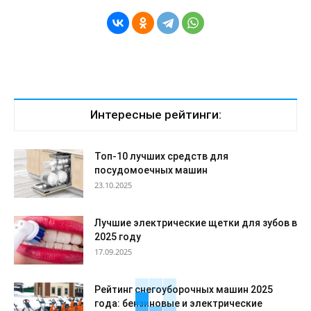
Интересные рейтинги:
Топ-10 лучших средств для
посудомоечных машин
23.10.2025
Лучшие электрические щетки для зубов в
2025 году
17.09.2025
Рейтинг снегоуборочных машин 2025
года: бензиновые и электрические