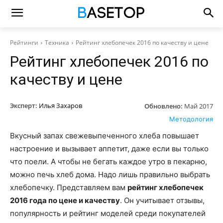
Рейтинги
Техника
Рейтинг хлебопечек 2016 по качеству и цене
Рейтинг хлебопечек 2016 по
качеству и цене
Эксперт:
Илья Захаров
Обновлено:
Май 2017
Методология
Вкусный запах свежевыпеченного хлеба повышает
настроение и вызывает аппетит, даже если вы только
что поели. А чтобы не бегать каждое утро в пекарню,
можно печь хлеб дома. Надо лишь правильно выбрать
хлебопечку. Представляем вам
рейтинг хлебопечек
2016 года по цене и качеству
. Он учитывает отзывы,
популярность и рейтинг моделей среди покупателей