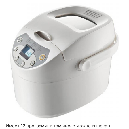
Имеет 12 программ, в том числе можно выпекать