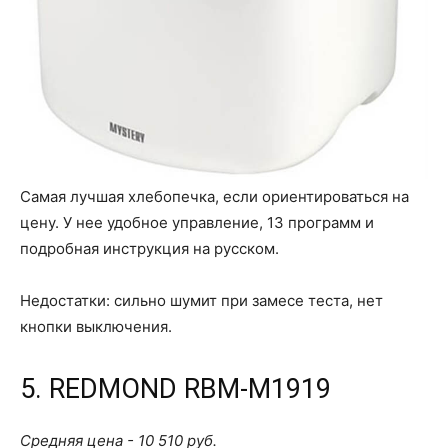
Самая лучшая хлебопечка, если ориентироваться на
цену. У нее удобное управление, 13 программ и
подробная инструкция на русском.
Недостатки: сильно шумит при замесе теста, нет
кнопки выключения.
5. REDMOND RBM-M1919
Средняя цена - 10 510 руб.