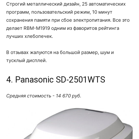
Строгий металлический дизайн, 25 автоматических
программ, пользовательский режим, 10 минут
сохранения памяти при сбое электропитания. Все это
делает RBM-M1919 одним из фаворитов рейтинга
лучших хлебопечек.
В отзывах жалуются на большой размер, шум и
тусклый дисплей.
4. Panasonic SD-2501WTS
Средняя стоимость - 14 670 руб.