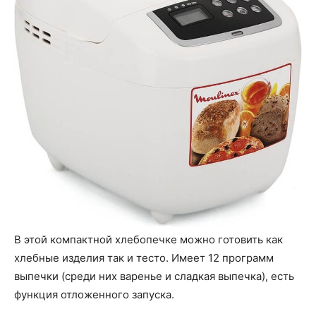
В этой компактной хлебопечке можно готовить как
хлебные изделия так и тесто. Имеет 12 программ
выпечки (среди них варенье и сладкая выпечка), есть
функция отложенного запуска.