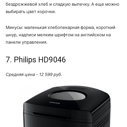
бездрожжевой хлеб и сладкую выпечку. А еще можно
выбирать цвет корочки.
Минусы: маленькая хлебопекарная форма, короткий
шнур, надписи мелким шрифтом на английском на
панели управления.
7. Philips HD9046
Средняя цена - 12 599 руб.