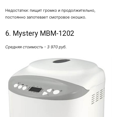
Недостатки: пищит громко и продолжительно,
постоянно запотевает смотровое окошко.
6. Mystery MBM-1202
Средняя стоимость - 3 970 руб.