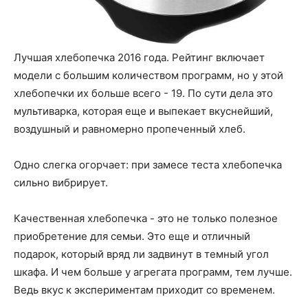
Лучшая хлебопечка 2016 года. Рейтинг включает
модели с большим количеством программ, но у этой
хлебопечки их больше всего - 19. По сути дела это
мультиварка, которая еще и выпекает вкуснейший,
воздушный и равномерно пропеченный хлеб.
Одно слегка огорчает: при замесе теста хлебопечка
сильно вибрирует.
Качественная хлебопечка - это не только полезное
приобретение для семьи. Это еще и отличный
подарок, который вряд ли задвинут в темный угол
шкафа. И чем больше у агрегата программ, тем лучше.
Ведь вкус к экспериментам приходит со временем.