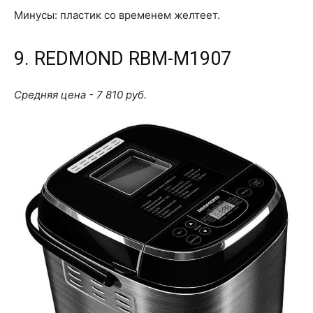
Минусы: пластик со временем желтеет.
9. REDMOND RBM-M1907
Средняя цена - 7 810 руб.