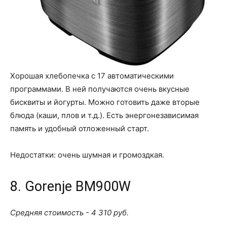
Хорошая хлебопечка с 17 автоматическими
программами. В ней получаются очень вкусные
бисквиты и йогурты. Можно готовить даже вторые
блюда (каши, плов и т.д.). Есть энергонезависимая
память и удобный отложенный старт.
Недостатки: очень шумная и громоздкая.
8. Gorenje BM900W
Средняя стоимость - 4 310 руб.