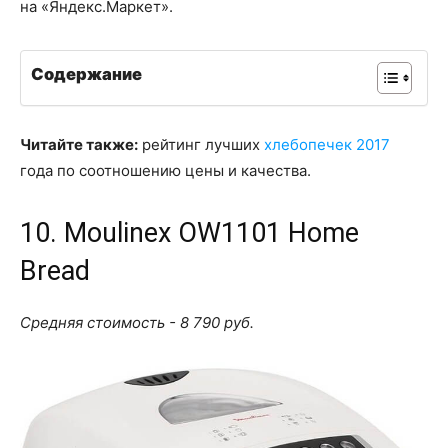
на «Яндекс.Маркет».
Содержание
Читайте также:
рейтинг лучших
хлебопечек 2017
года по соотношению цены и качества.
10. Moulinex OW1101 Home
Bread
Средняя стоимость - 8 790 руб.