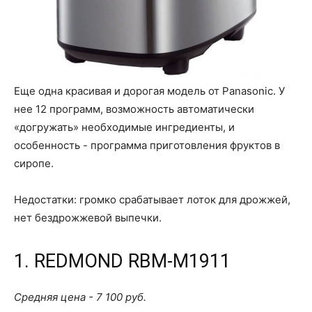
Еще одна красивая и дорогая модель от Panasonic. У
нее 12 программ, возможность автоматически
«догружать» необходимые ингредиенты, и
особенность - программа приготовления фруктов в
сиропе.
Недостатки: громко срабатывает лоток для дрожжей,
нет бездрожжевой выпечки.
1. REDMOND RBM-M1911
Средняя цена - 7 100 руб.