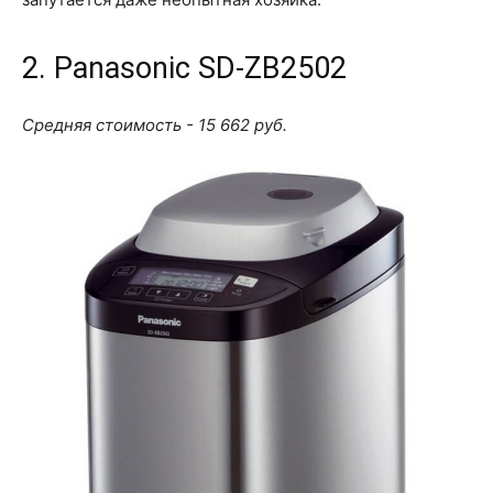
2. Panasonic SD-ZB2502
Средняя стоимость - 15 662 руб.