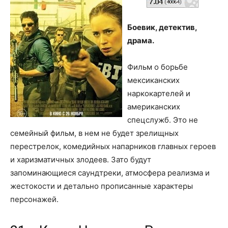
Боевик, детектив,
драма.
Фильм о борьбе
мексиканских
наркокартелей и
американских
спецслужб. Это не
семейный фильм, в нем не будет зрелищных
перестрелок, комедийных напарников главных героев
и харизматичных злодеев. Зато будут
запоминающиеся саундтреки, атмосфера реализма и
жестокости и детально прописанные характеры
персонажей.