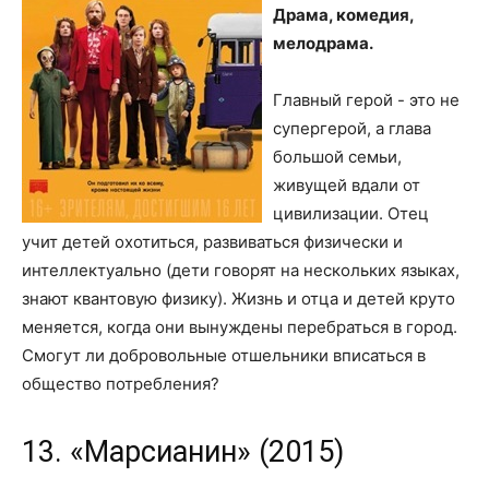
Драма, комедия,
мелодрама.
Главный герой - это не
супергерой, а глава
большой семьи,
живущей вдали от
цивилизации. Отец
учит детей охотиться, развиваться физически и
интеллектуально (дети говорят на нескольких языках,
знают квантовую физику). Жизнь и отца и детей круто
меняется, когда они вынуждены перебраться в город.
Смогут ли добровольные отшельники вписаться в
общество потребления?
13. «Марсианин» (2015)