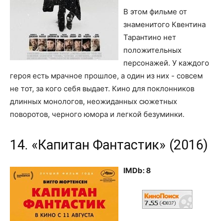
В этом фильме от
знаменитого Квентина
Тарантино нет
положительных
персонажей. У каждого
героя есть мрачное прошлое, а один из них - совсем
не тот, за кого себя выдает. Кино для поклонников
длинных монологов, неожиданных сюжетных
поворотов, черного юмора и легкой безуминки.
14. «Капитан Фантастик» (2016)
IMDb: 8