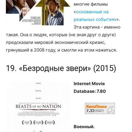
многие фильмы
«
основанные на
реальных событиях
».
Эта картина - именно
такая. Она о людях, которые (не зная друг о друге)
предсказали мировой экономический кризис,
грянувший в 2008 году, и смогли на этом нажиться.
19. «Безродные звери» (2015)
Internet Movie
Database
: 7.80
Военный.