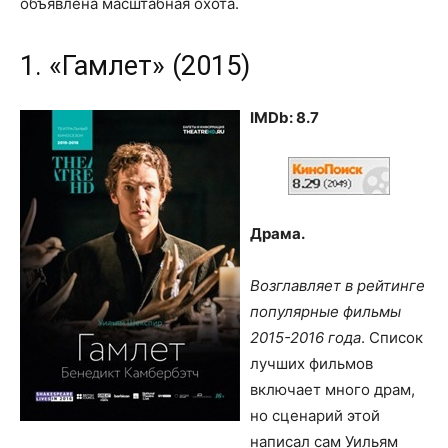
объявлена масштабная охота.
1. «Гамлет» (2015)
IMDb: 8.7
Драма.
Возглавляет в рейтинге
популярные фильмы
2015-2016 года
. Список
лучших фильмов
включает много драм,
но сценарий этой
написал сам Уильям