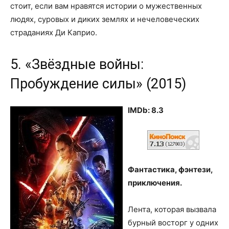
стоит, если вам нравятся истории о мужественных
людях, суровых и диких землях и нечеловеческих
страданиях Ди Каприо.
5. «Звёздные войны:
Пробуждение силы» (2015)
IMDb: 8.3
Фантастика, фэнтези,
приключения.
Лента, которая вызвала
бурный восторг у одних