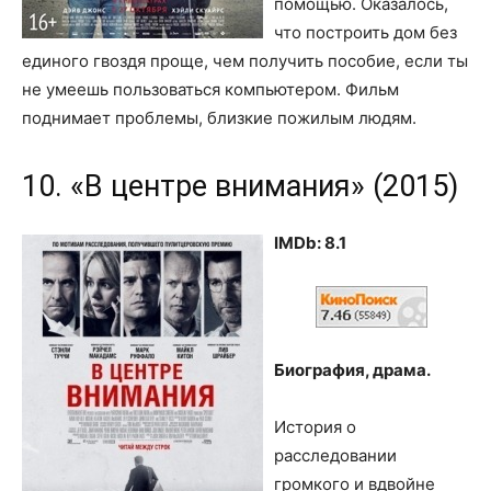
помощью. Оказалось,
что построить дом без
единого гвоздя проще, чем получить пособие, если ты
не умеешь пользоваться компьютером. Фильм
поднимает проблемы, близкие пожилым людям.
10. «В центре внимания» (2015)
IMDb: 8.1
Биография, драма.
История о
расследовании
громкого и вдвойне