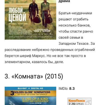
драма
Братья-неудачники
решают ограбить
несколько банков,
чтобы спасти ранчо
своей семьи в
Западном Техасе. За
расследование небрежно проведенных ограблений
берется шериф Маркус. Но не все так просто в
элементарном, казалось бы, деле.
3. «Комната» (2015)
IMDb:
8.3