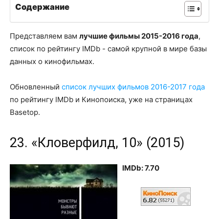
Содержание
Представляем вам
лучшие фильмы 2015-2016 года
,
список по рейтингу IMDb - самой крупной в мире базы
данных о кинофильмах.
Обновленный
список лучших фильмов 2016-2017 года
по рейтингу IMDb и Кинопоиска, уже на страницах
Basetop.
23. «Кловерфилд, 10» (2015)
IMDb: 7.70