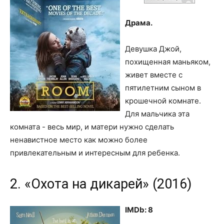
Драма.
Девушка Джой,
похищенная маньяком,
живет вместе с
пятилетним сыном в
крошечной комнате.
Для мальчика эта
комната - весь мир, и матери нужно сделать
ненавистное место как можно более
привлекательным и интересным для ребенка.
2. «Охота на дикарей» (2016)
IMDb: 8