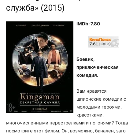
служба» (2015)
IMDb: 7.80
Боевик,
приключенческая
комедия.
Вам нравятся
шпионские комедии с
молодыми героями,
красотками,
многочисленными перестрелками и погонями? Тогда
посмотрите этот фильм. Он, возможно, банален, зато