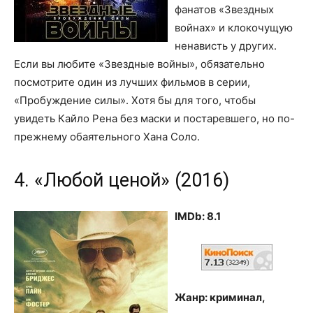
фанатов «Звездных
войнах» и клокочущую
ненависть у других.
Если вы любите «Звездные войны», обязательно
посмотрите один из лучших фильмов в серии,
«Пробуждение силы». Хотя бы для того, чтобы
увидеть Кайло Рена без маски и постаревшего, но по-
прежнему обаятельного Хана Соло.
4. «Любой ценой» (2016)
IMDb: 8.1
Жанр: криминал,