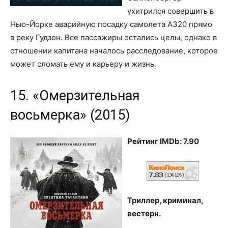
ухитрился совершить в
Нью-Йорке аварийную посадку самолета A320 прямо
в реку Гудзон. Все пассажиры остались целы, однако в
отношении капитана началось расследование, которое
может сломать ему и карьеру и жизнь.
15. «Омерзительная
восьмерка» (2015)
Рейтинг IMDb: 7.90
Триллер, криминал,
вестерн.