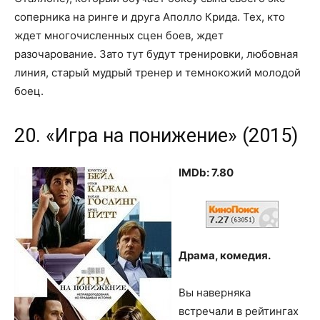
соперника на ринге и друга Аполло Крида. Тех, кто
ждет многочисленных сцен боев, ждет
разочарование. Зато тут будут тренировки, любовная
линия, старый мудрый тренер и темнокожий молодой
боец.
20. «Игра на понижение» (2015)
IMDb: 7.80
Драма, комедия.
Вы наверняка
встречали в рейтингах