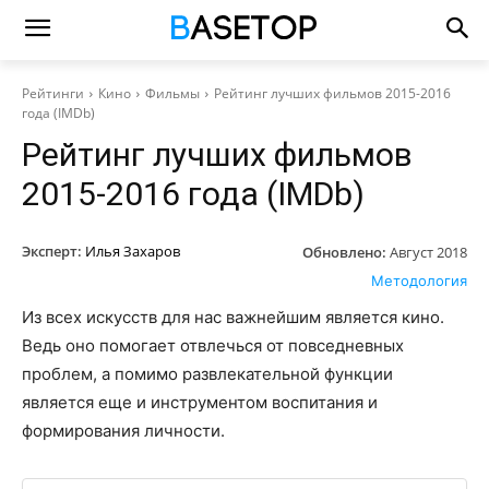
Рейтинги
Кино
Фильмы
Рейтинг лучших фильмов 2015-2016
года (IMDb)
Рейтинг лучших фильмов
2015-2016 года (IMDb)
Эксперт:
Илья Захаров
Обновлено:
Август 2018
Методология
Из всех искусств для нас важнейшим является кино.
Ведь оно помогает отвлечься от повседневных
проблем, а помимо развлекательной функции
является еще и инструментом воспитания и
формирования личности.