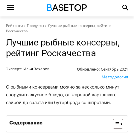
Рейтинги
Продукты
Лучшие рыбные консервы, рейтинг
Роскачества
Лучшие рыбные консервы,
рейтинг Роскачества
Эксперт:
Илья Захаров
Обновлено:
Сентябрь 2021
Методология
С рыбными консервами можно за несколько минут
соорудить вкусное блюдо, от жареной картошки с
сайрой до салата или бутерброда со шпротами.
Содержание