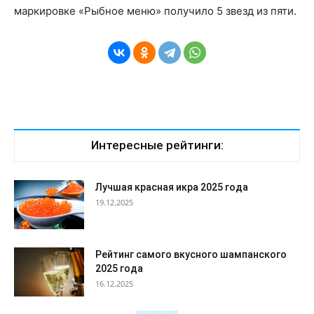
маркировке «Рыбное меню» получило 5 звезд из пяти.
Интересные рейтинги:
Лучшая красная икра 2025 года
19.12.2025
Рейтинг самого вкусного шампанского
2025 года
16.12.2025