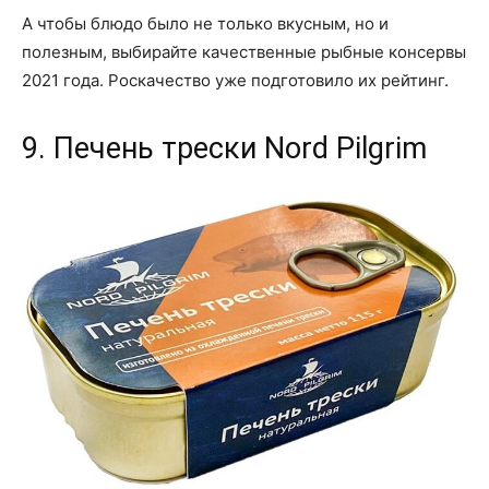
А чтобы блюдо было не только вкусным, но и
полезным, выбирайте качественные рыбные консервы
2021 года. Роскачество уже подготовило их рейтинг.
9. Печень трески Nord Pilgrim