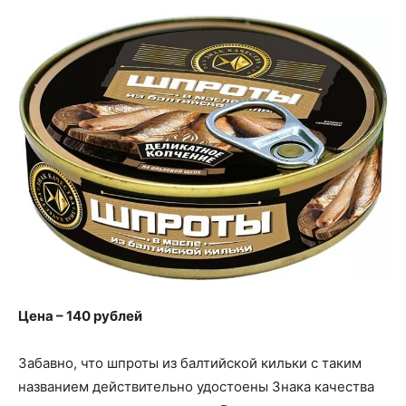
Цена – 140 рублей
Забавно, что шпроты из балтийской кильки с таким
названием действительно удостоены Знака качества