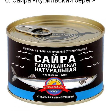
6. Сайра «Курильский берег»