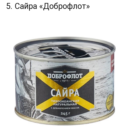
5. Сайра «Доброфлот»