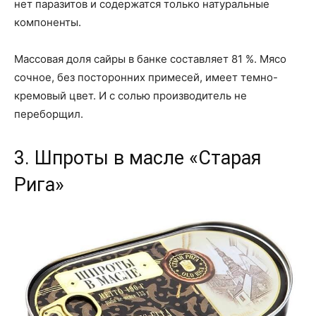
нет паразитов и содержатся только натуральные
компоненты.
Массовая доля сайры в банке составляет 81 %. Мясо
сочное, без посторонних примесей, имеет темно-
кремовый цвет. И с солью производитель не
переборщил.
3. Шпроты в масле «Старая
Рига»