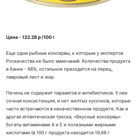
Цена - 132.28 p /100 г
Еще одни рыбные консервы, к которым у экспертов
Роскачества не было замечаний. Количества продукта
в банке - 68%, остальное приходится на перец,
лавровый лист и жир.
Печень не содержит паразитов и антибиотиков. У нее
сочная консистенция, и нет желтых кусочков, которые
часто встречаются в некачественном продукте. Как и
другая атлантическая треска, «Вкусные консервы»
богаты витаминами А и Е и полезными жирными
кислотами (в 100 г продукта находится 19,66 г