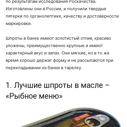
по результатам исследования Роскачества.
Изготовлены они в России, и получили твердые
пятерки по органолептике, качеству и достоверности
маркировки.
Шпроты в банке имеют золотистый отлив, красиво
уложены, преимущественно крупные и имеют
характерный вкус и запах. Они мягкие, но в то же
время хорошо держат форму и не рассыпаются при
перекладывании из банки в тарелку.
1. Лучшие шпроты в масле –
«Рыбное меню»