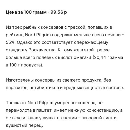
Цена за 100 грамм - 99.56 p
Из трех рыбных консервов с треской, попавших в
рейтинг, Nord Pilgrim содержит меньше всего печени -
55%. Однако это соответствует опережающему
стандарту Роскачества. К тому же в этой треске
больше всего полезных кислот омега-3 (20,44 грамма
в 100 г продукта).
Изготовлены консервы из свежего продукта, без
паразитов, антибиотиков и вредных веществ в составе.
Треска от Nord Pilgrim умеренно-соленая, не
перемолота в паштет, имеет нежную консистенцию, а
ее вкус и запах улучшают специи - лавровый лист и
душистый перец.