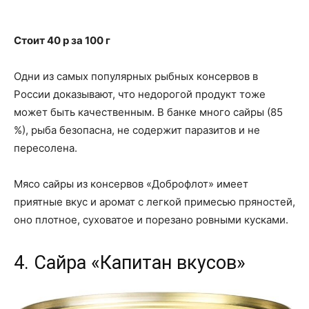
Стоит 40 p за 100 г
Одни из самых популярных рыбных консервов в
России доказывают, что недорогой продукт тоже
может быть качественным. В банке много сайры (85
%), рыба безопасна, не содержит паразитов и не
пересолена.
Мясо сайры из консервов «Доброфлот» имеет
приятные вкус и аромат с легкой примесью пряностей,
оно плотное, суховатое и порезано ровными кусками.
4. Сайра «Капитан вкусов»