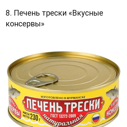
8. Печень трески «Вкусные
консервы»