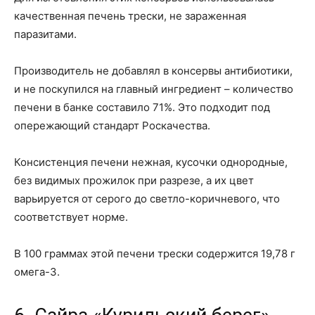
качественная печень трески, не зараженная
паразитами.
Производитель не добавлял в консервы антибиотики,
и не поскупился на главный ингредиент – количество
печени в банке составило 71%. Это подходит под
опережающий стандарт Роскачества.
Консистенция печени нежная, кусочки однородные,
без видимых прожилок при разрезе, а их цвет
варьируется от серого до светло-коричневого, что
соответствует норме.
В 100 граммах этой печени трески содержится 19,78 г
омега-3.