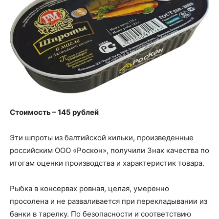
Стоимость – 145 рублей
Эти шпроты из балтийской кильки, произведенные
российским ООО «Роскон», получили Знак качества по
итогам оценки производства и характеристик товара.
Рыбка в консервах ровная, целая, умеренно
просолена и не разваливается при перекладывании из
банки в тарелку. По безопасности и соответствию