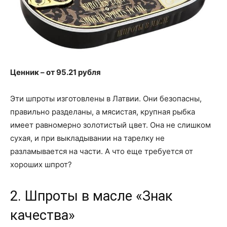
Ценник – от 95.21 рубля
Эти шпроты изготовлены в Латвии. Они безопасны,
правильно разделаны, а мясистая, крупная рыбка
имеет равномерно золотистый цвет. Она не слишком
сухая, и при выкладывании на тарелку не
разламывается на части. А что еще требуется от
хороших шпрот?
2. Шпроты в масле «Знак
качества»