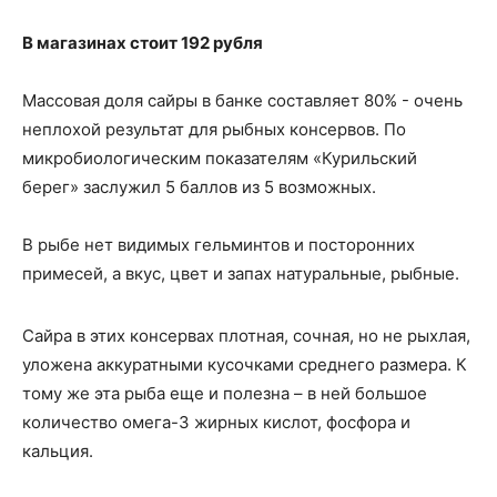
В магазинах стоит 192 рубля
Массовая доля сайры в банке составляет 80% - очень
неплохой результат для рыбных консервов. По
микробиологическим показателям «Курильский
берег» заслужил 5 баллов из 5 возможных.
В рыбе нет видимых гельминтов и посторонних
примесей, а вкус, цвет и запах натуральные, рыбные.
Сайра в этих консервах плотная, сочная, но не рыхлая,
уложена аккуратными кусочками среднего размера. К
тому же эта рыба еще и полезна – в ней большое
количество омега-3 жирных кислот, фосфора и
кальция.