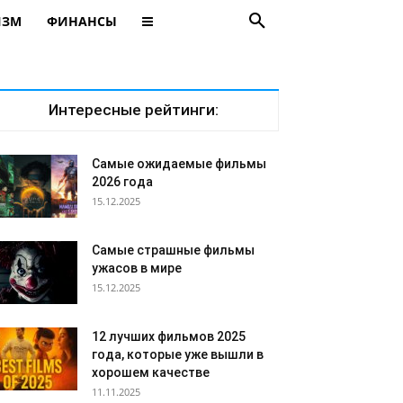
ИЗМ
ФИНАНСЫ
Интересные рейтинги:
Самые ожидаемые фильмы
2026 года
15.12.2025
Самые страшные фильмы
ужасов в мире
15.12.2025
12 лучших фильмов 2025
года, которые уже вышли в
хорошем качестве
11.11.2025