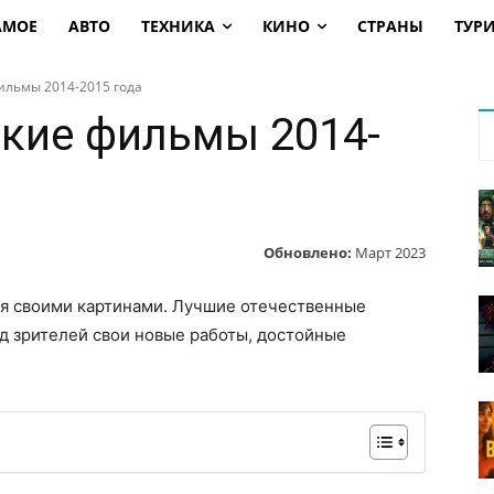
АМОЕ
АВТО
ТЕХНИКА
КИНО
СТРАНЫ
ТУР
ильмы 2014-2015 года
кие фильмы 2014-
Обновлено:
Март 2023
ся своими картинами. Лучшие отечественные
д зрителей свои новые работы, достойные