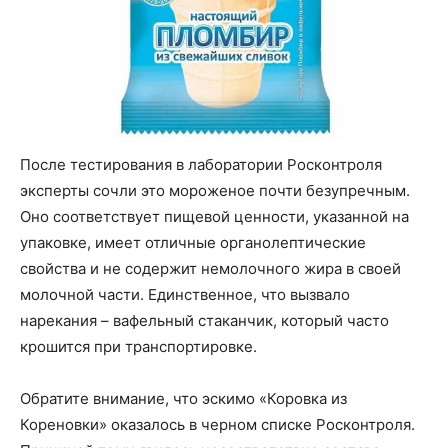
После тестирования в лаборатории Росконтроля
эксперты сочли это мороженое почти безупречным.
Оно соответствует пищевой ценности, указанной на
упаковке, имеет отличные органолептические
свойства и не содержит немолочного жира в своей
молочной части. Единственное, что вызвало
нарекания – вафельный стаканчик, который часто
крошится при транспортировке.
Обратите внимание, что эскимо «Коровка из
Кореновки» оказалось в черном списке Росконтроля.