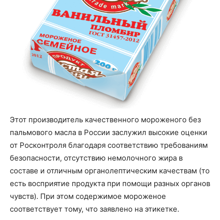
Этот производитель качественного мороженого без
пальмового масла в России заслужил высокие оценки
от Росконтроля благодаря соответствию требованиям
безопасности, отсутствию немолочного жира в
составе и отличным органолептическим качествам (то
есть восприятие продукта при помощи разных органов
чувств). При этом содержимое мороженое
соответствует тому, что заявлено на этикетке.