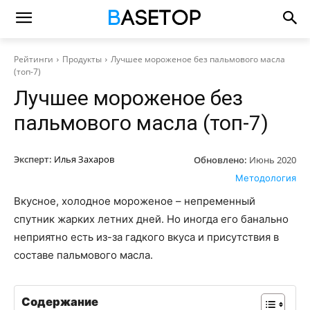
Рейтинги
Продукты
Лучшее мороженое без пальмового масла
(топ-7)
Лучшее мороженое без
пальмового масла (топ-7)
Эксперт:
Илья Захаров
Обновлено:
Июнь 2020
Методология
Вкусное, холодное мороженое – непременный
спутник жарких летних дней. Но иногда его банально
неприятно есть из-за гадкого вкуса и присутствия в
составе пальмового масла.
Содержание