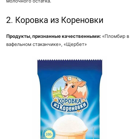
молочного остатка.
2. Коровка из Кореновки
Продукты, признанные качественными:
«Пломбир в
вафельном стаканчике», «Щербет»