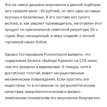
Это не самое дешевое мороженое в данной подборке
(его средняя цена – 60 рублей), но зато одно из самых
вкусных и безопасных. В его составе нет сухого
молока, и, как уверяет производитель, изготовлен этот
продукт по оригинальной советской рецептуре 50-х
годов. Вкус насыщенный, в меру сладкий, с легкой
горчинкой какао-бобов.
Однако тестирование Росконтроля выявило, что
содержание белка в «Выборе Кремля» на 23% ниже,
чем это указанно в маркировке. А глазурь, хотя и
достаточно толстая, имеет несущественные
механические повреждения. Если простить эти
недостатки, то в остальном по органолептическим
качествам, микробиологическим и физико-
химическим показателям это мороженое безупречно.