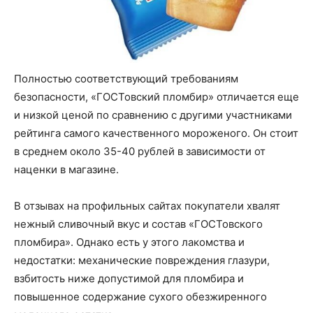
Полностью соответствующий требованиям
безопасности, «ГОСТовский пломбир» отличается еще
и низкой ценой по сравнению с другими участниками
рейтинга самого качественного мороженого. Он стоит
в среднем около 35-40 рублей в зависимости от
наценки в магазине.
В отзывах на профильных сайтах покупатели хвалят
нежный сливочный вкус и состав «ГОСТовского
пломбира». Однако есть у этого лакомства и
недостатки: механические повреждения глазури,
взбитость ниже допустимой для пломбира и
повышенное содержание сухого обезжиренного