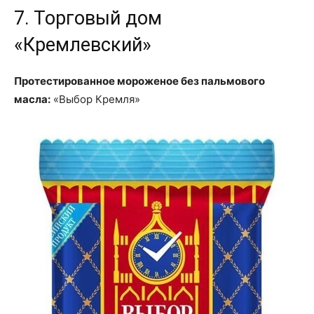
7. Торговый дом
«Кремлевский»
Протестированное мороженое без пальмового
масла:
«Выбор Кремля»