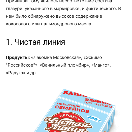
Причиной тому явилось несоответствие состава
глазури, указанного в маркировке, и фактического. В
нем было обнаружено высокое содержание
кокосового или пальмоядрового масла.
1. Чистая линия
Продукты:
«Лакомка Московская», «Эскимо
"Российское"», «Ванильный пломбир», «Манго»,
«Радуга» и др.