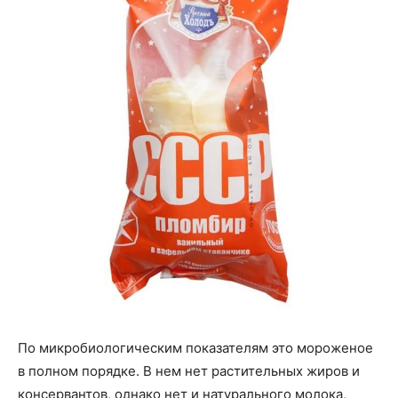
По микробиологическим показателям это мороженое
в полном порядке. В нем нет растительных жиров и
консервантов, однако нет и натурального молока,