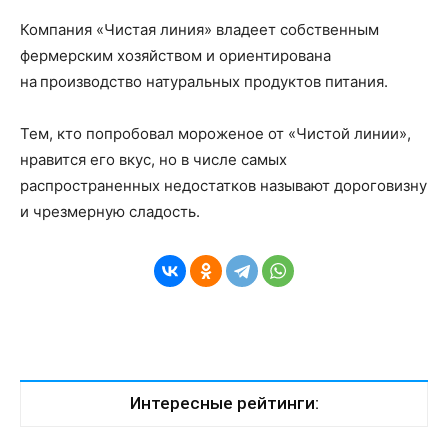
Компания «Чистая линия» владеет собственным
фермерским хозяйством и ориентирована
на производство натуральных продуктов питания.
Тем, кто попробовал мороженое от «Чистой линии»,
нравится его вкус, но в числе самых
распространенных недостатков называют дороговизну
и чрезмерную сладость.
Интересные рейтинги: