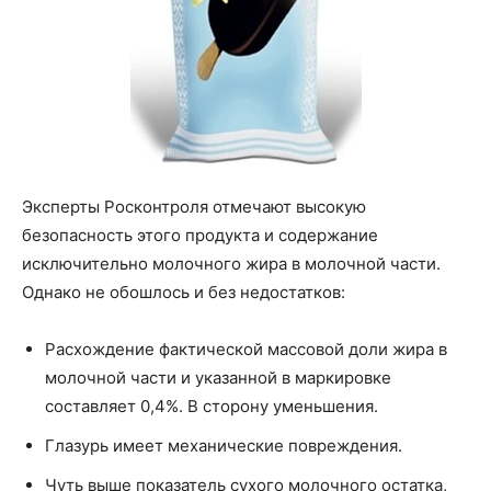
Эксперты Росконтроля отмечают высокую
безопасность этого продукта и содержание
исключительно молочного жира в молочной части.
Однако не обошлось и без недостатков:
Расхождение фактической массовой доли жира в
молочной части и указанной в маркировке
составляет 0,4%. В сторону уменьшения.
Глазурь имеет механические повреждения.
Чуть выше показатель сухого молочного остатка,