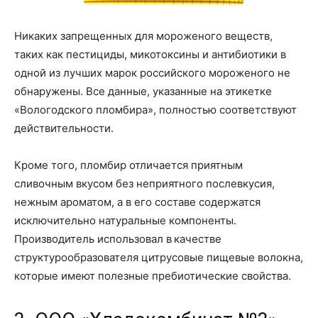
Никаких запрещенных для мороженого веществ,
таких как пестициды, микотоксины и антибиотики в
одной из лучших марок российского мороженого не
обнаружены. Все данные, указанные на этикетке
«Вологодского пломбира», полностью соответствуют
действительности.
Кроме того, пломбир отличается приятным
сливочным вкусом без неприятного послевкусия,
нежным ароматом, а в его составе содержатся
исключительно натуральные компоненты.
Производитель использовал в качестве
структурообразователя цитрусовые пищевые волокна,
которые имеют полезные пребиотические свойства.