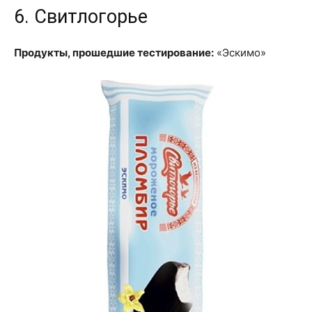
6. Свитлогорье
Продукты, прошедшие тестирование:
«Эскимо»