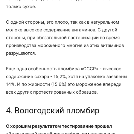
только сухое.
С одной стороны, это плохо, так как в натуральном
молоке высокое содержание витаминов. С другой
стороны, при обязательной пастеризации во время
производства мороженого многие из этих витаминов
разрушаются.
Еще одна особенность пломбира «СССР» - высокое
содержание сахара - 15,2%, хотя на упаковке заявлены
14%. И по жирности (15,6%) это мороженое впереди
всех других протестированных образцов.
4. Вологодский пломбир
С хорошим результатом тестирование прошел
«Вологодский пломбир» в вафельном стаканчике