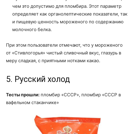
чем это допустимо для пломбира. Этот параметр
определяет как органолептические показатели, так
и пищевую ценность мороженого по содержанию
молочного белка.
При этом пользователи отмечают, что у мороженого
от «Стивлогорья» чистый сливочный вкус, глазурь в
меру сладкая, с приятными нотками какао.
5. Русский холод
Тесты прошли:
пломбир «СССР», пломбир «СССР в
вафельном стаканчике»