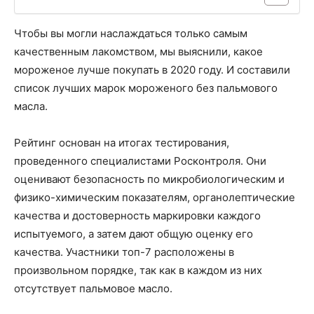
Чтобы вы могли наслаждаться только самым
качественным лакомством, мы выяснили, какое
мороженое лучше покупать в 2020 году. И составили
список лучших марок мороженого без пальмового
масла.
Рейтинг основан на итогах тестирования,
проведенного специалистами Росконтроля. Они
оценивают безопасность по микробиологическим и
физико-химическим показателям, органолептические
качества и достоверность маркировки каждого
испытуемого, а затем дают общую оценку его
качества. Участники топ-7 расположены в
произвольном порядке, так как в каждом из них
отсутствует пальмовое масло.