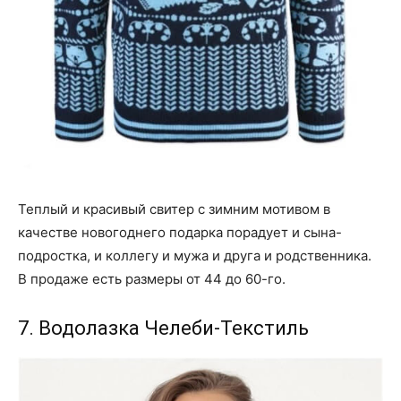
Теплый и красивый свитер с зимним мотивом в
качестве новогоднего подарка порадует и сына-
подростка, и коллегу и мужа и друга и родственника.
В продаже есть размеры от 44 до 60-го.
7. Водолазка Челеби-Текстиль