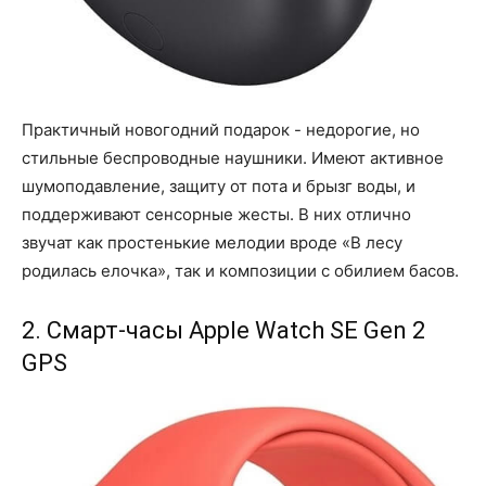
Практичный новогодний подарок - недорогие, но
стильные беспроводные наушники. Имеют активное
шумоподавление, защиту от пота и брызг воды, и
поддерживают сенсорные жесты. В них отлично
звучат как простенькие мелодии вроде «В лесу
родилась елочка», так и композиции с обилием басов.
2. Смарт-часы Apple Watch SE Gen 2
GPS