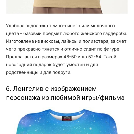
Удобная водолазка темно-синего или молочного
цвета - базовый предмет любого женского гардероба.
Изготовлена из вискозы, лайкры и полиэстера, за счет
чего прекрасно тянется и отлично сидит по фигуре.
Предлагается в размерах 48-50 и до 52-54. Такой
новогодний подарок будет уместен и для
родственницы и для подруги.
6. Лонгслив с изображением
персонажа из любимой игры/фильма