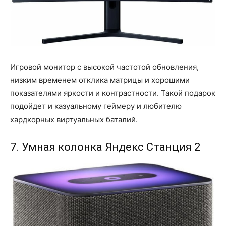
Игровой монитор с высокой частотой обновления,
низким временем отклика матрицы и хорошими
показателями яркости и контрастности. Такой подарок
подойдет и казуальному геймеру и любителю
хардкорных виртуальных баталий.
7. Умная колонка Яндекс Станция 2