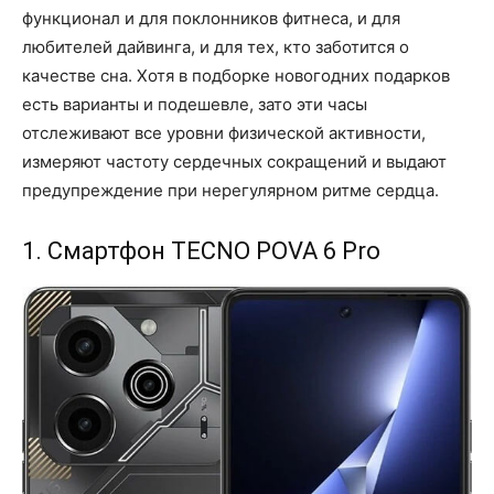
функционал и для поклонников фитнеса, и для
любителей дайвинга, и для тех, кто заботится о
качестве сна. Хотя в подборке новогодних подарков
есть варианты и подешевле, зато эти часы
отслеживают все уровни физической активности,
измеряют частоту сердечных сокращений и выдают
предупреждение при нерегулярном ритме сердца.
1. Смартфон TECNO POVA 6 Pro