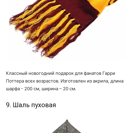
Классный новогодний подарок для фанатов Гарри
Поттера всех возрастов. Изготовлен из акрила, длина
шарфа - 200 см, ширина – 20 см.
9. Шаль пуховая