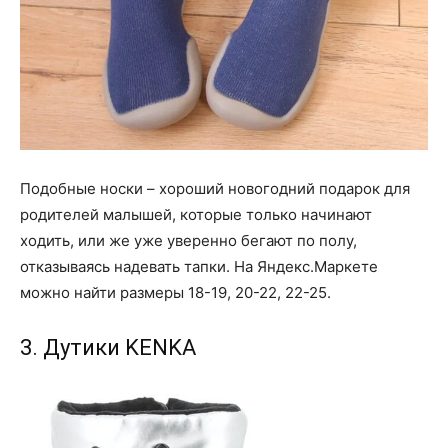
Подобные носки – хороший новогодний подарок для
родителей малышей, которые только начинают
ходить, или же уже уверенно бегают по полу,
отказываясь надевать тапки. На Яндекс.Маркете
можно найти размеры 18-19, 20-22, 22-25.
3. Дутики KENKA