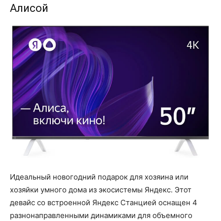
Алисой
Идеальный новогодний подарок для хозяина или
хозяйки умного дома из экосистемы Яндекс. Этот
девайс со встроенной Яндекс Станцией оснащен 4
разнонаправленными динамиками для объемного