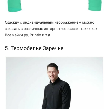
Одежду с индивидуальным изображением можно
заказать в различных интернет-сервисах, таких как
ВсеМайки.ру, Printio и т.д.
5. Термобелье Заречье