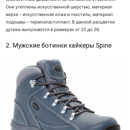
Они утеплены искусственной шерстью, материал
верха – искусственная кожа и текстиль, материал
подошвы – термоэластопласт. В данной расцветке
дутики выпускаются в размерах от 22 до 26.
2. Мужские ботинки хайкеры Spine