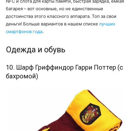
NFC и слота для карты памяти, быстрая зарядка, емкая
батарея – вот основные, но не единственные
достоинства этого классного аппарата. Топ за свои
деньги! Больше вариантов в нашем списке
лучших
смартфонов года
.
Одежда и обувь
10. Шарф Гриффиндор Гарри Поттер (с
бахромой)