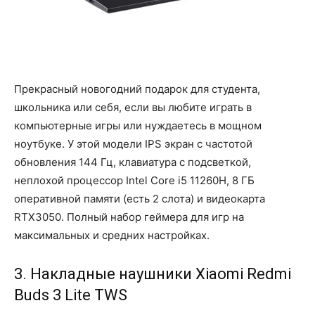
Прекрасный новогодний подарок для студента,
школьника или себя, если вы любите играть в
компьютерные игры или нуждаетесь в мощном
ноутбуке. У этой модели IPS экран с частотой
обновления 144 Гц, клавиатура с подсветкой,
неплохой процессор Intel Core i5 11260H, 8 ГБ
оперативной памяти (есть 2 слота) и видеокарта
RTX3050. Полный набор геймера для игр на
максимальных и средних настройках.
3. Накладные наушники Xiaomi Redmi
Buds 3 Lite TWS