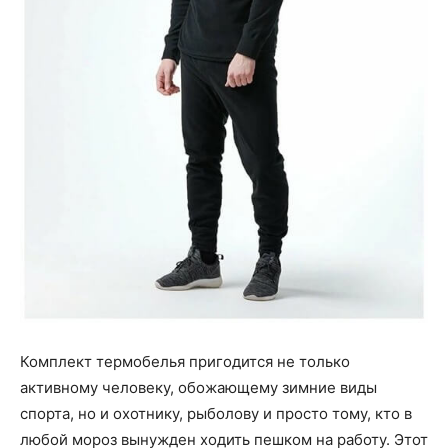
Комплект термобелья пригодится не только
активному человеку, обожающему зимние виды
спорта, но и охотнику, рыболову и просто тому, кто в
любой мороз вынужден ходить пешком на работу. Этот