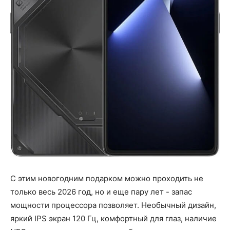
С этим новогодним подарком можно проходить не
только весь 2026 год, но и еще пару лет - запас
мощности процессора позволяет. Необычный дизайн,
яркий IPS экран 120 Гц, комфортный для глаз, наличие