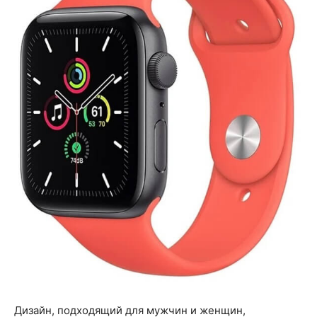
Дизайн, подходящий для мужчин и женщин,