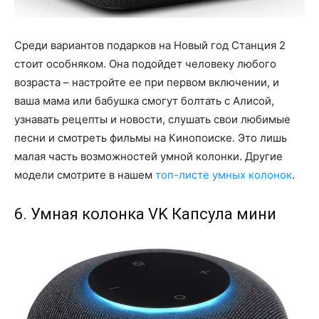
Среди вариантов подарков на Новый год Станция 2
стоит особняком. Она подойдет человеку любого
возраста – настройте ее при первом включении, и
ваша мама или бабушка смогут болтать с Алисой,
узнавать рецепты и новости, слушать свои любимые
песни и смотреть фильмы на Кинопоиске. Это лишь
малая часть возможностей умной колонки. Другие
модели смотрите в нашем
топ-листе умных колонок
.
6. Умная колонка VK Капсула мини