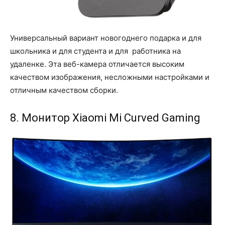
Универсальный вариант новогоднего подарка и для
школьника и для студента и для работника на
удаленке. Эта веб-камера отличается высоким
качеством изображения, несложными настройками и
отличным качеством сборки.
8. Монитор Xiaomi Mi Curved Gaming