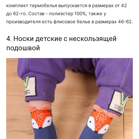
комплект термобелья выпускается в размерах от 42
до 62-го. Состав - полиэстер 100%, также у
производителя есть флисовое белье в размерах 46-62.
4. Носки детские с нескользящей
подошвой