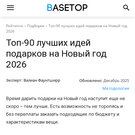
Рейтинги
Подборки
Топ-90 лучших идей подарков на Новый год
2026
Топ-90 лучших идей
подарков на Новый год
2026
Эксперт:
Валиан Фаунтширр
Обновлено:
Декабрь 2025
Методология
Время дарить подарки на Новый год наступит еще не
скоро – тем лучше. Есть возможность не торопясь и
без переплаты заказать подходящие по бюджету и
характеристикам вещи.