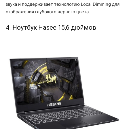
звука и поддерживает технологию Local Dimming для
отображения глубокого черного цвета.
4. Ноутбук Hasee 15,6 дюймов