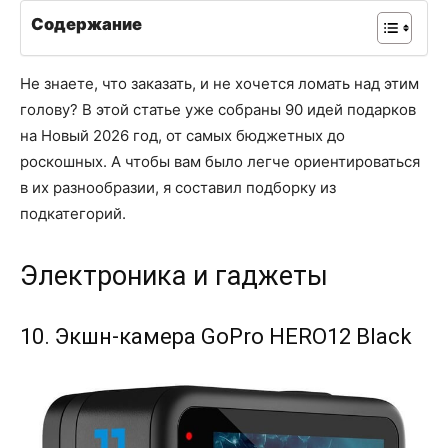
Содержание
Не знаете, что заказать, и не хочется ломать над этим
голову? В этой статье уже собраны 90 идей подарков
на Новый 2026 год, от самых бюджетных до
роскошных. А чтобы вам было легче ориентироваться
в их разнообразии, я составил подборку из
подкатегорий.
Электроника и гаджеты
10. Экшн-камера GoPro HERO12 Black