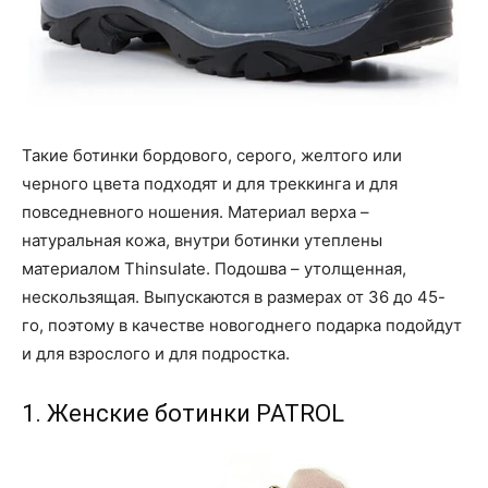
Такие ботинки бордового, серого, желтого или
черного цвета подходят и для треккинга и для
повседневного ношения. Материал верха –
натуральная кожа, внутри ботинки утеплены
материалом Thinsulate. Подошва – утолщенная,
нескользящая. Выпускаются в размерах от 36 до 45-
го, поэтому в качестве новогоднего подарка подойдут
и для взрослого и для подростка.
1. Женские ботинки PATROL