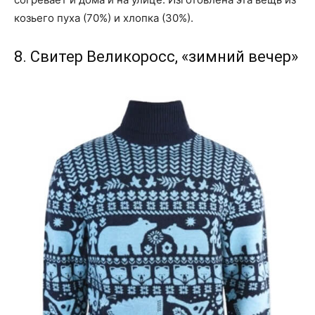
козьего пуха (70%) и хлопка (30%).
8. Свитер Великоросс, «зимний вечер»