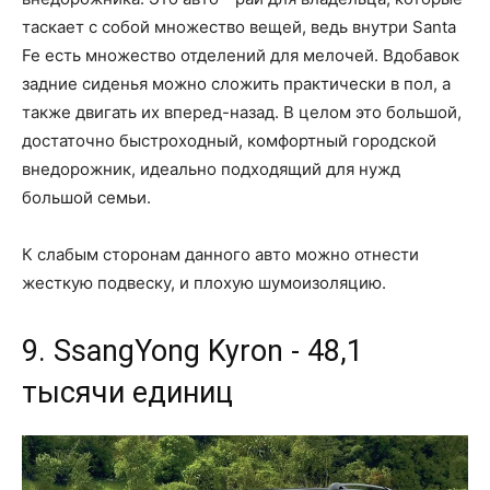
таскает с собой множество вещей, ведь внутри Santa
Fe есть множество отделений для мелочей. Вдобавок
задние сиденья можно сложить практически в пол, а
также двигать их вперед-назад. В целом это большой,
достаточно быстроходный, комфортный городской
внедорожник, идеально подходящий для нужд
большой семьи.
К слабым сторонам данного авто можно отнести
жесткую подвеску, и плохую шумоизоляцию.
9. SsangYong Kyron - 48,1
тысячи единиц