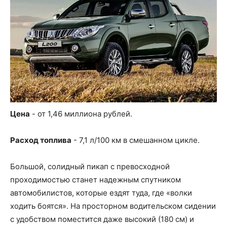
Цена
- от 1,46 миллиона рублей.
Расход топлива
- 7,1 л/100 км в смешанном цикле.
Большой, солидный пикап с превосходной
проходимостью станет надежным спутником
автомобилистов, которые ездят туда, где «волки
ходить боятся». На просторном водительском сидении
с удобством поместится даже высокий (180 см) и