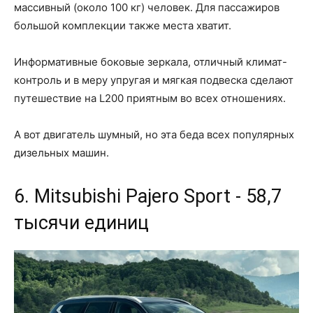
массивный (около 100 кг) человек. Для пассажиров
большой комплекции также места хватит.
Информативные боковые зеркала, отличный климат-
контроль и в меру упругая и мягкая подвеска сделают
путешествие на L200 приятным во всех отношениях.
А вот двигатель шумный, но эта беда всех популярных
дизельных машин.
6. Mitsubishi Pajero Sport - 58,7
тысячи единиц