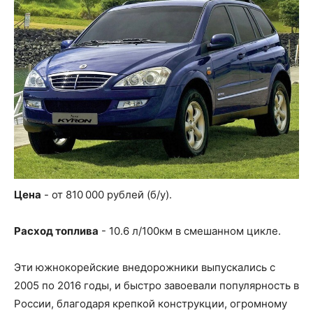
Цена
- от 810 000 рублей (б/у).
Расход топлива
- 10.6 л/100км в смешанном цикле.
Эти южнокорейские внедорожники выпускались с
2005 по 2016 годы, и быстро завоевали популярность в
России, благодаря крепкой конструкции, огромному