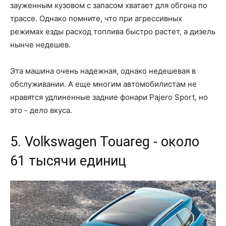
зауженным кузовом с запасом хватает для обгона по
трассе. Однако помните, что при агрессивных
режимах езды расход топлива быстро растет, а дизель
нынче недешев.
Эта машина очень надежная, однако недешевая в
обслуживании. А еще многим автомобилистам не
нравятся удлиненные задние фонари Pajero Sport, но
это - дело вкуса.
5. Volkswagen Touareg - около
61 тысячи единиц