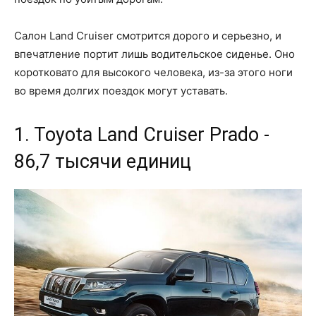
Салон Land Cruiser смотрится дорого и серьезно, и
впечатление портит лишь водительское сиденье. Оно
коротковато для высокого человека, из-за этого ноги
во время долгих поездок могут уставать.
1. Toyota Land Cruiser Prado -
86,7 тысячи единиц