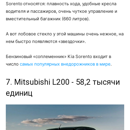
Sorento относятся: плавность хода, удобные кресла
водителя и пассажиров, очень чуткое управление и
вместительный багажник (660 литров).
А вот лобовое стекло у этой машины очень нежное, на
нем быстро появляются «звездочки».
Бензиновый «соплеменник» Kia Sorento входит в
число
самых популярных внедорожников в мире
.
7. Mitsubishi L200 - 58,2 тысячи
единиц