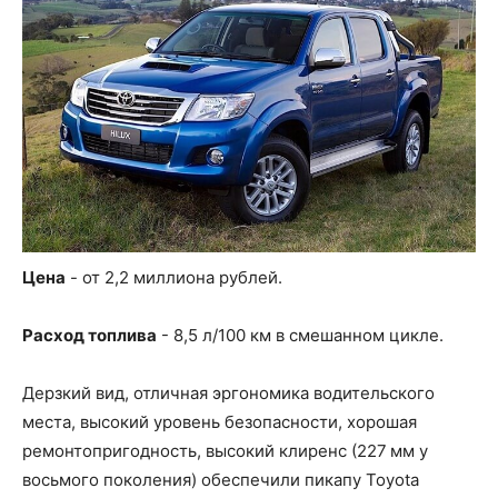
Цена
- от 2,2 миллиона рублей.
Расход топлива
- 8,5 л/100 км в смешанном цикле.
Дерзкий вид, отличная эргономика водительского
места, высокий уровень безопасности, хорошая
ремонтопригодность, высокий клиренс (227 мм у
восьмого поколения) обеспечили пикапу Toyota