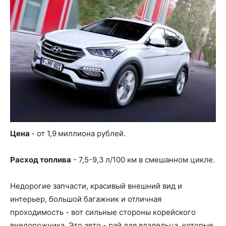
Цена
- от 1,9 миллиона рублей.
Расход топлива
- 7,5-9,3 л/100 км в смешанном цикле.
Недорогие запчасти, красивый внешний вид и
интерьер, большой багажник и отличная
проходимость - вот сильные стороны корейского
внедорожника. Это авто - рай для владельца, которые