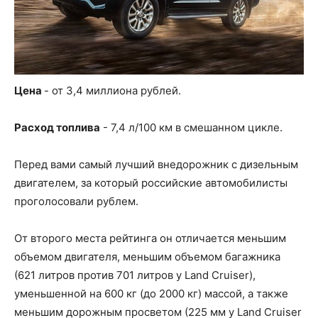
Цена
- от 3,4 миллиона рублей.
Расход топлива
- 7,4 л/100 км в смешанном цикле.
Перед вами самый лучший внедорожник с дизельным
двигателем, за который российские автомобилисты
проголосовали рублем.
От второго места рейтинга он отличается меньшим
объемом двигателя, меньшим объемом багажника
(621 литров против 701 литров у Land Cruiser),
уменьшенной на 600 кг (до 2000 кг) массой, а также
меньшим дорожным просветом (225 мм у Land Cruiser