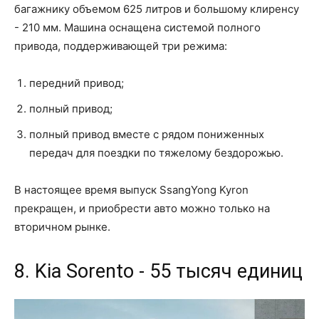
багажнику объемом 625 литров и большому клиренсу
- 210 мм. Машина оснащена системой полного
привода, поддерживающей три режима:
передний привод;
полный привод;
полный привод вместе с рядом пониженных
передач для поездки по тяжелому бездорожью.
В настоящее время выпуск SsangYong Kyron
прекращен, и приобрести авто можно только на
вторичном рынке.
8. Kia Sorento - 55 тысяч единиц