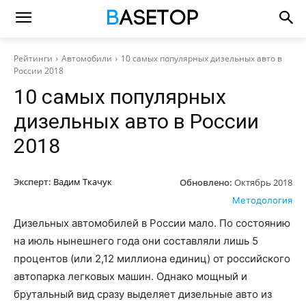
Рейтинги
Автомобили
10 самых популярных дизельных авто в
России 2018
10 самых популярных
дизельных авто в России
2018
Эксперт:
Вадим Ткачук
Обновлено:
Октябрь 2018
Методология
Дизельных автомобилей в России мало. По состоянию
на июль нынешнего года они составляли лишь 5
процентов (или 2,12 миллиона единиц) от российского
автопарка легковых машин. Однако мощный и
брутальный вид сразу выделяет дизельные авто из