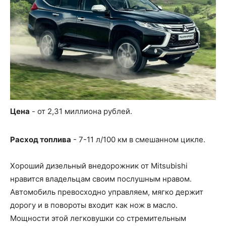
Цена
- от 2,31 миллиона рублей.
Расход топлива
- 7-11 л/100 км в смешанном цикле.
Хороший дизельный внедорожник от Mitsubishi
нравится владельцам своим послушным нравом.
Автомобиль превосходно управляем, мягко держит
дорогу и в повороты входит как нож в масло.
Мощности этой легковушки со стремительным