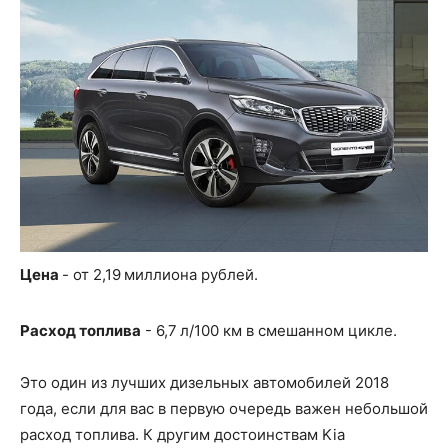
Цена
- от 2,19 миллиона рублей.
Расход топлива
- 6,7 л/100 км в смешанном цикле.
Это один из лучших дизельных автомобилей 2018
года, если для вас в первую очередь важен небольшой
расход топлива. К другим достоинствам Kia