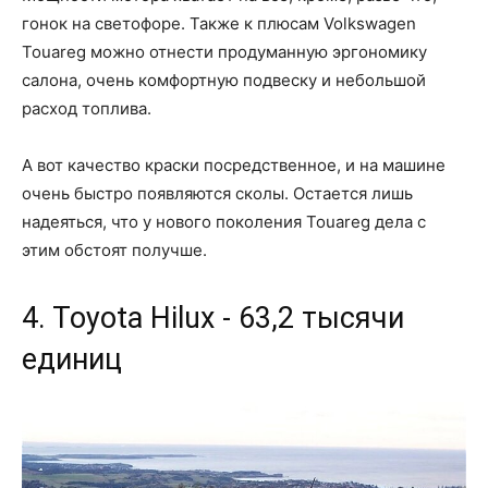
гонок на светофоре. Также к плюсам Volkswagen
Touareg можно отнести продуманную эргономику
салона, очень комфортную подвеску и небольшой
расход топлива.
А вот качество краски посредственное, и на машине
очень быстро появляются сколы. Остается лишь
надеяться, что у нового поколения Touareg дела с
этим обстоят получше.
4. Toyota Hilux - 63,2 тысячи
единиц