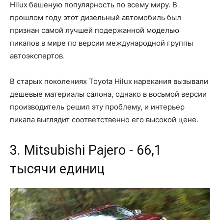
Hilux бешеную популярность по всему миру. В
прошлом году этот дизельный автомобиль был
признан самой лучшей подержанной моделью
пикапов в мире по версии международной группы
автоэкспертов.
В старых поколениях Toyota Hilux нарекания вызывали
дешевые материалы салона, однако в восьмой версии
производитель решил эту проблему, и интерьер
пикапа выглядит соответственно его высокой цене.
3. Mitsubishi Pajero - 66,1
тысячи единиц