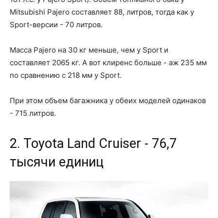
Mitsubishi Pajero составляет 88, литров, тогда как у
Sport-версии - 70 литров.
Масса Pajero на 30 кг меньше, чем у Sport и
составляет 2065 кг. А вот клиренс больше - аж 235 мм
по сравнению с 218 мм у Sport.
При этом объем багажника у обеих моделей одинаков
- 715 литров.
2. Toyota Land Cruiser - 76,7
тысячи единиц