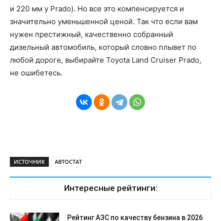
и 220 мм у Prado). Но все это компенсируется и
значительно уменьшенной ценой. Так что если вам
нужен престижный, качественно собранный
дизельный автомобиль, который словно плывет по
любой дороге, выбирайте Toyota Land Cruiser Prado,
не ошибетесь.
ИСТОЧНИК
АВТОСТАТ
Интересные рейтинги:
Рейтинг АЗС по качеству бензина в 2026