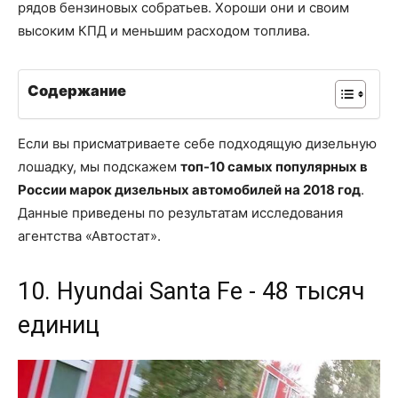
рядов бензиновых собратьев. Хороши они и своим
высоким КПД и меньшим расходом топлива.
Содержание
Если вы присматриваете себе подходящую дизельную
лошадку, мы подскажем
топ-10 самых популярных в
России марок дизельных автомобилей на 2018 год
.
Данные приведены по результатам исследования
агентства «Автостат».
10. Hyundai Santa Fe - 48 тысяч
единиц